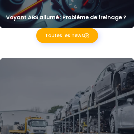
Voyant ABS allumé : Problème de freinage ?
Toutes les news