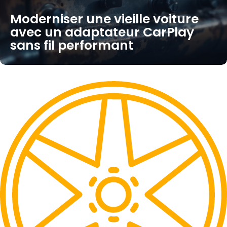
Moderniser une vieille voiture
avec un adaptateur CarPlay
sans fil performant