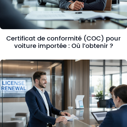
Certificat de conformité (COC) pour
voiture importée : Où l’obtenir ?