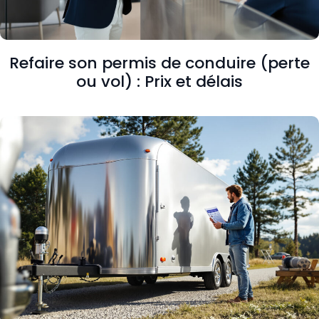
Refaire son permis de conduire (perte
ou vol) : Prix et délais