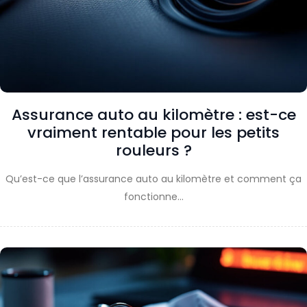
Assurance auto au kilomètre : est-ce
vraiment rentable pour les petits
rouleurs ?
Qu’est-ce que l’assurance auto au kilomètre et comment ça
fonctionne…