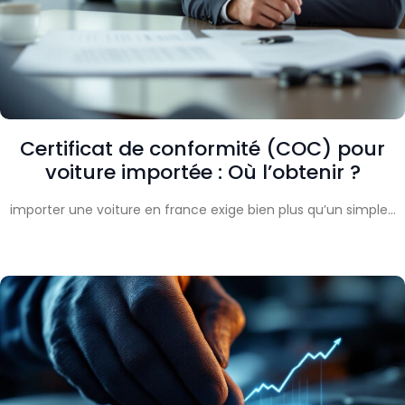
Certificat de conformité (COC) pour
voiture importée : Où l’obtenir ?
importer une voiture en france exige bien plus qu’un simple…