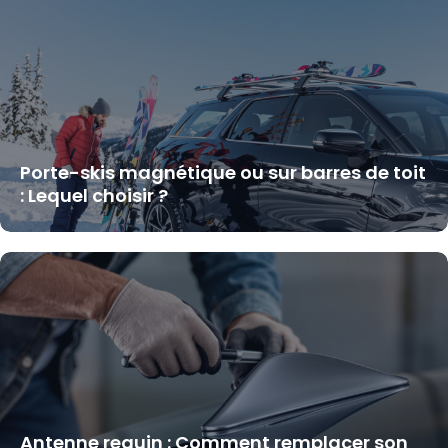
Porte-skis magnétique ou sur barres de toit
: Lequel choisir ?
Antenne requin : Comment remplacer son