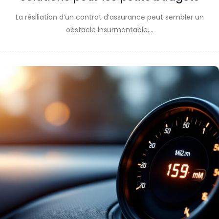
La résiliation d’un contrat d’assurance peut sembler un
obstacle insurmontable,…