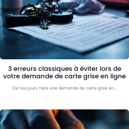
3 erreurs classiques à éviter lors de
votre demande de carte grise en ligne
De nos jours, faire une demande de carte grise en…