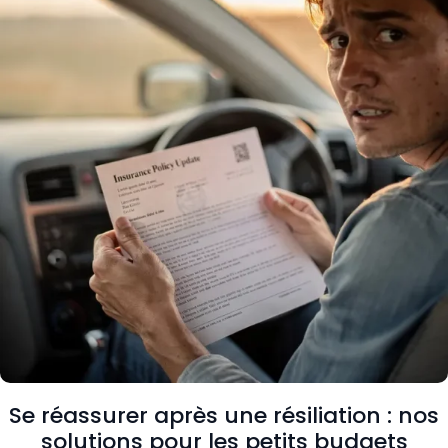
Se réassurer après une résiliation : nos
solutions pour les petits budgets