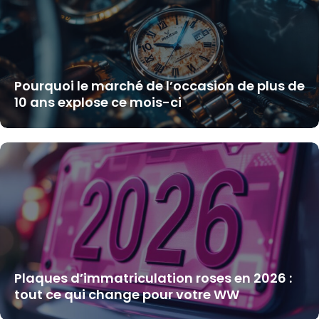
Pourquoi le marché de l’occasion de plus de
10 ans explose ce mois-ci
Plaques d’immatriculation roses en 2026 :
tout ce qui change pour votre WW