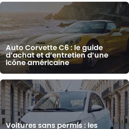
Auto Corvette C6 : le guide
d’achat et d’entretien d’une
icône américaine
Voitures sans permis : les