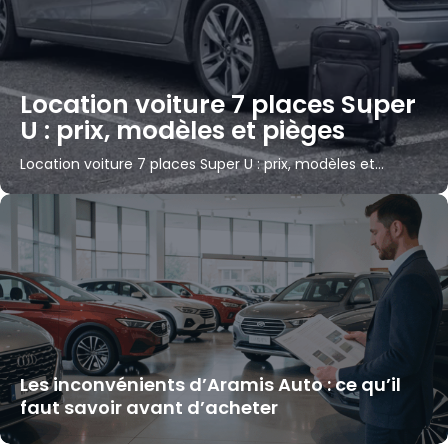
Location voiture 7 places Super
U : prix, modèles et pièges
Location voiture 7 places Super U : prix, modèles et…
Les inconvénients d’Aramis Auto : ce qu’il
faut savoir avant d’acheter