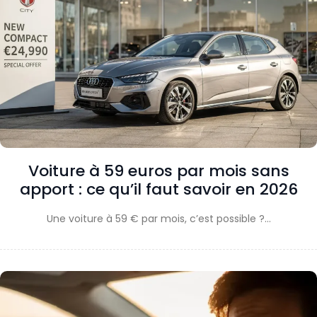
Voiture à 59 euros par mois sans
apport : ce qu’il faut savoir en 2026
Une voiture à 59 € par mois, c’est possible ?…