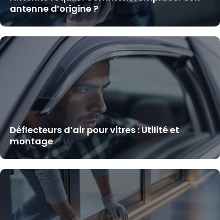
antenne d’origine ?
Déflecteurs d’air pour vitres : Utilité et
montage