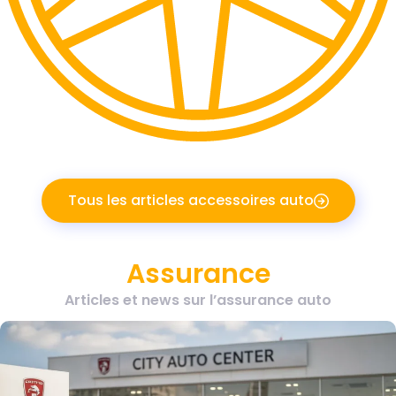
Tous les articles accessoires auto
Assurance
Articles et news sur l’assurance auto