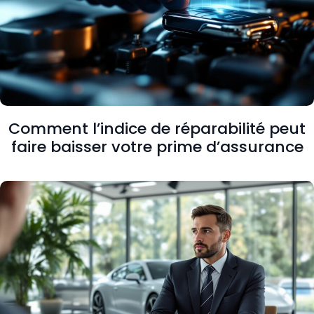
Comment l’indice de réparabilité peut
faire baisser votre prime d’assurance