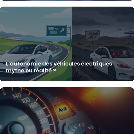
L’autonomie des véhicules électriques :
mythe ou réalité ?