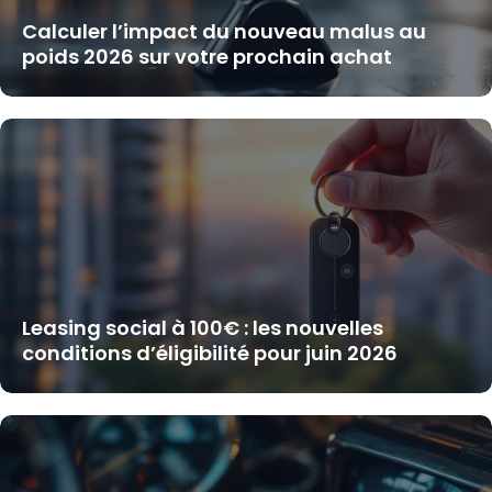
Calculer l’impact du nouveau malus au
poids 2026 sur votre prochain achat
Leasing social à 100€ : les nouvelles
conditions d’éligibilité pour juin 2026