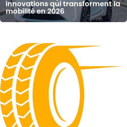
innovations qui transforment la
mobilité en 2026