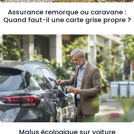
Assurance remorque ou caravane :
Quand faut-il une carte grise propre ?
Malus écologique sur voiture