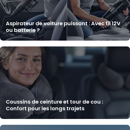
Aspirateur de voiture puissant : Avec fil 12V
ou batterie ?
Coussins de ceinture et tour de cou :
Confort pour les longs trajets