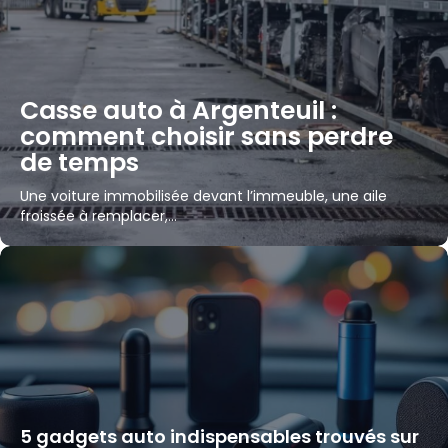
Casse auto à Argenteuil :
comment choisir sans perdre
de temps
Une voiture immobilisée devant l’immeuble, une aile
froissée à remplacer,…
5 gadgets auto indispensables trouvés sur