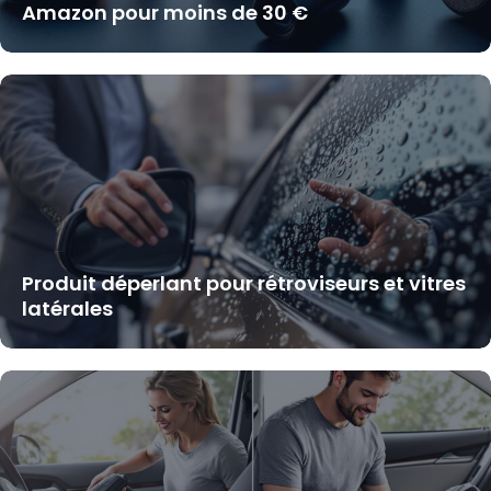
Amazon pour moins de 30 €
Produit déperlant pour rétroviseurs et vitres
latérales