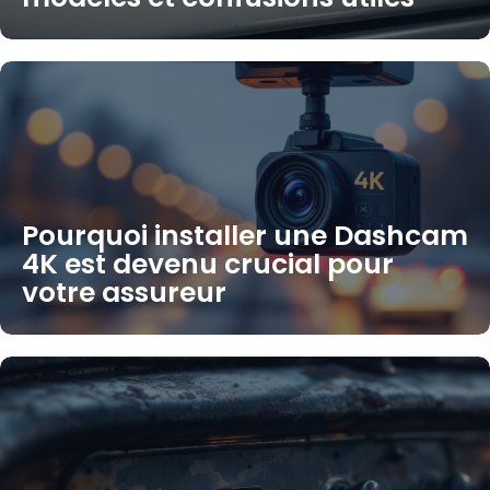
Pourquoi installer une Dashcam
4K est devenu crucial pour
votre assureur