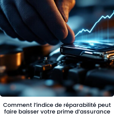
Comment l’indice de réparabilité peut
faire baisser votre prime d’assurance