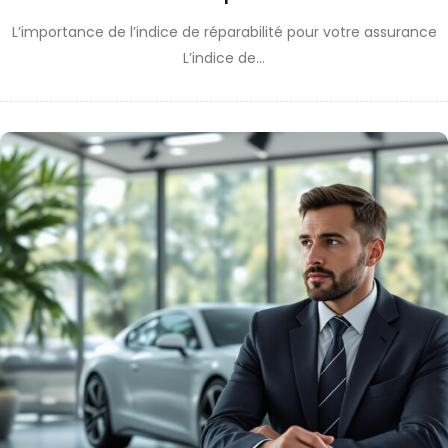
L’importance de l’indice de réparabilité pour votre assurance
L’indice de…