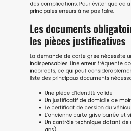
des complications. Pour éviter que cela 
principales erreurs à ne pas faire.
Les documents obligatoir
les pièces justificatives
La demande de carte grise nécessite 
indispensables. Une erreur fréquente 
incorrects, ce qui peut considérableme
liste des principaux documents nécessai
Une pièce d’identité valide
Un justificatif de domicile de moi
Le certificat de cession du véhicu
L’ancienne carte grise barrée et 
Un contrôle technique datant de m
ans)