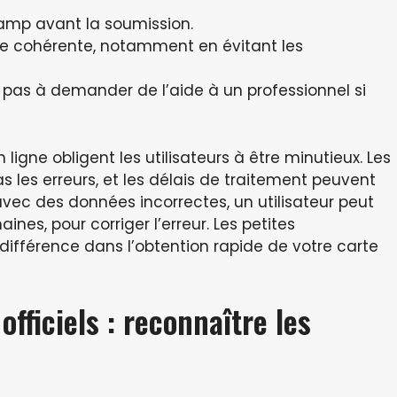
amp avant la soumission.
ère cohérente, notamment en évitant les
z pas à demander de l’aide à un professionnel si
ligne obligent les utilisateurs à être minutieux. Les
les erreurs, et les délais de traitement peuvent
vec des données incorrectes, un utilisateur peut
ines, pour corriger l’erreur. Les petites
différence dans l’obtention rapide de votre carte
officiels : reconnaître les