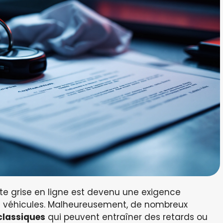
te grise en ligne est devenu une exigence
de véhicules. Malheureusement, de nombreux
classiques
qui peuvent entraîner des retards ou