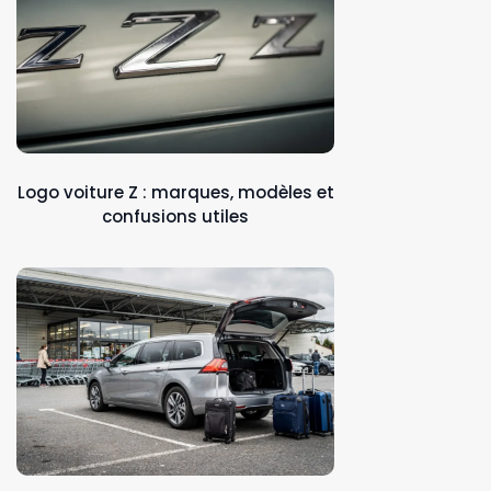
Logo voiture Z : marques, modèles et
confusions utiles