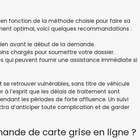
 en fonction de la méthode choisie pour faire sa
tement optimal, voici quelques recommandations :
ien avant le début de la demande.
moins chargés pour soumettre votre dossier.
és qui peuvent fournir une assistance immédiate si
t se retrouver vulnérables, sans titre de véhicule
er à l’esprit que les délais de traitement sont
endant les périodes de forte affluence. Un suivi
ra d’anticiper toute complication et de garder
nde de carte grise en ligne ?