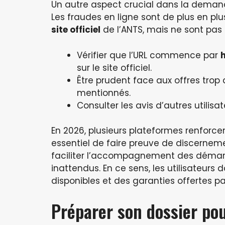
Un autre aspect crucial dans la demande 
Les fraudes en ligne sont de plus en plu
site officiel
de l’ANTS, mais ne sont pas fi
Vérifier que l’URL commence par
sur le site officiel.
Être prudent face aux offres trop
mentionnés.
Consulter les avis d’autres utilisa
En 2026, plusieurs plateformes renforcen
essentiel de faire preuve de discerneme
faciliter l’accompagnement des démarc
inattendus. En ce sens, les utilisateurs
disponibles et des garanties offertes 
Préparer son dossier pour