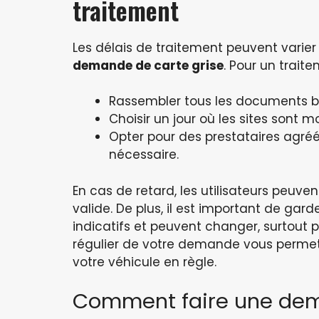
traitement
Les délais de traitement peuvent varier
demande de carte grise
. Pour un trai
Rassembler tous les documents b
Choisir un jour où les sites sont 
Opter pour des prestataires agré
nécessaire.
En cas de retard, les utilisateurs peuven
valide. De plus, il est important de gard
indicatifs et peuvent changer, surtout p
régulier de votre demande vous permett
votre véhicule en règle.
Comment faire une dema