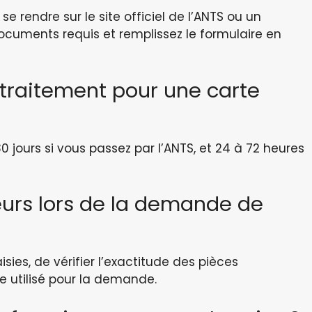
se rendre sur le site officiel de l’ANTS ou un
documents requis et remplissez le formulaire en
 traitement pour une carte
0 jours si vous passez par l’ANTS, et 24 à 72 heures
eurs lors de la demande de
aisies, de vérifier l’exactitude des pièces
ite utilisé pour la demande.