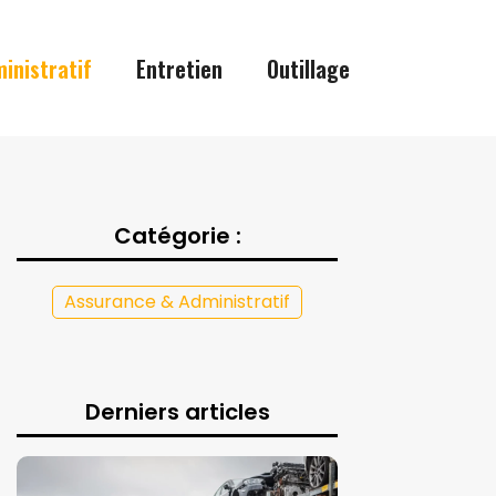
inistratif
Entretien
Outillage
Catégorie :
Assurance & Administratif
Derniers articles