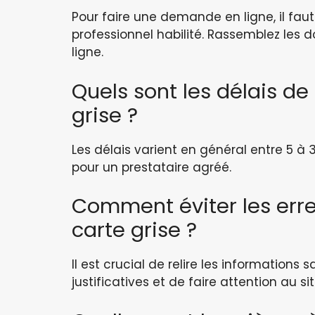
Pour faire une demande en ligne, il faut 
professionnel habilité. Rassemblez les 
ligne.
Quels sont les délais de
grise ?
Les délais varient en général entre 5 à 3
pour un prestataire agréé.
Comment éviter les err
carte grise ?
Il est crucial de relire les informations s
justificatives et de faire attention au s