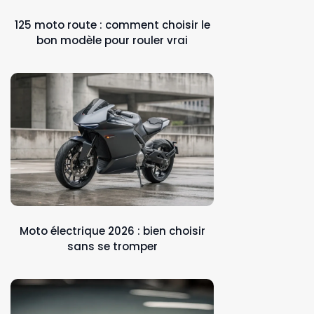
125 moto route : comment choisir le
bon modèle pour rouler vrai
Moto électrique 2026 : bien choisir
sans se tromper