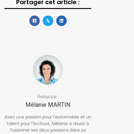
Partager cet article :
Rédigé par
Mélanie MARTIN
Avec une passion pour l'automobile et un
talent pour l'écriture, Mélanie a réussi à
fusionner ses deux passions dans sa