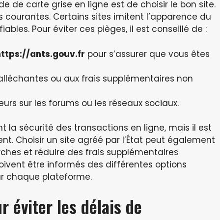
de carte grise en ligne est de choisir le bon site.
s courantes. Certains sites imitent l’apparence du
ables. Pour éviter ces pièges, il est conseillé de :
https://ants.gouv.fr
pour s’assurer que vous êtes
 alléchantes ou aux frais supplémentaires non
teurs sur les forums ou les réseaux sociaux.
t la sécurité des transactions en ligne, mais il est
nt. Choisir un site agréé par l’État peut également
hes et réduire des frais supplémentaires
 doivent être informés des différentes options
par chaque plateforme.
 éviter les délais de