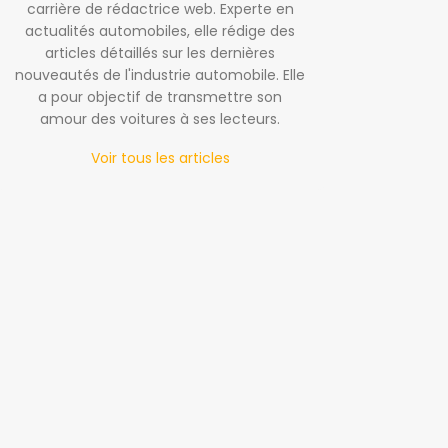
carrière de rédactrice web. Experte en
actualités automobiles, elle rédige des
articles détaillés sur les dernières
nouveautés de l'industrie automobile. Elle
a pour objectif de transmettre son
amour des voitures à ses lecteurs.
Voir tous les articles