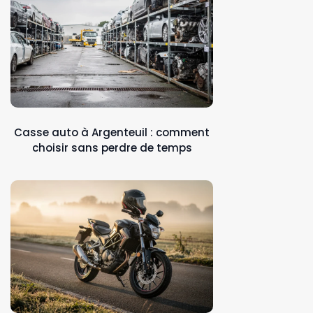
Casse auto à Argenteuil : comment
choisir sans perdre de temps