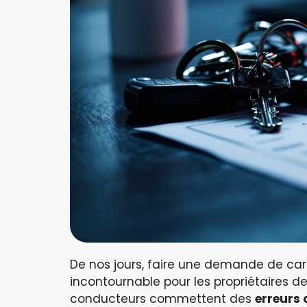
De nos jours, faire une demande de car
incontournable pour les propriétaires 
conducteurs commettent des
erreurs 