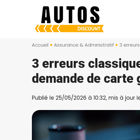
Aller
au
contenu
Accueil
Assurance & Administratif
3 erreurs classique
demande de carte g
Publié le 25/05/2026 à 10:32, mis à jour 