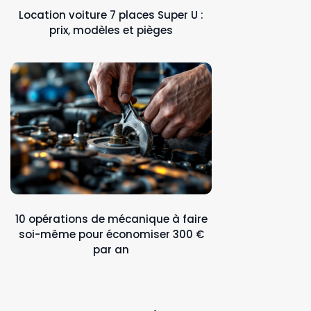
Location voiture 7 places Super U :
prix, modèles et pièges
10 opérations de mécanique à faire
soi-même pour économiser 300 €
par an