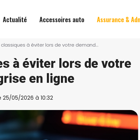
Actualité
Accessoires auto
Assurance & Adm
3 erreurs classiques à éviter lors de votre demande de carte grise en ligne
s à éviter lors de votre
rise en ligne
le 25/05/2026 à 10:32