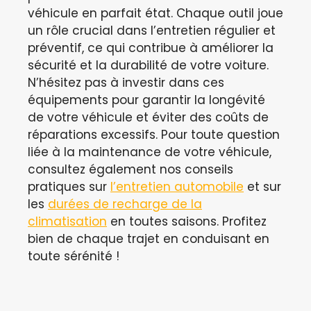
véhicule en parfait état. Chaque outil joue
un rôle crucial dans l’entretien régulier et
préventif, ce qui contribue à améliorer la
sécurité et la durabilité de votre voiture.
N’hésitez pas à investir dans ces
équipements pour garantir la longévité
de votre véhicule et éviter des coûts de
réparations excessifs. Pour toute question
liée à la maintenance de votre véhicule,
consultez également nos conseils
pratiques sur
l’entretien automobile
et sur
les
durées de recharge de la
climatisation
en toutes saisons. Profitez
bien de chaque trajet en conduisant en
toute sérénité !