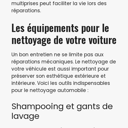
multiprises peut faciliter la vie lors des
réparations.
Les équipements pour le
nettoyage de votre voiture
Un bon entretien ne se limite pas aux
réparations mécaniques. Le nettoyage de
votre véhicule est aussi important pour
préserver son esthétique extérieure et
intérieure. Voici les outils indispensables
pour le nettoyage automobile :
Shampooing et gants de
lavage