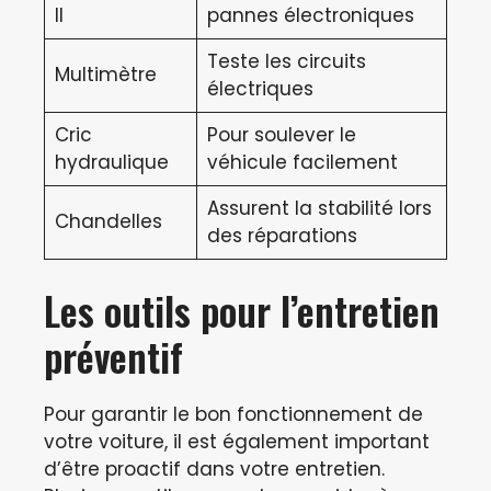
II
pannes électroniques
Teste les circuits
Multimètre
électriques
Cric
Pour soulever le
hydraulique
véhicule facilement
Assurent la stabilité lors
Chandelles
des réparations
Les outils pour l’entretien
préventif
Pour garantir le bon fonctionnement de
votre voiture, il est également important
d’être proactif dans votre entretien.