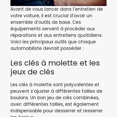
Avant de vous lancer dans l’entretien de
votre voiture, il est crucial d’avoir un
ensemble d’outils de base. Ces
équipements servent à procéder aux
réparations et aux entretiens quotidiens.
Voici les principaux outils que chaque
automobiliste devrait posséder :
Les clés à molette et les
jeux de clés
Les clés à molette sont polyvalentes et
peuvent s’ajuster à différentes tailles de
boulons. Un bon jeu de clés combinées,
avec différentes tailles, est également
indispensable pour desserrer et resserrer