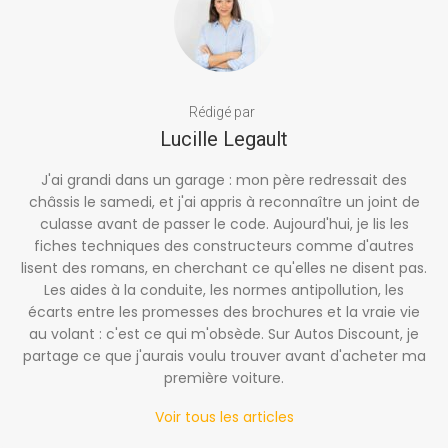
Rédigé par
Lucille Legault
J'ai grandi dans un garage : mon père redressait des
châssis le samedi, et j'ai appris à reconnaître un joint de
culasse avant de passer le code. Aujourd'hui, je lis les
fiches techniques des constructeurs comme d'autres
lisent des romans, en cherchant ce qu'elles ne disent pas.
Les aides à la conduite, les normes antipollution, les
écarts entre les promesses des brochures et la vraie vie
au volant : c'est ce qui m'obsède. Sur Autos Discount, je
partage ce que j'aurais voulu trouver avant d'acheter ma
première voiture.
Voir tous les articles