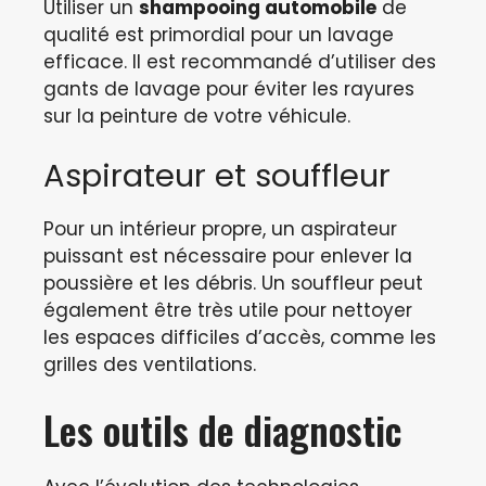
Utiliser un
shampooing automobile
de
qualité est primordial pour un lavage
efficace. Il est recommandé d’utiliser des
gants de lavage pour éviter les rayures
sur la peinture de votre véhicule.
Aspirateur et souffleur
Pour un intérieur propre, un aspirateur
puissant est nécessaire pour enlever la
poussière et les débris. Un souffleur peut
également être très utile pour nettoyer
les espaces difficiles d’accès, comme les
grilles des ventilations.
Les outils de diagnostic