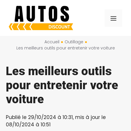
Aller
au
Menu
contenu
Accueil
Outillage
Les meilleurs outils pour entretenir votre voiture
Les meilleurs outils
pour entretenir votre
voiture
Publié le 29/10/2024 à 10:31, mis à jour le
08/10/2024 à 10:51