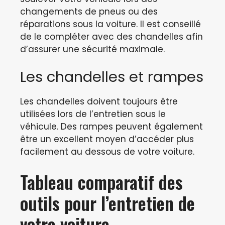
changements de pneus ou des
réparations sous la voiture. Il est conseillé
de le compléter avec des chandelles afin
d’assurer une sécurité maximale.
Les chandelles et rampes
Les chandelles doivent toujours être
utilisées lors de l’entretien sous le
véhicule. Des rampes peuvent également
être un excellent moyen d’accéder plus
facilement au dessous de votre voiture.
Tableau comparatif des
outils pour l’entretien de
votre voiture