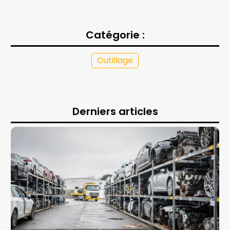
Catégorie :
Outillage
Derniers articles