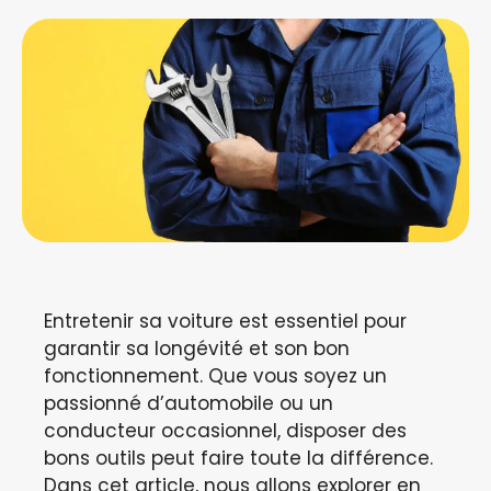
Entretenir sa voiture est essentiel pour
garantir sa longévité et son bon
fonctionnement. Que vous soyez un
passionné d’automobile ou un
conducteur occasionnel, disposer des
bons outils peut faire toute la différence.
Dans cet article, nous allons explorer en