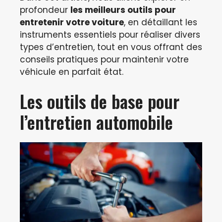
profondeur
les meilleurs outils pour
entretenir votre voiture
, en détaillant les
instruments essentiels pour réaliser divers
types d’entretien, tout en vous offrant des
conseils pratiques pour maintenir votre
véhicule en parfait état.
Les outils de base pour
l’entretien automobile