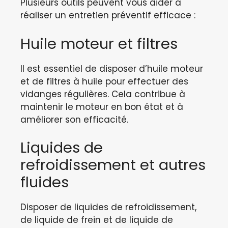
Plusieurs outils peuvent vous aider à
réaliser un entretien préventif efficace :
Huile moteur et filtres
Il est essentiel de disposer d’huile moteur
et de filtres à huile pour effectuer des
vidanges régulières. Cela contribue à
maintenir le moteur en bon état et à
améliorer son efficacité.
Liquides de
refroidissement et autres
fluides
Disposer de liquides de refroidissement,
de liquide de frein et de liquide de