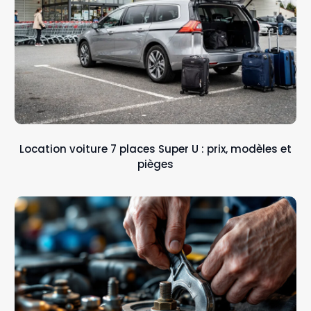
Location voiture 7 places Super U : prix, modèles et
pièges