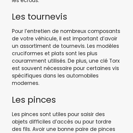
les écrous.
Les tournevis
Pour l’entretien de nombreux composants
de votre véhicule, il est important d’avoir
un assortiment de tournevis. Les modèles
cruciformes et plats sont les plus
couramment utilisés. De plus, une clé Torx
est souvent nécessaire pour certaines vis
spécifiques dans les automobiles
modernes.
Les pinces
Les pinces sont utiles pour saisir des
objets difficiles d’accès ou pour tordre
des fils. Avoir une bonne paire de pinces