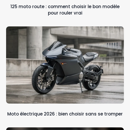
125 moto route : comment choisir le bon modèle
pour rouler vrai
Moto électrique 2026 : bien choisir sans se tromper