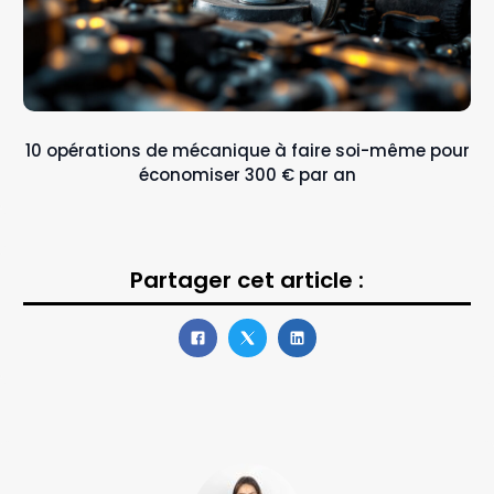
10 opérations de mécanique à faire soi-même pour
économiser 300 € par an
Partager cet article :