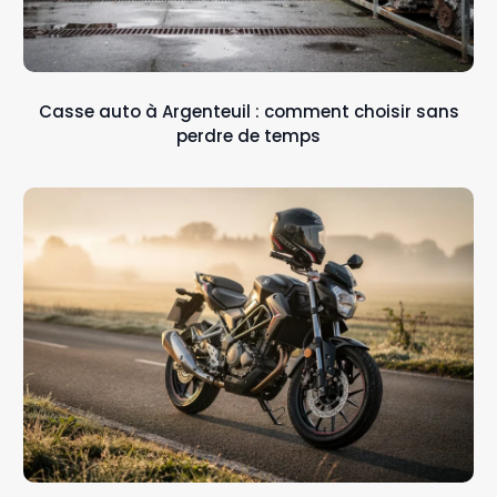
Casse auto à Argenteuil : comment choisir sans
perdre de temps