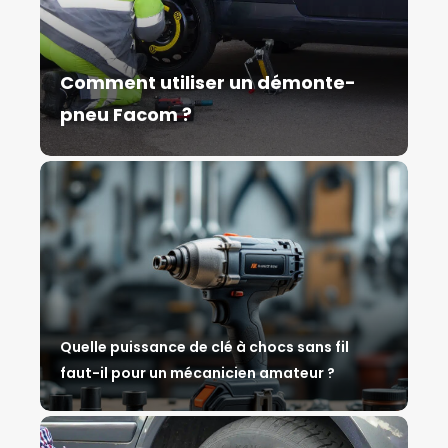
Comment utiliser un démonte-
pneu Facom ?
Quelle puissance de clé à chocs sans fil
faut-il pour un mécanicien amateur ?