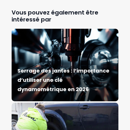
Vous pouvez également être
intéressé par
Serrage des jantes : l’importance
d’utiliser une clé
dynamométrique en 2026