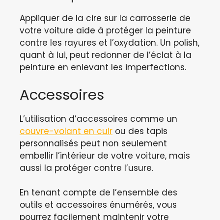
Appliquer de la cire sur la carrosserie de
votre voiture aide à protéger la peinture
contre les rayures et l’oxydation. Un polish,
quant à lui, peut redonner de l’éclat à la
peinture en enlevant les imperfections.
Accessoires
L’utilisation d’accessoires comme un
couvre-volant en cuir
ou des tapis
personnalisés peut non seulement
embellir l’intérieur de votre voiture, mais
aussi la protéger contre l’usure.
En tenant compte de l’ensemble des
outils et accessoires énumérés, vous
pourrez facilement maintenir votre