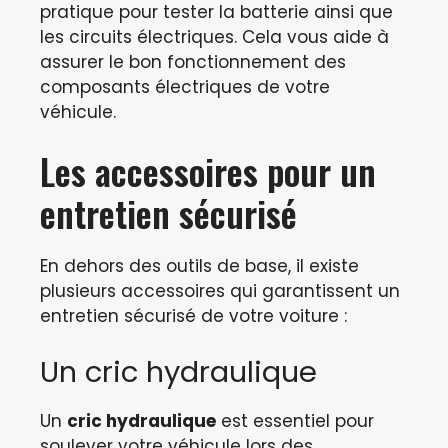
pratique pour tester la batterie ainsi que
les circuits électriques. Cela vous aide à
assurer le bon fonctionnement des
composants électriques de votre
véhicule.
Les accessoires pour un
entretien sécurisé
En dehors des outils de base, il existe
plusieurs accessoires qui garantissent un
entretien sécurisé de votre voiture :
Un cric hydraulique
Un
cric hydraulique
est essentiel pour
soulever votre véhicule lors des