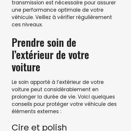
transmission est nécessaire pour assurer
une performance optimale de votre
véhicule. Veillez à vérifier régulièrement
ces niveaux.
Prendre soin de
l’extérieur de votre
voiture
Le soin apporté à l’extérieur de votre
voiture peut considérablement en
prolonger la durée de vie. Voici quelques
conseils pour protéger votre véhicule des
éléments externes :
Cire et polish