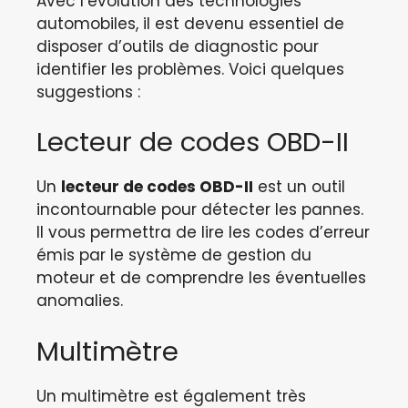
Avec l’évolution des technologies
automobiles, il est devenu essentiel de
disposer d’outils de diagnostic pour
identifier les problèmes. Voici quelques
suggestions :
Lecteur de codes OBD-II
Un
lecteur de codes OBD-II
est un outil
incontournable pour détecter les pannes.
Il vous permettra de lire les codes d’erreur
émis par le système de gestion du
moteur et de comprendre les éventuelles
anomalies.
Multimètre
Un multimètre est également très