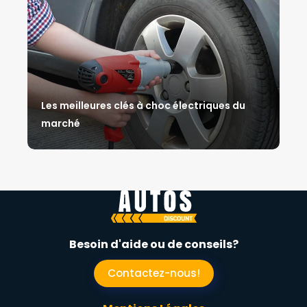
Les meilleures clés à choc électriques du
marché
Besoin d'aide ou de conseils?
Contactez-nous!