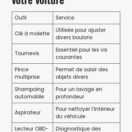
Outil
Service
Utilisée pour ajuster
Clé à molette
divers boulons
Essentiel pour les vis
Tournevis
courantes
Pince
Permet de saisir des
multiprise
objets divers
Shampoing
Pour un lavage en
automobile
profondeur
Pour nettoyer l’intérieur
Aspirateur
du véhicule
Lecteur OBD-
Diagnostique des