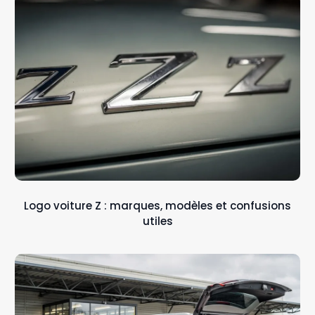
Logo voiture Z : marques, modèles et confusions
utiles