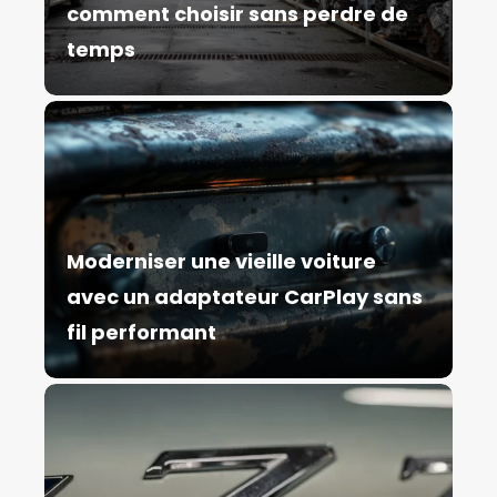
comment choisir sans perdre de
temps
Moderniser une vieille voiture
avec un adaptateur CarPlay sans
fil performant