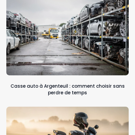
Casse auto à Argenteuil : comment choisir sans
perdre de temps