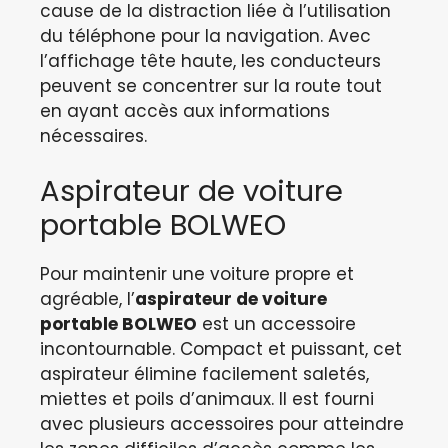
cause de la distraction liée à l’utilisation
du téléphone pour la navigation. Avec
l’affichage tête haute, les conducteurs
peuvent se concentrer sur la route tout
en ayant accès aux informations
nécessaires.
Aspirateur de voiture
portable BOLWEO
Pour maintenir une voiture propre et
agréable, l’
aspirateur de voiture
portable BOLWEO
est un accessoire
incontournable. Compact et puissant, cet
aspirateur élimine facilement saletés,
miettes et poils d’animaux. Il est fourni
avec plusieurs accessoires pour atteindre