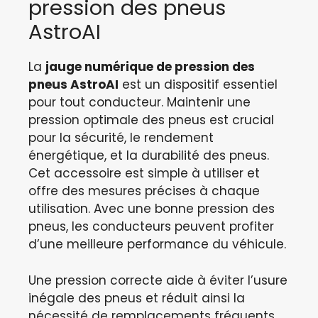
pression des pneus
AstroAI
La
jauge numérique de pression des
pneus AstroAI
est un dispositif essentiel
pour tout conducteur. Maintenir une
pression optimale des pneus est crucial
pour la sécurité, le rendement
énergétique, et la durabilité des pneus.
Cet accessoire est simple à utiliser et
offre des mesures précises à chaque
utilisation. Avec une bonne pression des
pneus, les conducteurs peuvent profiter
d’une meilleure performance du véhicule.
Une pression correcte aide à éviter l’usure
inégale des pneus et réduit ainsi la
nécessité de remplacements fréquents.