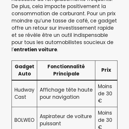
De plus, cela impacte positivement la
consommation de carburant. Pour un prix
moindre qu’une tasse de café, ce gadget
offre un retour sur investissement rapide
et se révèle être un outil indispensable
pour tous les automobilistes soucieux de
l’
entretien voiture
.
Gadget
Fonctionnalité
Prix
Auto
Principale
Moins
Hudway
Affichage tête haute
de 30
Cast
pour navigation
€
Moins
Aspirateur de voiture
BOLWEO
de 30
puissant
€