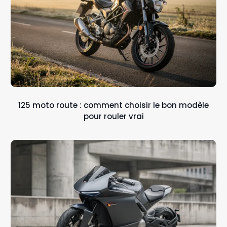
125 moto route : comment choisir le bon modèle
pour rouler vrai