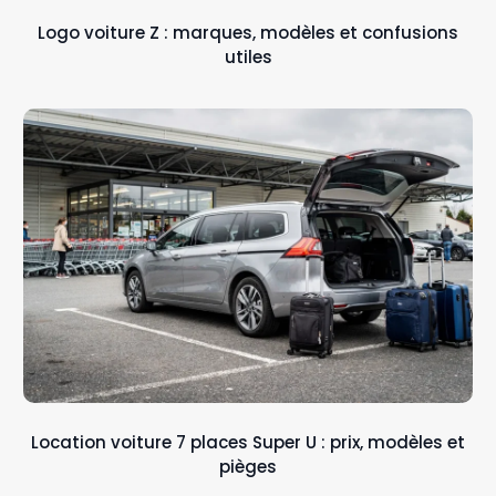
Logo voiture Z : marques, modèles et confusions
utiles
Location voiture 7 places Super U : prix, modèles et
pièges