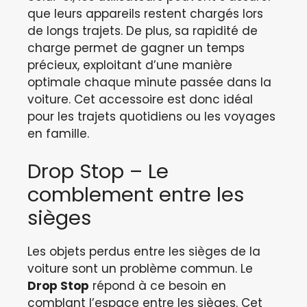
que leurs appareils restent chargés lors
de longs trajets. De plus, sa rapidité de
charge permet de gagner un temps
précieux, exploitant d’une manière
optimale chaque minute passée dans la
voiture. Cet accessoire est donc idéal
pour les trajets quotidiens ou les voyages
en famille.
Drop Stop – Le
comblement entre les
sièges
Les objets perdus entre les sièges de la
voiture sont un problème commun. Le
Drop Stop
répond à ce besoin en
comblant l’espace entre les sièges. Cet