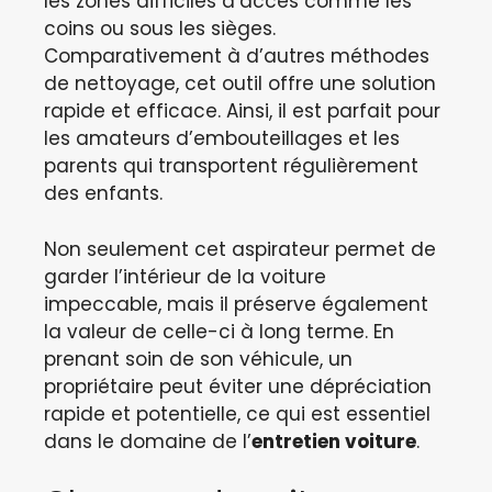
les zones difficiles d’accès comme les
coins ou sous les sièges.
Comparativement à d’autres méthodes
de nettoyage, cet outil offre une solution
rapide et efficace. Ainsi, il est parfait pour
les amateurs d’embouteillages et les
parents qui transportent régulièrement
des enfants.
Non seulement cet aspirateur permet de
garder l’intérieur de la voiture
impeccable, mais il préserve également
la valeur de celle-ci à long terme. En
prenant soin de son véhicule, un
propriétaire peut éviter une dépréciation
rapide et potentielle, ce qui est essentiel
dans le domaine de l’
entretien voiture
.