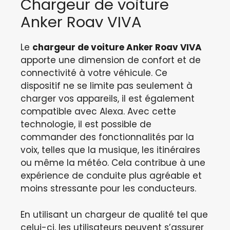
Chargeur de voiture
Anker Roav VIVA
Le
chargeur de voiture Anker Roav VIVA
apporte une dimension de confort et de
connectivité à votre véhicule. Ce
dispositif ne se limite pas seulement à
charger vos appareils, il est également
compatible avec Alexa. Avec cette
technologie, il est possible de
commander des fonctionnalités par la
voix, telles que la musique, les itinéraires
ou même la météo. Cela contribue à une
expérience de conduite plus agréable et
moins stressante pour les conducteurs.
En utilisant un chargeur de qualité tel que
celui-ci, les utilisateurs peuvent s’assurer