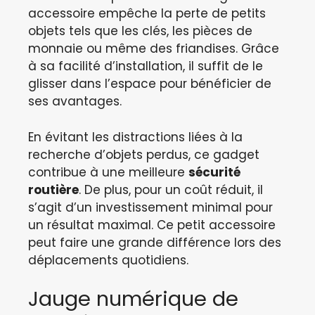
accessoire empêche la perte de petits
objets tels que les clés, les pièces de
monnaie ou même des friandises. Grâce
à sa facilité d’installation, il suffit de le
glisser dans l’espace pour bénéficier de
ses avantages.
En évitant les distractions liées à la
recherche d’objets perdus, ce gadget
contribue à une meilleure
sécurité
routière
. De plus, pour un coût réduit, il
s’agit d’un investissement minimal pour
un résultat maximal. Ce petit accessoire
peut faire une grande différence lors des
déplacements quotidiens.
Jauge numérique de