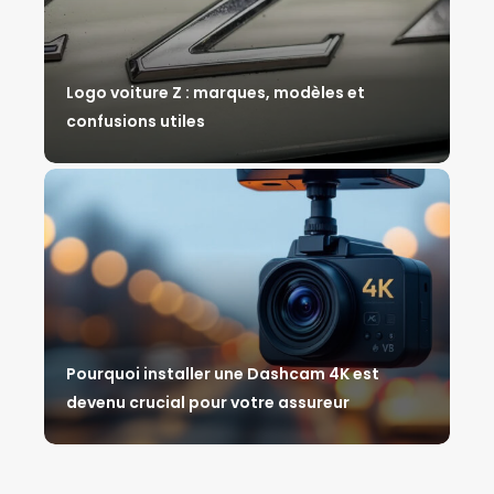
Logo voiture Z : marques, modèles et
confusions utiles
Pourquoi installer une Dashcam 4K est
devenu crucial pour votre assureur