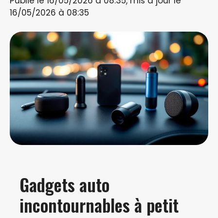
Publié le 16/05/2026 à 08:35, mis à jour le
16/05/2026 à 08:35
Gadgets auto
incontournables à petit