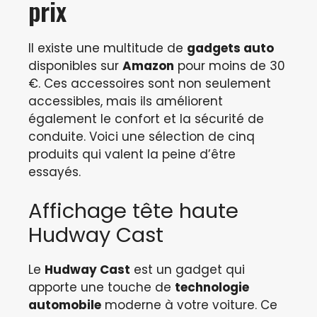
prix
Il existe une multitude de
gadgets auto
disponibles sur
Amazon
pour moins de 30
€. Ces accessoires sont non seulement
accessibles, mais ils améliorent
également le confort et la sécurité de
conduite. Voici une sélection de cinq
produits qui valent la peine d’être
essayés.
Affichage tête haute
Hudway Cast
Le
Hudway Cast
est un gadget qui
apporte une touche de
technologie
automobile
moderne à votre voiture. Ce