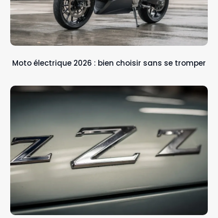
Moto électrique 2026 : bien choisir sans se tromper