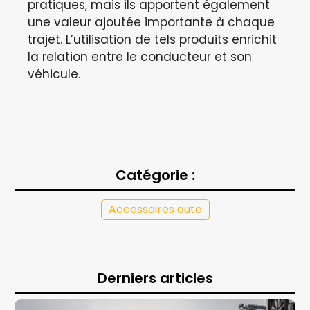
pratiques, mais ils apportent également
une valeur ajoutée importante à chaque
trajet. L’utilisation de tels produits enrichit
la relation entre le conducteur et son
véhicule.
Catégorie :
Accessoires auto
Derniers articles