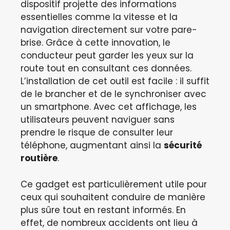
dispositif projette des informations
essentielles comme la vitesse et la
navigation directement sur votre pare-
brise. Grâce à cette innovation, le
conducteur peut garder les yeux sur la
route tout en consultant ces données.
L’installation de cet outil est facile : il suffit
de le brancher et de le synchroniser avec
un smartphone. Avec cet affichage, les
utilisateurs peuvent naviguer sans
prendre le risque de consulter leur
téléphone, augmentant ainsi la
sécurité
routière
.
Ce gadget est particulièrement utile pour
ceux qui souhaitent conduire de manière
plus sûre tout en restant informés. En
effet, de nombreux accidents ont lieu à