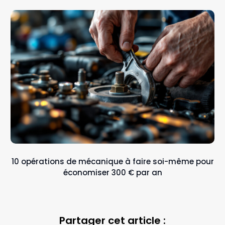
10 opérations de mécanique à faire soi-même pour
économiser 300 € par an
Partager cet article :