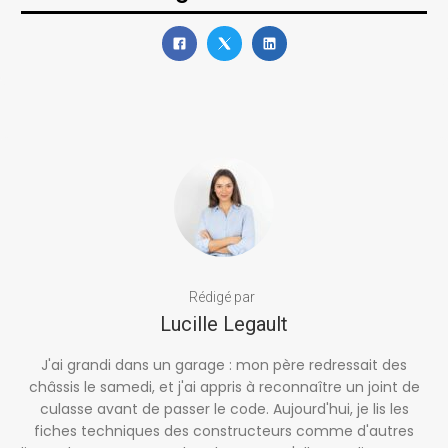
Rédigé par
Lucille Legault
J'ai grandi dans un garage : mon père redressait des
châssis le samedi, et j'ai appris à reconnaître un joint de
culasse avant de passer le code. Aujourd'hui, je lis les
fiches techniques des constructeurs comme d'autres