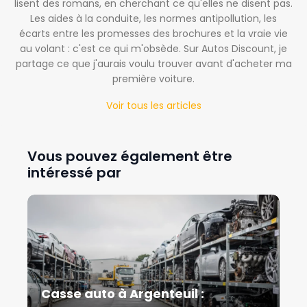
lisent des romans, en cherchant ce qu'elles ne disent pas.
Les aides à la conduite, les normes antipollution, les
écarts entre les promesses des brochures et la vraie vie
au volant : c'est ce qui m'obsède. Sur Autos Discount, je
partage ce que j'aurais voulu trouver avant d'acheter ma
première voiture.
Voir tous les articles
Vous pouvez également être
intéressé par
Casse auto à Argenteuil :