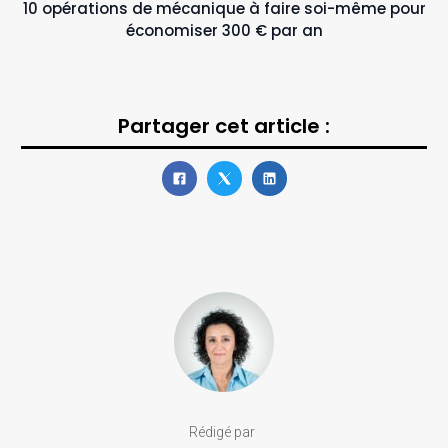
10 opérations de mécanique à faire soi-même pour
économiser 300 € par an
Partager cet article :
Rédigé par