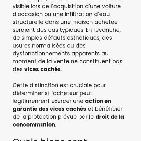
visible lors de l’acquisition d’une voiture
d’occasion ou une infiltration d’eau
structurelle dans une maison achetée
seraient des cas typiques. En revanche,
de simples défauts esthétiques, des
usures normalisées ou des
dysfonctionnements apparents au
moment de la vente ne constituent pas
des
vices cachés
.
Cette distinction est cruciale pour
déterminer si l’acheteur peut
légitimement exercer une
action en
garantie des vices cachés
et bénéficier
de la protection prévue par le
droit de la
consommation
.