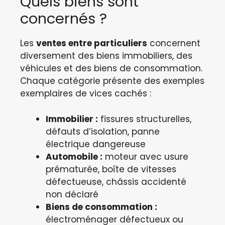
Quels biens sont
concernés ?
Les
ventes entre particuliers
concernent
diversement des biens immobiliers, des
véhicules et des biens de consommation.
Chaque catégorie présente des exemples
exemplaires de vices cachés :
Immobilier :
fissures structurelles,
défauts d’isolation, panne
électrique dangereuse
Automobile :
moteur avec usure
prématurée, boîte de vitesses
défectueuse, châssis accidenté
non déclaré
Biens de consommation :
électroménager défectueux ou