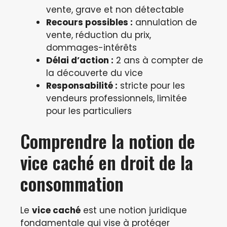
vente, grave et non détectable
Recours possibles :
annulation de
vente, réduction du prix,
dommages-intérêts
Délai d’action :
2 ans à compter de
la découverte du vice
Responsabilité :
stricte pour les
vendeurs professionnels, limitée
pour les particuliers
Comprendre la notion de
vice caché en droit de la
consommation
Le
vice caché
est une notion juridique
fondamentale qui vise à protéger