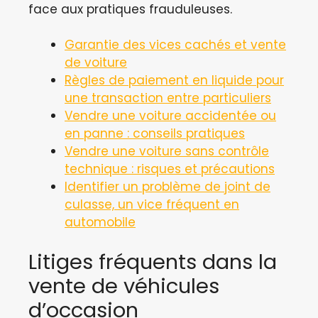
face aux pratiques frauduleuses.
Garantie des vices cachés et vente
de voiture
Règles de paiement en liquide pour
une transaction entre particuliers
Vendre une voiture accidentée ou
en panne : conseils pratiques
Vendre une voiture sans contrôle
technique : risques et précautions
Identifier un problème de joint de
culasse, un vice fréquent en
automobile
Litiges fréquents dans la
vente de véhicules
d’occasion