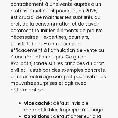
contrairement à une vente auprès d’un
professionnel. C’est pourquoi, en 2025, il
est crucial de maîtriser les subtilités du
droit de la consommation et de savoir
comment réunir les éléments de preuve
nécessaires – expertises, courriers,
constatations – afin d’accéder
efficacement à l’annulation de vente ou
à une réduction du prix. Ce guide
explicatif, fondé sur les principes du droit
civil et illustré par des exemples concrets,
offre un éclairage complet pour éviter les
mauvaises surprises et agir avec
détermination.
Vice caché :
défaut invisible
rendant le bien impropre à l’usage
Conditions :
défaut antérieur à la