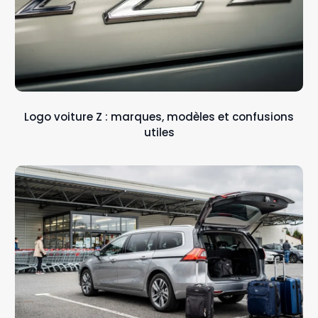
Logo voiture Z : marques, modèles et confusions
utiles