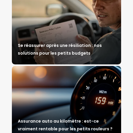
Se réassurer après une résiliation : nos
solutions pour les petits budgets
Assurance auto au kilomètre : est-ce
vraiment rentable pour les petits rouleurs ?