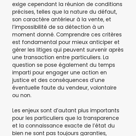
exige cependant la réunion de conditions
précises, telles que la nature du défaut,
son caractère antérieur à la vente, et
l’impossibilité de sa détection à un
moment donné. Comprendre ces critères
est fondamental pour mieux anticiper et
gérer les litiges qui peuvent survenir après
une transaction entre particuliers. La
question se pose également du temps
imparti pour engager une action en
justice et des conséquences d’une
éventuelle faute du vendeur, volontaire
ou non.
Les enjeux sont d’autant plus importants
pour les particuliers que la transparence
et la connaissance exacte de l’état du
bien ne sont pas toujours garanties,