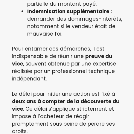
partielle du montant payé.
Indemnisation supplémentaire :
demander des dommages-intérêts,
notamment si le vendeur était de
mauvaise foi.
Pour entamer ces démarches, il est
indispensable de réunir une
preuve du
vice
, souvent obtenue par une expertise
réalisée par un professionnel technique
indépendant.
Le délai pour initier une action est fixé à
deux ans à compter de la découverte du
vice
. Ce délai s’applique strictement et
impose à l’acheteur de réagir
promptement sous peine de perdre ses
droits.