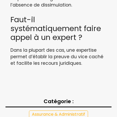
l’absence de dissimulation.
Faut-il
systématiquement faire
appel à un expert ?
Dans la plupart des cas, une expertise
permet d’établir la preuve du vice caché
et facilite les recours juridiques.
Catégorie :
Assurance & Administratif