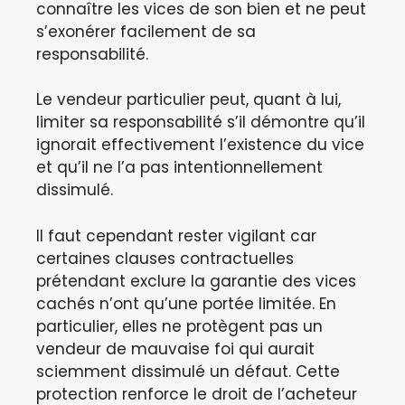
connaître les vices de son bien et ne peut
s’exonérer facilement de sa
responsabilité.
Le vendeur particulier peut, quant à lui,
limiter sa responsabilité s’il démontre qu’il
ignorait effectivement l’existence du vice
et qu’il ne l’a pas intentionnellement
dissimulé.
Il faut cependant rester vigilant car
certaines clauses contractuelles
prétendant exclure la garantie des vices
cachés n’ont qu’une portée limitée. En
particulier, elles ne protègent pas un
vendeur de mauvaise foi qui aurait
sciemment dissimulé un défaut. Cette
protection renforce le droit de l’acheteur