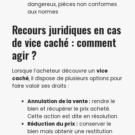
dangereux, pièces non conformes
aux normes
Recours juridiques en cas
de vice caché : comment
agir ?
Lorsque l’acheteur découvre un
vice
caché
, il dispose de plusieurs options pour
faire valoir ses droits :
Annulation de la vente :
rendre le
bien et récupérer le prix acheté.
Cette action est dite en résolution.
Réduction du prix :
conserver le
bien mais obtenir une restitution