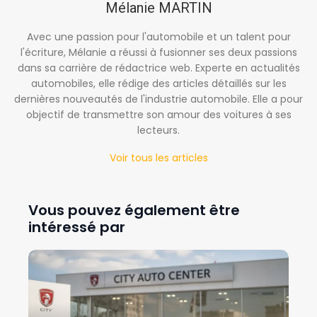
Mélanie MARTIN
Avec une passion pour l'automobile et un talent pour
l'écriture, Mélanie a réussi à fusionner ses deux passions
dans sa carrière de rédactrice web. Experte en actualités
automobiles, elle rédige des articles détaillés sur les
dernières nouveautés de l'industrie automobile. Elle a pour
objectif de transmettre son amour des voitures à ses
lecteurs.
Voir tous les articles
Vous pouvez également être
intéressé par