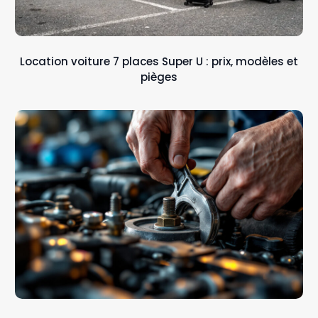
Location voiture 7 places Super U : prix, modèles et
pièges