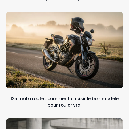
125 moto route : comment choisir le bon modèle
pour rouler vrai