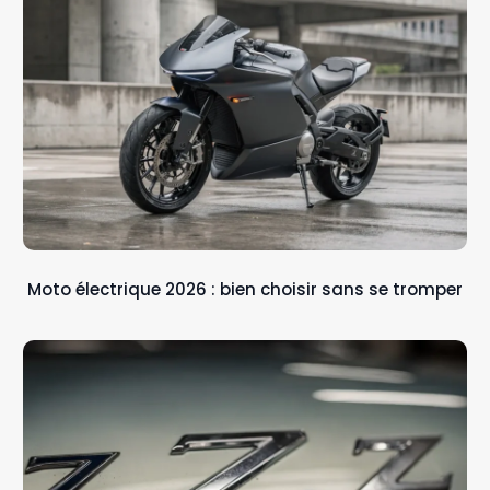
Moto électrique 2026 : bien choisir sans se tromper