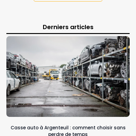
Derniers articles
Casse auto à Argenteuil : comment choisir sans
perdre de temps