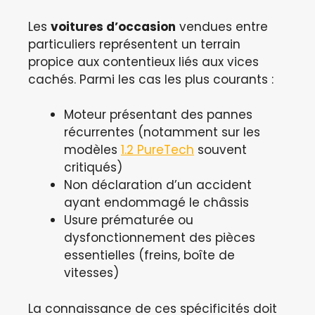
Les
voitures d’occasion
vendues entre
particuliers représentent un terrain
propice aux contentieux liés aux vices
cachés. Parmi les cas les plus courants :
Moteur présentant des pannes
récurrentes (notamment sur les
modèles
1.2 PureTech
souvent
critiqués)
Non déclaration d’un accident
ayant endommagé le châssis
Usure prématurée ou
dysfonctionnement des pièces
essentielles (freins, boîte de
vitesses)
La connaissance de ces spécificités doit