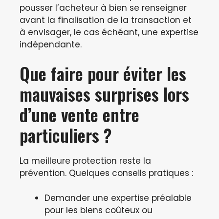
pousser l’acheteur à bien se renseigner
avant la finalisation de la transaction et
à envisager, le cas échéant, une expertise
indépendante.
Que faire pour éviter les
mauvaises surprises lors
d’une vente entre
particuliers ?
La meilleure protection reste la
prévention. Quelques conseils pratiques :
Demander une expertise préalable
pour les biens coûteux ou