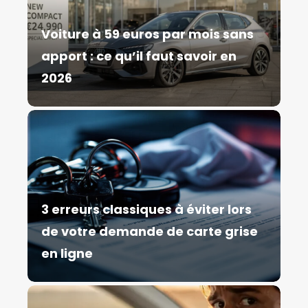
Voiture à 59 euros par mois sans
apport : ce qu’il faut savoir en
2026
3 erreurs classiques à éviter lors
de votre demande de carte grise
en ligne