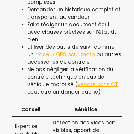
complexes
Demander un historique complet et
transparent au vendeur
Faire rédiger un document écrit
avec clauses précises sur l’état du
bien
Utiliser des outils de suivi, comme
un
traceur GPS pour moto
ou autres
accessoires de contrôle
Ne pas négliger la vérification du
contrôle technique en cas de
véhicule motorisé (
vendre sans CT
peut être un danger caché)
Conseil
Bénéfice
Détection des vices non
Expertise
visibles, apport de
préalable