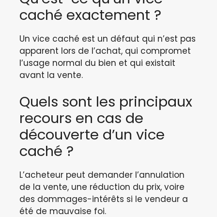
caché exactement ?
Un vice caché est un défaut qui n’est pas
apparent lors de l’achat, qui compromet
l’usage normal du bien et qui existait
avant la vente.
Quels sont les principaux
recours en cas de
découverte d’un vice
caché ?
L’acheteur peut demander l’annulation
de la vente, une réduction du prix, voire
des dommages-intérêts si le vendeur a
été de mauvaise foi.