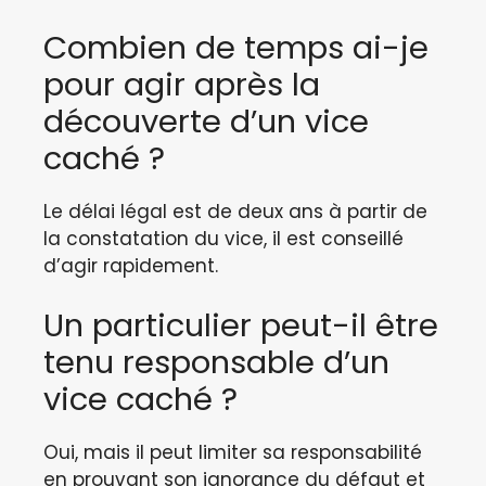
Combien de temps ai-je
pour agir après la
découverte d’un vice
caché ?
Le délai légal est de deux ans à partir de
la constatation du vice, il est conseillé
d’agir rapidement.
Un particulier peut-il être
tenu responsable d’un
vice caché ?
Oui, mais il peut limiter sa responsabilité
en prouvant son ignorance du défaut et