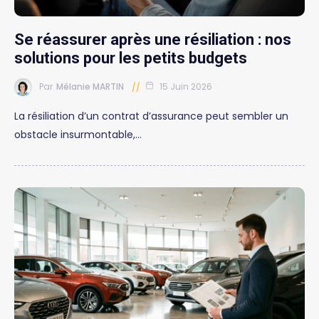
Se réassurer après une résiliation : nos
solutions pour les petits budgets
Par
Mélanie MARTIN
15 Juin 2026
La résiliation d’un contrat d’assurance peut sembler un
obstacle insurmontable,…