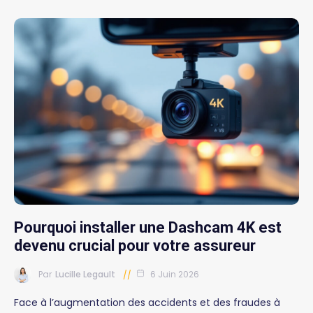
Pourquoi installer une Dashcam 4K est
devenu crucial pour votre assureur
Par
Lucille Legault
6 Juin 2026
Face à l’augmentation des accidents et des fraudes à