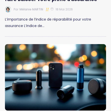
Par
Mélanie MARTIN
18 Mai 2026
L’importance de l’indice de réparabilité pour votre
assurance L’indice de…