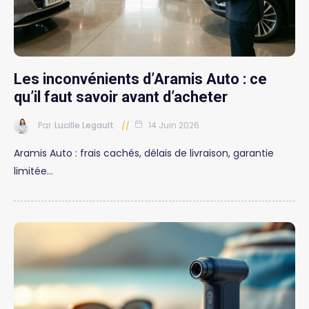
Les inconvénients d’Aramis Auto : ce
qu’il faut savoir avant d’acheter
Par
Lucille Legault
14 Juin 2026
Aramis Auto : frais cachés, délais de livraison, garantie
limitée…