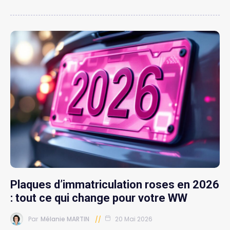
Plaques d’immatriculation roses en 2026
: tout ce qui change pour votre WW
Par
Mélanie MARTIN
20 Mai 2026