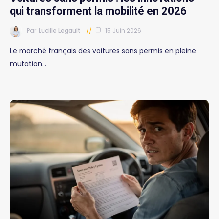
qui transforment la mobilité en 2026
Par
Lucille Legault
15 Juin 2026
Le marché français des voitures sans permis en pleine
mutation…