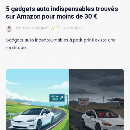
5 gadgets auto indispensables trouvés
sur Amazon pour moins de 30 €
Par
Lucille Legault
16 Mai 2026
Gadgets auto incontournables à petit prix Il existe une
multitude…