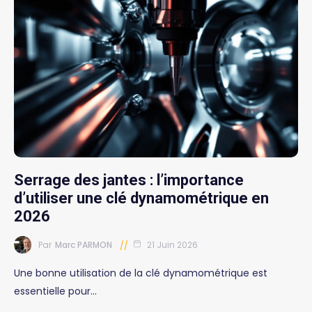
Serrage des jantes : l’importance
d’utiliser une clé dynamométrique en
2026
Par
Marc PARMON
21 Juin 2026
Une bonne utilisation de la clé dynamométrique est
essentielle pour…