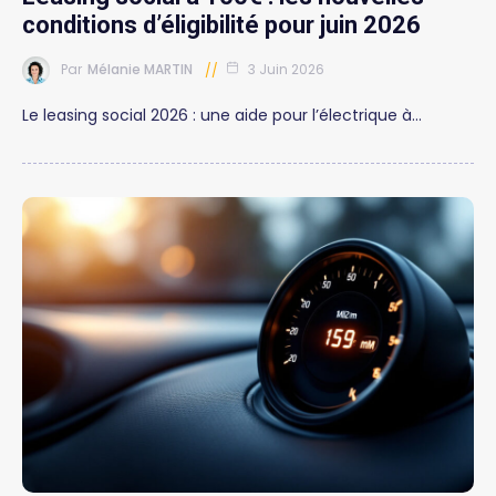
conditions d’éligibilité pour juin 2026
Par
Mélanie MARTIN
3 Juin 2026
Le leasing social 2026 : une aide pour l’électrique à…