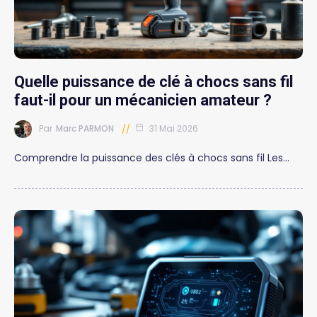
Quelle puissance de clé à chocs sans fil
faut-il pour un mécanicien amateur ?
Par
Marc PARMON
31 Mai 2026
Comprendre la puissance des clés à chocs sans fil Les…