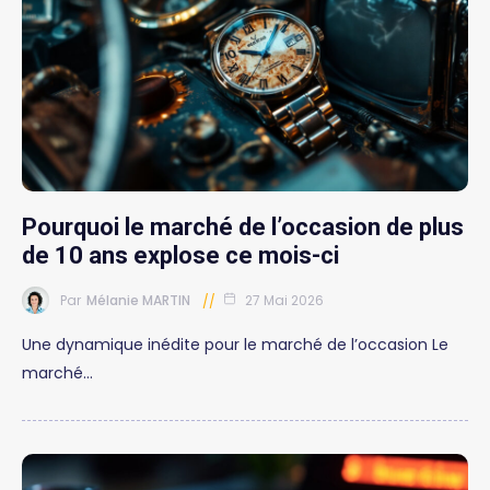
Pourquoi le marché de l’occasion de plus
de 10 ans explose ce mois-ci
Par
Mélanie MARTIN
27 Mai 2026
Une dynamique inédite pour le marché de l’occasion Le
marché…