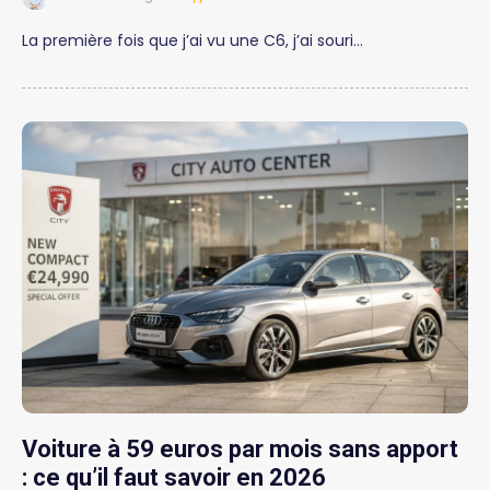
La première fois que j’ai vu une C6, j’ai souri…
Voiture à 59 euros par mois sans apport
: ce qu’il faut savoir en 2026