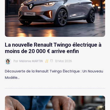
La nouvelle Renault Twingo électrique à
moins de 20 000 € arrive enfin
Par
Mélanie MARTIN
13 Mai 2026
Découverte de la Renault Twingo Électrique : Un Nouveau
Modèle…