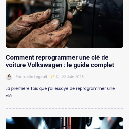
Comment reprogrammer une clé de
voiture Volkswagen : le guide complet
Par
Lucille Legault
22 Juin 2026
La première fois que j’ai essayé de reprogrammer une
clé…