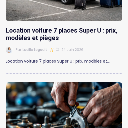
Location voiture 7 places Super U : prix,
modèles et pièges
Par
Lucille Legault
24 Juin 2026
Location voiture 7 places Super U : prix, modèles et…