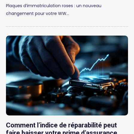
Plaques d’immatriculation roses : un nouveau
changement pour votre WW…
Comment l’indice de réparabilité peut
faire baisser votre prime d’assurance