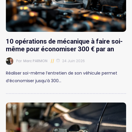
10 opérations de mécanique à faire soi-
même pour économiser 300 € par an
Par
Marc PARMON
24 Juin 2026
Réaliser soi-même l’entretien de son véhicule permet
d’économiser jusqu’à 300…