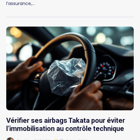
l’assurance,…
Vérifier ses airbags Takata pour éviter
l’immobilisation au contrôle technique