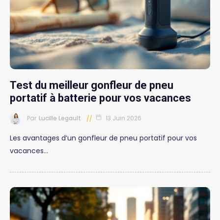
Test du meilleur gonfleur de pneu
portatif à batterie pour vos vacances
Par
Lucille Legault
13 Juin 2026
Les avantages d’un gonfleur de pneu portatif pour vos
vacances…