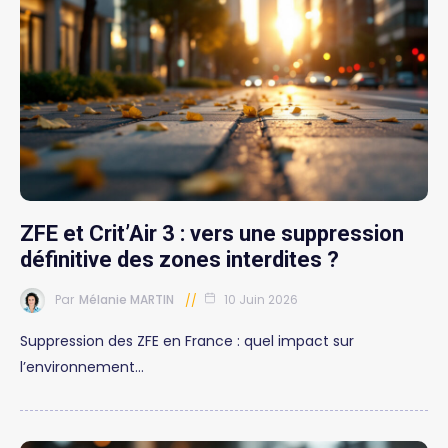
ZFE et Crit’Air 3 : vers une suppression
définitive des zones interdites ?
Par
Mélanie MARTIN
10 Juin 2026
Suppression des ZFE en France : quel impact sur
l’environnement…