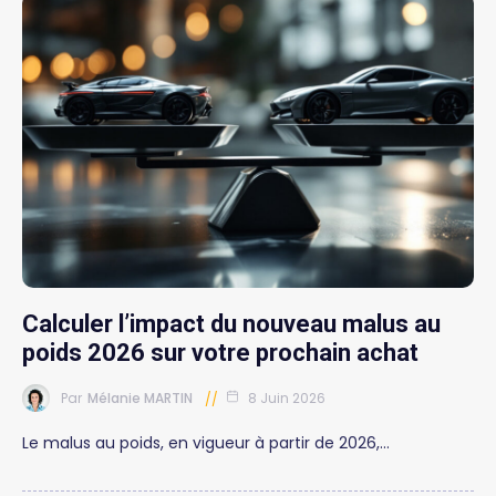
Calculer l’impact du nouveau malus au
poids 2026 sur votre prochain achat
Par
Mélanie MARTIN
8 Juin 2026
Le malus au poids, en vigueur à partir de 2026,…