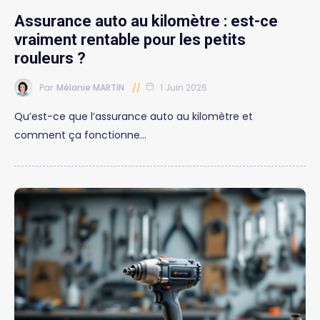
Assurance auto au kilomètre : est-ce
vraiment rentable pour les petits
rouleurs ?
Par
Mélanie MARTIN
1 Juin 2026
Qu’est-ce que l’assurance auto au kilomètre et
comment ça fonctionne…