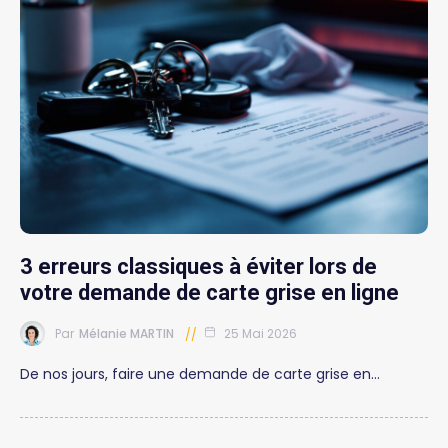
3 erreurs classiques à éviter lors de
votre demande de carte grise en ligne
Par
Mélanie MARTIN
25 Mai 2026
De nos jours, faire une demande de carte grise en…