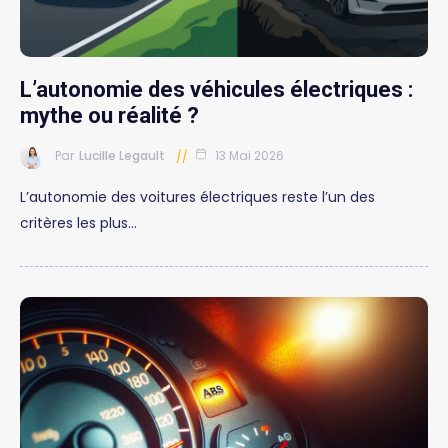
L’autonomie des véhicules électriques :
mythe ou réalité ?
Par
Lucille Legault
13 Mai 2026
L’autonomie des voitures électriques reste l’un des
critères les plus…