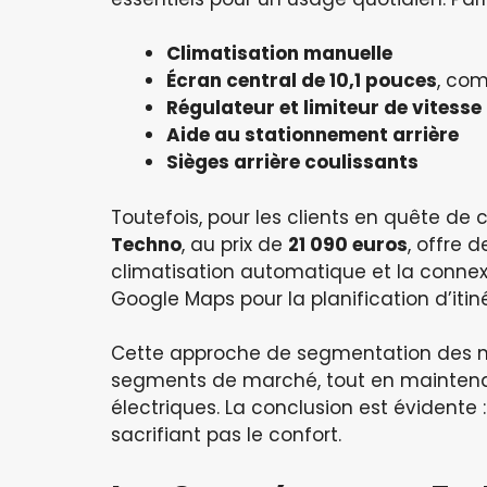
Climatisation manuelle
Écran central de 10,1 pouces
, com
Régulateur et limiteur de vitesse
Aide au stationnement arrière
Sièges arrière coulissants
Toutefois, pour les clients en quête de 
Techno
, au prix de
21 090 euros
, offre 
climatisation automatique et la connexio
Google Maps pour la planification d’itiné
Cette approche de segmentation des mo
segments de marché, tout en maintenant
électriques. La conclusion est évidente :
sacrifiant pas le confort.