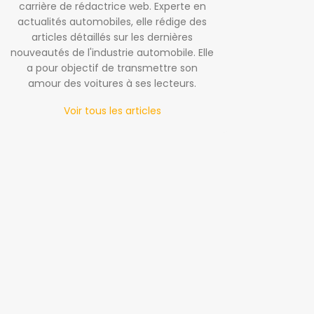
carrière de rédactrice web. Experte en
actualités automobiles, elle rédige des
articles détaillés sur les dernières
nouveautés de l'industrie automobile. Elle
a pour objectif de transmettre son
amour des voitures à ses lecteurs.
Voir tous les articles