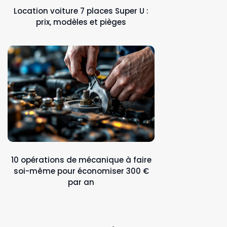
Location voiture 7 places Super U :
prix, modèles et pièges
10 opérations de mécanique à faire
soi-même pour économiser 300 €
par an