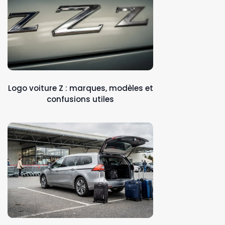
Logo voiture Z : marques, modèles et
confusions utiles