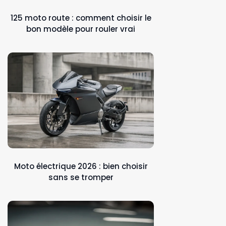
125 moto route : comment choisir le
bon modèle pour rouler vrai
Moto électrique 2026 : bien choisir
sans se tromper