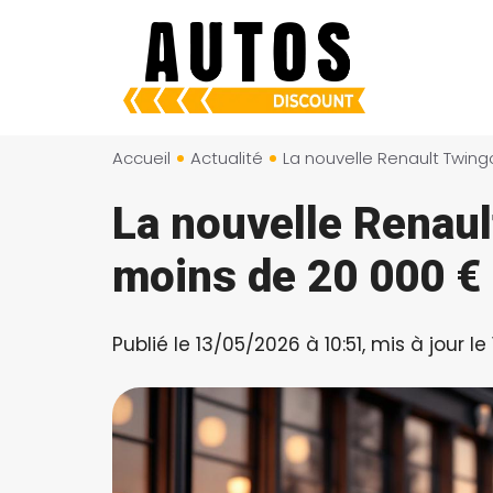
Aller
au
contenu
Accueil
Actualité
La nouvelle Renaul
moins de 20 000 € 
Publié le 13/05/2026 à 10:51, mis à jour le