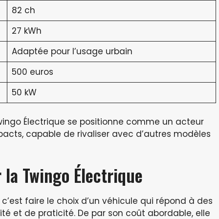
82 ch
27 kWh
Adaptée pour l’usage urbain
500 euros
50 kW
Twingo Électrique se positionne comme un acteur
cts, capable de rivaliser avec d’autres modèles
 la Twingo Électrique
 c’est faire le choix d’un véhicule qui répond à des
té et de praticité. De par son coût abordable, elle