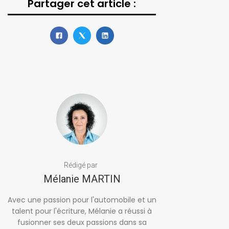
Partager cet article :
Rédigé par
Mélanie MARTIN
Avec une passion pour l'automobile et un
talent pour l'écriture, Mélanie a réussi à
fusionner ses deux passions dans sa