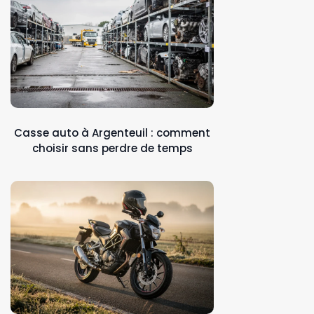
Casse auto à Argenteuil : comment
choisir sans perdre de temps