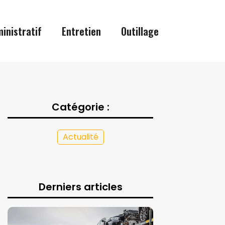
inistratif
Entretien
Outillage
Catégorie :
Actualité
Derniers articles