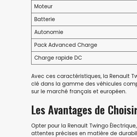
Moteur
Batterie
Autonomie
Pack Advanced Charge
Charge rapide DC
Avec ces caractéristiques, la Renault 
clé dans la gamme des véhicules compa
sur le marché français et européen.
Les Avantages de Choisir
Opter pour la Renault Twingo Électrique,
attentes précises en matière de durabili