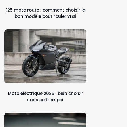
125 moto route : comment choisir le
bon modèle pour rouler vrai
Moto électrique 2026 : bien choisir
sans se tromper