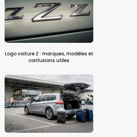
Logo voiture Z : marques, modèles et
confusions utiles