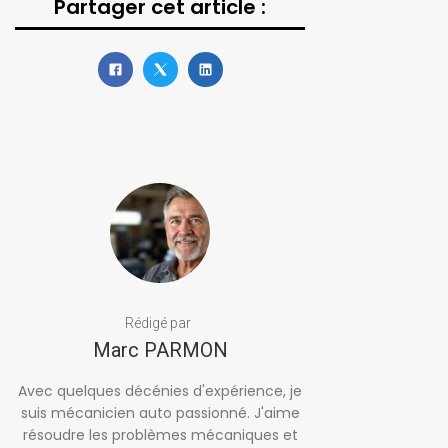
Partager cet article :
Rédigé par
Marc PARMON
Avec quelques décénies d'expérience, je
suis mécanicien auto passionné. J'aime
résoudre les problèmes mécaniques et