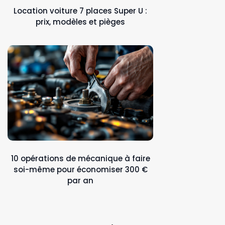
Location voiture 7 places Super U :
prix, modèles et pièges
10 opérations de mécanique à faire
soi-même pour économiser 300 €
par an