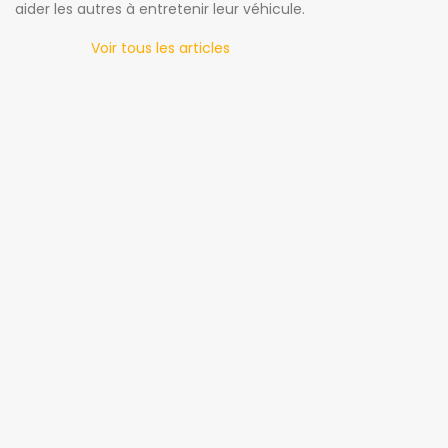
aider les autres à entretenir leur véhicule.
Voir tous les articles