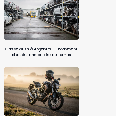
Casse auto à Argenteuil : comment
choisir sans perdre de temps