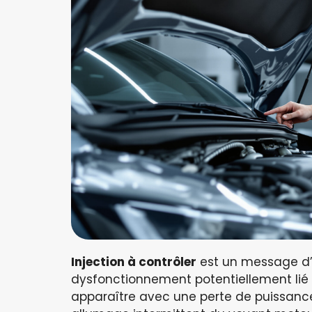
Injection à contrôler
est un message d’a
dysfonctionnement potentiellement lié
apparaître avec une perte de puissanc