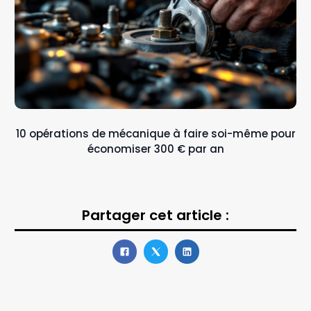
10 opérations de mécanique à faire soi-même pour
économiser 300 € par an
Partager cet article :