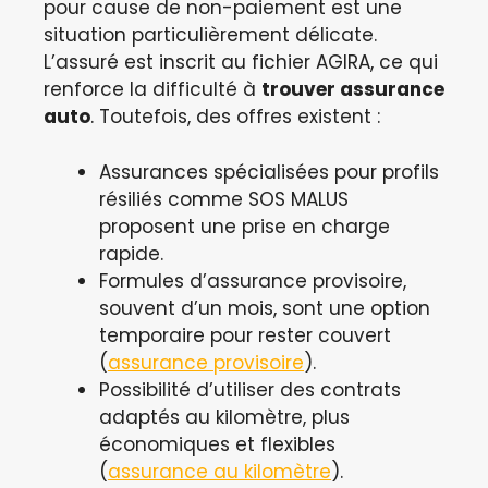
pour cause de non-paiement est une
situation particulièrement délicate.
L’assuré est inscrit au fichier AGIRA, ce qui
renforce la difficulté à
trouver assurance
auto
. Toutefois, des offres existent :
Assurances spécialisées pour profils
résiliés comme SOS MALUS
proposent une prise en charge
rapide.
Formules d’assurance provisoire,
souvent d’un mois, sont une option
temporaire pour rester couvert
(
assurance provisoire
).
Possibilité d’utiliser des contrats
adaptés au kilomètre, plus
économiques et flexibles
(
assurance au kilomètre
).