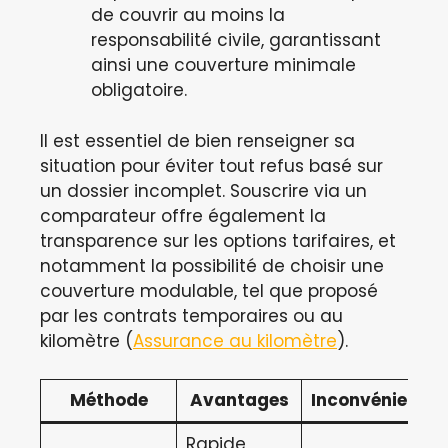
de couvrir au moins la
responsabilité civile, garantissant
ainsi une couverture minimale
obligatoire.
Il est essentiel de bien renseigner sa
situation pour éviter tout refus basé sur
un dossier incomplet. Souscrire via un
comparateur offre également la
transparence sur les options tarifaires, et
notamment la possibilité de choisir une
couverture modulable, tel que proposé
par les contrats temporaires ou au
kilomètre (
Assurance au kilomètre
).
Méthode
Avantages
Inconvénients
Rapide,