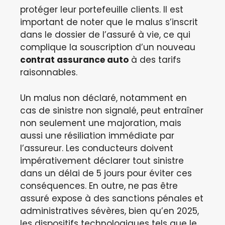
protéger leur portefeuille clients. Il est
important de noter que le malus s’inscrit
dans le dossier de l’assuré à vie, ce qui
complique la souscription d’un nouveau
contrat assurance auto
à des tarifs
raisonnables.
Un malus non déclaré, notamment en
cas de sinistre non signalé, peut entraîner
non seulement une majoration, mais
aussi une résiliation immédiate par
l’assureur. Les conducteurs doivent
impérativement déclarer tout sinistre
dans un délai de 5 jours pour éviter ces
conséquences. En outre, ne pas être
assuré expose à des sanctions pénales et
administratives sévères, bien qu’en 2025,
les dispositifs technologiques tels que le