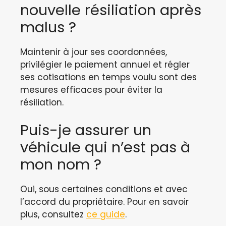
nouvelle résiliation après
malus ?
Maintenir à jour ses coordonnées,
privilégier le paiement annuel et régler
ses cotisations en temps voulu sont des
mesures efficaces pour éviter la
résiliation.
Puis-je assurer un
véhicule qui n’est pas à
mon nom ?
Oui, sous certaines conditions et avec
l’accord du propriétaire. Pour en savoir
plus, consultez
ce guide
.