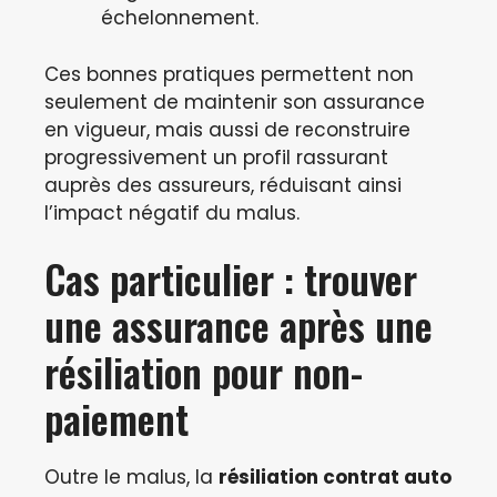
échelonnement.
Ces bonnes pratiques permettent non
seulement de maintenir son assurance
en vigueur, mais aussi de reconstruire
progressivement un profil rassurant
auprès des assureurs, réduisant ainsi
l’impact négatif du malus.
Cas particulier : trouver
une assurance après une
résiliation pour non-
paiement
Outre le malus, la
résiliation contrat auto