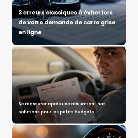
3 erreurs classiques à éviter lors
de votre demande de carte grise
en ligne
Se réassurer après une résiliation : nos
solutions pour les petits budgets