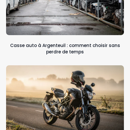
Casse auto à Argenteuil : comment choisir sans
perdre de temps