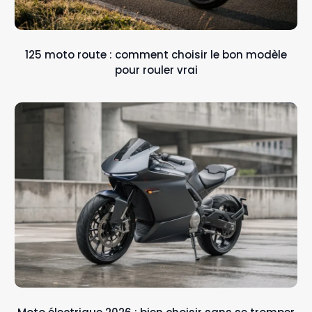
125 moto route : comment choisir le bon modèle
pour rouler vrai