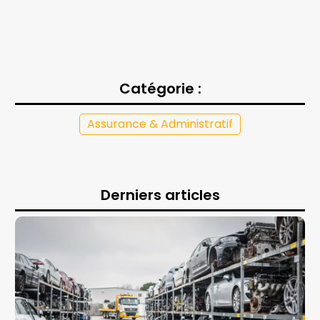
Catégorie :
Assurance & Administratif
Derniers articles