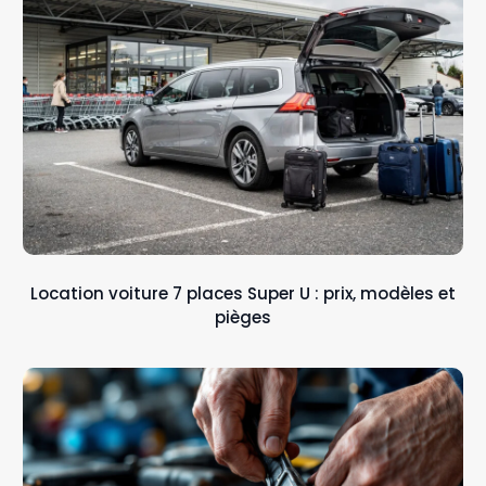
Location voiture 7 places Super U : prix, modèles et
pièges