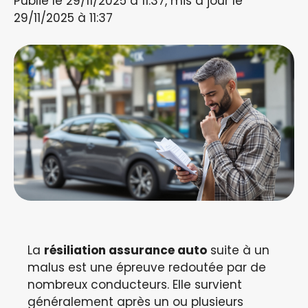
Publié le 29/11/2025 à 11:37, mis à jour le
29/11/2025 à 11:37
La
résiliation assurance auto
suite à un
malus est une épreuve redoutée par de
nombreux conducteurs. Elle survient
généralement après un ou plusieurs