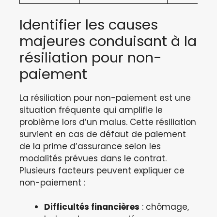
Identifier les causes
majeures conduisant à la
résiliation pour non-
paiement
La résiliation pour non-paiement est une
situation fréquente qui amplifie le
problème lors d’un malus. Cette résiliation
survient en cas de défaut de paiement
de la prime d’assurance selon les
modalités prévues dans le contrat.
Plusieurs facteurs peuvent expliquer ce
non-paiement :
Difficultés financières
: chômage,