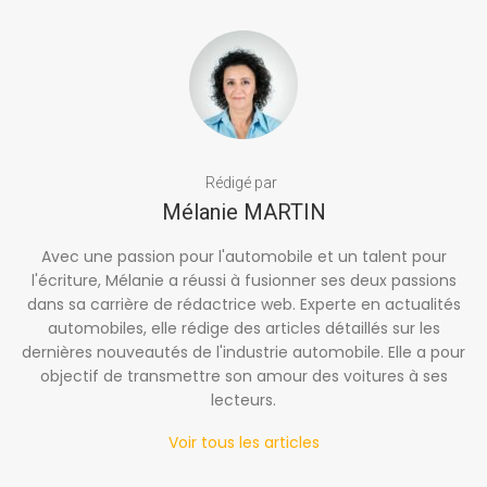
Rédigé par
Mélanie MARTIN
Avec une passion pour l'automobile et un talent pour
l'écriture, Mélanie a réussi à fusionner ses deux passions
dans sa carrière de rédactrice web. Experte en actualités
automobiles, elle rédige des articles détaillés sur les
dernières nouveautés de l'industrie automobile. Elle a pour
objectif de transmettre son amour des voitures à ses
lecteurs.
Voir tous les articles