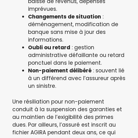
baisse de revenus, dépenses
imprévues.
Changements de situation
:
déménagement, modification de
banque sans mise à jour des
informations.
Oubli ou retard
: gestion
administrative défaillante ou retard
ponctuel dans le paiement.
Non-paiement délibéré
: souvent lié
à un différend avec l’assureur après
un sinistre.
Une résiliation pour non-paiement
conduit à la suspension des garanties et
au maintien de l’exigibilité des primes
dues. Par ailleurs, l’assuré est inscrit au
fichier AGIRA pendant deux ans, ce qui