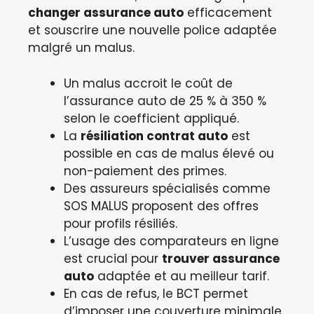
changer assurance auto
efficacement
et souscrire une nouvelle police adaptée
malgré un malus.
Un malus accroit le coût de
l’assurance auto de 25 % à 350 %
selon le coefficient appliqué.
La
résiliation contrat auto
est
possible en cas de malus élevé ou
non-paiement des primes.
Des assureurs spécialisés comme
SOS MALUS proposent des offres
pour profils résiliés.
L’usage des comparateurs en ligne
est crucial pour
trouver assurance
auto
adaptée et au meilleur tarif.
En cas de refus, le BCT permet
d’imposer une couverture minimale,