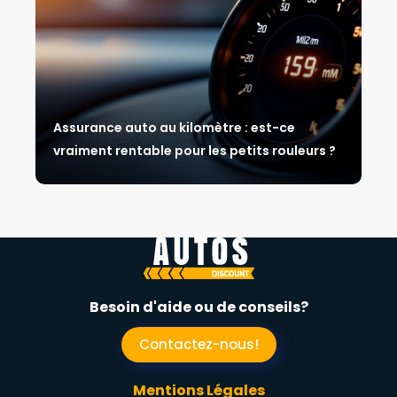
Assurance auto au kilomètre : est-ce
vraiment rentable pour les petits rouleurs ?
Besoin d'aide ou de conseils?
Contactez-nous!
Mentions Légales