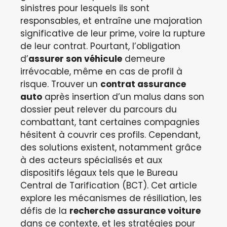
sinistres pour lesquels ils sont
responsables, et entraîne une majoration
significative de leur prime, voire la rupture
de leur contrat. Pourtant, l’obligation
d’
assurer son véhicule
demeure
irrévocable, même en cas de profil à
risque. Trouver un
contrat assurance
auto
après insertion d’un malus dans son
dossier peut relever du parcours du
combattant, tant certaines compagnies
hésitent à couvrir ces profils. Cependant,
des solutions existent, notamment grâce
à des acteurs spécialisés et aux
dispositifs légaux tels que le Bureau
Central de Tarification (BCT). Cet article
explore les mécanismes de résiliation, les
défis de la
recherche assurance voiture
dans ce contexte, et les stratégies pour