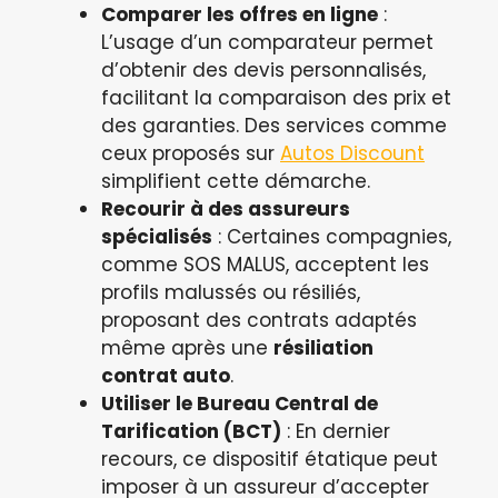
Comparer les offres en ligne
:
L’usage d’un comparateur permet
d’obtenir des devis personnalisés,
facilitant la comparaison des prix et
des garanties. Des services comme
ceux proposés sur
Autos Discount
simplifient cette démarche.
Recourir à des assureurs
spécialisés
: Certaines compagnies,
comme SOS MALUS, acceptent les
profils malussés ou résiliés,
proposant des contrats adaptés
même après une
résiliation
contrat auto
.
Utiliser le Bureau Central de
Tarification (BCT)
: En dernier
recours, ce dispositif étatique peut
imposer à un assureur d’accepter