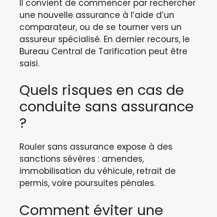
Il convient de commencer par rechercher
une nouvelle assurance à l’aide d’un
comparateur, ou de se tourner vers un
assureur spécialisé. En dernier recours, le
Bureau Central de Tarification peut être
saisi.
Quels risques en cas de
conduite sans assurance
?
Rouler sans assurance expose à des
sanctions sévères : amendes,
immobilisation du véhicule, retrait de
permis, voire poursuites pénales.
Comment éviter une