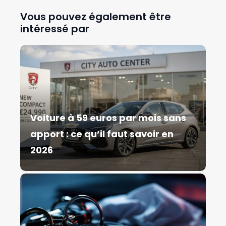
Vous pouvez également être
intéressé par
Voiture à 59 euros par mois sans
apport : ce qu’il faut savoir en
2026