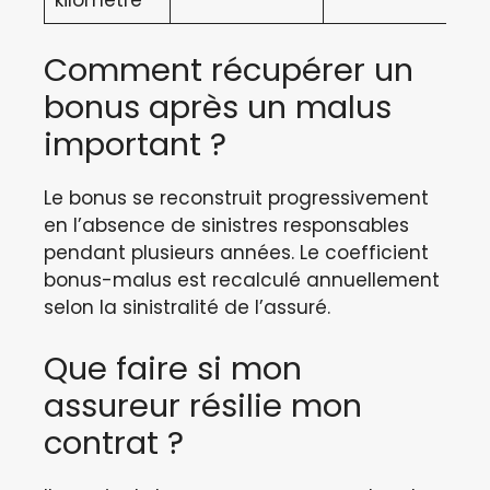
Comment récupérer un
bonus après un malus
important ?
Le bonus se reconstruit progressivement
en l’absence de sinistres responsables
pendant plusieurs années. Le coefficient
bonus-malus est recalculé annuellement
selon la sinistralité de l’assuré.
Que faire si mon
assureur résilie mon
contrat ?