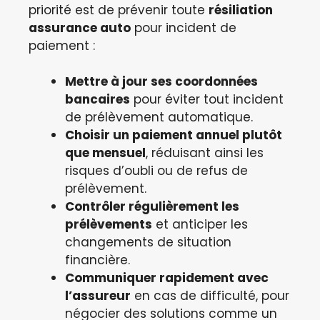
priorité est de prévenir toute
résiliation
assurance auto
pour incident de
paiement :
Mettre à jour ses coordonnées
bancaires
pour éviter tout incident
de prélèvement automatique.
Choisir un paiement annuel plutôt
que mensuel
, réduisant ainsi les
risques d’oubli ou de refus de
prélèvement.
Contrôler régulièrement les
prélèvements
et anticiper les
changements de situation
financière.
Communiquer rapidement avec
l’assureur
en cas de difficulté, pour
négocier des solutions comme un