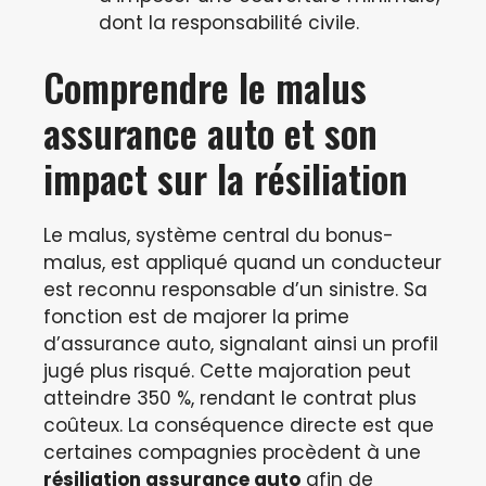
dont la responsabilité civile.
Comprendre le malus
assurance auto et son
impact sur la résiliation
Le malus, système central du bonus-
malus, est appliqué quand un conducteur
est reconnu responsable d’un sinistre. Sa
fonction est de majorer la prime
d’assurance auto, signalant ainsi un profil
jugé plus risqué. Cette majoration peut
atteindre 350 %, rendant le contrat plus
coûteux. La conséquence directe est que
certaines compagnies procèdent à une
résiliation assurance auto
afin de