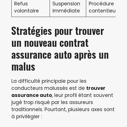
Refus
Suspension
Procédure
volontaire
immédiate
contentieuse
Stratégies pour trouver
un nouveau contrat
assurance auto après un
malus
La difficulté principale pour les
conducteurs malussés est de
trouver
assurance auto
, leur profil étant souvent
jugé trop risqué par les assureurs
traditionnels. Pourtant, plusieurs axes sont
à privilégier :