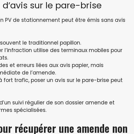
 d’avis sur le pare-brise
 un PV de stationnement peut être émis sans avis
ouvent le traditionnel papillon.
 l’infraction utilise des terminaux mobiles pour
ats.
des et erreurs liées aux avis papier, mais
médiate de l’amende.
fort trafic, poser un avis sur le pare-brise peut
d’un suivi régulier de son dossier amende et
ormes spécialisées.
pour récupérer une amende non