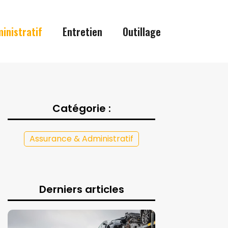
inistratif
Entretien
Outillage
Catégorie :
Assurance & Administratif
Derniers articles