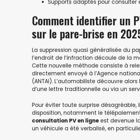
Supports adaptés pour consulter 
Comment identifier un P
sur le pare-brise en 202
La suppression quasi généralisée du pap
l’endroit de l’infraction découle de la
Cette nouvelle méthode consiste à relev
directement envoyé à l’Agence nationa
(ANTAI). L’automobiliste découvre alors 
d’une lettre traditionnelle ou via un serv
Pour éviter toute surprise désagréable, il
disposition, notamment le télépaiement 
consultation PV en ligne
est devenue la 
un véhicule a été verbalisé, en particuli