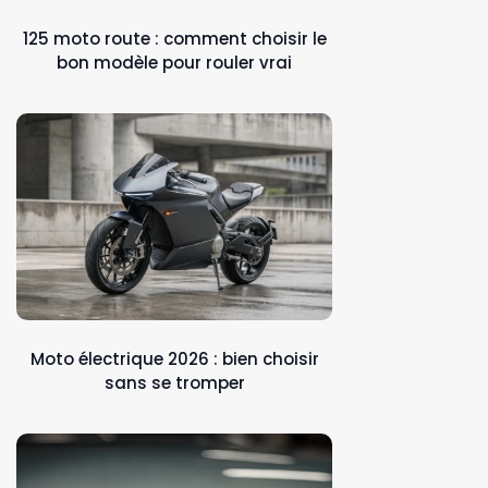
125 moto route : comment choisir le
bon modèle pour rouler vrai
Moto électrique 2026 : bien choisir
sans se tromper