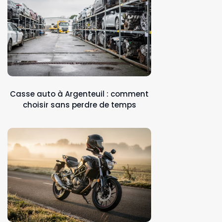
Casse auto à Argenteuil : comment
choisir sans perdre de temps