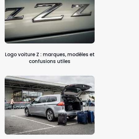
Logo voiture Z : marques, modèles et
confusions utiles