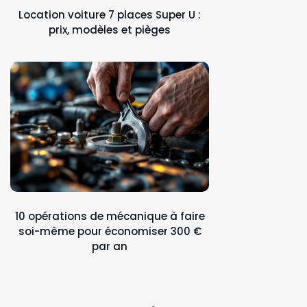
Location voiture 7 places Super U :
prix, modèles et pièges
10 opérations de mécanique à faire
soi-même pour économiser 300 €
par an