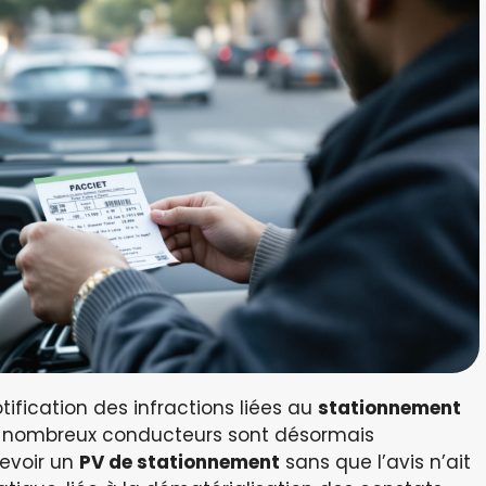
ification des infractions liées au
stationnement
 nombreux conducteurs sont désormais
cevoir un
PV de stationnement
sans que l’avis n’ait