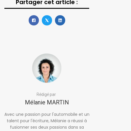
Partager cet article :
Rédigé par
Mélanie MARTIN
Avec une passion pour l'automobile et un
talent pour l'écriture, Mélanie a réussi à
fusionner ses deux passions dans sa