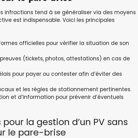
s infractions tend à se généraliser via des moyens
ive est indispensable. Voici les principales
rmes officielles pour vérifier la situation de son
reuves (tickets, photos, attestations) en cas de
ais pour payer ou contester afin d’éviter des
locaux et les règles de stationnement pertinentes.
tion et d’information pour prévenir d’éventuels
 pour la gestion d’un PV sans
r le pare-brise