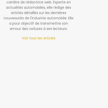
carrière de rédactrice web. Experte en
actualités automobiles, elle rédige des
articles détaillés sur les dernières
nouveautés de l'industrie automobile. Elle
a pour objectif de transmettre son
amour des voitures à ses lecteurs.
Voir tous les articles