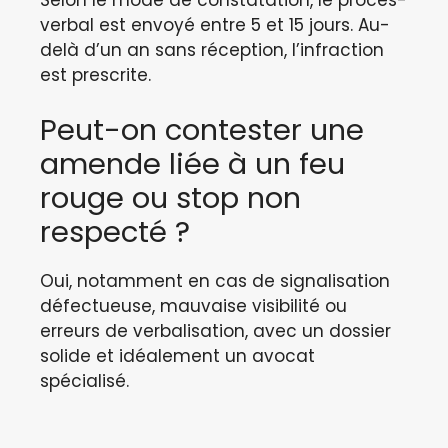
verbal est envoyé entre 5 et 15 jours. Au-
delà d’un an sans réception, l’infraction
est prescrite.
Peut-on contester une
amende liée à un feu
rouge ou stop non
respecté ?
Oui, notamment en cas de signalisation
défectueuse, mauvaise visibilité ou
erreurs de verbalisation, avec un dossier
solide et idéalement un avocat
spécialisé.