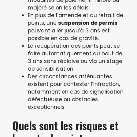
modalités de paiement minoré ou
majoré selon les délais.
En plus de l’amende et du retrait de
points, une
suspension de permis
pouvant aller jusqu’à 3 ans est
possible en cas de gravité.
La récupération des points peut se
faire automatiquement au bout de
3 ans sans récidive ou via un stage
de sensibilisation.
Des circonstances atténuantes
existent pour contester l’infraction,
notamment en cas de signalisation
défectueuse ou obstacles
exceptionnels.
Quels sont les risques et