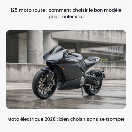
125 moto route : comment choisir le bon modèle
pour rouler vrai
Moto électrique 2026 : bien choisir sans se tromper