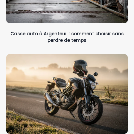
Casse auto à Argenteuil : comment choisir sans
perdre de temps