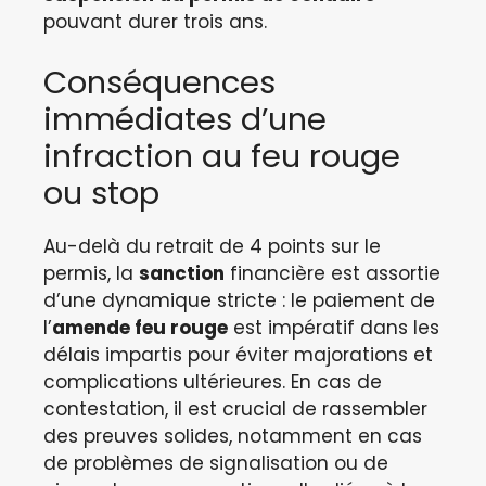
pouvant durer trois ans.
Conséquences
immédiates d’une
infraction au feu rouge
ou stop
Au-delà du retrait de 4 points sur le
permis, la
sanction
financière est assortie
d’une dynamique stricte : le paiement de
l’
amende feu rouge
est impératif dans les
délais impartis pour éviter majorations et
complications ultérieures. En cas de
contestation, il est crucial de rassembler
des preuves solides, notamment en cas
de problèmes de signalisation ou de