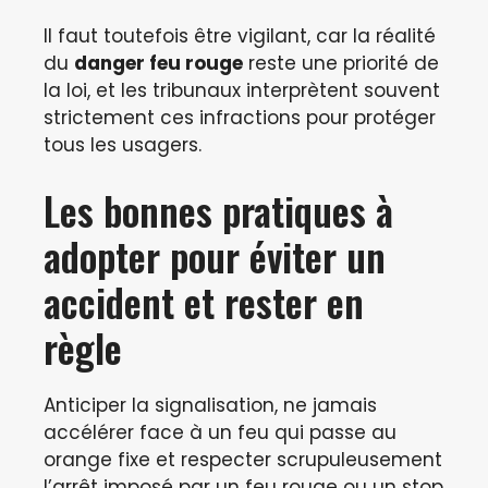
Il faut toutefois être vigilant, car la réalité
du
danger feu rouge
reste une priorité de
la loi, et les tribunaux interprètent souvent
strictement ces infractions pour protéger
tous les usagers.
Les bonnes pratiques à
adopter pour éviter un
accident et rester en
règle
Anticiper la signalisation, ne jamais
accélérer face à un feu qui passe au
orange fixe et respecter scrupuleusement
l’arrêt imposé par un feu rouge ou un stop