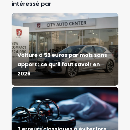
intéressé par
Voiture à 59 euros par mois sans
apport : ce qu’il faut savoir en
2026
3 erreurs classiques à éviter lors