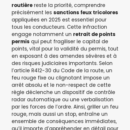
routière
reste la priorité, comprendre
précisément les
sanctions feux tricolores
appliquées en 2025 est essentiel pour
tous les conducteurs. Cette infraction
engage notamment un
retrait de points
permis
qui peut fragiliser le capital de
points, vital pour la validité du permis, tout
en exposant à des amendes sévères et à
des risques judiciaires importants. Selon
l’article R412-30 du Code de la route, un
feu rouge fixe ou clignotant impose un
arrêt absolu et le non-respect de cette
règle déclenche un dispositif de contrôle
radar automatique ou une verbalisation
par les forces de l’ordre. Ainsi, griller un feu
rouge, mais aussi un stop, entraîne un
ensemble de conséquences immédiates,
qu’il importe d’appréhender en détail pour