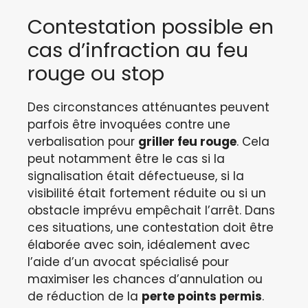
Contestation possible en
cas d’infraction au feu
rouge ou stop
Des circonstances atténuantes peuvent
parfois être invoquées contre une
verbalisation pour
griller feu rouge
. Cela
peut notamment être le cas si la
signalisation était défectueuse, si la
visibilité était fortement réduite ou si un
obstacle imprévu empêchait l’arrêt. Dans
ces situations, une contestation doit être
élaborée avec soin, idéalement avec
l’aide d’un avocat spécialisé pour
maximiser les chances d’annulation ou
de réduction de la
perte points permis
.