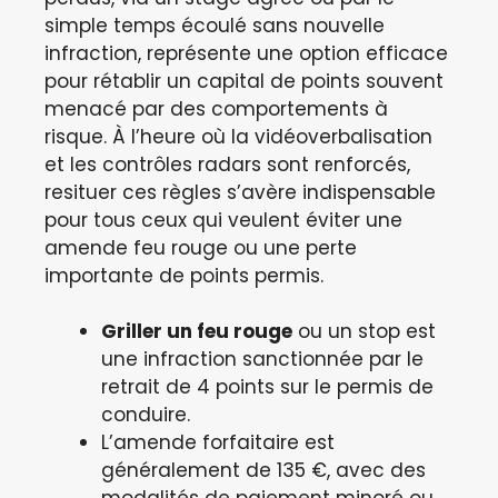
simple temps écoulé sans nouvelle
infraction, représente une option efficace
pour rétablir un capital de points souvent
menacé par des comportements à
risque. À l’heure où la vidéoverbalisation
et les contrôles radars sont renforcés,
resituer ces règles s’avère indispensable
pour tous ceux qui veulent éviter une
amende feu rouge ou une perte
importante de points permis.
Griller un feu rouge
ou un stop est
une infraction sanctionnée par le
retrait de 4 points sur le permis de
conduire.
L’amende forfaitaire est
généralement de 135 €, avec des