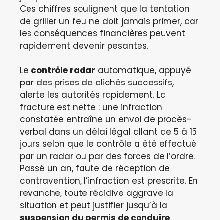
Ces chiffres soulignent que la tentation
de griller un feu ne doit jamais primer, car
les conséquences financières peuvent
rapidement devenir pesantes.
Le
contrôle radar
automatique, appuyé
par des prises de clichés successifs,
alerte les autorités rapidement. La
fracture est nette : une infraction
constatée entraîne un envoi de procès-
verbal dans un délai légal allant de 5 à 15
jours selon que le contrôle a été effectué
par un radar ou par des forces de l’ordre.
Passé un an, faute de réception de
contravention, l’infraction est prescrite. En
revanche, toute récidive aggrave la
situation et peut justifier jusqu’à la
suspension du permis de conduire