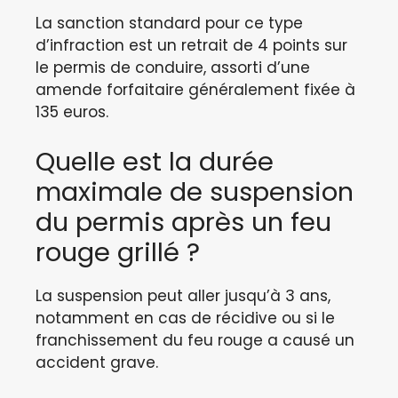
La sanction standard pour ce type
d’infraction est un retrait de 4 points sur
le permis de conduire, assorti d’une
amende forfaitaire généralement fixée à
135 euros.
Quelle est la durée
maximale de suspension
du permis après un feu
rouge grillé ?
La suspension peut aller jusqu’à 3 ans,
notamment en cas de récidive ou si le
franchissement du feu rouge a causé un
accident grave.