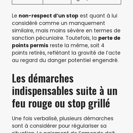
Le
non-respect d’un stop
est quant à lui
considéré comme un manquement
similaire, mais moins sévère en termes de
sanction pécuniaire. Toutefois, la
perte de
points permis
reste la même, soit 4
points retirés, reflétant la gravité de l’acte
au regard du danger potentiel engendré.
Les démarches
indispensables suite à un
feu rouge ou stop grillé
Une fois verbalisé, plusieurs démarches
sont à considérer pour régulariser sa