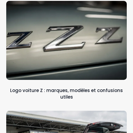
Logo voiture Z : marques, modèles et confusions
utiles