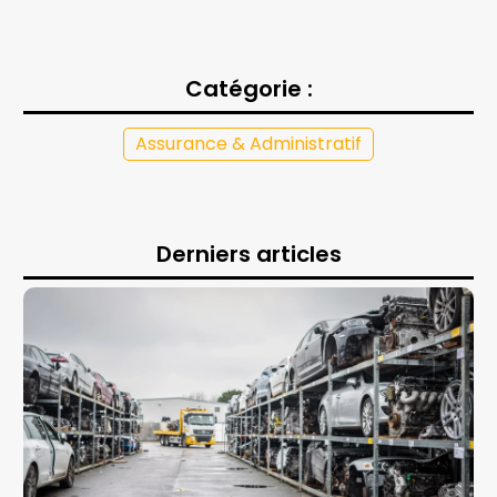
Catégorie :
Assurance & Administratif
Derniers articles