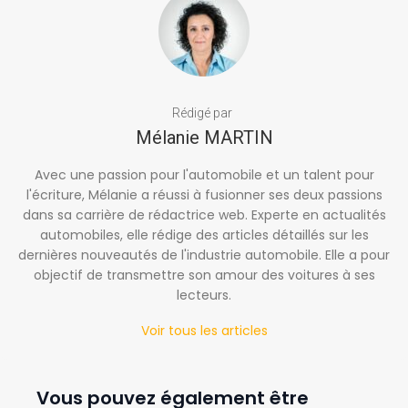
Rédigé par
Mélanie MARTIN
Avec une passion pour l'automobile et un talent pour
l'écriture, Mélanie a réussi à fusionner ses deux passions
dans sa carrière de rédactrice web. Experte en actualités
automobiles, elle rédige des articles détaillés sur les
dernières nouveautés de l'industrie automobile. Elle a pour
objectif de transmettre son amour des voitures à ses
lecteurs.
Voir tous les articles
Vous pouvez également être