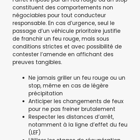
constituent des comportements non
négociables pour tout conducteur
responsable. En cas d’urgence, seul le
passage d’un véhicule prioritaire justifie
de franchir un feu rouge, mais sous
conditions strictes et avec possibilité de
contester l’amende en affichant des
preuves tangibles.
Ne jamais griller un feu rouge ou un
stop, même en cas de légère
précipitation
Anticiper les changements de feux
pour ne pas freiner brutalement
Respecter les distances d’arrêt,
notamment à la ligne d’effet du feu
(LEF)