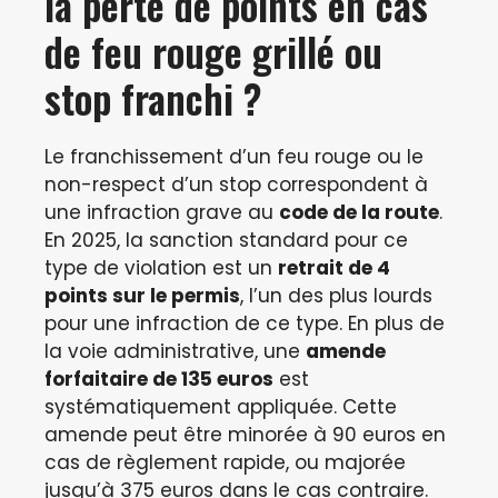
la perte de points en cas
de feu rouge grillé ou
stop franchi ?
Le franchissement d’un feu rouge ou le
non-respect d’un stop correspondent à
une infraction grave au
code de la route
.
En 2025, la sanction standard pour ce
type de violation est un
retrait de 4
points sur le permis
, l’un des plus lourds
pour une infraction de ce type. En plus de
la voie administrative, une
amende
forfaitaire de 135 euros
est
systématiquement appliquée. Cette
amende peut être minorée à 90 euros en
cas de règlement rapide, ou majorée
jusqu’à 375 euros dans le cas contraire.