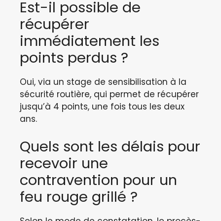
Est-il possible de
récupérer
immédiatement les
points perdus ?
Oui, via un stage de sensibilisation à la
sécurité routière, qui permet de récupérer
jusqu’à 4 points, une fois tous les deux
ans.
Quels sont les délais pour
recevoir une
contravention pour un
feu rouge grillé ?
Selon le mode de constatation, le procès-