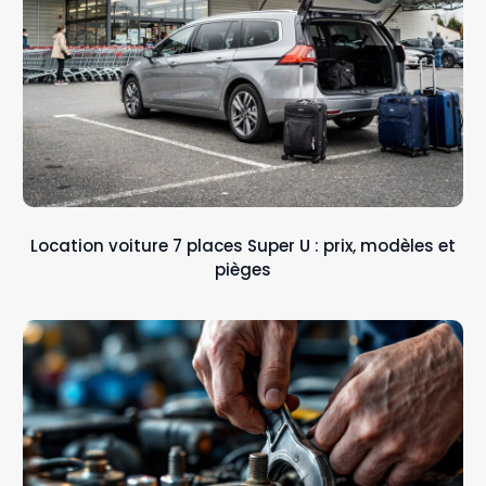
Location voiture 7 places Super U : prix, modèles et
pièges