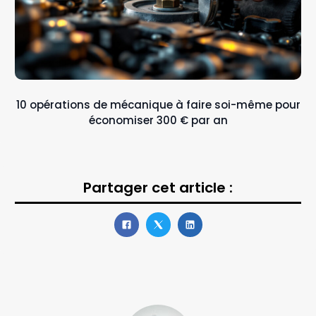
10 opérations de mécanique à faire soi-même pour
économiser 300 € par an
Partager cet article :