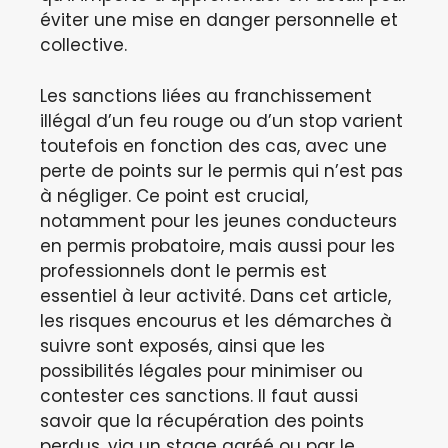
éviter une mise en danger personnelle et
collective.
Les sanctions liées au franchissement
illégal d’un feu rouge ou d’un stop varient
toutefois en fonction des cas, avec une
perte de points sur le permis qui n’est pas
à négliger. Ce point est crucial,
notamment pour les jeunes conducteurs
en permis probatoire, mais aussi pour les
professionnels dont le permis est
essentiel à leur activité. Dans cet article,
les risques encourus et les démarches à
suivre sont exposés, ainsi que les
possibilités légales pour minimiser ou
contester ces sanctions. Il faut aussi
savoir que la récupération des points
perdus, via un stage agréé ou par le