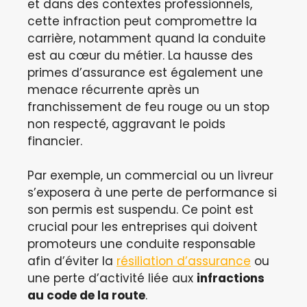
et dans des contextes professionnels,
cette infraction peut compromettre la
carrière, notamment quand la conduite
est au cœur du métier. La hausse des
primes d’assurance est également une
menace récurrente après un
franchissement de feu rouge ou un stop
non respecté, aggravant le poids
financier.
Par exemple, un commercial ou un livreur
s’exposera à une perte de performance si
son permis est suspendu. Ce point est
crucial pour les entreprises qui doivent
promoteurs une conduite responsable
afin d’éviter la
résiliation d’assurance
ou
une perte d’activité liée aux
infractions
au code de la route
.