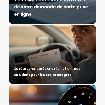
de votre demande de carte grise
en ligne
Se réassurer après une résiliation : nos
solutions pour les petits budgets