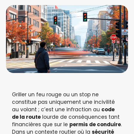
Griller un feu rouge ou un stop ne
constitue pas uniquement une incivilité
au volant ; c’est une infraction au
code
de la route
lourde de conséquences tant
financières que sur le
permis de conduire
.
Dans un contexte routier où la
sécurité