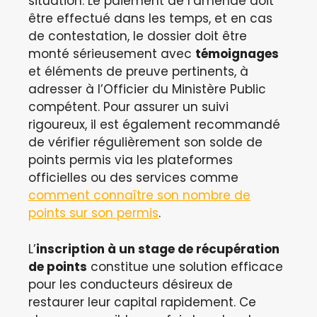
situation. Le paiement de l’amende doit
être effectué dans les temps, et en cas
de contestation, le dossier doit être
monté sérieusement avec
témoignages
et éléments de preuve pertinents, à
adresser à l’Officier du Ministère Public
compétent. Pour assurer un suivi
rigoureux, il est également recommandé
de vérifier régulièrement son solde de
points permis via les plateformes
officielles ou des services comme
comment connaître son nombre de
points sur son permis
.
L’
inscription à un stage de récupération
de points
constitue une solution efficace
pour les conducteurs désireux de
restaurer leur capital rapidement. Ce