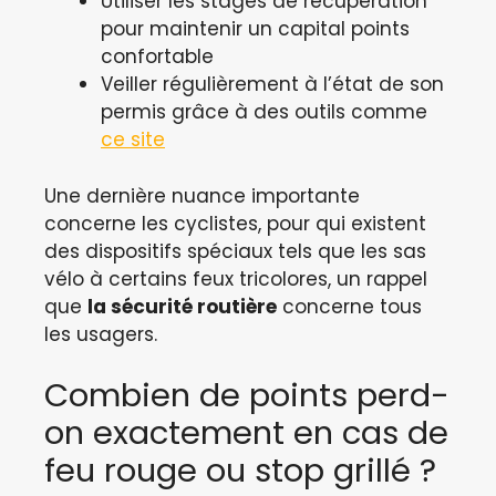
Utiliser les stages de récupération
pour maintenir un capital points
confortable
Veiller régulièrement à l’état de son
permis grâce à des outils comme
ce site
Une dernière nuance importante
concerne les cyclistes, pour qui existent
des dispositifs spéciaux tels que les sas
vélo à certains feux tricolores, un rappel
que
la sécurité routière
concerne tous
les usagers.
Combien de points perd-
on exactement en cas de
feu rouge ou stop grillé ?