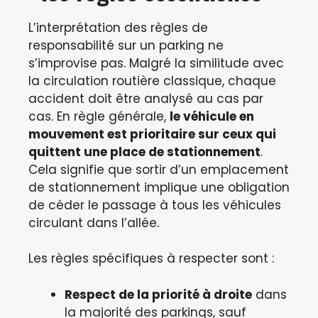
L’interprétation des règles de
responsabilité sur un parking ne
s’improvise pas. Malgré la similitude avec
la circulation routière classique, chaque
accident doit être analysé au cas par
cas. En règle générale,
le véhicule en
mouvement est prioritaire sur ceux qui
quittent une place de stationnement
.
Cela signifie que sortir d’un emplacement
de stationnement implique une obligation
de céder le passage à tous les véhicules
circulant dans l’allée.
Les règles spécifiques à respecter sont :
Respect de la priorité à droite
dans
la majorité des parkings, sauf