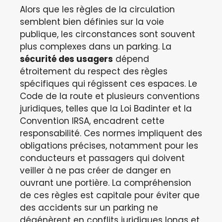
Alors que les règles de la circulation
semblent bien définies sur la voie
publique, les circonstances sont souvent
plus complexes dans un parking. La
sécurité des usagers
dépend
étroitement du respect des règles
spécifiques qui régissent ces espaces. Le
Code de la route et plusieurs conventions
juridiques, telles que la Loi Badinter et la
Convention IRSA, encadrent cette
responsabilité. Ces normes impliquent des
obligations précises, notamment pour les
conducteurs et passagers qui doivent
veiller à ne pas créer de danger en
ouvrant une portière. La compréhension
de ces règles est capitale pour éviter que
des accidents sur un parking ne
dégénèrent en conflits juridiques longs et