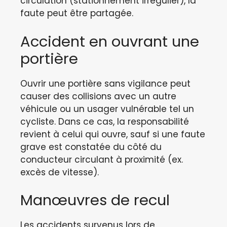
circulation (stationnement irrégulier), la
faute peut être partagée.
Accident en ouvrant une
portière
Ouvrir une portière sans vigilance peut
causer des collisions avec un autre
véhicule ou un usager vulnérable tel un
cycliste. Dans ce cas, la responsabilité
revient à celui qui ouvre, sauf si une faute
grave est constatée du côté du
conducteur circulant à proximité (ex.
excès de vitesse).
Manœuvres de recul
Les accidents survenus lors de