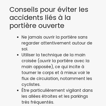
Conseils pour éviter les
accidents liés à la
portière ouverte
Ne jamais ouvrir la portière sans
regarder attentivement autour de
soi.
Utiliser la technique de la main
croisée (ouvrir la portière avec la
main opposée), ce qui incite à
tourner le corps et à mieux voir le
flux de circulation, notamment les
cyclistes.
Être particulièrement vigilant dans
les allées étroites et les parkings
très fréquentés.