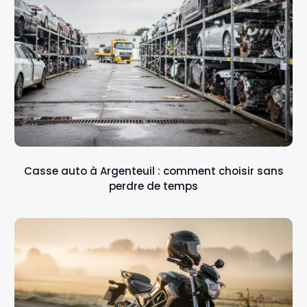
Casse auto à Argenteuil : comment choisir sans
perdre de temps