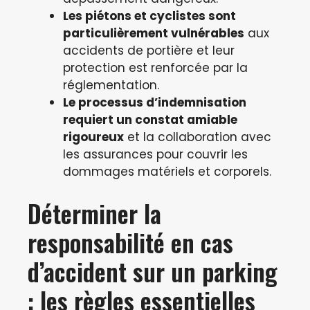
Les piétons et cyclistes sont
particulièrement vulnérables
aux
accidents de portière et leur
protection est renforcée par la
réglementation.
Le processus d’indemnisation
requiert un constat amiable
rigoureux
et la collaboration avec
les assurances pour couvrir les
dommages matériels et corporels.
Déterminer la
responsabilité en cas
d’accident sur un parking
: les règles essentielles