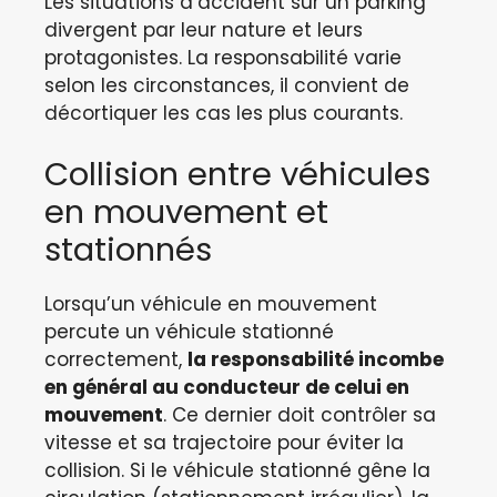
Les situations d’accident sur un parking
divergent par leur nature et leurs
protagonistes. La responsabilité varie
selon les circonstances, il convient de
décortiquer les cas les plus courants.
Collision entre véhicules
en mouvement et
stationnés
Lorsqu’un véhicule en mouvement
percute un véhicule stationné
correctement,
la responsabilité incombe
en général au conducteur de celui en
mouvement
. Ce dernier doit contrôler sa
vitesse et sa trajectoire pour éviter la
collision. Si le véhicule stationné gêne la