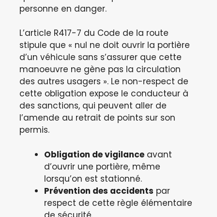
personne en danger.
L’article R417-7 du Code de la route
stipule que « nul ne doit ouvrir la portière
d’un véhicule sans s’assurer que cette
manoeuvre ne gène pas la circulation
des autres usagers ». Le non-respect de
cette obligation expose le conducteur à
des sanctions, qui peuvent aller de
l’amende au retrait de points sur son
permis.
Obligation de vigilance
avant
d’ouvrir une portière, même
lorsqu’on est stationné.
Prévention des accidents
par
respect de cette règle élémentaire
de sécurité.