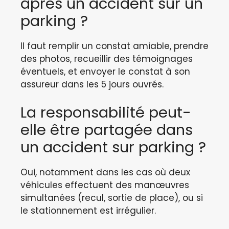
après un accident sur un
parking ?
Il faut remplir un constat amiable, prendre
des photos, recueillir des témoignages
éventuels, et envoyer le constat à son
assureur dans les 5 jours ouvrés.
La responsabilité peut-
elle être partagée dans
un accident sur parking ?
Oui, notamment dans les cas où deux
véhicules effectuent des manœuvres
simultanées (recul, sortie de place), ou si
le stationnement est irrégulier.