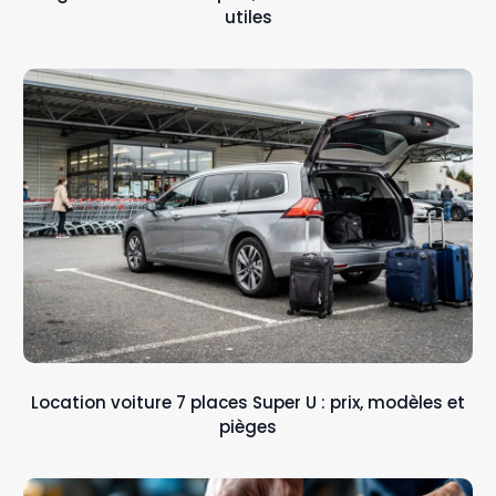
utiles
Location voiture 7 places Super U : prix, modèles et
pièges