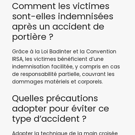
Comment les victimes
sont-elles indemnisées
après un accident de
portière ?
Grâce à la Loi Badinter et la Convention
IRSA, les victimes bénéficient d’une
indemnisation facilitée, y compris en cas
de responsabilité partielle, couvrant les
dommages matériels et corporels.
Quelles précautions
adopter pour éviter ce
type d’accident ?
Adopter la technique de la main croisée