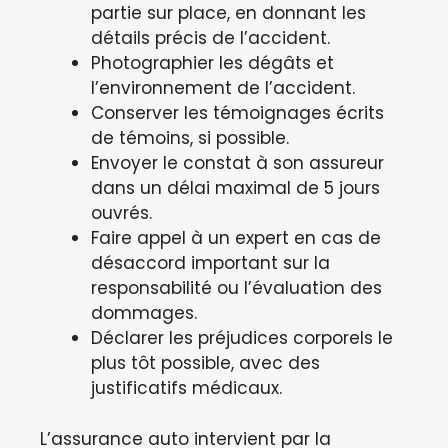
partie sur place, en donnant les
détails précis de l’accident.
Photographier les dégâts et
l’environnement de l’accident.
Conserver les témoignages écrits
de témoins, si possible.
Envoyer le constat à son assureur
dans un délai maximal de 5 jours
ouvrés.
Faire appel à un expert en cas de
désaccord important sur la
responsabilité ou l’évaluation des
dommages.
Déclarer les préjudices corporels le
plus tôt possible, avec des
justificatifs médicaux.
L’assurance auto intervient par la