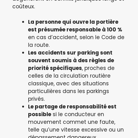
coûteux.
La personne qui ouvre la portière
est présumée responsable à 100 %
en cas d’accident, selon le Code de
la route.
Les accidents sur parking sont
souvent soumis à des règles de
priorité spécifiques
, proches de
celles de la circulation routière
classique, avec des situations
particulières dans les parkings
privés.
Le partage de responsabilité est
possible
si le conducteur en
mouvement commet une faute,
telle qu’une vitesse excessive ou un
dépassement dangereux.