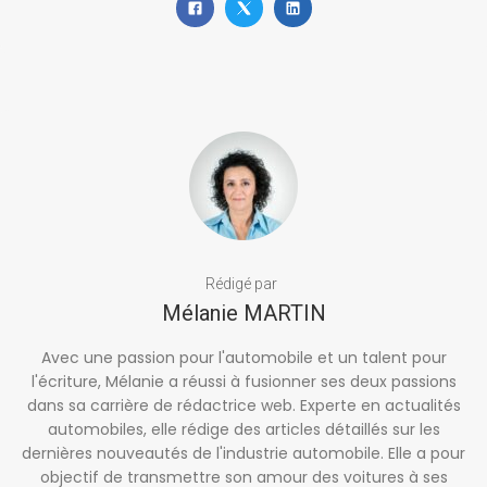
Rédigé par
Mélanie MARTIN
Avec une passion pour l'automobile et un talent pour
l'écriture, Mélanie a réussi à fusionner ses deux passions
dans sa carrière de rédactrice web. Experte en actualités
automobiles, elle rédige des articles détaillés sur les
dernières nouveautés de l'industrie automobile. Elle a pour
objectif de transmettre son amour des voitures à ses