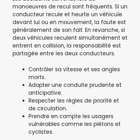
manoeuvres de recul sont fréquents. Si un
conducteur recule et heurte un véhicule
devant lui ou en mouvement, la faute est
généralement de son fait. En revanche, si
deux véhicules reculent simultanément et
entrent en collision, la responsabilité est
partagée entre les deux conducteurs.
Contrôler sa vitesse et ses angles
morts.
Adopter une conduite prudente et
anticipative.
Respecter les règles de priorité et
de circulation.
Prendre en compte les usagers
vulnérables comme les piétons et
cyclistes.