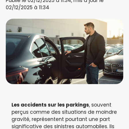
Publié le 02/12/2025 à 11:34, mis à jour le
02/12/2025 à 11:34
Les accidents sur les parkings
, souvent
perçus comme des situations de moindre
gravité, représentent pourtant une part
significative des sinistres automobiles. Ils