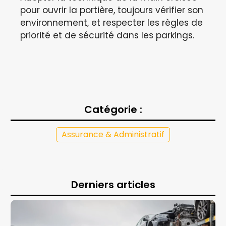
pour ouvrir la portière, toujours vérifier son
environnement, et respecter les règles de
priorité et de sécurité dans les parkings.
Catégorie :
Assurance & Administratif
Derniers articles