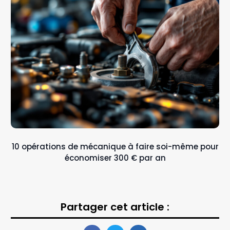
10 opérations de mécanique à faire soi-même pour
économiser 300 € par an
Partager cet article :