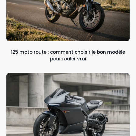
125 moto route : comment choisir le bon modèle
pour rouler vrai