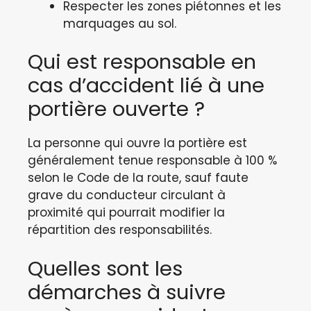
Respecter les zones piétonnes et les
marquages au sol.
Qui est responsable en
cas d’accident lié à une
portière ouverte ?
La personne qui ouvre la portière est
généralement tenue responsable à 100 %
selon le Code de la route, sauf faute
grave du conducteur circulant à
proximité qui pourrait modifier la
répartition des responsabilités.
Quelles sont les
démarches à suivre