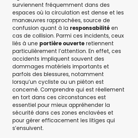
surviennent fréquemment dans des
espaces où la circulation est dense et les
manœuvres rapprochées, source de
confusion quant à la
responsabilité
en
cas de collision. Parmi ces incidents, ceux
liés à une
portière ouverte
retiennent
particulièrement l’attention. En effet, ces
accidents impliquent souvent des
dommages matériels importants et
parfois des blessures, notamment
lorsqu’un cycliste ou un piéton est
concerné. Comprendre qui est réellement
en tort dans ces circonstances est
essentiel pour mieux appréhender la
sécurité dans ces zones enclavées et
pour gérer efficacement les litiges qui
s’ensuivent.