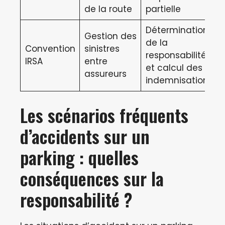
de la route
partielle
Détermination
Gestion des
de la
Convention
sinistres
responsabilité
IRSA
entre
et calcul des
assureurs
indemnisations
Les scénarios fréquents
d’accidents sur un
parking : quelles
conséquences sur la
responsabilité ?