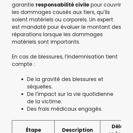
garantie
responsabilité civile
pour couvrir
les dommages causés aux tiers, qu’ils
soient matériels ou corporels. Un expert
est mandaté pour évaluer le montant des
réparations lorsque les dommages
matériels sont importants.
En cas de blessures, l’indemnisation tient
compte :
De la gravité des blessures et
séquelles.
De l’impact sur la vie quotidienne
de la victime.
Des frais médicaux engagés.
Délai ou
Étape
Description