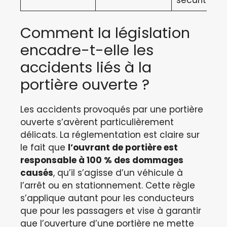
sécurité
Comment la législation
encadre-t-elle les
accidents liés à la
portière ouverte ?
Les accidents provoqués par une portière
ouverte s’avèrent particulièrement
délicats. La réglementation est claire sur
le fait que
l’ouvrant de portière est
responsable à 100 % des dommages
causés
, qu’il s’agisse d’un véhicule à
l’arrêt ou en stationnement. Cette règle
s’applique autant pour les conducteurs
que pour les passagers et vise à garantir
que l’ouverture d’une portière ne mette