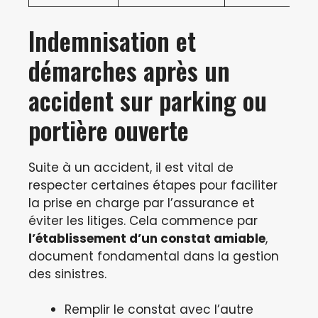
Indemnisation et
démarches après un
accident sur parking ou
portière ouverte
Suite à un accident, il est vital de
respecter certaines étapes pour faciliter
la prise en charge par l’assurance et
éviter les litiges. Cela commence par
l’établissement d’un constat amiable
,
document fondamental dans la gestion
des sinistres.
Remplir le constat avec l’autre