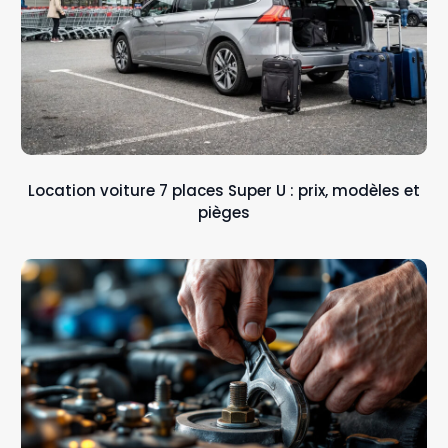
Location voiture 7 places Super U : prix, modèles et
pièges