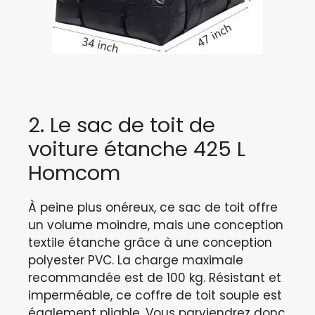
2. Le sac de toit de
voiture étanche 425 L
Homcom
À peine plus onéreux, ce sac de toit offre
un volume moindre, mais une conception
textile étanche grâce à une conception
polyester PVC. La charge maximale
recommandée est de 100 kg. Résistant et
imperméable, ce coffre de toit souple est
également pliable. Vous parviendrez donc