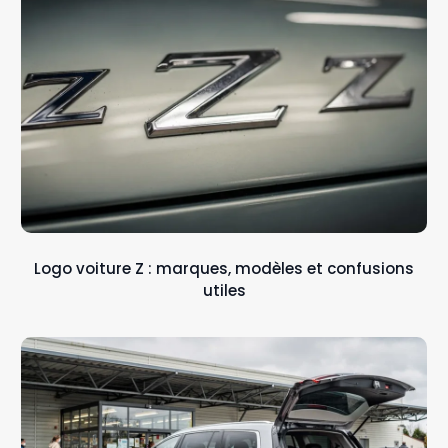
Logo voiture Z : marques, modèles et confusions
utiles