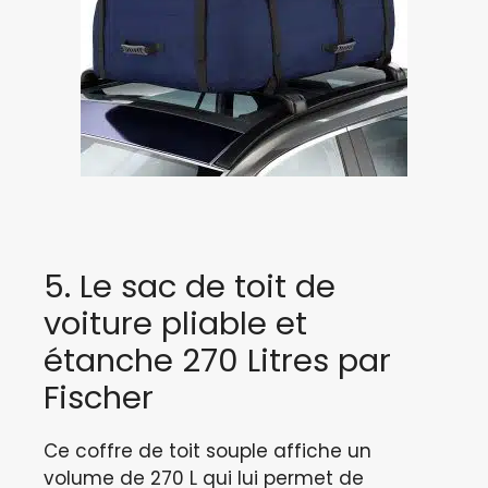
5. Le sac de toit de
voiture pliable et
étanche 270 Litres par
Fischer
Ce coffre de toit souple affiche un
volume de 270 L qui lui permet de