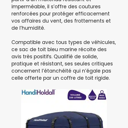
imperméable, il s’offre des coutures
renforcées pour protéger efficacement
vos affaires du vent, des frottements et
de l’humidité.
Compatible avec tous types de véhicules,
ce sac de toit bleu marine récolte des
avis très positifs. Qualifié de solide,
pratique et résistant, ses seules critiques
concernent l’étanchéité qui n’égale pas
celle offerte par un coffre de toit rigide.