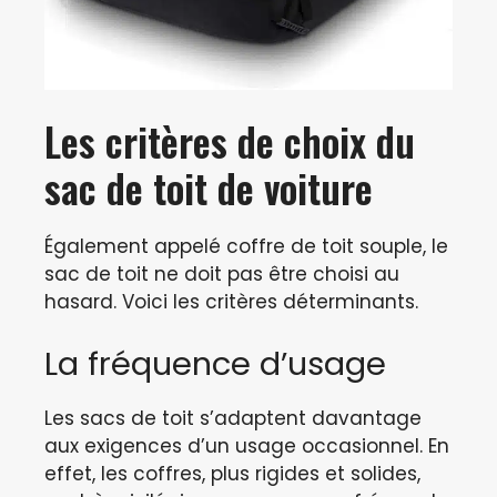
Les critères de choix du
sac de toit de voiture
Également appelé coffre de toit souple, le
sac de toit ne doit pas être choisi au
hasard. Voici les critères déterminants.
La fréquence d’usage
Les sacs de toit s’adaptent davantage
aux exigences d’un usage occasionnel. En
effet, les coffres, plus rigides et solides,