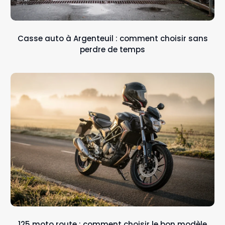
Casse auto à Argenteuil : comment choisir sans
perdre de temps
125 moto route : comment choisir le bon modèle