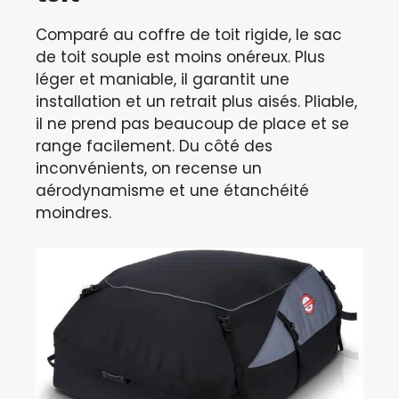
Comparé au coffre de toit rigide, le sac
de toit souple est moins onéreux. Plus
léger et maniable, il garantit une
installation et un retrait plus aisés. Pliable,
il ne prend pas beaucoup de place et se
range facilement. Du côté des
inconvénients, on recense un
aérodynamisme et une étanchéité
moindres.