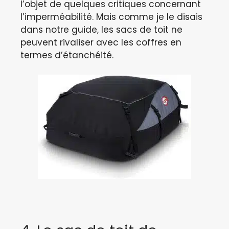
l’objet de quelques critiques concernant
l’imperméabilité. Mais comme je le disais
dans notre guide, les sacs de toit ne
peuvent rivaliser avec les coffres en
termes d’étanchéité.