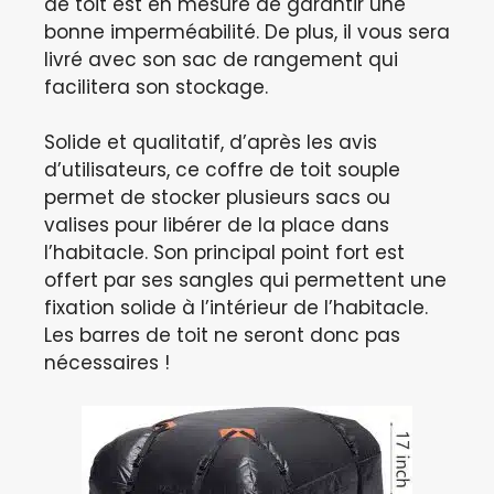
de toit est en mesure de garantir une
bonne imperméabilité. De plus, il vous sera
livré avec son sac de rangement qui
facilitera son stockage.
Solide et qualitatif, d’après les avis
d’utilisateurs, ce coffre de toit souple
permet de stocker plusieurs sacs ou
valises pour libérer de la place dans
l’habitacle. Son principal point fort est
offert par ses sangles qui permettent une
fixation solide à l’intérieur de l’habitacle.
Les barres de toit ne seront donc pas
nécessaires !