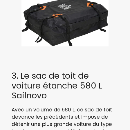
3. Le sac de toit de
voiture étanche 580 L
Sailnovo
Avec un volume de 580 L, ce sac de toit
devance les précédents et impose de
détenir une plus grande voiture du type