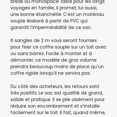
break ou monospace. Idéal pour les longs
voyages en famille, il promet, lui aussi,
une bonne étanchéité. C’est un matériau
souple élaboré à partir de PVC qui
garantit l’imperméabilité de ce sac.
6 sangles de 2 m vous seront fournies
pour fixer ce coffre souple sur un toit avec
ou sans barres. Facile à monter et à
démonter, ce modèle de gros volume
prendra beaucoup moins de place qu’un
coffre rigide lorsqu’il ne servira pas.
Du côté des acheteurs, les retours sont
très positifs. Le sac est qualifié de grand,
solide et pratique. Il se plie aisément pour
réduire son encombrement et s’installe
facilement sur le toit. Il fait, quand même,