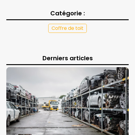
Catégorie :
Coffre de toit
Derniers articles