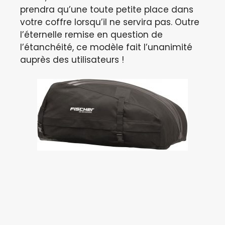
prendra qu’une toute petite place dans
votre coffre lorsqu’il ne servira pas. Outre
l’éternelle remise en question de
l’étanchéité, ce modèle fait l’unanimité
auprès des utilisateurs !