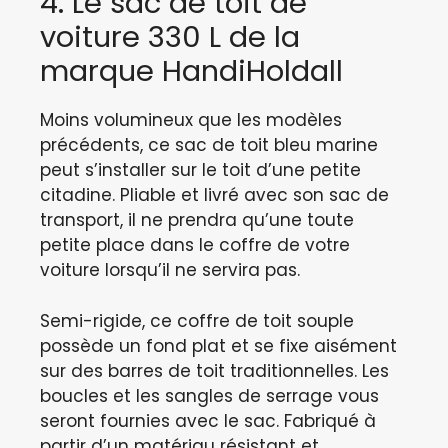
4. Le sac de toit de
voiture 330 L de la
marque HandiHoldall
Moins volumineux que les modèles
précédents, ce sac de toit bleu marine
peut s’installer sur le toit d’une petite
citadine. Pliable et livré avec son sac de
transport, il ne prendra qu’une toute
petite place dans le coffre de votre
voiture lorsqu’il ne servira pas.
Semi-rigide, ce coffre de toit souple
possède un fond plat et se fixe aisément
sur des barres de toit traditionnelles. Les
boucles et les sangles de serrage vous
seront fournies avec le sac. Fabriqué à
partir d’un matériau résistant et