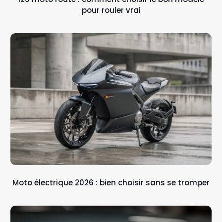
pour rouler vrai
Moto électrique 2026 : bien choisir sans se tromper