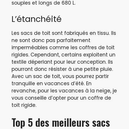
souples et longs de 680 L.
L’étanchéité
Les sacs de toit sont fabriqués en tissu. Ils
ne sont donc pas parfaitement
imperméables comme les coffres de toit
rigides. Cependant, certains exploitent un
textile déperlant pour leur conception. Ils
pourront donc résister à une petite pluie.
Avec un sac de toit, vous pourrez partir
tranquille en vacances d’été. En
revanche, pour les vacances à la neige, je
vous conseille d’opter pour un coffre de
toit rigide.
Top 5 des meilleurs sacs