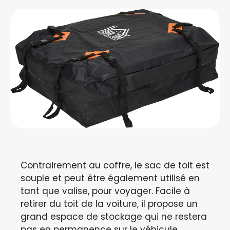
Contrairement au coffre, le sac de toit est
souple et peut être également utilisé en
tant que valise, pour voyager. Facile à
retirer du toit de la voiture, il propose un
grand espace de stockage qui ne restera
pas en permanence sur le véhicule