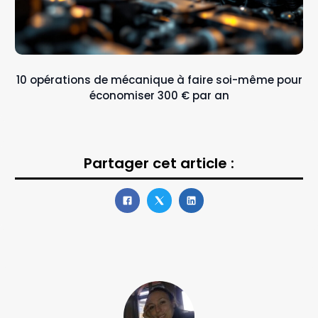
10 opérations de mécanique à faire soi-même pour
économiser 300 € par an
Partager cet article :