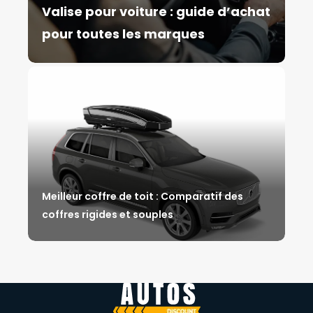
Valise pour voiture : guide d’achat
pour toutes les marques
Meilleur coffre de toit : Comparatif des
coffres rigides et souples