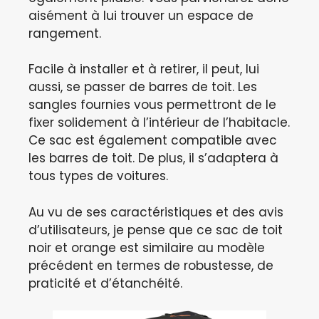
aisément à lui trouver un espace de
rangement.
Facile à installer et à retirer, il peut, lui
aussi, se passer de barres de toit. Les
sangles fournies vous permettront de le
fixer solidement à l’intérieur de l’habitacle.
Ce sac est également compatible avec
les barres de toit. De plus, il s’adaptera à
tous types de voitures.
Au vu de ses caractéristiques et des avis
d’utilisateurs, je pense que ce sac de toit
noir et orange est similaire au modèle
précédent en termes de robustesse, de
praticité et d’étanchéité.