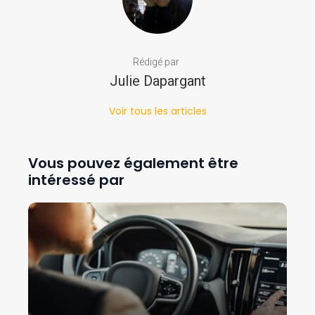
Rédigé par
Julie Dapargant
Voir tous les articles
Vous pouvez également être
intéressé par