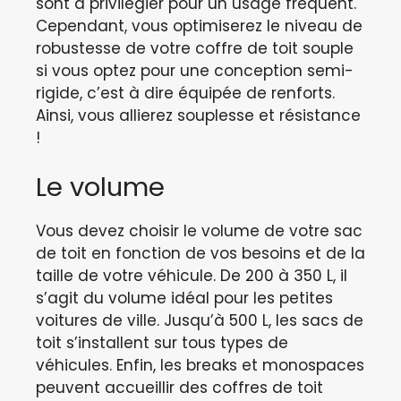
sont à privilégier pour un usage fréquent.
Cependant, vous optimiserez le niveau de
robustesse de votre coffre de toit souple
si vous optez pour une conception semi-
rigide, c’est à dire équipée de renforts.
Ainsi, vous allierez souplesse et résistance
!
Le volume
Vous devez choisir le volume de votre sac
de toit en fonction de vos besoins et de la
taille de votre véhicule. De 200 à 350 L, il
s’agit du volume idéal pour les petites
voitures de ville. Jusqu’à 500 L, les sacs de
toit s’installent sur tous types de
véhicules. Enfin, les breaks et monospaces
peuvent accueillir des coffres de toit