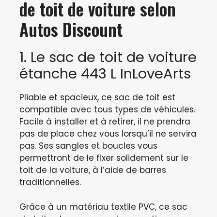
de toit de voiture selon
Autos Discount
1. Le sac de toit de voiture
étanche 443 L InLoveArts
Pliable et spacieux, ce sac de toit est
compatible avec tous types de véhicules.
Facile à installer et à retirer, il ne prendra
pas de place chez vous lorsqu’il ne servira
pas. Ses sangles et boucles vous
permettront de le fixer solidement sur le
toit de la voiture, à l’aide de barres
traditionnelles.
Grâce à un matériau textile PVC, ce sac