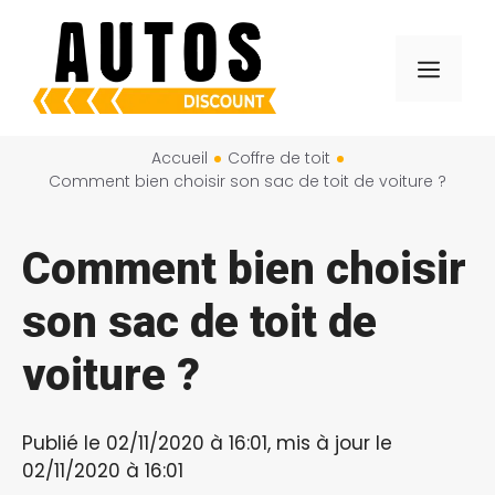
Aller
au
Menu
contenu
Accueil
Coffre de toit
Comment bien choisir son sac de toit de voiture ?
Comment bien choisir
son sac de toit de
voiture ?
Publié le 02/11/2020 à 16:01, mis à jour le
02/11/2020 à 16:01