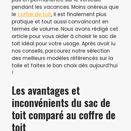
pendant les vacances. Moins onéreux que
le
coffre de toit
, il est finalement plus
pratique et tout aussi convaincant en
termes de volume. Nous avons rédigé cet
article pour vous aider à choisir le sac de
toit idéal pour votre usage. Après avoir lu
nos conseils, parcourez notre sélection
des meilleurs modèles référencés sur la
toile et faites le bon choix dès aujourd’hui
!
Les avantages et
inconvénients du sac de
toit comparé au coffre de
toit