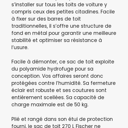
s’installer sur tous les toits de voiture y
compris ceux des petites citadines. Facile
à fixer sur des barres de toit
traditionnelles, il s’offre une structure de
fond en métal pour garantir une meilleure
stabilité et optimiser sa résistance à
l’usure.
Facile à démonter, ce sac de toit exploite
du polyamide hydrofuge pour sa
conception. Vos affaires seront donc
protégées contre l’humidité. Sa fermeture
éclair est robuste et ses coutures sont
entièrement scellées. Sa capacité de
charge maximale est de 50 kg.
Plié et rangé dans son étui de protection
fourni, le sac de toit 270 L Fischer ne