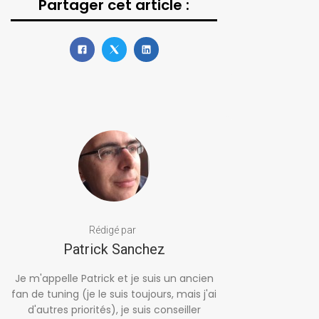
Partager cet article :
Rédigé par
Patrick Sanchez
Je m'appelle Patrick et je suis un ancien
fan de tuning (je le suis toujours, mais j'ai
d'autres priorités), je suis conseiller