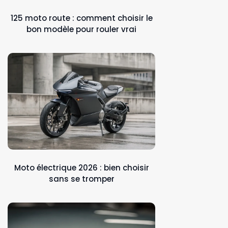
125 moto route : comment choisir le
bon modèle pour rouler vrai
Moto électrique 2026 : bien choisir
sans se tromper