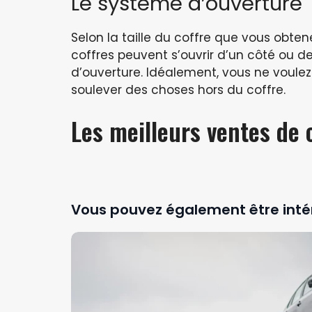
Le système d’ouverture
Selon la taille du coffre que vous obtene
coffres peuvent s’ouvrir d’un côté ou d
d’ouverture. Idéalement, vous ne voulez 
soulever des choses hors du coffre.
Les meilleurs ventes de 
Vous pouvez également être inté