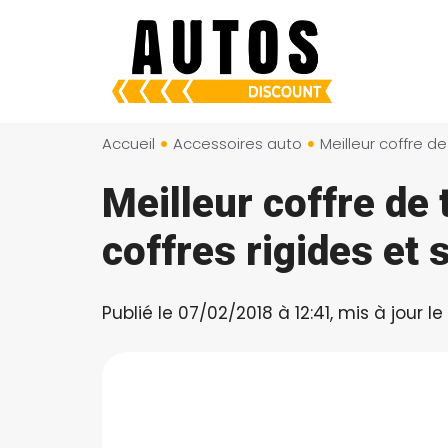
Aller
au
contenu
Accueil
Accessoires auto
Meilleur coffre de 
coffres rigides et 
Publié le 07/02/2018 à 12:41, mis à jour l