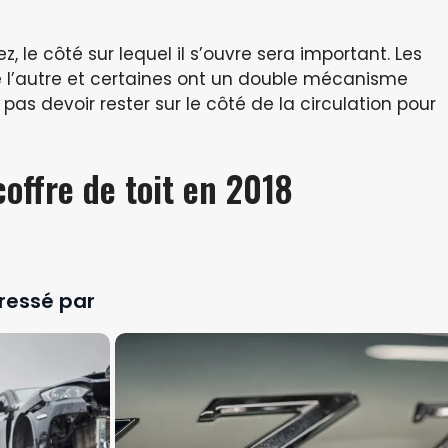
z, le côté sur lequel il s’ouvre sera important. Les
e l’autre et certaines ont un double mécanisme
pas devoir rester sur le côté de la circulation pour
coffre de toit en 2018
ressé par