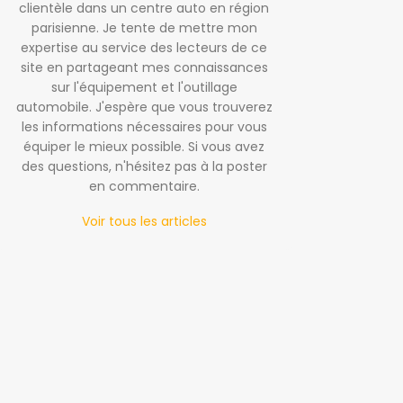
clientèle dans un centre auto en région
parisienne. Je tente de mettre mon
expertise au service des lecteurs de ce
site en partageant mes connaissances
sur l'équipement et l'outillage
automobile. J'espère que vous trouverez
les informations nécessaires pour vous
équiper le mieux possible. Si vous avez
des questions, n'hésitez pas à la poster
en commentaire.
Voir tous les articles