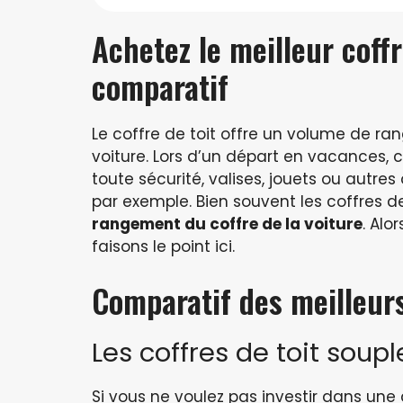
Achetez le meilleur coff
comparatif
Le coffre de toit offre un volume de 
voiture. Lors d’un départ en vacances,
toute sécurité, valises, jouets ou autr
par exemple. Bien souvent les coffres 
rangement du coffre de la voiture
. Alo
faisons le point ici.
Comparatif des meilleurs
Les coffres de toit soupl
Si vous ne voulez pas investir dans une