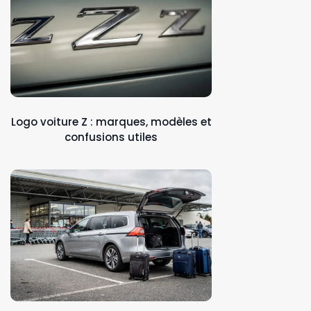
Logo voiture Z : marques, modèles et
confusions utiles