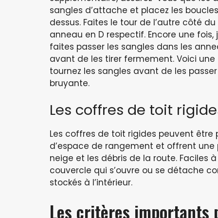
sangles d’attache et placez les boucles 
dessus. Faites le tour de l’autre côté 
anneau en D respectif. Encore une fois, 
faites passer les sangles dans les anne
avant de les tirer fermement. Voici une 
tournez les sangles avant de les passer 
bruyante.
Les coffres de toit rigide
Les coffres de toit rigides peuvent être 
d’espace de rangement et offrent une pr
neige et les débris de la route. Faciles
couvercle qui s’ouvre ou se détache com
stockés à l’intérieur.
Les critères importants 