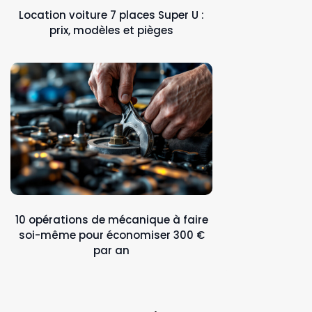
Location voiture 7 places Super U :
prix, modèles et pièges
10 opérations de mécanique à faire
soi-même pour économiser 300 €
par an