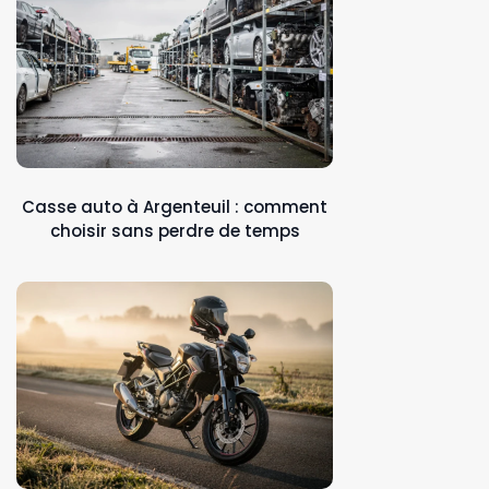
Casse auto à Argenteuil : comment
choisir sans perdre de temps