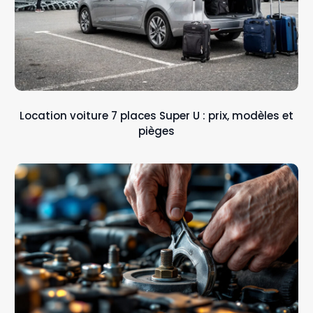
Location voiture 7 places Super U : prix, modèles et
pièges