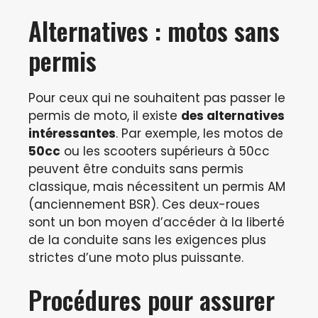
Alternatives : motos sans
permis
Pour ceux qui ne souhaitent pas passer le
permis de moto, il existe
des alternatives
intéressantes
. Par exemple, les motos de
50cc
ou les scooters supérieurs à 50cc
peuvent être conduits sans permis
classique, mais nécessitent un permis AM
(anciennement BSR). Ces deux-roues
sont un bon moyen d’accéder à la liberté
de la conduite sans les exigences plus
strictes d’une moto plus puissante.
Procédures pour assurer