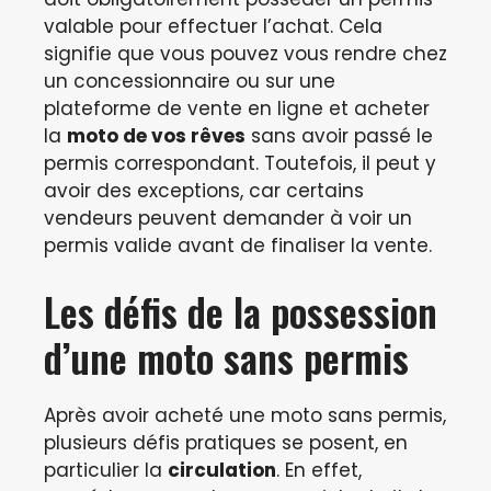
valable pour effectuer l’achat. Cela
signifie que vous pouvez vous rendre chez
un concessionnaire ou sur une
plateforme de vente en ligne et acheter
la
moto de vos rêves
sans avoir passé le
permis correspondant. Toutefois, il peut y
avoir des exceptions, car certains
vendeurs peuvent demander à voir un
permis valide avant de finaliser la vente.
Les défis de la possession
d’une moto sans permis
Après avoir acheté une moto sans permis,
plusieurs défis pratiques se posent, en
particulier la
circulation
. En effet,