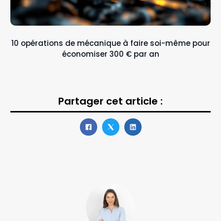
10 opérations de mécanique à faire soi-même pour
économiser 300 € par an
Partager cet article :