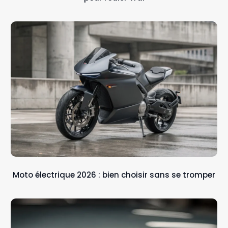
Moto électrique 2026 : bien choisir sans se tromper