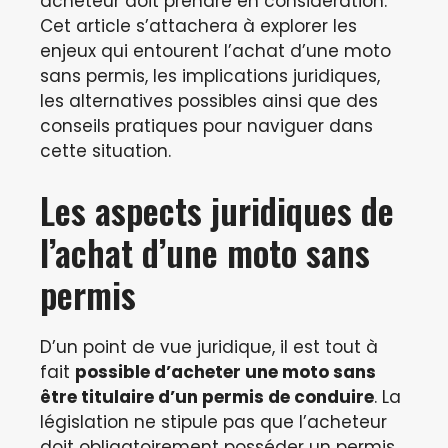
acheteur doit prendre en considération.
Cet article s’attachera à explorer les
enjeux qui entourent l’achat d’une moto
sans permis, les implications juridiques,
les alternatives possibles ainsi que des
conseils pratiques pour naviguer dans
cette situation.
Les aspects juridiques de
l’achat d’une moto sans
permis
D’un point de vue juridique, il est tout à
fait
possible d’acheter une moto sans
être titulaire d’un permis de conduire
. La
législation ne stipule pas que l’acheteur
doit obligatoirement posséder un permis