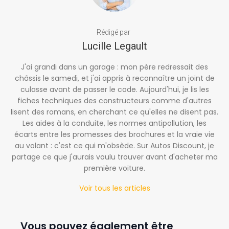
Rédigé par
Lucille Legault
J'ai grandi dans un garage : mon père redressait des
châssis le samedi, et j'ai appris à reconnaître un joint de
culasse avant de passer le code. Aujourd'hui, je lis les
fiches techniques des constructeurs comme d'autres
lisent des romans, en cherchant ce qu'elles ne disent pas.
Les aides à la conduite, les normes antipollution, les
écarts entre les promesses des brochures et la vraie vie
au volant : c'est ce qui m'obsède. Sur Autos Discount, je
partage ce que j'aurais voulu trouver avant d'acheter ma
première voiture.
Voir tous les articles
Vous pouvez également être