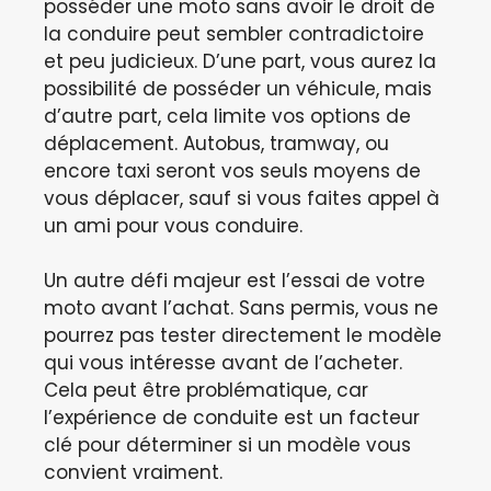
posséder une moto sans avoir le droit de
la conduire peut sembler contradictoire
et peu judicieux. D’une part, vous aurez la
possibilité de posséder un véhicule, mais
d’autre part, cela limite vos options de
déplacement. Autobus, tramway, ou
encore taxi seront vos seuls moyens de
vous déplacer, sauf si vous faites appel à
un ami pour vous conduire.
Un autre défi majeur est l’essai de votre
moto avant l’achat. Sans permis, vous ne
pourrez pas tester directement le modèle
qui vous intéresse avant de l’acheter.
Cela peut être problématique, car
l’expérience de conduite est un facteur
clé pour déterminer si un modèle vous
convient vraiment.