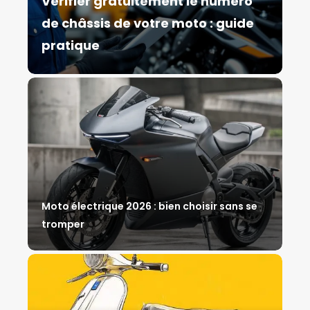
Vérifier gratuitement le numéro
de châssis de votre moto : guide
pratique
Moto électrique 2026 : bien choisir sans se
tromper