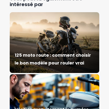
intéressé par
125 moto route : comment choisir
le bon modèle pour rouler vrai