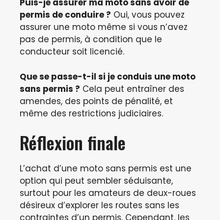
Puis-je assurer ma moto sans avoir de
permis de conduire ?
Oui, vous pouvez
assurer une moto même si vous n’avez
pas de permis, à condition que le
conducteur soit licencié.
Que se passe-t-il si je conduis une moto
sans permis ?
Cela peut entraîner des
amendes, des points de pénalité, et
même des restrictions judiciaires.
Réflexion finale
L’achat d’une moto sans permis est une
option qui peut sembler séduisante,
surtout pour les amateurs de deux-roues
désireux d’explorer les routes sans les
contraintes d’un permis. Cependant, les