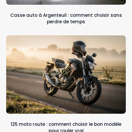
Casse auto à Argenteuil : comment choisir sans
perdre de temps
125 moto route : comment choisir le bon modèle
pour rouler vrai