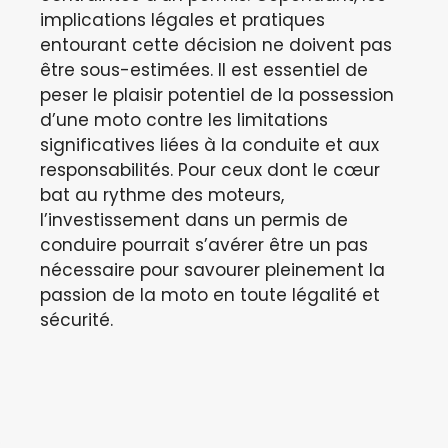
implications légales et pratiques
entourant cette décision ne doivent pas
être sous-estimées. Il est essentiel de
peser le plaisir potentiel de la possession
d’une moto contre les limitations
significatives liées à la conduite et aux
responsabilités. Pour ceux dont le cœur
bat au rythme des moteurs,
l’investissement dans un permis de
conduire pourrait s’avérer être un pas
nécessaire pour savourer pleinement la
passion de la moto en toute légalité et
sécurité.