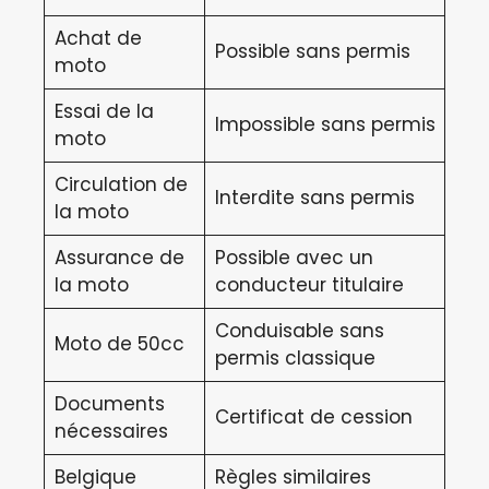
Achat de
Possible sans permis
moto
Essai de la
Impossible sans permis
moto
Circulation de
Interdite sans permis
la moto
Assurance de
Possible avec un
la moto
conducteur titulaire
Conduisable sans
Moto de 50cc
permis classique
Documents
Certificat de cession
nécessaires
Belgique
Règles similaires