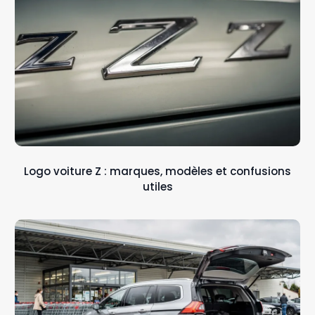
Logo voiture Z : marques, modèles et confusions
utiles