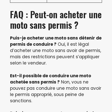
FAQ : Peut-on acheter une
moto sans permis ?
Puis-je acheter une moto sans détenir de
permis de conduire ?
Oui, il est légal
d’acheter une moto sans avoir de permis,
mais des restrictions peuvent s’appliquer
selon le vendeur.
Est-il possible de conduire une moto
achetée sans permis ?
Non, vous ne
pouvez pas conduire une moto sans avoir
le permis approprié, sous peine de
sanctions.