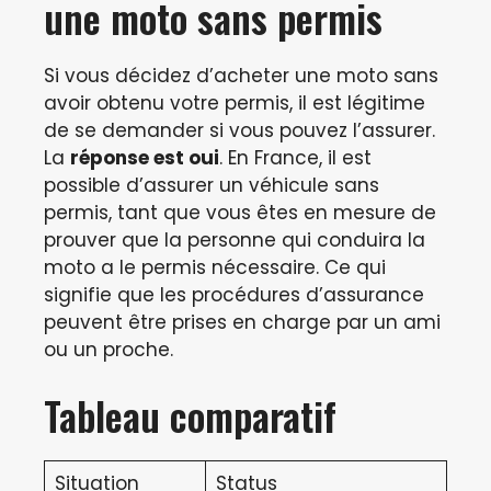
une moto sans permis
Si vous décidez d’acheter une moto sans
avoir obtenu votre permis, il est légitime
de se demander si vous pouvez l’assurer.
La
réponse est oui
. En France, il est
possible d’assurer un véhicule sans
permis, tant que vous êtes en mesure de
prouver que la personne qui conduira la
moto a le permis nécessaire. Ce qui
signifie que les procédures d’assurance
peuvent être prises en charge par un ami
ou un proche.
Tableau comparatif
Situation
Status