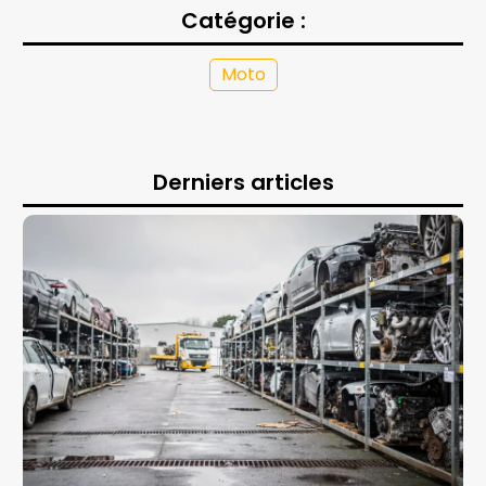
Catégorie :
Moto
Derniers articles