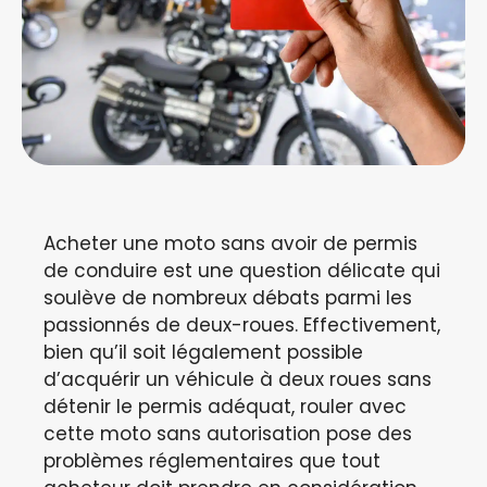
Acheter une moto sans avoir de permis
de conduire est une question délicate qui
soulève de nombreux débats parmi les
passionnés de deux-roues. Effectivement,
bien qu’il soit légalement possible
d’acquérir un véhicule à deux roues sans
détenir le permis adéquat, rouler avec
cette moto sans autorisation pose des
problèmes réglementaires que tout