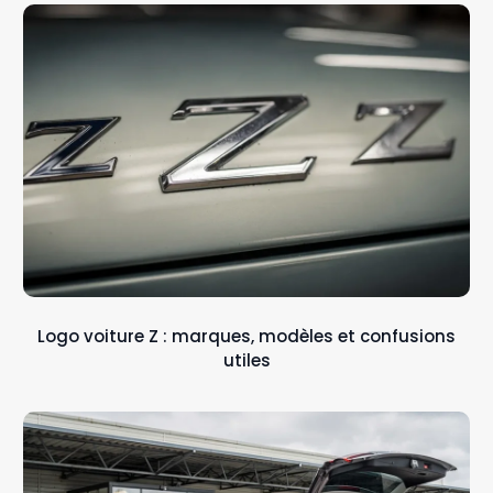
Logo voiture Z : marques, modèles et confusions
utiles