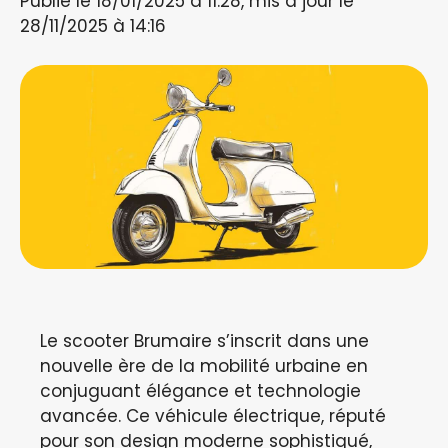
Publié le 18/01/2025 à 11:28, mis à jour le
28/11/2025 à 14:16
Le scooter Brumaire s’inscrit dans une
nouvelle ère de la mobilité urbaine en
conjuguant élégance et technologie
avancée. Ce véhicule électrique, réputé
pour son design moderne sophistiqué,