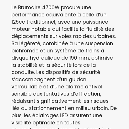
Le Brumaire 4700W procure une
performance équivalente à celle d’un
125cc traditionnel, avec une puissance
moteur notable qui facilite la fluidité des
déplacements sur voies rapides urbaines.
Sa légèreté, combinée à une suspension
bichromée et un système de freins à
disque hydraulique de 190 mm, optimise
la stabilité et la sécurité lors de la
conduite. Les dispositifs de sécurité
s’accompagnent d’un guidon
verrouillable et d’une alarme antivol
sensible aux tentatives d’effraction,
réduisant significativement les risques
liés au stationnement en milieu urbain. De
plus, les éclairages LED assurent une
visibilité optimale en toutes