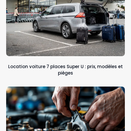
Location voiture 7 places Super U : prix, modèles et
pièges