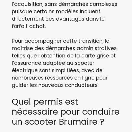
l’acquisition, sans démarches complexes
puisque certains modèles incluent
directement ces avantages dans le
forfait achat.
Pour accompagner cette transition, la
maîtrise des démarches administratives
telles que l’obtention de la carte grise et
l’assurance adaptée au scooter
électrique sont simplifiées, avec de
nombreuses ressources en ligne pour
guider les nouveaux conducteurs.
Quel permis est
nécessaire pour conduire
un scooter Brumaire ?