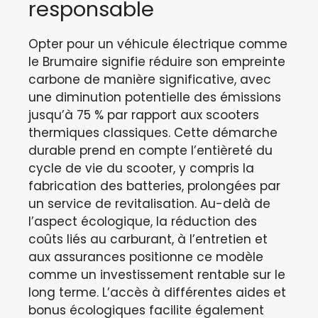
responsable
Opter pour un véhicule électrique comme
le Brumaire signifie réduire son empreinte
carbone de manière significative, avec
une diminution potentielle des émissions
jusqu’à 75 % par rapport aux scooters
thermiques classiques. Cette démarche
durable prend en compte l’entièreté du
cycle de vie du scooter, y compris la
fabrication des batteries, prolongées par
un service de revitalisation. Au-delà de
l’aspect écologique, la réduction des
coûts liés au carburant, à l’entretien et
aux assurances positionne ce modèle
comme un investissement rentable sur le
long terme. L’accès à différentes aides et
bonus écologiques facilite également