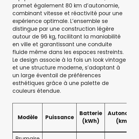
promet également 80 km d’autonomie,
combinant vitesse et réactivité pour une
expérience optimale. L’ensemble se
distingue par une construction légère
autour de 96 kg, facilitant la maniabilité
en ville et garantissant une conduite
fluide même dans les espaces restreints.
Le design associe à la fois un look vintage
et une structure moderne, s’adaptant à
un large éventail de préférences
esthétiques grâce à une palette de
couleurs étendue.
Batterie
Autonomie
Modèle
Puissance
(kWh)
(km)
Brumaire