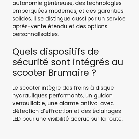
autonomie généreuse, des technologies
embarquées modernes, et des garanties
solides. Il se distingue aussi par un service
après-vente étendu et des options
personnalisables.
Quels dispositifs de
sécurité sont intégrés au
scooter Brumaire ?
Le scooter intègre des freins à disque
hydrauliques performants, un guidon
verrouillable, une alarme antivol avec
détection d’effraction et des éclairages
LED pour une visibilité accrue sur la route.