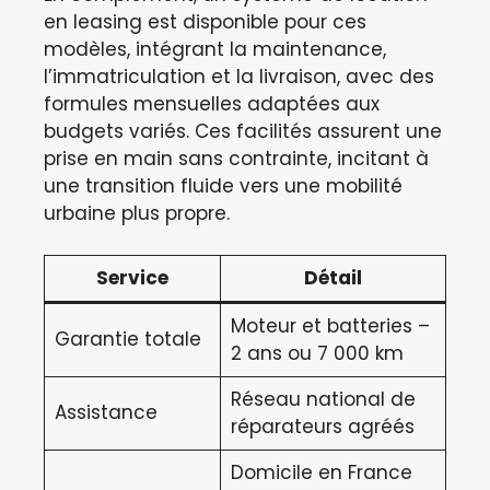
en leasing est disponible pour ces
modèles, intégrant la maintenance,
l’immatriculation et la livraison, avec des
formules mensuelles adaptées aux
budgets variés. Ces facilités assurent une
prise en main sans contrainte, incitant à
une transition fluide vers une mobilité
urbaine plus propre.
Service
Détail
Moteur et batteries –
Garantie totale
2 ans ou 7 000 km
Réseau national de
Assistance
réparateurs agréés
Domicile en France