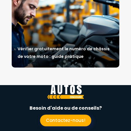
Vérifier gratuitement le numéro de châssis
de votre moto : guide pratique
Besoin d'aide ou de conseils?
Contactez-nous!