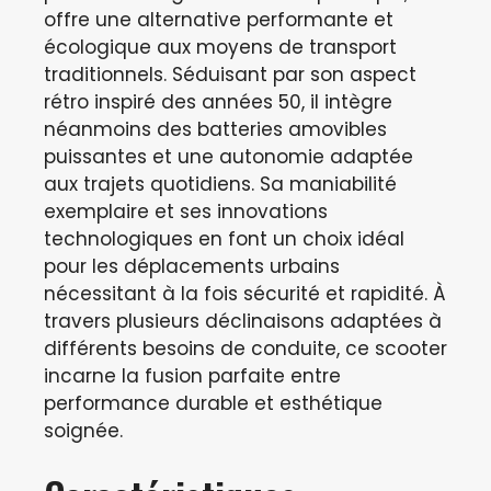
offre une alternative performante et
écologique aux moyens de transport
traditionnels. Séduisant par son aspect
rétro inspiré des années 50, il intègre
néanmoins des batteries amovibles
puissantes et une autonomie adaptée
aux trajets quotidiens. Sa maniabilité
exemplaire et ses innovations
technologiques en font un choix idéal
pour les déplacements urbains
nécessitant à la fois sécurité et rapidité. À
travers plusieurs déclinaisons adaptées à
différents besoins de conduite, ce scooter
incarne la fusion parfaite entre
performance durable et esthétique
soignée.