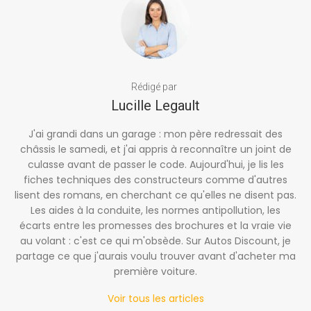
Rédigé par
Lucille Legault
J'ai grandi dans un garage : mon père redressait des
châssis le samedi, et j'ai appris à reconnaître un joint de
culasse avant de passer le code. Aujourd'hui, je lis les
fiches techniques des constructeurs comme d'autres
lisent des romans, en cherchant ce qu'elles ne disent pas.
Les aides à la conduite, les normes antipollution, les
écarts entre les promesses des brochures et la vraie vie
au volant : c'est ce qui m'obsède. Sur Autos Discount, je
partage ce que j'aurais voulu trouver avant d'acheter ma
première voiture.
Voir tous les articles