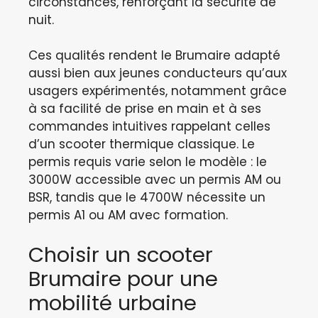
circonstances, renforçant la sécurité de
nuit.
Ces qualités rendent le Brumaire adapté
aussi bien aux jeunes conducteurs qu’aux
usagers expérimentés, notamment grâce
à sa facilité de prise en main et à ses
commandes intuitives rappelant celles
d’un scooter thermique classique. Le
permis requis varie selon le modèle : le
3000W accessible avec un permis AM ou
BSR, tandis que le 4700W nécessite un
permis A1 ou AM avec formation.
Choisir un scooter
Brumaire pour une
mobilité urbaine