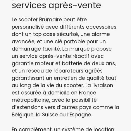
services après-vente
Le scooter Brumaire peut être
personnalisé avec différents accessoires
dont un top case sécurisé, une alarme
avancée, et une clé portable pour un
démarrage facilité. La marque propose
un service après-vente réactif avec
garantie moteur et batterie de deux ans,
et un réseau de réparateurs agréés
garantissant un entretien de qualité tout
au long de la vie du scooter. La livraison
est assurée à domicile en France
métropolitaine, avec la possibilité
d’extensions vers d’autres pays comme la
Belgique, la Suisse ou l’Espagne.
En complément, un système de location