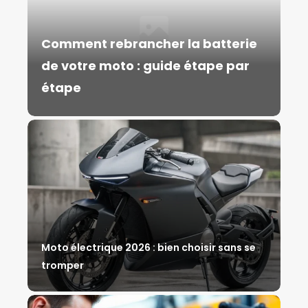
Comment rebrancher la batterie
de votre moto : guide étape par
étape
Moto électrique 2026 : bien choisir sans se
tromper