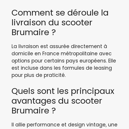
Comment se déroule la
livraison du scooter
Brumaire ?
La livraison est assurée directement à
domicile en France métropolitaine avec
options pour certains pays européens. Elle
est incluse dans les formules de leasing
pour plus de praticité.
Quels sont les principaux
avantages du scooter
Brumaire ?
Il allie performance et design vintage, une