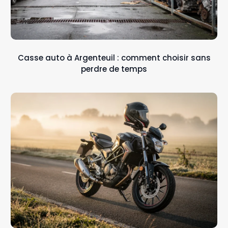
Casse auto à Argenteuil : comment choisir sans
perdre de temps