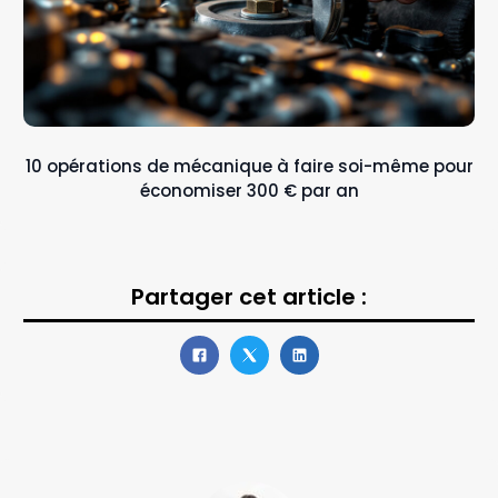
10 opérations de mécanique à faire soi-même pour
économiser 300 € par an
Partager cet article :