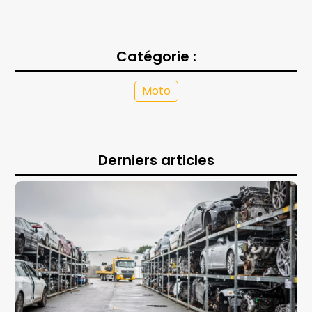
Catégorie :
Moto
Derniers articles