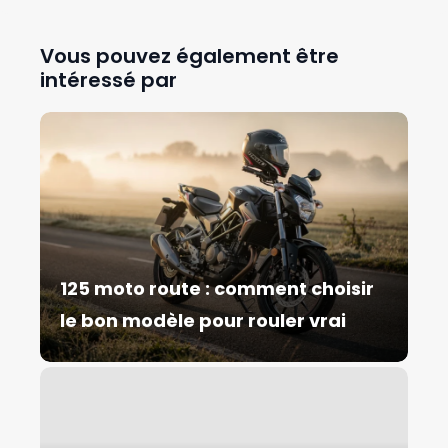
Vous pouvez également être
intéressé par
125 moto route : comment choisir
le bon modèle pour rouler vrai