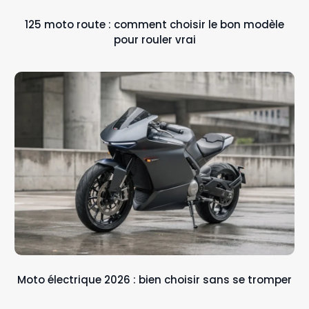
125 moto route : comment choisir le bon modèle
pour rouler vrai
Moto électrique 2026 : bien choisir sans se tromper