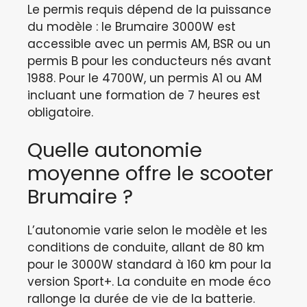
Le permis requis dépend de la puissance
du modèle : le Brumaire 3000W est
accessible avec un permis AM, BSR ou un
permis B pour les conducteurs nés avant
1988. Pour le 4700W, un permis A1 ou AM
incluant une formation de 7 heures est
obligatoire.
Quelle autonomie
moyenne offre le scooter
Brumaire ?
L’autonomie varie selon le modèle et les
conditions de conduite, allant de 80 km
pour le 3000W standard à 160 km pour la
version Sport+. La conduite en mode éco
rallonge la durée de vie de la batterie.