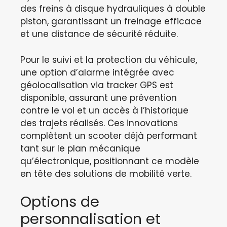
des freins à disque hydrauliques à double
piston, garantissant un freinage efficace
et une distance de sécurité réduite.
Pour le suivi et la protection du véhicule,
une option d’alarme intégrée avec
géolocalisation via tracker GPS est
disponible, assurant une prévention
contre le vol et un accès à l’historique
des trajets réalisés. Ces innovations
complètent un scooter déjà performant
tant sur le plan mécanique
qu’électronique, positionnant ce modèle
en tête des solutions de mobilité verte.
Options de
personnalisation et