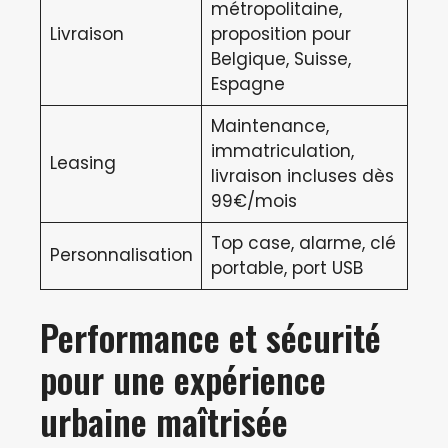
métropolitaine,
Livraison
proposition pour
Belgique, Suisse,
Espagne
Maintenance,
immatriculation,
Leasing
livraison incluses dès
99€/mois
Top case, alarme, clé
Personnalisation
portable, port USB
Performance et sécurité
pour une expérience
urbaine maîtrisée