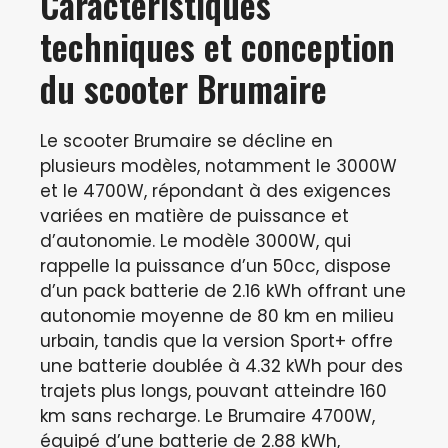
Caractéristiques
techniques et conception
du scooter Brumaire
Le scooter Brumaire se décline en
plusieurs modèles, notamment le 3000W
et le 4700W, répondant à des exigences
variées en matière de puissance et
d’autonomie. Le modèle 3000W, qui
rappelle la puissance d’un 50cc, dispose
d’un pack batterie de 2.16 kWh offrant une
autonomie moyenne de 80 km en milieu
urbain, tandis que la version Sport+ offre
une batterie doublée à 4.32 kWh pour des
trajets plus longs, pouvant atteindre 160
km sans recharge. Le Brumaire 4700W,
équipé d’une batterie de 2.88 kWh,