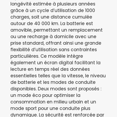
longévité estimée à plusieurs années
grâce à un cycle d’utilisation de 1000
charges, soit une distance cumulée
autour de 40 000 km. La batterie est
amovible, permettant un remplacement
ou une recharge à domicile avec une
prise standard, offrant ainsi une grande
flexibilité d’utilisation sans contraintes
particulières. Ce modèle intègre
également un écran digital facilitant la
lecture en temps réel des données
essentielles telles que la vitesse, le niveau
de batterie et les modes de conduite
disponibles. Deux modes sont proposés :
un mode éco pour optimiser la
consommation en milieu urbain et un
mode sport pour une conduite plus
dynamique. La sécurité est renforcée par