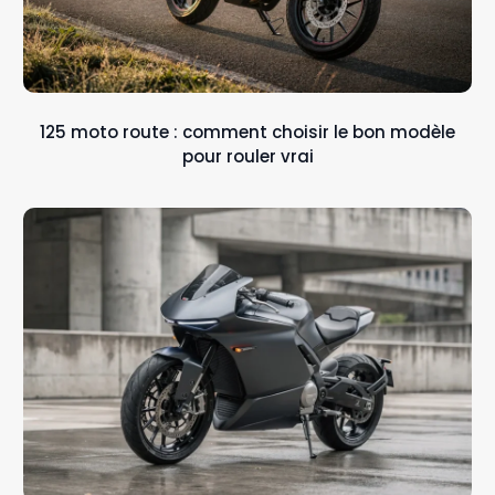
125 moto route : comment choisir le bon modèle
pour rouler vrai