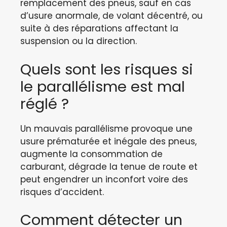
remplacement des pneus, sauf en cas
d’usure anormale, de volant décentré, ou
suite à des réparations affectant la
suspension ou la direction.
Quels sont les risques si
le parallélisme est mal
réglé ?
Un mauvais parallélisme provoque une
usure prématurée et inégale des pneus,
augmente la consommation de
carburant, dégrade la tenue de route et
peut engendrer un inconfort voire des
risques d’accident.
Comment détecter un