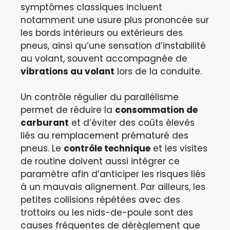
symptômes classiques incluent
notamment une usure plus prononcée sur
les bords intérieurs ou extérieurs des
pneus, ainsi qu’une sensation d’instabilité
au volant, souvent accompagnée de
vibrations au volant
lors de la conduite.
Un contrôle régulier du parallélisme
permet de réduire la
consommation de
carburant
et d’éviter des coûts élevés
liés au remplacement prématuré des
pneus. Le
contrôle technique
et les visites
de routine doivent aussi intégrer ce
paramètre afin d’anticiper les risques liés
à un mauvais alignement. Par ailleurs, les
petites collisions répétées avec des
trottoirs ou les nids-de-poule sont des
causes fréquentes de dérèglement que