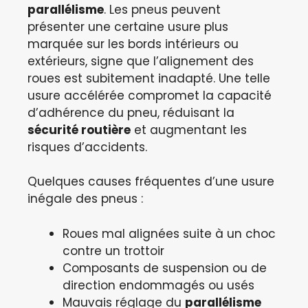
parallélisme
. Les pneus peuvent
présenter une certaine usure plus
marquée sur les bords intérieurs ou
extérieurs, signe que l’alignement des
roues est subitement inadapté. Une telle
usure accélérée compromet la capacité
d’adhérence du pneu, réduisant la
sécurité routière
et augmentant les
risques d’accidents.
Quelques causes fréquentes d’une usure
inégale des pneus :
Roues mal alignées suite à un choc
contre un trottoir
Composants de suspension ou de
direction endommagés ou usés
Mauvais réglage du
parallélisme