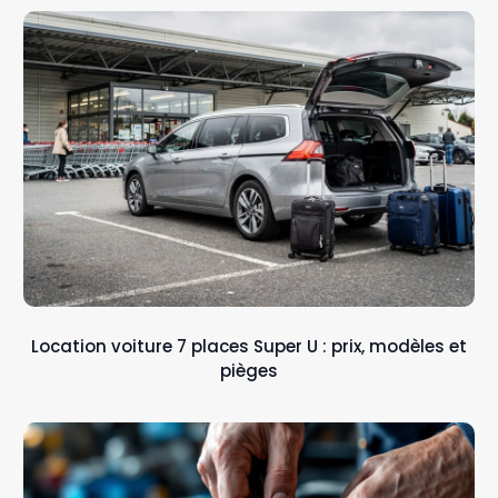
Location voiture 7 places Super U : prix, modèles et
pièges