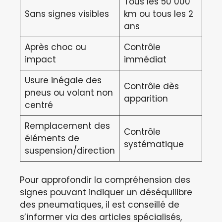
Tous les 50 000
Sans signes visibles
km ou tous les 2
ans
Après choc ou
Contrôle
impact
immédiat
Usure inégale des
Contrôle dès
pneus ou volant non
apparition
centré
Remplacement des
Contrôle
éléments de
systématique
suspension/direction
Pour approfondir la compréhension des
signes pouvant indiquer un déséquilibre
des pneumatiques, il est conseillé de
s’informer via des articles spécialisés,