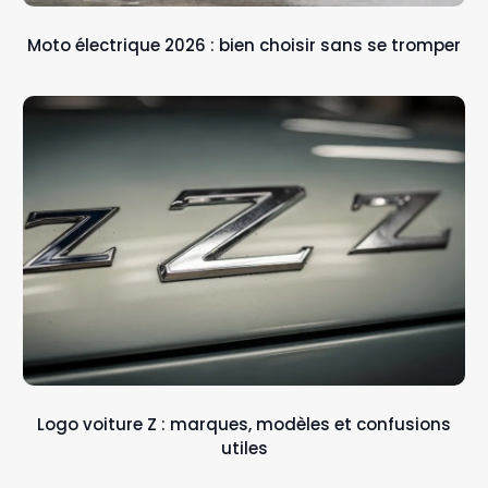
Moto électrique 2026 : bien choisir sans se tromper
Logo voiture Z : marques, modèles et confusions
utiles