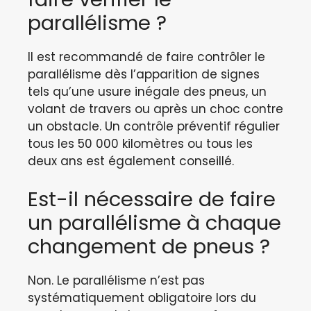
parallélisme ?
Il est recommandé de faire contrôler le
parallélisme dès l’apparition de signes
tels qu’une usure inégale des pneus, un
volant de travers ou après un choc contre
un obstacle. Un contrôle préventif régulier
tous les 50 000 kilomètres ou tous les
deux ans est également conseillé.
Est-il nécessaire de faire
un parallélisme à chaque
changement de pneus ?
Non. Le parallélisme n’est pas
systématiquement obligatoire lors du