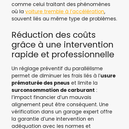
comme celui traitant des phénomènes
où la
voiture tremble à l’accélération
,
souvent liés au même type de problèmes.
Réduction des coûts
grâce à une intervention
rapide et professionnelle
Un réglage préventif du parallélisme
permet de diminuer les frais liés à l’
usure
prématurée des pneus
et limite la
surconsommation de carburant
:
l’impact financier d’un mauvais
alignement peut être conséquent. Une
vérification dans un garage expert offre
la garantie d’une intervention en
adéquation avec les normes et