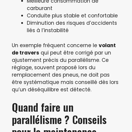
Meilleure consommation de
carburant
Conduite plus stable et confortable
Diminution des risques d’accidents
liés à l’instabilité
Un exemple fréquent concerne le
volant
de travers
qui peut être corrigé par un
ajustement précis du parallélisme. Ce
réglage, souvent proposé lors du
remplacement des pneus, ne doit pas
être systématique mais conseillé dès lors
qu’un déséquilibre est détecté.
Quand faire un
parallélisme ? Conseils
pour la maintenance