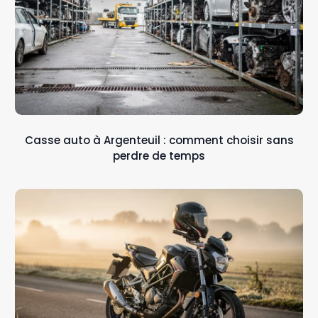
Casse auto à Argenteuil : comment choisir sans
perdre de temps