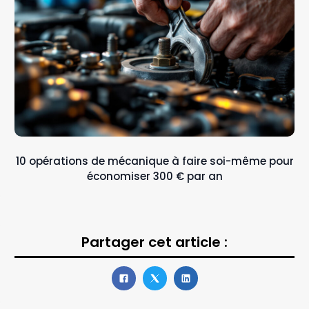
10 opérations de mécanique à faire soi-même pour
économiser 300 € par an
Partager cet article :