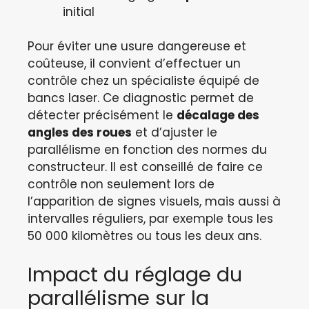
initial
Pour éviter une usure dangereuse et
coûteuse, il convient d’effectuer un
contrôle chez un spécialiste équipé de
bancs laser. Ce diagnostic permet de
détecter précisément le
décalage des
angles des roues
et d’ajuster le
parallélisme en fonction des normes du
constructeur. Il est conseillé de faire ce
contrôle non seulement lors de
l’apparition de signes visuels, mais aussi à
intervalles réguliers, par exemple tous les
50 000 kilomètres ou tous les deux ans.
Impact du réglage du
parallélisme sur la