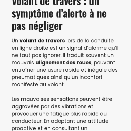
Volant de travers : un
symptôme d’alerte à ne
pas négliger
Un
volant de travers
lors de la conduite
en ligne droite est un signal d’alarme qu’il
ne faut pas ignorer. Il traduit souvent un
mauvais
alignement des roues
, pouvant
entraîner une usure rapide et inégale des
pneumatiques ainsi qu’un inconfort
manifeste au volant.
Les mauvaises sensations peuvent être
aggravées par des vibrations et
provoquer une fatigue plus rapide du
conducteur. En adoptant une attitude
proactive et en consultant un