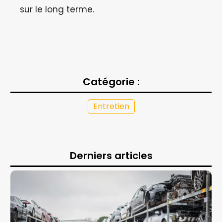
sur le long terme.
Catégorie :
Entretien
Derniers articles