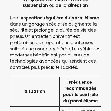
suspension
ou de la
direction
Une
inspection régulière du parallélisme
dans un garage spécialisé augmente la
sécurité et prolonge la durée de vie des
pneus. Un entretien préventif est
préférables aux réparations coûteuses
suite à une usure accélérée. Les véhicules
modernes bénéficient par ailleurs de
technologies avancées qui rendent ces
contrôles plus précis et rapides.
Fréquence
recommandée
Situation
pour le contrôle
du parallélisme