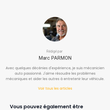
Rédigé par
Marc PARMON
Avec quelques décénies d'expérience, je suis mécanicien
auto passionné. J'aime résoudre les problèmes
mécaniques et aider les autres à entretenir leur véhicule.
Voir tous les articles
Vous pouvez également être