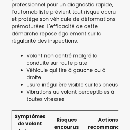
professionnel pour un diagnostic rapide,
l’automobiliste prévient tout risque accru
et protège son véhicule de déformations
prématurées. L’efficacité de cette
démarche repose également sur la
régularité des inspections.
Volant non centré malgré la
conduite sur route plate
Véhicule qui tire à gauche ou à
droite
Usure irrégulière visible sur les pneus
Vibrations au volant perceptibles à
toutes vitesses
Symptômes
Risques
Actions
de volant
encourus
recommandées