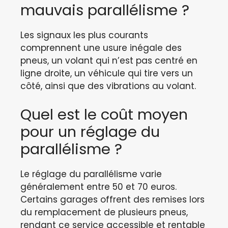
mauvais parallélisme ?
Les signaux les plus courants
comprennent une usure inégale des
pneus, un volant qui n’est pas centré en
ligne droite, un véhicule qui tire vers un
côté, ainsi que des vibrations au volant.
Quel est le coût moyen
pour un réglage du
parallélisme ?
Le réglage du parallélisme varie
généralement entre 50 et 70 euros.
Certains garages offrent des remises lors
du remplacement de plusieurs pneus,
rendant ce service accessible et rentable