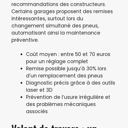
recommandations des constructeurs.
Certains garages proposent des remises
intéressantes, surtout lors du
changement simultané des pneus,
automatisant ainsi la maintenance
préventive.
Coût moyen : entre 50 et 70 euros
pour un réglage complet
Remise possible jusqu’à 30% lors
d’un remplacement des pneus
Diagnostic précis grâce à des outils
laser et 3D
Prévention de l’usure irrégulière et
des problèmes mécaniques
associés