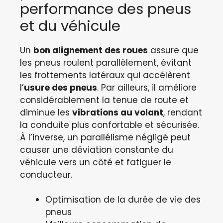
performance des pneus
et du véhicule
Un
bon alignement des roues
assure que
les pneus roulent parallèlement, évitant
les frottements latéraux qui accélèrent
l’
usure des pneus
. Par ailleurs, il améliore
considérablement la tenue de route et
diminue les
vibrations au volant
, rendant
la conduite plus confortable et sécurisée.
À l’inverse, un parallélisme négligé peut
causer une déviation constante du
véhicule vers un côté et fatiguer le
conducteur.
Optimisation de la durée de vie des
pneus