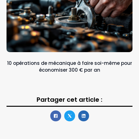
10 opérations de mécanique à faire soi-même pour
économiser 300 € par an
Partager cet article :