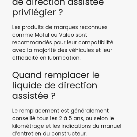
de direction assistée
privilégier ?
Les produits de marques reconnues
comme Motul ou Valeo sont
recommandés pour leur compatibilité
avec la majorité des véhicules et leur
efficacité en lubrification.
Quand remplacer le
liquide de direction
assistée ?
Le remplacement est généralement
conseillé tous les 2 à 5 ans, ou selon le
kilométrage et les indications du manuel
d’entretien du constructeur.