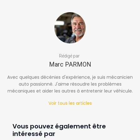
Rédigé par
Marc PARMON
Avec quelques décénies d'expérience, je suis mécanicien
auto passionné. J'aime résoudre les problèmes
mécaniques et aider les autres à entretenir leur véhicule.
Voir tous les articles
Vous pouvez également être
intéressé par