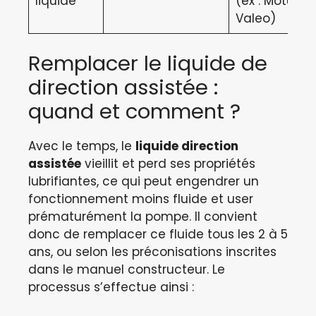
liquide
(ex : Motul,
Valeo)
Remplacer le liquide de
direction assistée :
quand et comment ?
Avec le temps, le
liquide direction
assistée
vieillit et perd ses propriétés
lubrifiantes, ce qui peut engendrer un
fonctionnement moins fluide et user
prématurément la pompe. Il convient
donc de remplacer ce fluide tous les 2 à 5
ans, ou selon les préconisations inscrites
dans le manuel constructeur. Le
processus s’effectue ainsi :