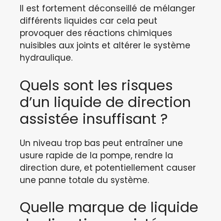
Il est fortement déconseillé de mélanger
différents liquides car cela peut
provoquer des réactions chimiques
nuisibles aux joints et altérer le système
hydraulique.
Quels sont les risques
d’un liquide de direction
assistée insuffisant ?
Un niveau trop bas peut entraîner une
usure rapide de la pompe, rendre la
direction dure, et potentiellement causer
une panne totale du système.
Quelle marque de liquide