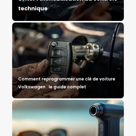
technique
Comment reprogrammer une clé de voiture
Volkswagen : le guide complet