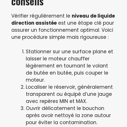
conseils
Vérifier régulièrement le
niveau de liquide
direction assistée
est une étape clé pour
assurer un fonctionnement optimal. Voici
une procédure simple mais rigoureuse :
Stationner sur une surface plane et
laisser le moteur chauffer
légèrement en tournant le volant
de butée en butée, puis couper le
moteur.
Localiser le réservoir, généralement
transparent ou équipé d’une jauge
avec repères MIN et MAX.
Ouvrir délicatement le bouchon
après avoir nettoyé la zone autour
pour éviter la contamination.