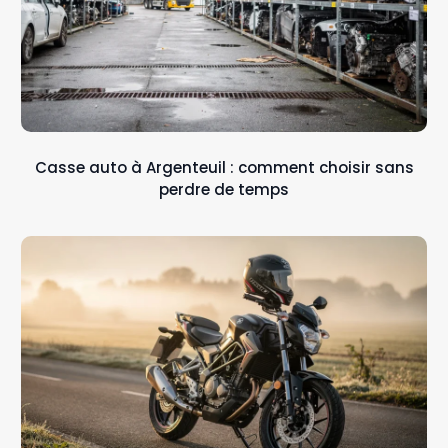
Casse auto à Argenteuil : comment choisir sans
perdre de temps