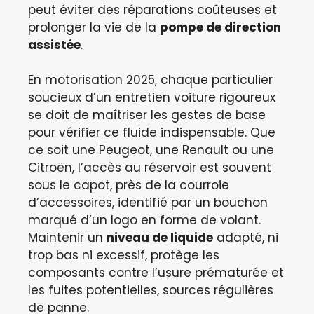
peut éviter des réparations coûteuses et
prolonger la vie de la
pompe de direction
assistée
.
En motorisation 2025, chaque particulier
soucieux d’un entretien voiture rigoureux
se doit de maîtriser les gestes de base
pour vérifier ce fluide indispensable. Que
ce soit une Peugeot, une Renault ou une
Citroën, l’accès au réservoir est souvent
sous le capot, près de la courroie
d’accessoires, identifié par un bouchon
marqué d’un logo en forme de volant.
Maintenir un
niveau de liquide
adapté, ni
trop bas ni excessif, protège les
composants contre l’usure prématurée et
les fuites potentielles, sources régulières
de panne.