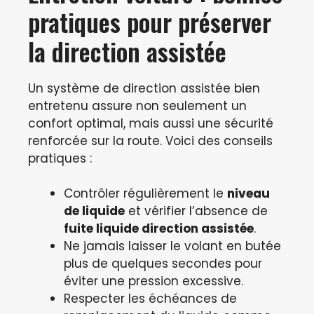
pratiques pour préserver
la direction assistée
Un système de direction assistée bien
entretenu assure non seulement un
confort optimal, mais aussi une sécurité
renforcée sur la route. Voici des conseils
pratiques :
Contrôler régulièrement le
niveau
de liquide
et vérifier l’absence de
fuite liquide direction assistée
.
Ne jamais laisser le volant en butée
plus de quelques secondes pour
éviter une pression excessive.
Respecter les échéances de