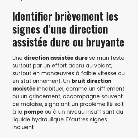
Identifier brièvement les
signes d’une direction
assistée dure ou bruyante
Une
direction assistée dure
se manifeste
surtout par un effort accru au volant,
surtout en manœuvres à faible vitesse ou
en stationnement. Un
bruit direction
assistée
inhabituel, comme un sifflement
ou un grincement, accompagne souvent
ce malaise, signalant un problème lié soit
à la
pompe
ou à un niveau insuffisant du
liquide hydraulique. D’autres signes
incluent :