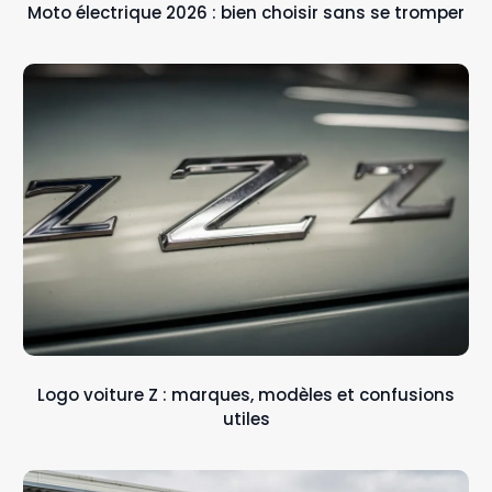
Moto électrique 2026 : bien choisir sans se tromper
Logo voiture Z : marques, modèles et confusions
utiles