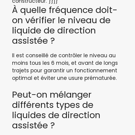
constructeur.”}}]}
À quelle fréquence doit-
on vérifier le niveau de
liquide de direction
assistée ?
Il est conseillé de contrôler le niveau au
moins tous les 6 mois, et avant de longs
trajets pour garantir un fonctionnement
optimal et éviter une usure prématurée.
Peut-on mélanger
différents types de
liquides de direction
assistée ?