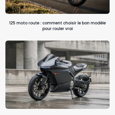
125 moto route : comment choisir le bon modèle
pour rouler vrai