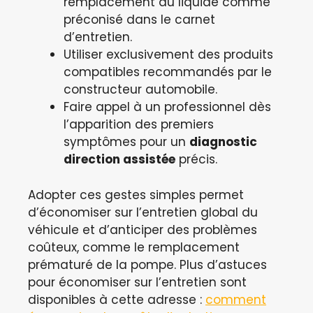
remplacement du liquide comme
préconisé dans le carnet
d’entretien.
Utiliser exclusivement des produits
compatibles recommandés par le
constructeur automobile.
Faire appel à un professionnel dès
l’apparition des premiers
symptômes pour un
diagnostic
direction assistée
précis.
Adopter ces gestes simples permet
d’économiser sur l’entretien global du
véhicule et d’anticiper des problèmes
coûteux, comme le remplacement
prématuré de la pompe. Plus d’astuces
pour économiser sur l’entretien sont
disponibles à cette adresse :
comment