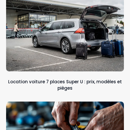
Location voiture 7 places Super U : prix, modèles et
pièges