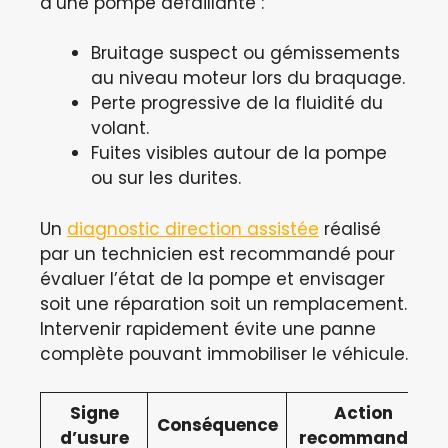
d’une pompe défaillante :
Bruitage suspect ou gémissements
au niveau moteur lors du braquage.
Perte progressive de la fluidité du
volant.
Fuites visibles autour de la pompe
ou sur les durites.
Un
diagnostic direction assistée
réalisé
par un technicien est recommandé pour
évaluer l’état de la pompe et envisager
soit une réparation soit un remplacement.
Intervenir rapidement évite une panne
complète pouvant immobiliser le véhicule.
Signe
Action
Conséquence
d’usure
recommandée