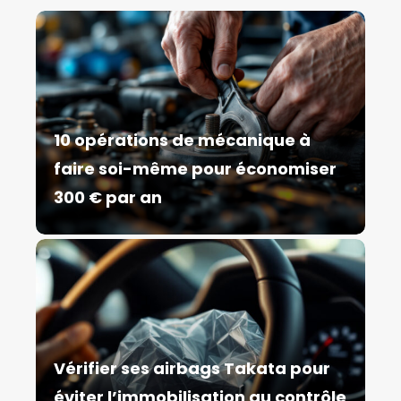
10 opérations de mécanique à
faire soi-même pour économiser
300 € par an
Vérifier ses airbags Takata pour
éviter l’immobilisation au contrôle