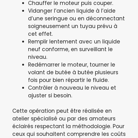
Chauffer le moteur puis couper.
Vidanger l’ancien liquide à l’aide
d’une seringue ou en déconnectant
soigneusement un tuyau prévu à
cet effet.
Remplir lentement avec un liquide
neuf conforme, en surveillant le
niveau.
Redémarrer le moteur, tourner le
volant de butée à butée plusieurs
fois pour bien répartir le fluide.
Contrôler à nouveau le niveau et
ajuster si besoin.
Cette opération peut être réalisée en
atelier spécialisé ou par des amateurs
éclairés respectant la méthodologie. Pour
ceux qui souhaitent comprendre les coûts