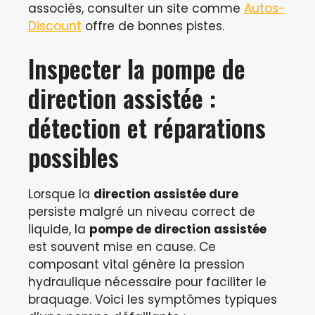
associés, consulter un site comme
Autos-
Discount
offre de bonnes pistes.
Inspecter la pompe de
direction assistée :
détection et réparations
possibles
Lorsque la
direction assistée dure
persiste malgré un niveau correct de
liquide, la
pompe de direction assistée
est souvent mise en cause. Ce
composant vital génère la pression
hydraulique nécessaire pour faciliter le
braquage. Voici les symptômes typiques