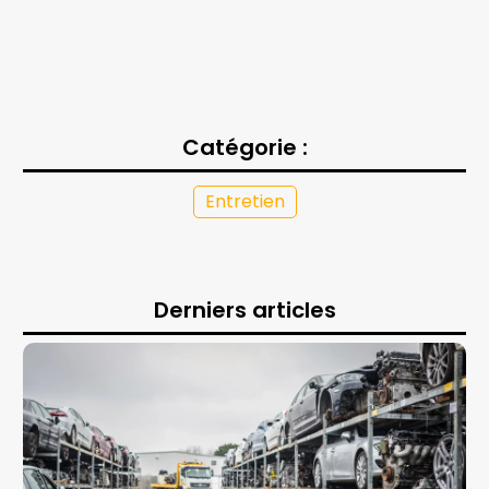
Catégorie :
Entretien
Derniers articles