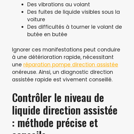
Des vibrations au volant
Des fuites de liquide visibles sous la
voiture
Des difficultés à tourner le volant de
butée en butée
Ignorer ces manifestations peut conduire
à une détérioration rapide, nécessitant
une
réparation pompe direction assistée
onéreuse. Ainsi, un diagnostic direction
assistée rapide est vivement conseillé.
Contrôler le niveau de
liquide direction assistée
: méthode précise et