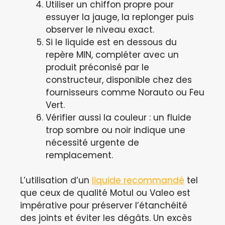
Utiliser un chiffon propre pour
essuyer la jauge, la replonger puis
observer le niveau exact.
Si le liquide est en dessous du
repère MIN, compléter avec un
produit préconisé par le
constructeur, disponible chez des
fournisseurs comme Norauto ou Feu
Vert.
Vérifier aussi la couleur : un fluide
trop sombre ou noir indique une
nécessité urgente de
remplacement.
L’utilisation d’un
liquide recommandé
tel
que ceux de qualité Motul ou Valeo est
impérative pour préserver l’étanchéité
des joints et éviter les dégâts. Un excès