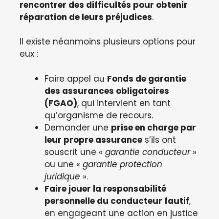
rencontrer des difficultés pour obtenir
réparation de leurs préjudices
.
Il existe néanmoins plusieurs options pour
eux :
Faire appel au
Fonds de garantie
des assurances obligatoires
(FGAO)
, qui intervient en tant
qu’organisme de recours.
Demander une
prise en charge par
leur propre assurance
s’ils ont
souscrit une «
garantie conducteur
»
ou une «
garantie protection
juridique
».
Faire jouer la responsabilité
personnelle du conducteur fautif
,
en engageant une action en justice