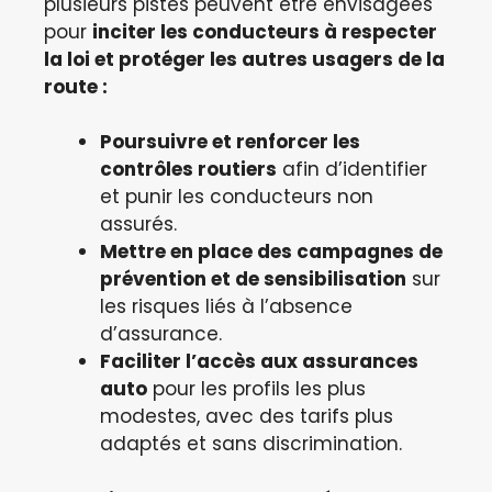
plusieurs pistes peuvent être envisagées
pour
inciter les conducteurs à respecter
la loi et protéger les autres usagers de la
route :
Poursuivre et renforcer les
contrôles routiers
afin d’identifier
et punir les conducteurs non
assurés.
Mettre en place des campagnes de
prévention et de sensibilisation
sur
les risques liés à l’absence
d’assurance.
Faciliter l’accès aux assurances
auto
pour les profils les plus
modestes, avec des tarifs plus
adaptés et sans discrimination.