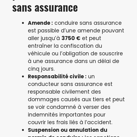
sans assurance
Amende :
conduire sans assurance
est passible d’une amende pouvant
aller jusqu’à
3750 €
et peut
entraîner la confiscation du
véhicule ou l’obligation de souscrire
à une assurance dans un délai de
cinq jours.
Responsabilité civile :
un
conducteur sans assurance est
responsable civilement des
dommages causés aux tiers et peut
se voir condamné à verser des
indemnités importantes pour
couvrir les frais liés à l’accident.
Suspension ou annulation du