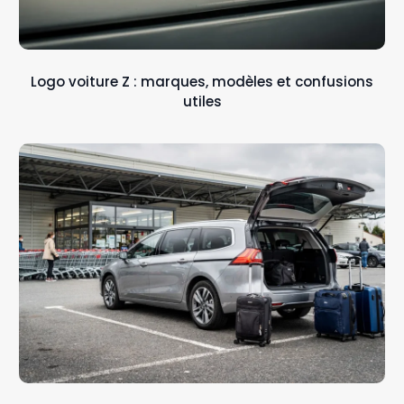
Logo voiture Z : marques, modèles et confusions
utiles