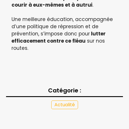
courir à eux-mêmes et à autrui
.
Une meilleure éducation, accompagnée
d’une politique de répression et de
prévention, s’impose donc pour
lutter
efficacement contre ce fléau
sur nos
routes.
Catégorie :
Actualité