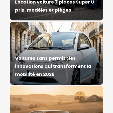
Location voiture 7 places Super U :
prix, modèles et pièges
Voitures sans permis : les
innovations qui transforment la
mobilité en 2026