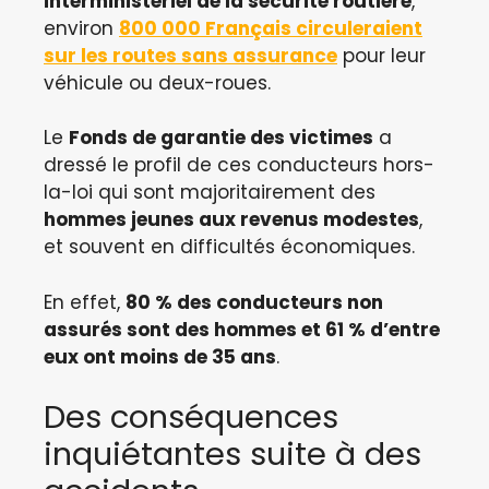
interministériel de la sécurité routière
,
environ
800 000 Français circuleraient
sur les routes sans assurance
pour leur
véhicule ou deux-roues.
Le
Fonds de garantie des victimes
a
dressé le profil de ces conducteurs hors-
la-loi qui sont majoritairement des
hommes jeunes aux revenus modestes
,
et souvent en difficultés économiques.
En effet,
80 % des conducteurs non
assurés sont des hommes et 61 % d’entre
eux ont moins de 35 ans
.
Des conséquences
inquiétantes suite à des