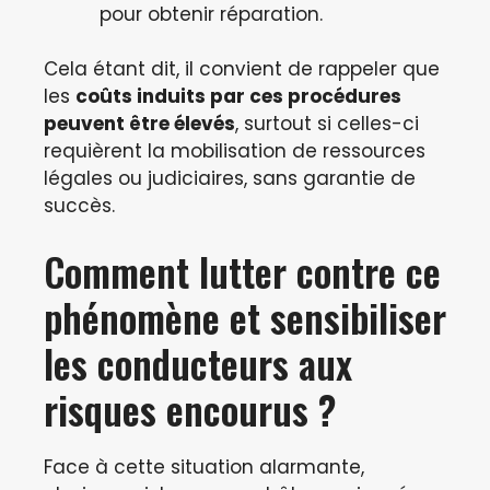
pour obtenir réparation.
Cela étant dit, il convient de rappeler que
les
coûts induits par ces procédures
peuvent être élevés
, surtout si celles-ci
requièrent la mobilisation de ressources
légales ou judiciaires, sans garantie de
succès.
Comment lutter contre ce
phénomène et sensibiliser
les conducteurs aux
risques encourus ?
Face à cette situation alarmante,