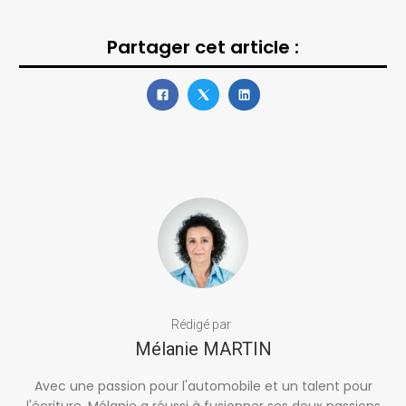
Partager cet article :
Rédigé par
Mélanie MARTIN
Avec une passion pour l'automobile et un talent pour
l'écriture, Mélanie a réussi à fusionner ses deux passions