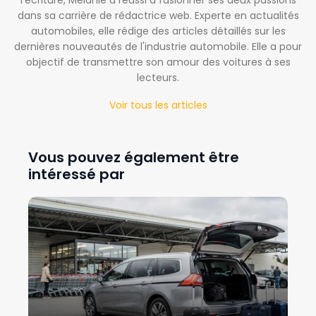
dans sa carrière de rédactrice web. Experte en actualités
automobiles, elle rédige des articles détaillés sur les
dernières nouveautés de l'industrie automobile. Elle a pour
objectif de transmettre son amour des voitures à ses
lecteurs.
Voir tous les articles
Vous pouvez également être
intéressé par