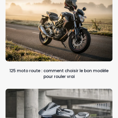
125 moto route : comment choisir le bon modèle
pour rouler vrai