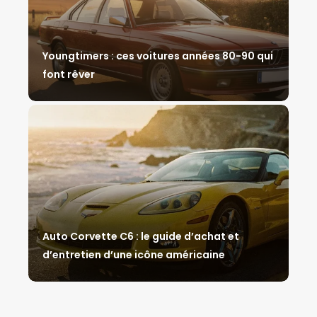
Youngtimers : ces voitures années 80-90 qui
font rêver
Auto Corvette C6 : le guide d’achat et
d’entretien d’une icône américaine