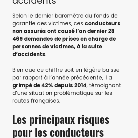
accidents
Selon le dernier baromètre du fonds de
garantie des victimes, ces
conducteurs
non assurés ont causé l’an dernier 28
469 demandes de prises en charge de
personnes de victimes, à la suite
d’accidents
.
Bien que ce chiffre soit en légère baisse
par rapport à l’année précédente, il a
grimpé de 42% depuis 2014
, témoignant
d’une situation problématique sur les
routes françaises.
Les principaux risques
pour les conducteurs