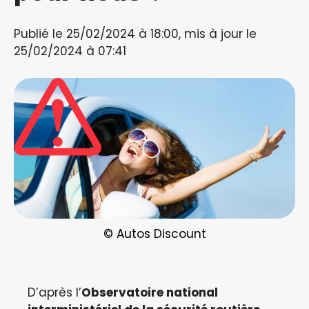
Publié le 25/02/2024 à 18:00, mis à jour le
25/02/2024 à 07:41
© Autos Discount
D’après l’
Observatoire national