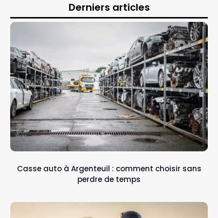
Derniers articles
Casse auto à Argenteuil : comment choisir sans
perdre de temps