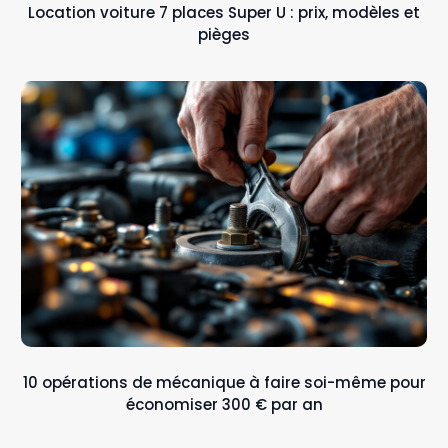
Location voiture 7 places Super U : prix, modèles et
pièges
10 opérations de mécanique à faire soi-même pour
économiser 300 € par an