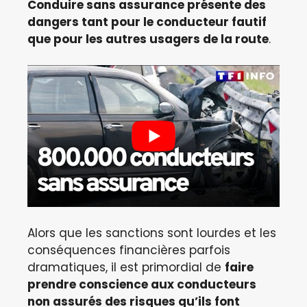
Conduire sans assurance présente des
dangers tant pour le conducteur fautif
que pour les autres usagers de la route
.
Alors que les sanctions sont lourdes et les
conséquences financières parfois
dramatiques, il est primordial de
faire
prendre conscience aux conducteurs
non assurés des risques qu’ils font