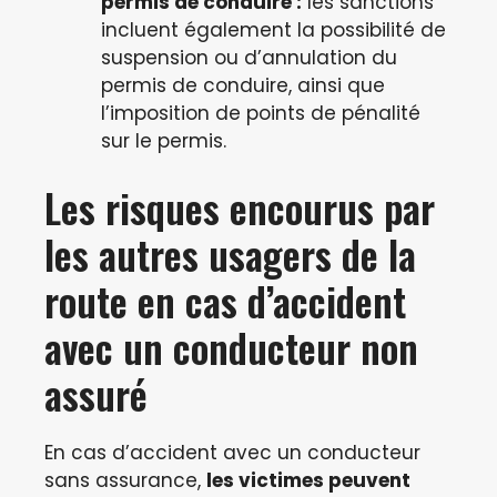
permis de conduire :
les sanctions
incluent également la possibilité de
suspension ou d’annulation du
permis de conduire, ainsi que
l’imposition de points de pénalité
sur le permis.
Les risques encourus par
les autres usagers de la
route en cas d’accident
avec un conducteur non
assuré
En cas d’accident avec un conducteur
sans assurance,
les victimes peuvent