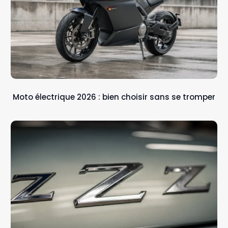
Moto électrique 2026 : bien choisir sans se tromper