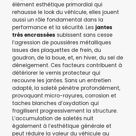
élément esthétique primordial qui
rehausse le look du véhicule, elles jouent
aussi un rôle fondamental dans la
performance et la sécurité. Les
jantes
très encrassées
subissent sans cesse
l’agression de poussières métalliques
issues des plaquettes de frein, du
goudron, de la boue, et, en hiver, du sel de
déneigement. Ces facteurs contribuent à
détériorer le vernis protecteur qui
recouvre les jantes. Sans un entretien
adapté, la saleté pénètre profondément,
provoquant micro-rayures, corrosion et
taches blanches d’oxydation qui
fragilisent progressivement la structure.
L’accumulation de saletés nuit
également à l’esthétique générale et
peut réduire la valeur du véhicule au