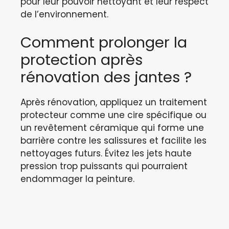
pour leur pouvoir nettoyant et leur respect
de l’environnement.
Comment prolonger la
protection après
rénovation des jantes ?
Après rénovation, appliquez un traitement
protecteur comme une cire spécifique ou
un revêtement céramique qui forme une
barrière contre les salissures et facilite les
nettoyages futurs. Évitez les jets haute
pression trop puissants qui pourraient
endommager la peinture.