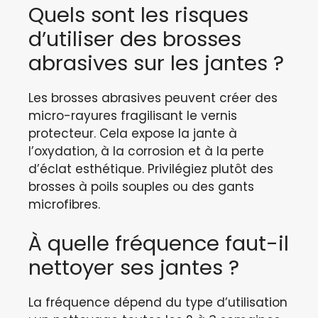
Quels sont les risques
d’utiliser des brosses
abrasives sur les jantes ?
Les brosses abrasives peuvent créer des
micro-rayures fragilisant le vernis
protecteur. Cela expose la jante à
l’oxydation, à la corrosion et à la perte
d’éclat esthétique. Privilégiez plutôt des
brosses à poils souples ou des gants
microfibres.
À quelle fréquence faut-il
nettoyer ses jantes ?
La fréquence dépend du type d’utilisation