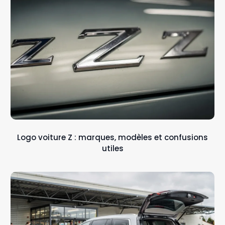
Logo voiture Z : marques, modèles et confusions
utiles