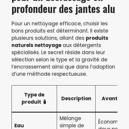
profondeur des jantes alu
Pour un nettoyage efficace, choisir les
bons produits est déterminant. Il existe
plusieurs solutions, allant des
produits
naturels nettoyage
aux détergents
spécialisés. Le secret réside dans leur
sélection selon le type et la gravité de
l’encrassement ainsi que dans l’adoption
d’une méthode respectueuse.
Type de
Description
Avantages
produit 🧴
Mélange
Économique
Eau
simple de
doux pour la