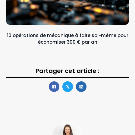
10 opérations de mécanique à faire soi-même pour
économiser 300 € par an
Partager cet article :