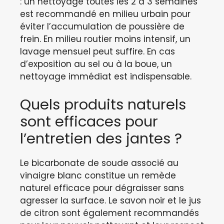
: un nettoyage toutes les 2 à 3 semaines
est recommandé en milieu urbain pour
éviter l’accumulation de poussière de
frein. En milieu routier moins intensif, un
lavage mensuel peut suffire. En cas
d’exposition au sel ou à la boue, un
nettoyage immédiat est indispensable.
Quels produits naturels
sont efficaces pour
l’entretien des jantes ?
Le bicarbonate de soude associé au
vinaigre blanc constitue un remède
naturel efficace pour dégraisser sans
agresser la surface. Le savon noir et le jus
de citron sont également recommandés