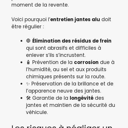
moment de la revente.
Voici pourquoi l’
entretien jantes alu
doit
être régulier :
🛑
Élimination des résidus de frein
qui sont abrasifs et difficiles à
enlever s’ils s’incrustent.
🧴 Prévention de la
corrosion
due à
l’humidité, au sel et aux produits
chimiques présents sur la route.
✨ Préservation de la brillance et de
l’apparence neuve des jantes.
🛠️ Garantie de la
longévité
des
jantes et maintien de la sécurité du
véhicule.