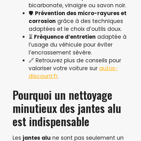
bicarbonate, vinaigre ou savon noir.
🛡️
Prévention des micro-rayures et
corrosion
grâce à des techniques
adaptées et le choix d’outils doux.
⏳
Fréquence d’entretien
adaptée à
l’usage du véhicule pour éviter
l’encrassement sévère.
🔗 Retrouvez plus de conseils pour
valoriser votre voiture sur
autos-
discount.fr
.
Pourquoi un nettoyage
minutieux des jantes alu
est indispensable
Les
jantes alu
ne sont pas seulement un