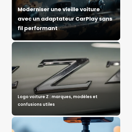
Moderniser une vieille voiture
avec un adaptateur CarPlay sans
fil performant
Logo voiture Z : marques, modèles et
confusions utiles