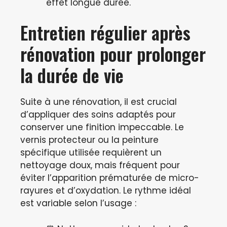
effet longue durée.
Entretien régulier après
rénovation pour prolonger
la durée de vie
Suite à une rénovation, il est crucial
d’appliquer des soins adaptés pour
conserver une finition impeccable. Le
vernis protecteur ou la peinture
spécifique utilisée requièrent un
nettoyage doux, mais fréquent pour
éviter l’apparition prématurée de micro-
rayures et d’oxydation. Le rythme idéal
est variable selon l’usage :