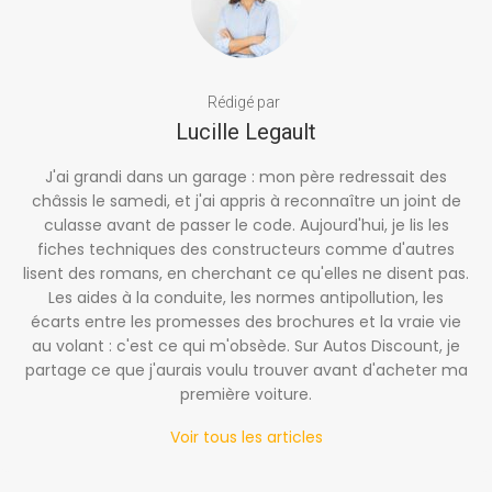
Rédigé par
Lucille Legault
J'ai grandi dans un garage : mon père redressait des
châssis le samedi, et j'ai appris à reconnaître un joint de
culasse avant de passer le code. Aujourd'hui, je lis les
fiches techniques des constructeurs comme d'autres
lisent des romans, en cherchant ce qu'elles ne disent pas.
Les aides à la conduite, les normes antipollution, les
écarts entre les promesses des brochures et la vraie vie
au volant : c'est ce qui m'obsède. Sur Autos Discount, je
partage ce que j'aurais voulu trouver avant d'acheter ma
première voiture.
Voir tous les articles