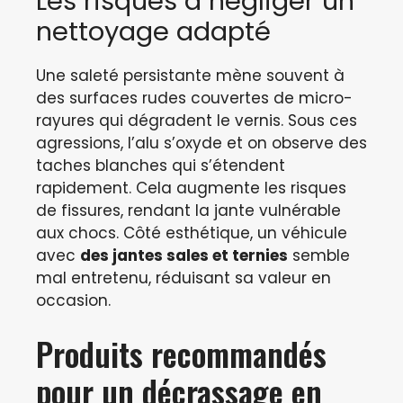
Les risques à négliger un
nettoyage adapté
Une saleté persistante mène souvent à
des surfaces rudes couvertes de micro-
rayures qui dégradent le vernis. Sous ces
agressions, l’alu s’oxyde et on observe des
taches blanches qui s’étendent
rapidement. Cela augmente les risques
de fissures, rendant la jante vulnérable
aux chocs. Côté esthétique, un véhicule
avec
des jantes sales et ternies
semble
mal entretenu, réduisant sa valeur en
occasion.
Produits recommandés
pour un décrassage en