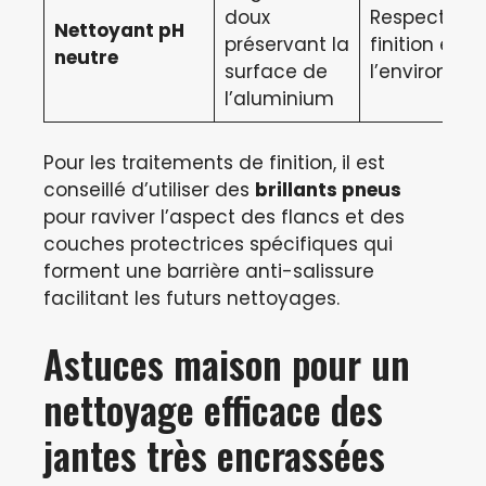
doux
Respecte la
Nettoyant pH
préservant la
finition et
neutre
surface de
l’environne
l’aluminium
Pour les traitements de finition, il est
conseillé d’utiliser des
brillants pneus
pour raviver l’aspect des flancs et des
couches protectrices spécifiques qui
forment une barrière anti-salissure
facilitant les futurs nettoyages.
Astuces maison pour un
nettoyage efficace des
jantes très encrassées