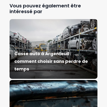
Vous pouvez également être
intéressé par
Casse auto à Argenteuil :
comment choisir sans perdre de
temps