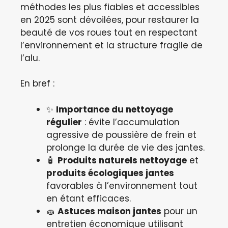
méthodes les plus fiables et accessibles
en 2025 sont dévoilées, pour restaurer la
beauté de vos roues tout en respectant
l’environnement et la structure fragile de
l’alu.
En bref :
✨
Importance du nettoyage
régulier
: évite l’accumulation
agressive de poussière de frein et
prolonge la durée de vie des jantes.
🧴
Produits naturels nettoyage
et
produits écologiques jantes
favorables à l’environnement tout
en étant efficaces.
🧽
Astuces maison jantes
pour un
entretien économique utilisant