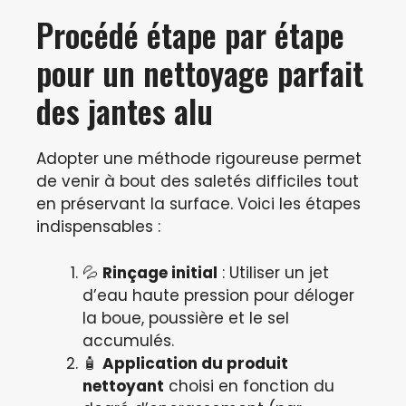
Procédé étape par étape
pour un nettoyage parfait
des jantes alu
Adopter une méthode rigoureuse permet
de venir à bout des saletés difficiles tout
en préservant la surface. Voici les étapes
indispensables :
💦
Rinçage initial
: Utiliser un jet
d’eau haute pression pour déloger
la boue, poussière et le sel
accumulés.
🧴
Application du produit
nettoyant
choisi en fonction du