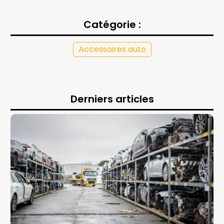
Catégorie :
Accessoires auto
Derniers articles