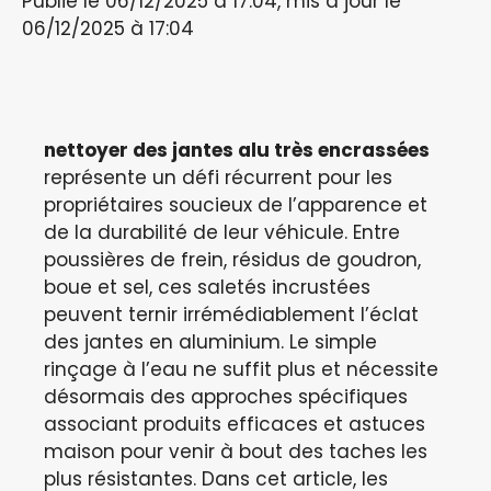
Publié le 06/12/2025 à 17:04, mis à jour le
06/12/2025 à 17:04
nettoyer des jantes alu très encrassées
représente un défi récurrent pour les
propriétaires soucieux de l’apparence et
de la durabilité de leur véhicule. Entre
poussières de frein, résidus de goudron,
boue et sel, ces saletés incrustées
peuvent ternir irrémédiablement l’éclat
des jantes en aluminium. Le simple
rinçage à l’eau ne suffit plus et nécessite
désormais des approches spécifiques
associant produits efficaces et astuces
maison pour venir à bout des taches les
plus résistantes. Dans cet article, les