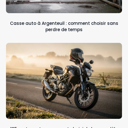
Casse auto à Argenteuil : comment choisir sans
perdre de temps