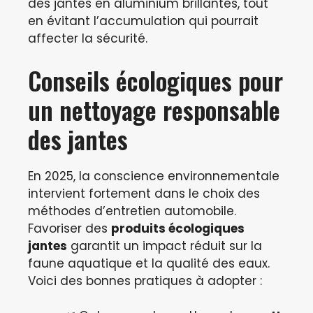
des jantes en aluminium brillantes, tout
en évitant l’accumulation qui pourrait
affecter la sécurité.
Conseils écologiques pour
un nettoyage responsable
des jantes
En 2025, la conscience environnementale
intervient fortement dans le choix des
méthodes d’entretien automobile.
Favoriser des
produits écologiques
jantes
garantit un impact réduit sur la
faune aquatique et la qualité des eaux.
Voici des bonnes pratiques à adopter :