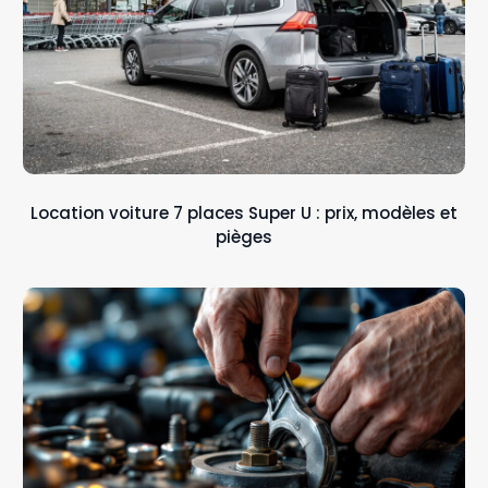
Location voiture 7 places Super U : prix, modèles et
pièges