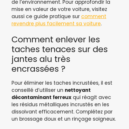
de l’environnement. Pour approfondir la
mise en valeur de votre voiture, visitez
aussi ce guide pratique sur
comment
revendre plus facilement sa voiture
.
Comment enlever les
taches tenaces sur des
jantes alu très
encrassées ?
Pour éliminer les taches incrustées, il est
conseillé d’utiliser un
nettoyant
décontaminant ferreux
qui réagit avec
les résidus métalliques incrustés en les
dissolvant efficacement. Complétez par
un brossage doux et un rinçage soigneux.