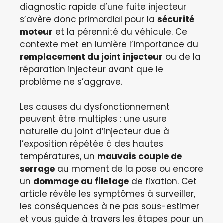
diagnostic rapide d’une fuite injecteur
s’avère donc primordial pour la
sécurité
moteur
et la pérennité du véhicule. Ce
contexte met en lumière l’importance du
remplacement du joint injecteur
ou de la
réparation injecteur avant que le
problème ne s’aggrave.
Les causes du dysfonctionnement
peuvent être multiples : une usure
naturelle du joint d’injecteur due à
l’exposition répétée à des hautes
températures, un
mauvais couple de
serrage
au moment de la pose ou encore
un
dommage au filetage
de fixation. Cet
article révèle les symptômes à surveiller,
les conséquences à ne pas sous-estimer
et vous guide à travers les étapes pour un