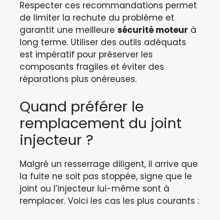
Respecter ces recommandations permet
de limiter la rechute du problème et
garantit une meilleure
sécurité moteur
à
long terme. Utiliser des outils adéquats
est impératif pour préserver les
composants fragiles et éviter des
réparations plus onéreuses.
Quand préférer le
remplacement du joint
injecteur ?
Malgré un resserrage diligent, il arrive que
la fuite ne soit pas stoppée, signe que le
joint ou l’injecteur lui-même sont à
remplacer. Voici les cas les plus courants :