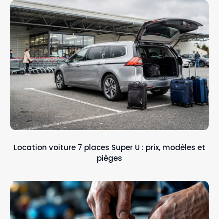
Location voiture 7 places Super U : prix, modèles et
pièges