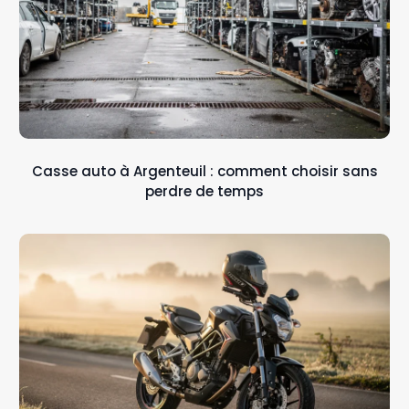
Casse auto à Argenteuil : comment choisir sans
perdre de temps