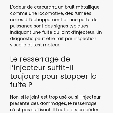
L’odeur de carburant, un bruit métallique
comme une locomotive, des fumées
noires à l’échappement et une perte de
puissance sont des signes typiques
indiquant une fuite au joint d’injecteur. Un
diagnostic peut être fait par inspection
visuelle et test moteur.
Le resserrage de
l’injecteur suffit-il
toujours pour stopper la
fuite ?
Non, si le joint est trop usé ou si l’injecteur
présente des dommages, le resserrage
n’est pas suffisant. Il faut alors procéder