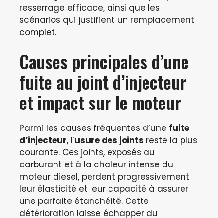
resserrage efficace, ainsi que les
scénarios qui justifient un remplacement
complet.
Causes principales d’une
fuite au joint d’injecteur
et impact sur le moteur
Parmi les causes fréquentes d’une
fuite
d’injecteur
, l’
usure des joints
reste la plus
courante. Ces joints, exposés au
carburant et à la chaleur intense du
moteur diesel, perdent progressivement
leur élasticité et leur capacité à assurer
une parfaite étanchéité. Cette
détérioration laisse échapper du