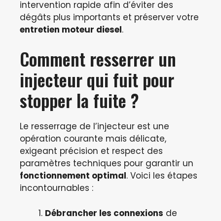
intervention rapide afin d’éviter des
dégâts plus importants et préserver votre
entretien moteur diesel
.
Comment resserrer un
injecteur qui fuit pour
stopper la fuite ?
Le resserrage de l’injecteur est une
opération courante mais délicate,
exigeant précision et respect des
paramètres techniques pour garantir un
fonctionnement optimal
. Voici les étapes
incontournables :
Débrancher les connexions
de