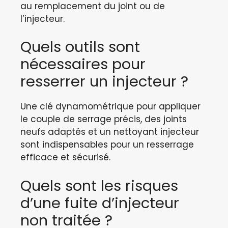
au remplacement du joint ou de
l’injecteur.
Quels outils sont
nécessaires pour
resserrer un injecteur ?
Une clé dynamométrique pour appliquer
le couple de serrage précis, des joints
neufs adaptés et un nettoyant injecteur
sont indispensables pour un resserrage
efficace et sécurisé.
Quels sont les risques
d’une fuite d’injecteur
non traitée ?