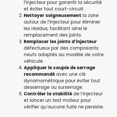
l’injecteur pour garantir la sécurité
et éviter tout court-circuit.
Nettoyer soigneusement
la zone
autour de l’injecteur pour éliminer
les résidus, facilitant ainsi le
remplacement des joints.
Remplacer les joints d’injecteur
défectueux par des composants
neufs adaptés au modèle de votre
véhicule.
Appliquer le couple de serrage
recommandé
avec une clé
dynamométrique pour éviter tout
desserrage ou surserrage.
Contrôler la stabilité
de l’injecteur
et lancer un test moteur pour
vérifier qu’aucune fuite ne persiste.