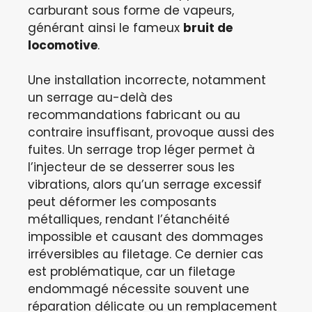
carburant sous forme de vapeurs,
générant ainsi le fameux
bruit de
locomotive
.
Une installation incorrecte, notamment
un serrage au-delà des
recommandations fabricant ou au
contraire insuffisant, provoque aussi des
fuites. Un serrage trop léger permet à
l’injecteur de se desserrer sous les
vibrations, alors qu’un serrage excessif
peut déformer les composants
métalliques, rendant l’étanchéité
impossible et causant des dommages
irréversibles au filetage. Ce dernier cas
est problématique, car un filetage
endommagé nécessite souvent une
réparation délicate ou un remplacement