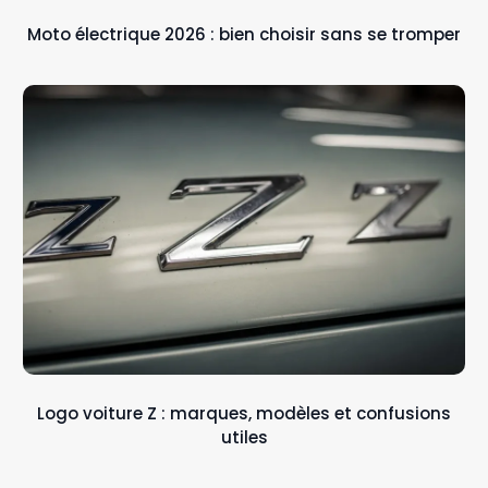
Moto électrique 2026 : bien choisir sans se tromper
Logo voiture Z : marques, modèles et confusions
utiles