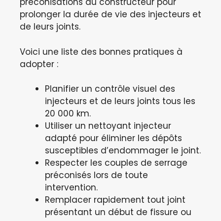
préconisations du constructeur pour
prolonger la durée de vie des injecteurs et
de leurs joints.
Voici une liste des bonnes pratiques à
adopter :
Planifier un contrôle visuel des
injecteurs et de leurs joints tous les
20 000 km.
Utiliser un nettoyant injecteur
adapté pour éliminer les dépôts
susceptibles d’endommager le joint.
Respecter les couples de serrage
préconisés lors de toute
intervention.
Remplacer rapidement tout joint
présentant un début de fissure ou