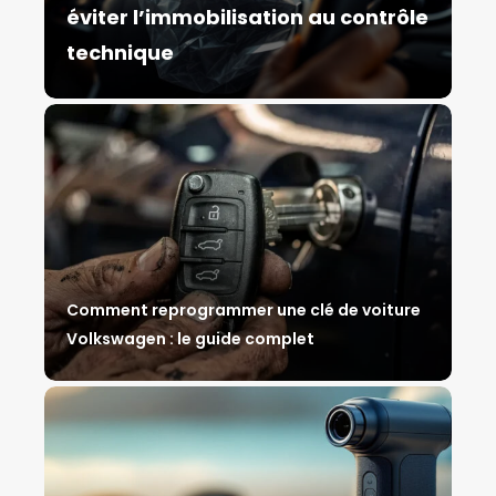
éviter l’immobilisation au contrôle
technique
Comment reprogrammer une clé de voiture
Volkswagen : le guide complet