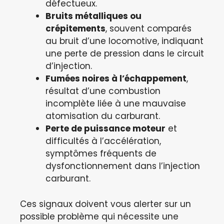
défectueux.
Bruits métalliques ou
crépitements
, souvent comparés
au bruit d’une locomotive, indiquant
une perte de pression dans le circuit
d’injection.
Fumées noires à l’échappement
,
résultat d’une combustion
incomplète liée à une mauvaise
atomisation du carburant.
Perte de puissance moteur
et
difficultés à l’accélération,
symptômes fréquents de
dysfonctionnement dans l’injection
carburant.
Ces signaux doivent vous alerter sur un
possible problème qui nécessite une