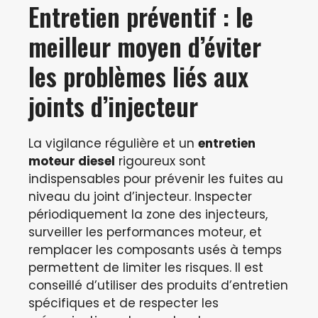
Entretien préventif : le
meilleur moyen d’éviter
les problèmes liés aux
joints d’injecteur
La vigilance régulière et un
entretien
moteur diesel
rigoureux sont
indispensables pour prévenir les fuites au
niveau du joint d’injecteur. Inspecter
périodiquement la zone des injecteurs,
surveiller les performances moteur, et
remplacer les composants usés à temps
permettent de limiter les risques. Il est
conseillé d’utiliser des produits d’entretien
spécifiques et de respecter les