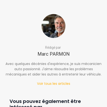
Rédigé par
Marc PARMON
Avec quelques décénies d'expérience, je suis mécanicien
auto passionné. J'aime résoudre les problèmes
mécaniques et aider les autres à entretenir leur véhicule.
Voir tous les articles
Vous pouvez également être
intéressé par