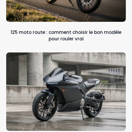
125 moto route : comment choisir le bon modèle
pour rouler vrai