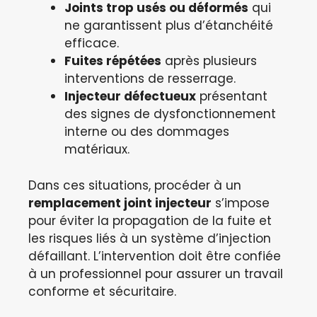
Joints trop usés ou déformés
qui
ne garantissent plus d’étanchéité
efficace.
Fuites répétées
après plusieurs
interventions de resserrage.
Injecteur défectueux
présentant
des signes de dysfonctionnement
interne ou des dommages
matériaux.
Dans ces situations, procéder à un
remplacement joint injecteur
s’impose
pour éviter la propagation de la fuite et
les risques liés à un système d’injection
défaillant. L’intervention doit être confiée
à un professionnel pour assurer un travail
conforme et sécuritaire.