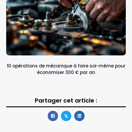
10 opérations de mécanique à faire soi-même pour
économiser 300 € par an
Partager cet article :