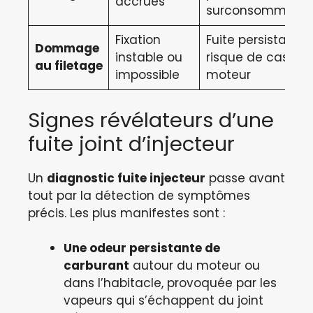
accrues
surconsommatio
Fixation
Fuite persistante,
Dommage
instable ou
risque de casse
au filetage
impossible
moteur
Signes révélateurs d’une
fuite joint d’injecteur
Un
diagnostic fuite injecteur
passe avant
tout par la détection de symptômes
précis. Les plus manifestes sont :
Une odeur persistante de
carburant
autour du moteur ou
dans l’habitacle, provoquée par les
vapeurs qui s’échappent du joint