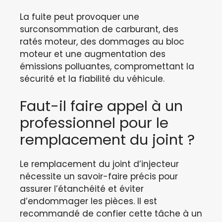
La fuite peut provoquer une
surconsommation de carburant, des
ratés moteur, des dommages au bloc
moteur et une augmentation des
émissions polluantes, compromettant la
sécurité et la fiabilité du véhicule.
Faut-il faire appel à un
professionnel pour le
remplacement du joint ?
Le remplacement du joint d’injecteur
nécessite un savoir-faire précis pour
assurer l’étanchéité et éviter
d’endommager les pièces. Il est
recommandé de confier cette tâche à un