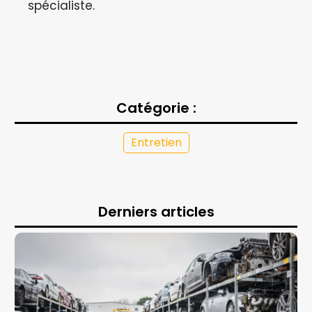
spécialiste.
Catégorie :
Entretien
Derniers articles