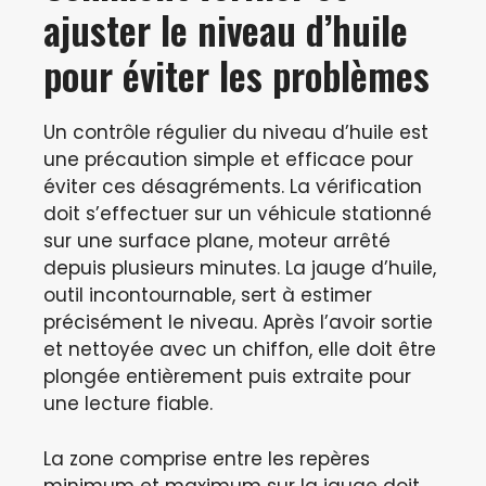
ajuster le niveau d’huile
pour éviter les problèmes
Un contrôle régulier du niveau d’huile est
une précaution simple et efficace pour
éviter ces désagréments. La vérification
doit s’effectuer sur un véhicule stationné
sur une surface plane, moteur arrêté
depuis plusieurs minutes. La jauge d’huile,
outil incontournable, sert à estimer
précisément le niveau. Après l’avoir sortie
et nettoyée avec un chiffon, elle doit être
plongée entièrement puis extraite pour
une lecture fiable.
La zone comprise entre les repères
minimum et maximum sur la jauge doit