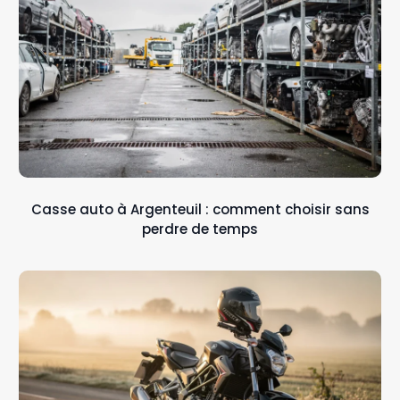
Casse auto à Argenteuil : comment choisir sans
perdre de temps