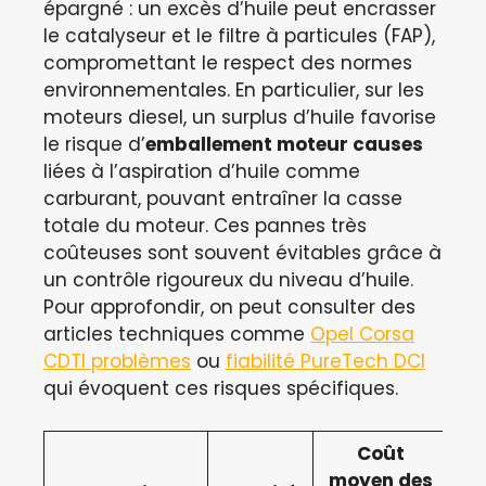
épargné : un excès d’huile peut encrasser
le catalyseur et le filtre à particules (FAP),
compromettant le respect des normes
environnementales. En particulier, sur les
moteurs diesel, un surplus d’huile favorise
le risque d’
emballement moteur causes
liées à l’aspiration d’huile comme
carburant, pouvant entraîner la casse
totale du moteur. Ces pannes très
coûteuses sont souvent évitables grâce à
un contrôle rigoureux du niveau d’huile.
Pour approfondir, on peut consulter des
articles techniques comme
Opel Corsa
CDTI problèmes
ou
fiabilité PureTech DCI
qui évoquent ces risques spécifiques.
Coût
moyen des