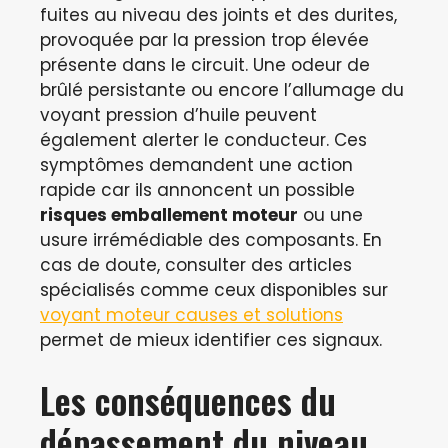
fuites au niveau des joints et des durites,
provoquée par la pression trop élevée
présente dans le circuit. Une odeur de
brûlé persistante ou encore l’allumage du
voyant pression d’huile peuvent
également alerter le conducteur. Ces
symptômes demandent une action
rapide car ils annoncent un possible
risques emballement moteur
ou une
usure irrémédiable des composants. En
cas de doute, consulter des articles
spécialisés comme ceux disponibles sur
voyant moteur causes et solutions
permet de mieux identifier ces signaux.
Les conséquences du
dépassement du niveau