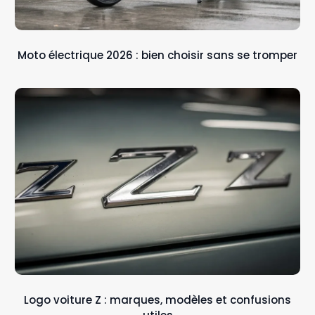
Moto électrique 2026 : bien choisir sans se tromper
Logo voiture Z : marques, modèles et confusions