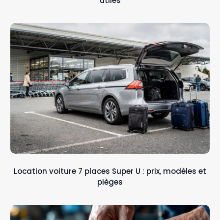
utiles
Location voiture 7 places Super U : prix, modèles et
pièges