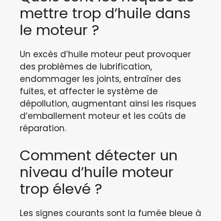
mettre trop d’huile dans
le moteur ?
Un excès d’huile moteur peut provoquer
des problèmes de lubrification,
endommager les joints, entraîner des
fuites, et affecter le système de
dépollution, augmentant ainsi les risques
d’emballement moteur et les coûts de
réparation.
Comment détecter un
niveau d’huile moteur
trop élevé ?
Les signes courants sont la fumée bleue à