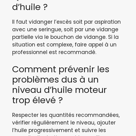
d’huile ?
Il faut vidanger l’excès soit par aspiration
avec une seringue, soit par une vidange
partielle via le bouchon de vidange. Si la
situation est complexe, faire appel à un
professionnel est recommandé.
Comment prévenir les
problèmes dus à un
niveau d’huile moteur
trop élevé ?
Respecter les quantités recommandées,
vérifier régulièrement le niveau, ajouter
l’huile progressivement et suivre les