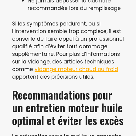
Ne jamais dépasser la quantité
recommandée lors du remplissage
Si les symptômes perdurent, ou si
l’intervention semble trop complexe, il est
conseillé de faire appel à un professionnel
qualifié afin d’éviter tout dommage
supplémentaire. Pour plus d’informations
sur la vidange, des articles techniques
comme
vidange moteur chaud ou froid
apportent des précisions utiles.
Recommandations pour
un entretien moteur huile
optimal et éviter les excès