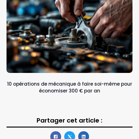
10 opérations de mécanique à faire soi-même pour
économiser 300 € par an
Partager cet article :