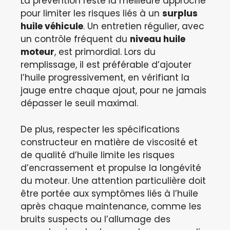
La prévention reste la meilleure approche
pour limiter les risques liés à un
surplus
huile véhicule
. Un entretien régulier, avec
un contrôle fréquent du
niveau huile
moteur
, est primordial. Lors du
remplissage, il est préférable d’ajouter
l’huile progressivement, en vérifiant la
jauge entre chaque ajout, pour ne jamais
dépasser le seuil maximal.
De plus, respecter les spécifications
constructeur en matière de viscosité et
de qualité d’huile limite les risques
d’encrassement et propulse la longévité
du moteur. Une attention particulière doit
être portée aux symptômes liés à l’huile
après chaque maintenance, comme les
bruits suspects ou l’allumage des