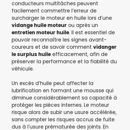
conducteurs multitâches peuvent
facilement commettre l’erreur de
surcharger le moteur en huile lors d’une
vidange huile moteur
ou après un
entretien moteur huile
. Il est essentiel de
pouvoir reconnaître les signes avant-
coureurs et de savoir comment
vidanger
le surplus huile
efficacement, afin de
préserver la performance et la fiabilité du
véhicule.
Un excès d’huile peut affecter la
lubrification en formant une mousse qui
diminue considérablement sa capacité à
protéger les pièces internes. Le moteur
risque alors de subir une usure accélérée,
sans compter les risques accrus de fuite
dus à l’usure prématurée des joints. En