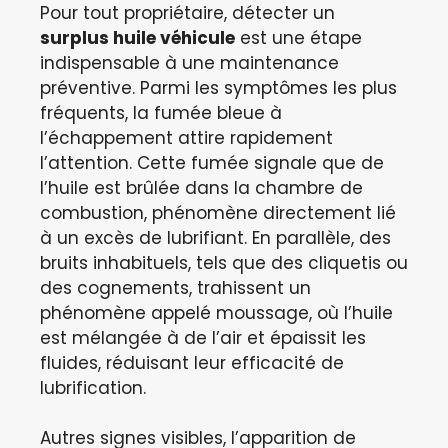
Pour tout propriétaire, détecter un
surplus huile véhicule
est une étape
indispensable à une maintenance
préventive. Parmi les symptômes les plus
fréquents, la fumée bleue à
l’échappement attire rapidement
l’attention. Cette fumée signale que de
l’huile est brûlée dans la chambre de
combustion, phénomène directement lié
à un excès de lubrifiant. En parallèle, des
bruits inhabituels, tels que des cliquetis ou
des cognements, trahissent un
phénomène appelé moussage, où l’huile
est mélangée à de l’air et épaissit les
fluides, réduisant leur efficacité de
lubrification.
Autres signes visibles, l’apparition de