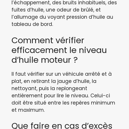
l’échappement, des bruits inhabituels, des
fuites d’huile, une odeur de brûlé, et
l’allumage du voyant pression d’huile au
tableau de bord.
Comment vérifier
efficacement le niveau
d’huile moteur ?
Il faut vérifier sur un véhicule arrêté et à
plat, en retirant la jauge d’huile, la
nettoyant, puis la replongeant
entièrement pour lire le niveau. Celui-ci
doit être situé entre les repères minimum
et maximum.
Que faire en cas d’excès