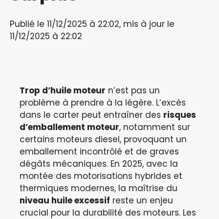
Publié le 11/12/2025 à 22:02, mis à jour le
11/12/2025 à 22:02
Trop d’huile moteur
n’est pas un
problème à prendre à la légère. L’excès
dans le carter peut entraîner des
risques
d’emballement moteur
, notamment sur
certains moteurs diesel, provoquant un
emballement incontrôlé et de graves
dégâts mécaniques. En 2025, avec la
montée des motorisations hybrides et
thermiques modernes, la maîtrise du
niveau huile excessif
reste un enjeu
crucial pour la durabilité des moteurs. Les