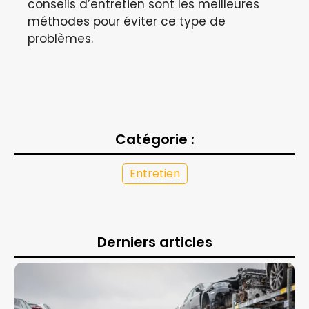
conseils d’entretien sont les meilleures
méthodes pour éviter ce type de
problèmes.
Catégorie :
Entretien
Derniers articles