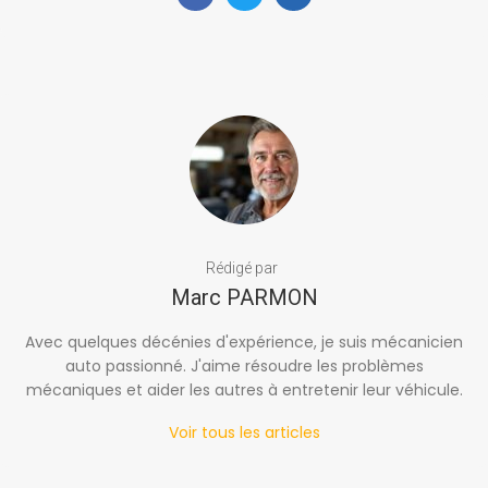
Rédigé par
Marc PARMON
Avec quelques décénies d'expérience, je suis mécanicien
auto passionné. J'aime résoudre les problèmes
mécaniques et aider les autres à entretenir leur véhicule.
Voir tous les articles