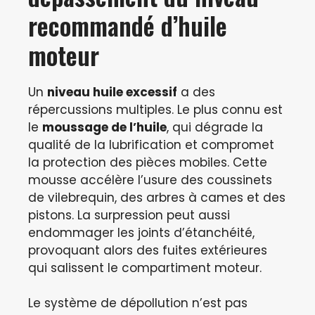
recommandé d’huile
moteur
Un
niveau huile excessif
a des
répercussions multiples. Le plus connu est
le
moussage de l’huile
, qui dégrade la
qualité de la lubrification et compromet
la protection des pièces mobiles. Cette
mousse accélère l’usure des coussinets
de vilebrequin, des arbres à cames et des
pistons. La surpression peut aussi
endommager les joints d’étanchéité,
provoquant alors des fuites extérieures
qui salissent le compartiment moteur.
Le système de dépollution n’est pas