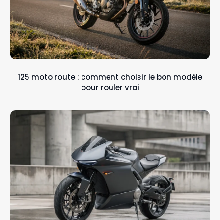
125 moto route : comment choisir le bon modèle
pour rouler vrai