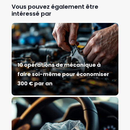
Vous pouvez également être
intéressé par
10 opérations de mécanique à
faire soi-même pour économiser
300 € par an