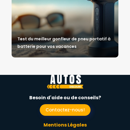
Test du meilleur gonfleur de pneu portatif à
batterie pour vos vacances
Besoin d'aide ou de conseils?
Contactez-nous!
Mentions Légales