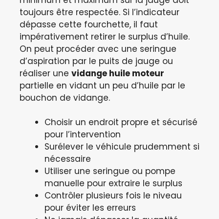
toujours être respectée. Si l’indicateur
dépasse cette fourchette, il faut
impérativement retirer le surplus d’huile.
On peut procéder avec une seringue
d’aspiration par le puits de jauge ou
réaliser une
vidange huile moteur
partielle en vidant un peu d’huile par le
bouchon de vidange.
Choisir un endroit propre et sécurisé
pour l’intervention
Surélever le véhicule prudemment si
nécessaire
Utiliser une seringue ou pompe
manuelle pour extraire le surplus
Contrôler plusieurs fois le niveau
pour éviter les erreurs