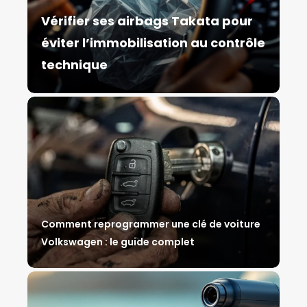
Vérifier ses airbags Takata pour
éviter l’immobilisation au contrôle
technique
Comment reprogrammer une clé de voiture
Volkswagen : le guide complet