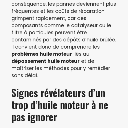
conséquence, les pannes deviennent plus
fréquentes et les coûts de réparation
grimpent rapidement, car des
composants comme le catalyseur ou le
filtre à particules peuvent être
contaminés par des dépôts d’huile brûlée.
Il convient donc de comprendre les
problèmes huile moteur
liés au
dépassement huile moteur
et de
maîtriser les méthodes pour y remédier
sans délai.
Signes révélateurs d’un
trop d’huile moteur à ne
pas ignorer