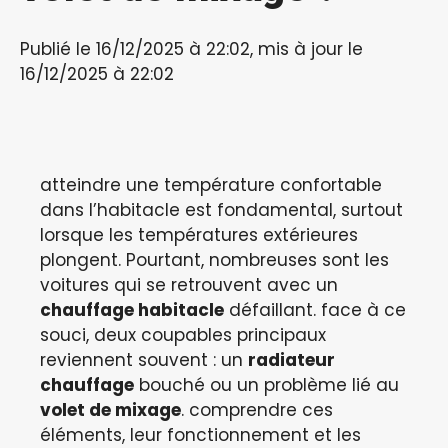
Publié le 16/12/2025 à 22:02, mis à jour le
16/12/2025 à 22:02
atteindre une température confortable
dans l’habitacle est fondamental, surtout
lorsque les températures extérieures
plongent. Pourtant, nombreuses sont les
voitures qui se retrouvent avec un
chauffage habitacle
défaillant. face à ce
souci, deux coupables principaux
reviennent souvent : un
radiateur
chauffage
bouché ou un problème lié au
volet de mixage
. comprendre ces
éléments, leur fonctionnement et les