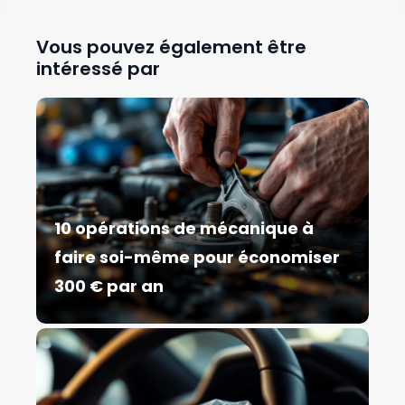
Vous pouvez également être
intéressé par
10 opérations de mécanique à
faire soi-même pour économiser
300 € par an