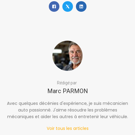
Rédigé par
Marc PARMON
Avec quelques décénies d'expérience, je suis mécanicien
auto passionné. J'aime résoudre les problèmes
mécaniques et aider les autres à entretenir leur véhicule.
Voir tous les articles