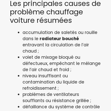
Les principales causes de
problème chauffage
voiture résumées
accumulation de saletés ou rouille
dans le
radiateur bouché
entravant la circulation de l’air
chaud ;
volet de mixage bloqué ou
défectueux, empêchant le mélange
de l’air chaud et froid ;
niveau insuffisant ou
contamination du liquide de
refroidissement ;
problèmes de ventilateurs
soufflants ou résistance grillée ;
défaillance du système de contrôle