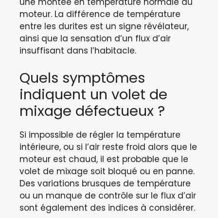
une montée en température normale du
moteur. La différence de température
entre les durites est un signe révélateur,
ainsi que la sensation d’un flux d’air
insuffisant dans l’habitacle.
Quels symptômes
indiquent un volet de
mixage défectueux ?
Si impossible de régler la température
intérieure, ou si l’air reste froid alors que le
moteur est chaud, il est probable que le
volet de mixage soit bloqué ou en panne.
Des variations brusques de température
ou un manque de contrôle sur le flux d’air
sont également des indices à considérer.