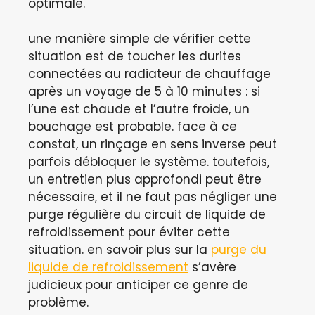
optimale.
une manière simple de vérifier cette
situation est de toucher les durites
connectées au radiateur de chauffage
après un voyage de 5 à 10 minutes : si
l’une est chaude et l’autre froide, un
bouchage est probable. face à ce
constat, un rinçage en sens inverse peut
parfois débloquer le système. toutefois,
un entretien plus approfondi peut être
nécessaire, et il ne faut pas négliger une
purge régulière du circuit de liquide de
refroidissement pour éviter cette
situation. en savoir plus sur la
purge du
liquide de refroidissement
s’avère
judicieux pour anticiper ce genre de
problème.