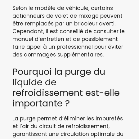
Selon le modèle de véhicule, certains
actionneurs de volet de mixage peuvent
être remplacés par un bricoleur averti.
Cependant, il est conseillé de consulter le
manuel d’entretien et de possiblement
faire appel à un professionnel pour éviter
des dommages supplémentaires.
Pourquoi la purge du
liquide de
refroidissement est-elle
importante ?
La purge permet d’éliminer les impuretés
et l’air du circuit de refroidissement,
garantissant une circulation optimale du