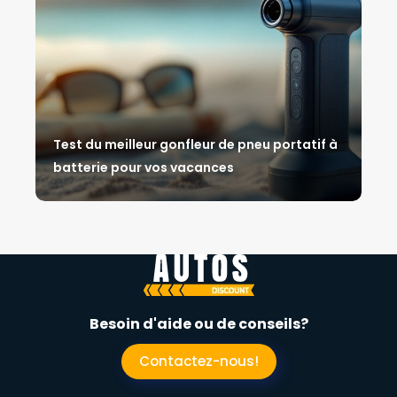
Test du meilleur gonfleur de pneu portatif à
batterie pour vos vacances
Besoin d'aide ou de conseils?
Contactez-nous!