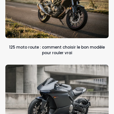
125 moto route : comment choisir le bon modèle
pour rouler vrai