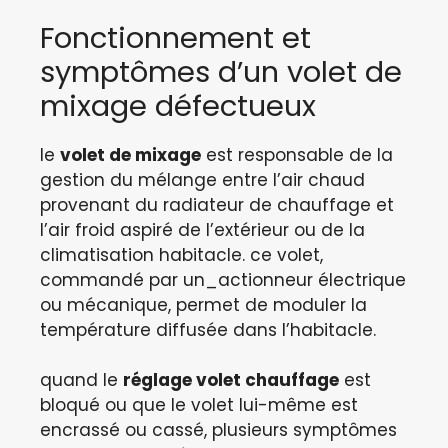
Fonctionnement et
symptômes d’un volet de
mixage défectueux
le
volet de mixage
est responsable de la
gestion du mélange entre l’air chaud
provenant du radiateur de chauffage et
l’air froid aspiré de l’extérieur ou de la
climatisation habitacle. ce volet,
commandé par un_actionneur électrique
ou mécanique, permet de moduler la
température diffusée dans l’habitacle.
quand le
réglage volet chauffage
est
bloqué ou que le volet lui-même est
encrassé ou cassé, plusieurs symptômes