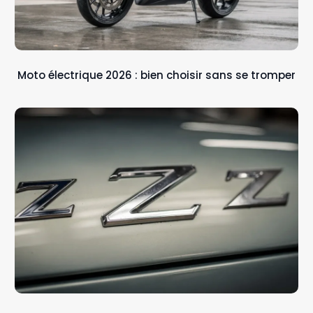
Moto électrique 2026 : bien choisir sans se tromper