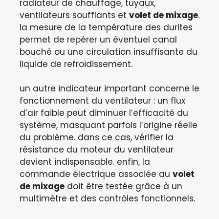
radiateur de chauffage, tuyaux,
ventilateurs soufflants et
volet de mixage
.
la mesure de la température des durites
permet de repérer un éventuel canal
bouché ou une circulation insuffisante du
liquide de refroidissement.
un autre indicateur important concerne le
fonctionnement du ventilateur : un flux
d’air faible peut diminuer l’efficacité du
système, masquant parfois l’origine réelle
du problème. dans ce cas, vérifier la
résistance du moteur du ventilateur
devient indispensable. enfin, la
commande électrique associée au
volet
de mixage
doit être testée grâce à un
multimètre et des contrôles fonctionnels.