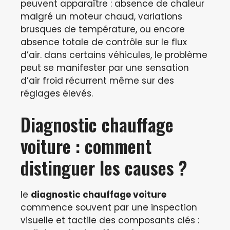
peuvent apparaître : absence de chaleur
malgré un moteur chaud, variations
brusques de température, ou encore
absence totale de contrôle sur le flux
d’air. dans certains véhicules, le problème
peut se manifester par une sensation
d’air froid récurrent même sur des
réglages élevés.
Diagnostic chauffage
voiture : comment
distinguer les causes ?
le
diagnostic chauffage voiture
commence souvent par une inspection
visuelle et tactile des composants clés :