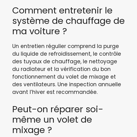
Comment entretenir le
système de chauffage de
ma voiture ?
Un entretien régulier comprend la purge
du liquide de refroidissement, le contrôle
des tuyaux de chauffage, le nettoyage
du radiateur et la vérification du bon
fonctionnement du volet de mixage et
des ventilateurs. Une inspection annuelle
avant l’hiver est recommandée.
Peut-on réparer soi-
même un volet de
mixage ?