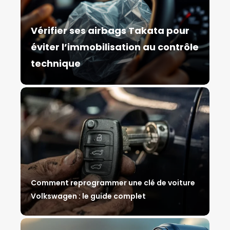
Vérifier ses airbags Takata pour
éviter l’immobilisation au contrôle
technique
Comment reprogrammer une clé de voiture
Volkswagen : le guide complet