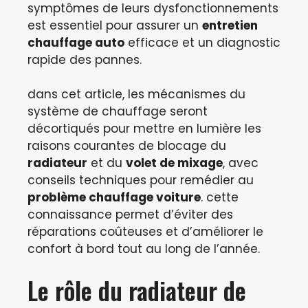
symptômes de leurs dysfonctionnements
est essentiel pour assurer un
entretien
chauffage auto
efficace et un diagnostic
rapide des pannes.
dans cet article, les mécanismes du
système de chauffage seront
décortiqués pour mettre en lumière les
raisons courantes de blocage du
radiateur
et du
volet de mixage
, avec
conseils techniques pour remédier au
problème chauffage voiture
. cette
connaissance permet d’éviter des
réparations coûteuses et d’améliorer le
confort à bord tout au long de l’année.
Le rôle du radiateur de