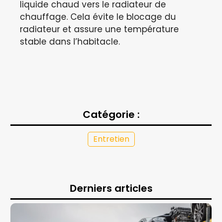
liquide chaud vers le radiateur de
chauffage. Cela évite le blocage du
radiateur et assure une température
stable dans l’habitacle.
Catégorie :
Entretien
Derniers articles