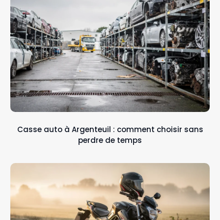
Casse auto à Argenteuil : comment choisir sans
perdre de temps