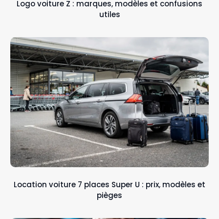
Logo voiture Z : marques, modèles et confusions
utiles
Location voiture 7 places Super U : prix, modèles et
pièges