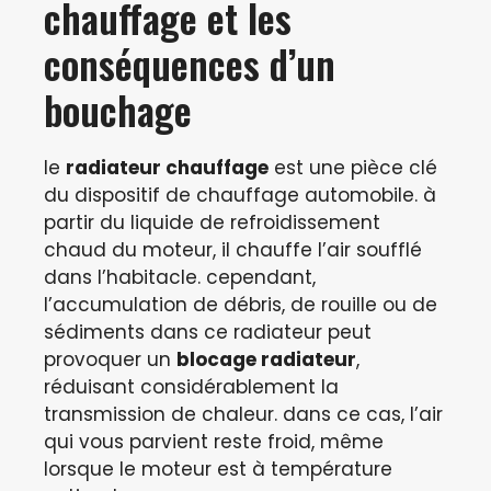
chauffage et les
conséquences d’un
bouchage
le
radiateur chauffage
est une pièce clé
du dispositif de chauffage automobile. à
partir du liquide de refroidissement
chaud du moteur, il chauffe l’air soufflé
dans l’habitacle. cependant,
l’accumulation de débris, de rouille ou de
sédiments dans ce radiateur peut
provoquer un
blocage radiateur
,
réduisant considérablement la
transmission de chaleur. dans ce cas, l’air
qui vous parvient reste froid, même
lorsque le moteur est à température