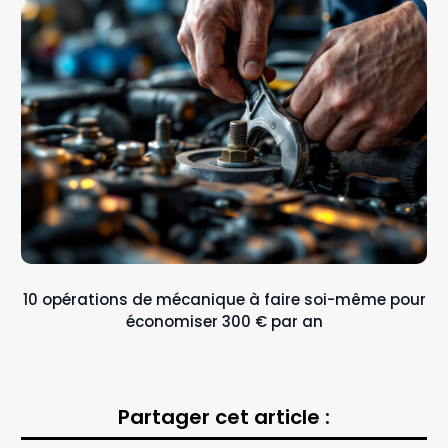
10 opérations de mécanique à faire soi-même pour
économiser 300 € par an
Partager cet article :