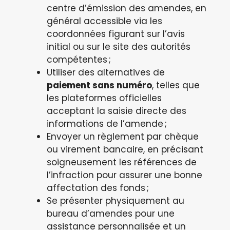
centre d’émission des amendes, en
général accessible via les
coordonnées figurant sur l’avis
initial ou sur le site des autorités
compétentes ;
Utiliser des alternatives de
paiement sans numéro
, telles que
les plateformes officielles
acceptant la saisie directe des
informations de l’amende ;
Envoyer un règlement par chèque
ou virement bancaire, en précisant
soigneusement les références de
l’infraction pour assurer une bonne
affectation des fonds ;
Se présenter physiquement au
bureau d’amendes pour une
assistance personnalisée et un