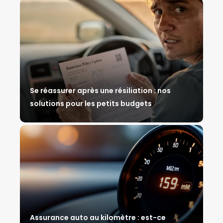
Se réassurer après une résiliation : nos
solutions pour les petits budgets
Assurance auto au kilomètre : est-ce