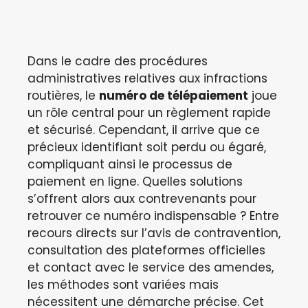
Dans le cadre des procédures
administratives relatives aux infractions
routières, le
numéro de télépaiement
joue
un rôle central pour un règlement rapide
et sécurisé. Cependant, il arrive que ce
précieux identifiant soit perdu ou égaré,
compliquant ainsi le processus de
paiement en ligne. Quelles solutions
s’offrent alors aux contrevenants pour
retrouver ce numéro indispensable ? Entre
recours directs sur l’avis de contravention,
consultation des plateformes officielles
et contact avec le service des amendes,
les méthodes sont variées mais
nécessitent une démarche précise. Cet