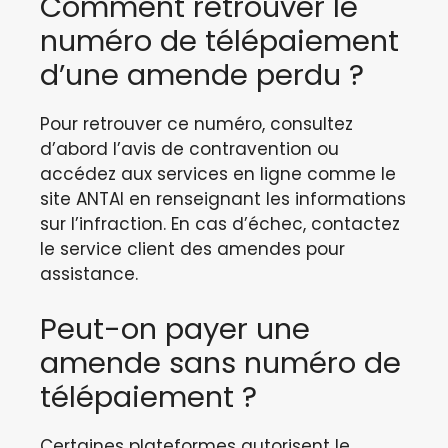
Comment retrouver le
numéro de télépaiement
d’une amende perdu ?
Pour retrouver ce numéro, consultez
d’abord l’avis de contravention ou
accédez aux services en ligne comme le
site ANTAI en renseignant les informations
sur l’infraction. En cas d’échec, contactez
le service client des amendes pour
assistance.
Peut-on payer une
amende sans numéro de
télépaiement ?
Certaines plateformes autorisent le