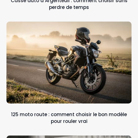
Casse auto à Argenteuil : comment choisir sans
perdre de temps
125 moto route : comment choisir le bon modèle
pour rouler vrai