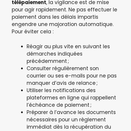
télépaiement
, la vigilance est de mise
pour agir rapidement. Ne pas effectuer le
paiement dans les délais impartis
engendre une majoration automatique.
Pour éviter cela :
Réagir au plus vite en suivant les
démarches indiquées
précédemment ;
Consulter régulièrement son
courrier ou ses e-mails pour ne pas
manquer d’avis de relance ;
Utiliser les notifications des
plateformes en ligne qui rappellent
l’échéance de paiement ;
Préparer à l’avance les documents
nécessaires pour un règlement
immédiat dès la récupération du