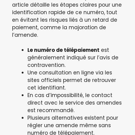
article détaille les étapes claires pour une
identification rapide de ce numéro, tout
en évitant les risques liés à un retard de
paiement, comme la majoration de
l’amende.
Le numéro de télépaiement
est
généralement indiqué sur l’avis de
contravention.
Une consultation en ligne via les
sites officiels permet de retrouver
cet identifiant.
En cas d’impossibilité, le contact
direct avec le service des amendes
est recommandé.
Plusieurs alternatives existent pour
régler une amende même sans
numéro de télépaiement.