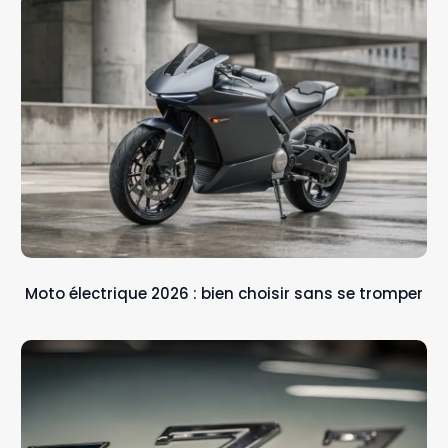
Moto électrique 2026 : bien choisir sans se tromper