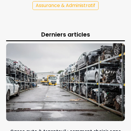
Assurance & Administratif
Derniers articles