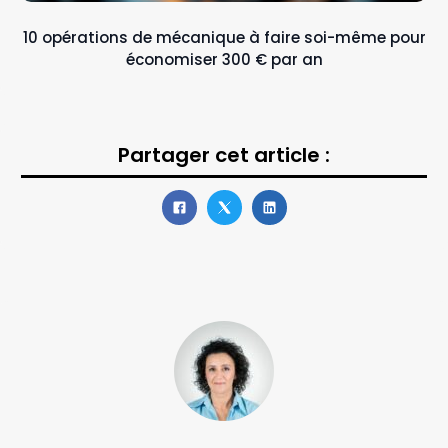
10 opérations de mécanique à faire soi-même pour
économiser 300 € par an
Partager cet article :