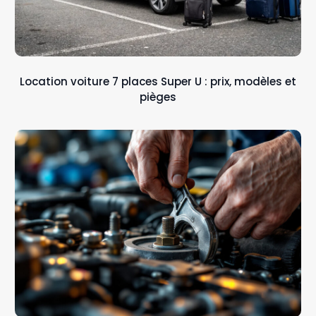
Location voiture 7 places Super U : prix, modèles et
pièges