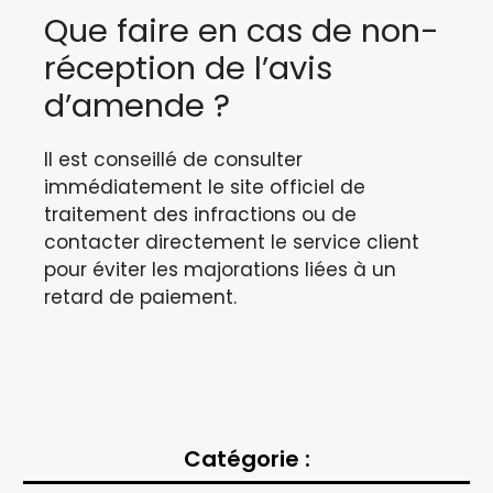
Que faire en cas de non-
réception de l’avis
d’amende ?
Il est conseillé de consulter
immédiatement le site officiel de
traitement des infractions ou de
contacter directement le service client
pour éviter les majorations liées à un
retard de paiement.
Catégorie :