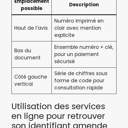
Emplacement
Description
possible
Numéro imprimé en
Haut de l’avis
clair avec mention
explicite
Ensemble numéro + clé,
Bas du
pour un paiement
document
sécurisé
Série de chiffres sous
Côté gauche
forme de code pour
vertical
consultation rapide
Utilisation des services
en ligne pour retrouver
son identifiant amende