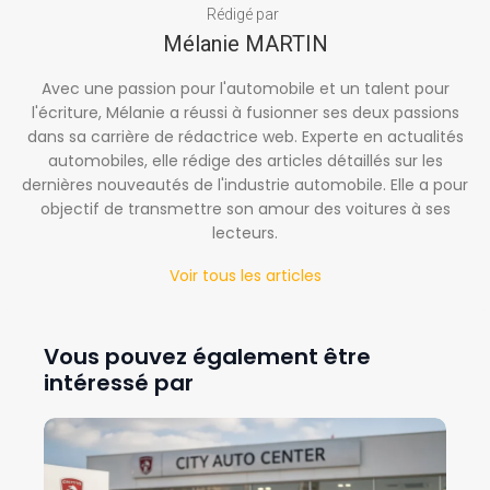
Rédigé par
Mélanie MARTIN
Avec une passion pour l'automobile et un talent pour
l'écriture, Mélanie a réussi à fusionner ses deux passions
dans sa carrière de rédactrice web. Experte en actualités
automobiles, elle rédige des articles détaillés sur les
dernières nouveautés de l'industrie automobile. Elle a pour
objectif de transmettre son amour des voitures à ses
lecteurs.
Voir tous les articles
Vous pouvez également être
intéressé par