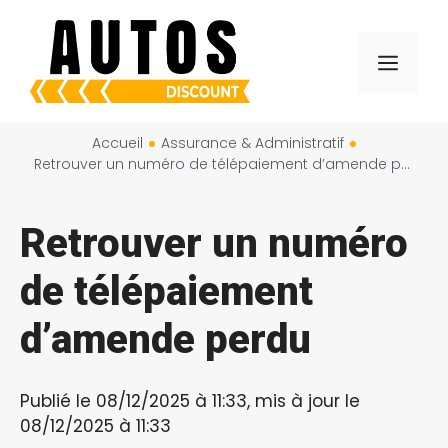
Aller
au
Menu
contenu
Accueil
Assurance & Administratif
Retrouver un numéro de télépaiement d’amende perdu
Retrouver un numéro
de télépaiement
d’amende perdu
Publié le 08/12/2025 à 11:33, mis à jour le
08/12/2025 à 11:33