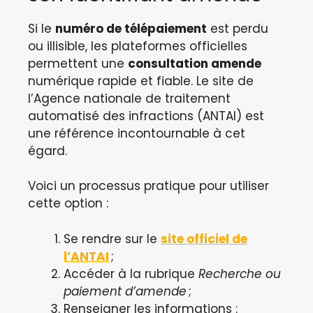
Si le
numéro de télépaiement
est perdu
ou illisible, les plateformes officielles
permettent une
consultation amende
numérique rapide et fiable. Le site de
l’Agence nationale de traitement
automatisé des infractions (ANTAI) est
une référence incontournable à cet
égard.
Voici un processus pratique pour utiliser
cette option :
Se rendre sur le
site officiel de
l’ANTAI
;
Accéder à la rubrique
Recherche ou
paiement d’amende
;
Renseigner les informations :