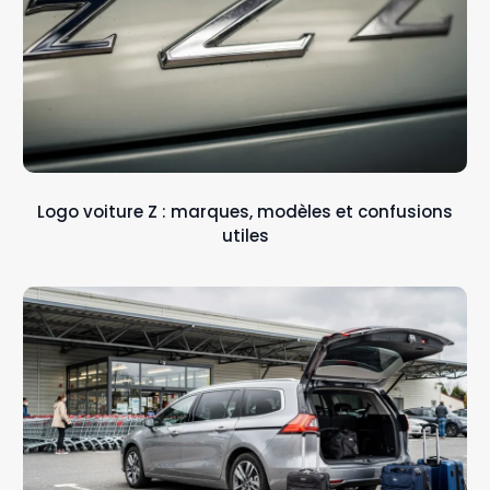
Logo voiture Z : marques, modèles et confusions
utiles