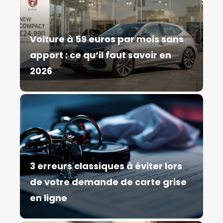
Voiture à 59 euros par mois sans
apport : ce qu’il faut savoir en
2026
3 erreurs classiques à éviter lors
de votre demande de carte grise
en ligne