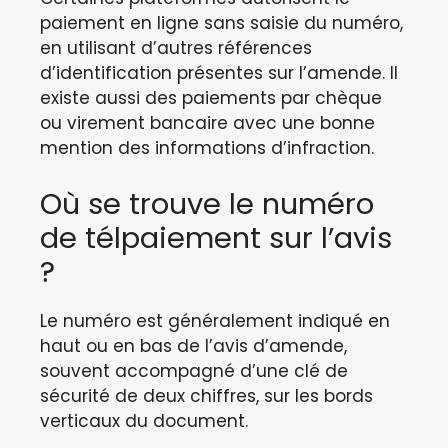
paiement en ligne sans saisie du numéro,
en utilisant d’autres références
d’identification présentes sur l’amende. Il
existe aussi des paiements par chèque
ou virement bancaire avec une bonne
mention des informations d’infraction.
Où se trouve le numéro
de télpaiement sur l’avis
?
Le numéro est généralement indiqué en
haut ou en bas de l’avis d’amende,
souvent accompagné d’une clé de
sécurité de deux chiffres, sur les bords
verticaux du document.