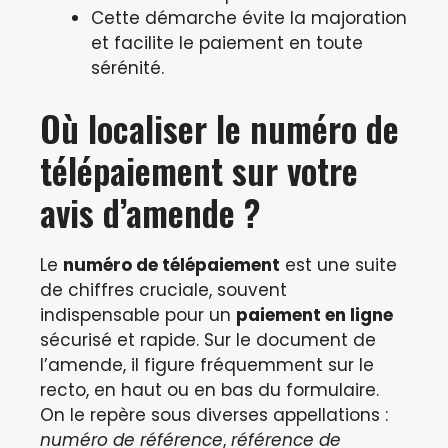
Cette démarche évite la majoration
et facilite le paiement en toute
sérénité.
Où localiser le numéro de
télépaiement sur votre
avis d’amende ?
Le
numéro de télépaiement
est une suite
de chiffres cruciale, souvent
indispensable pour un
paiement en ligne
sécurisé et rapide. Sur le document de
l’amende, il figure fréquemment sur le
recto, en haut ou en bas du formulaire.
On le repère sous diverses appellations :
numéro de référence
,
référence de