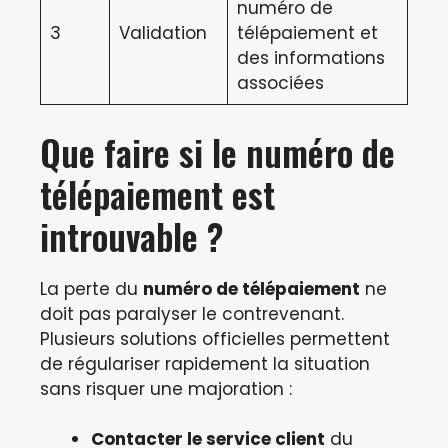
numéro de
3
Validation
télépaiement et
des informations
associées
Que faire si le numéro de
télépaiement est
introuvable ?
La perte du
numéro de télépaiement
ne
doit pas paralyser le contrevenant.
Plusieurs solutions officielles permettent
de régulariser rapidement la situation
sans risquer une majoration :
Contacter le service client
du