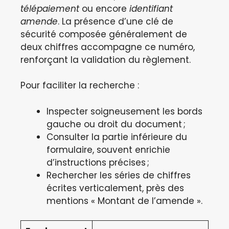
télépaiement
ou encore
identifiant
amende
. La présence d’une clé de
sécurité composée généralement de
deux chiffres accompagne ce numéro,
renforçant la validation du règlement.
Pour faciliter la recherche :
Inspecter soigneusement les bords
gauche ou droit du document ;
Consulter la partie inférieure du
formulaire, souvent enrichie
d’instructions précises ;
Rechercher les séries de chiffres
écrites verticalement, près des
mentions « Montant de l’amende ».