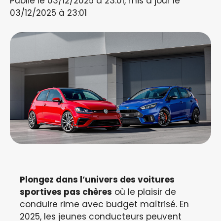
Publié le 03/12/2025 à 23:01, mis à jour le
03/12/2025 à 23:01
Plongez dans l’univers des voitures
sportives pas chères
où le plaisir de
conduire rime avec budget maîtrisé. En
2025, les jeunes conducteurs peuvent