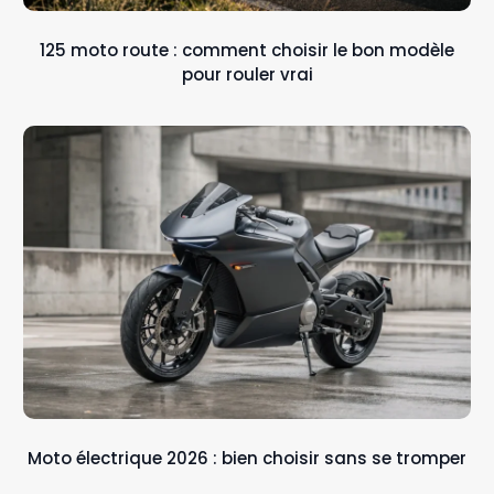
125 moto route : comment choisir le bon modèle
pour rouler vrai
Moto électrique 2026 : bien choisir sans se tromper