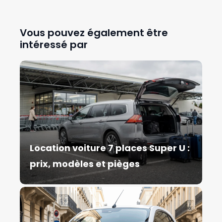
Vous pouvez également être
intéressé par
Location voiture 7 places Super U :
prix, modèles et pièges