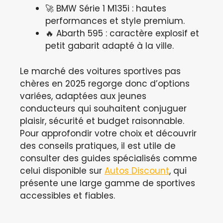
🚀 BMW Série 1 M135i : hautes
performances et style premium.
🔥 Abarth 595 : caractère explosif et
petit gabarit adapté à la ville.
Le marché des voitures sportives pas
chères en 2025 regorge donc d’options
variées, adaptées aux jeunes
conducteurs qui souhaitent conjuguer
plaisir, sécurité et budget raisonnable.
Pour approfondir votre choix et découvrir
des conseils pratiques, il est utile de
consulter des guides spécialisés comme
celui disponible sur
Autos Discount
, qui
présente une large gamme de sportives
accessibles et fiables.