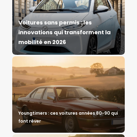
Voitures sans permis : les
innovations qui transforment la
mobilité en 2026
Youngtimers : ces voitures années 80-90 qui
font rêver