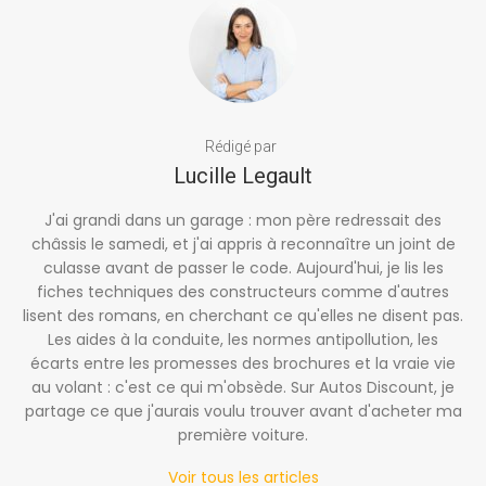
Rédigé par
Lucille Legault
J'ai grandi dans un garage : mon père redressait des
châssis le samedi, et j'ai appris à reconnaître un joint de
culasse avant de passer le code. Aujourd'hui, je lis les
fiches techniques des constructeurs comme d'autres
lisent des romans, en cherchant ce qu'elles ne disent pas.
Les aides à la conduite, les normes antipollution, les
écarts entre les promesses des brochures et la vraie vie
au volant : c'est ce qui m'obsède. Sur Autos Discount, je
partage ce que j'aurais voulu trouver avant d'acheter ma
première voiture.
Voir tous les articles