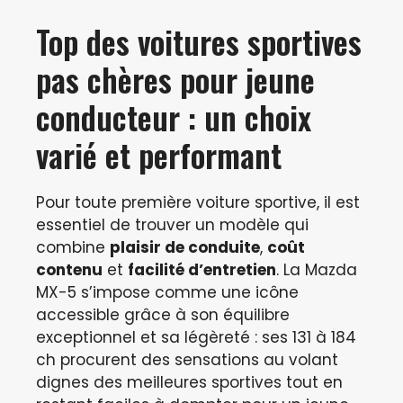
Top des voitures sportives
pas chères pour jeune
conducteur : un choix
varié et performant
Pour toute première voiture sportive, il est
essentiel de trouver un modèle qui
combine
plaisir de conduite
,
coût
contenu
et
facilité d’entretien
. La Mazda
MX-5 s’impose comme une icône
accessible grâce à son équilibre
exceptionnel et sa légèreté : ses 131 à 184
ch procurent des sensations au volant
dignes des meilleures sportives tout en