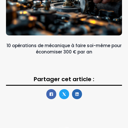
10 opérations de mécanique à faire soi-même pour
économiser 300 € par an
Partager cet article :