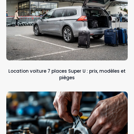
Location voiture 7 places Super U : prix, modèles et
pièges