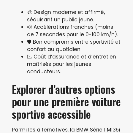
🎨 Design moderne et affirmé,
séduisant un public jeune.
💨 Accélérations franches (moins
de 7 secondes pour le 0-100 km/h).
🛡️ Bon compromis entre sportivité et
confort au quotidien.
📉 Coût d’assurance et d’entretien
maîtrisés pour les jeunes
conducteurs.
Explorer d’autres options
pour une première voiture
sportive accessible
Parmi les alternatives, la BMW Série 1 M135i