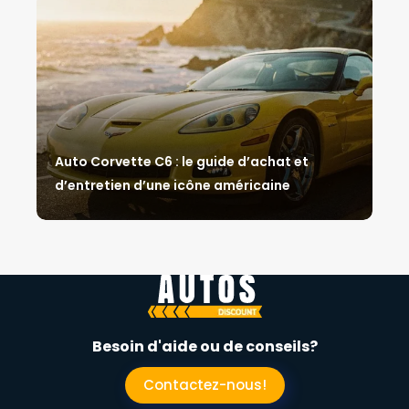
Auto Corvette C6 : le guide d’achat et
d’entretien d’une icône américaine
Besoin d'aide ou de conseils?
Contactez-nous!