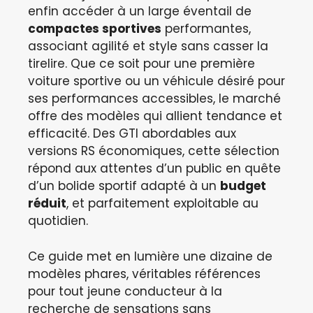
enfin accéder à un large éventail de
compactes sportives
performantes,
associant agilité et style sans casser la
tirelire. Que ce soit pour une première
voiture sportive ou un véhicule désiré pour
ses performances accessibles, le marché
offre des modèles qui allient tendance et
efficacité. Des GTI abordables aux
versions RS économiques, cette sélection
répond aux attentes d’un public en quête
d’un bolide sportif adapté à un
budget
réduit
, et parfaitement exploitable au
quotidien.
Ce guide met en lumière une dizaine de
modèles phares, véritables références
pour tout jeune conducteur à la
recherche de sensations sans