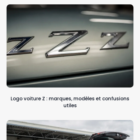
Logo voiture Z : marques, modèles et confusions
utiles