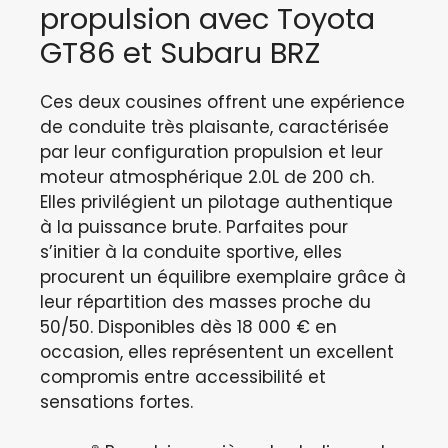
propulsion avec Toyota
GT86 et Subaru BRZ
Ces deux cousines offrent une expérience
de conduite très plaisante, caractérisée
par leur configuration propulsion et leur
moteur atmosphérique 2.0L de 200 ch.
Elles privilégient un pilotage authentique
à la puissance brute. Parfaites pour
s’initier à la conduite sportive, elles
procurent un équilibre exemplaire grâce à
leur répartition des masses proche du
50/50. Disponibles dès 18 000 € en
occasion, elles représentent un excellent
compromis entre accessibilité et
sensations fortes.