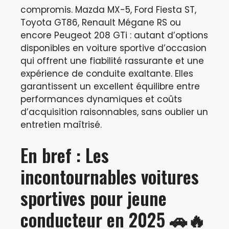
compromis. Mazda MX-5, Ford Fiesta ST,
Toyota GT86, Renault Mégane RS ou
encore Peugeot 208 GTi : autant d’options
disponibles en voiture sportive d’occasion
qui offrent une fiabilité rassurante et une
expérience de conduite exaltante. Elles
garantissent un excellent équilibre entre
performances dynamiques et coûts
d’acquisition raisonnables, sans oublier un
entretien maîtrisé.
En bref : Les
incontournables voitures
sportives pour jeune
conducteur en 2025 🚗🔥