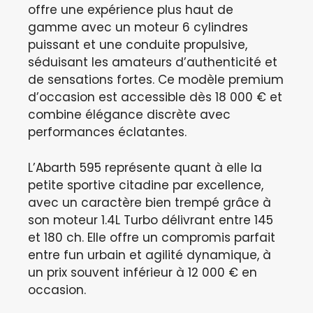
offre une expérience plus haut de
gamme avec un moteur 6 cylindres
puissant et une conduite propulsive,
séduisant les amateurs d’authenticité et
de sensations fortes. Ce modèle premium
d’occasion est accessible dès 18 000 € et
combine élégance discrète avec
performances éclatantes.
L’Abarth 595 représente quant à elle la
petite sportive citadine par excellence,
avec un caractère bien trempé grâce à
son moteur 1.4L Turbo délivrant entre 145
et 180 ch. Elle offre un compromis parfait
entre fun urbain et agilité dynamique, à
un prix souvent inférieur à 12 000 € en
occasion.