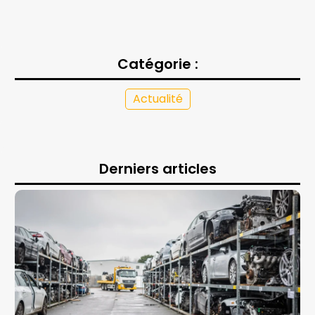
Catégorie :
Actualité
Derniers articles