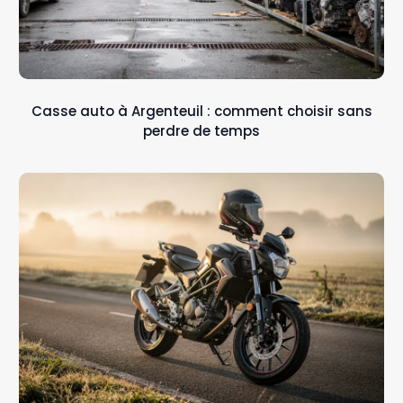
Casse auto à Argenteuil : comment choisir sans
perdre de temps