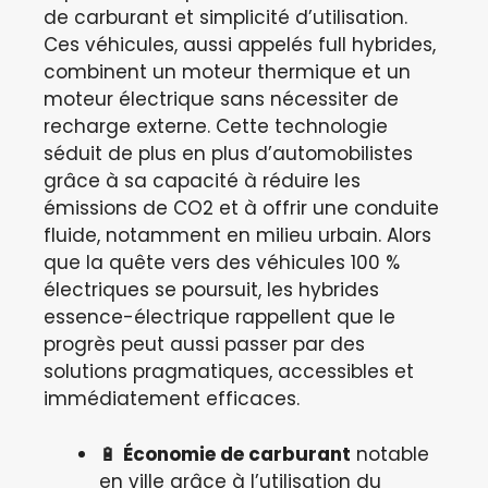
de carburant et simplicité d’utilisation.
Ces véhicules, aussi appelés full hybrides,
combinent un moteur thermique et un
moteur électrique sans nécessiter de
recharge externe. Cette technologie
séduit de plus en plus d’automobilistes
grâce à sa capacité à réduire les
émissions de CO2 et à offrir une conduite
fluide, notamment en milieu urbain. Alors
que la quête vers des véhicules 100 %
électriques se poursuit, les hybrides
essence-électrique rappellent que le
progrès peut aussi passer par des
solutions pragmatiques, accessibles et
immédiatement efficaces.
🔋
Économie de carburant
notable
en ville grâce à l’utilisation du