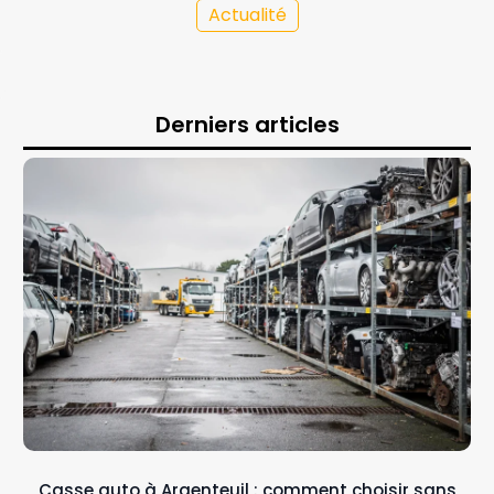
Actualité
Derniers articles
Casse auto à Argenteuil : comment choisir sans