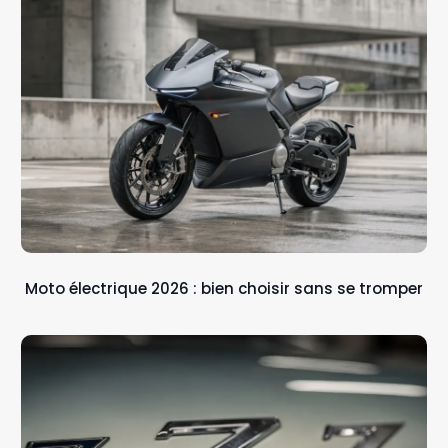
Moto électrique 2026 : bien choisir sans se tromper