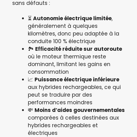
sans défauts :
⏳
Autonomie électrique limitée
,
généralement à quelques
kilomètres, donc peu adaptée à la
conduite 100 % électrique
🏞️
Efficacité réduite sur autoroute
où le moteur thermique reste
dominant, limitant les gains en
consommation
📈
Puissance électrique inférieure
aux hybrides rechargeables, ce qui
peut se traduire par des
performances moindres
💸
Moins d’aides gouvernementales
comparées à celles destinées aux
hybrides rechargeables et
électriques