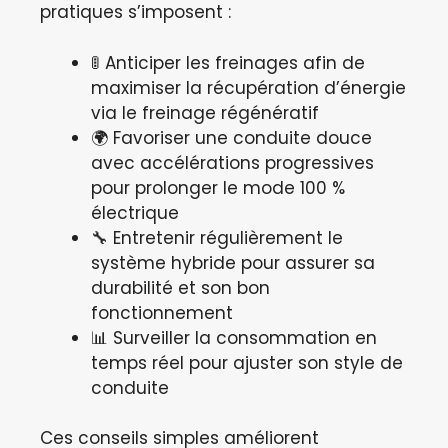
pratiques s’imposent :
🚦 Anticiper les freinages afin de
maximiser la récupération d’énergie
via le freinage régénératif
🌍 Favoriser une conduite douce
avec accélérations progressives
pour prolonger le mode 100 %
électrique
🔧 Entretenir régulièrement le
système hybride pour assurer sa
durabilité et son bon
fonctionnement
📊 Surveiller la consommation en
temps réel pour ajuster son style de
conduite
Ces conseils simples améliorent