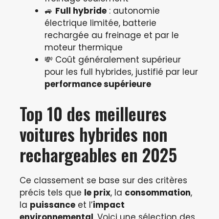
🚙
Full hybride
: autonomie
électrique limitée, batterie
rechargée au freinage et par le
moteur thermique
💸 Coût généralement supérieur
pour les full hybrides, justifié par leur
performance supérieure
Top 10 des meilleures
voitures hybrides non
rechargeables en 2025
Ce classement se base sur des critères
précis tels que
le prix
, la
consommation
,
la
puissance
et l’
impact
environnemental
. Voici une sélection des