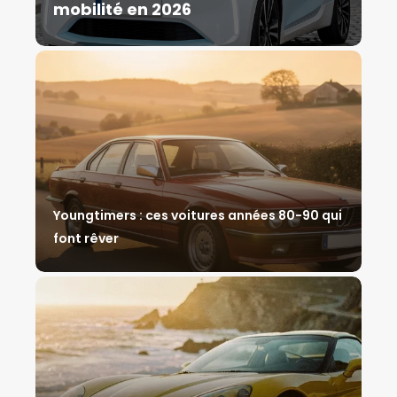
mobilité en 2026
Youngtimers : ces voitures années 80-90 qui
font rêver