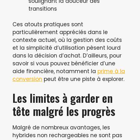
soulignant la douceur des
transitions
Ces atouts pratiques sont
particulièrement appréciés dans le
contexte actuel, où la gestion des coûts
et la simplicité d’utilisation pèsent lourd
dans la décision d’achat. D’ailleurs, pour
savoir si vous pouvez bénéficier d’une
aide financière, notamment la
prime à la
conversion
peut être une piste à explorer.
Les limites à garder en
tête malgré les progrès
Malgré de nombreux avantages, les
hybrides non rechargeables ne sont pas