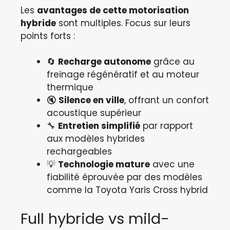
Les
avantages de cette motorisation
hybride
sont multiples. Focus sur leurs
points forts :
🔄
Recharge autonome
grâce au
freinage régénératif et au moteur
thermique
🔇
Silence en ville
, offrant un confort
acoustique supérieur
🔧
Entretien simplifié
par rapport
aux modèles hybrides
rechargeables
💡
Technologie mature
avec une
fiabilité éprouvée par des modèles
comme la Toyota Yaris Cross hybrid
Full hybride vs mild-