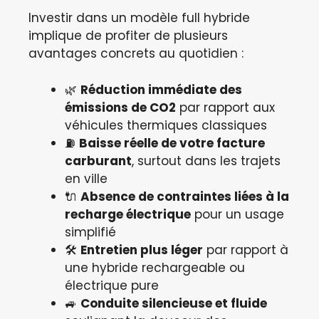
Investir dans un modèle full hybride
implique de profiter de plusieurs
avantages concrets au quotidien :
🌿
Réduction immédiate des
émissions de CO2
par rapport aux
véhicules thermiques classiques
⛽
Baisse réelle de votre facture
carburant
, surtout dans les trajets
en ville
🔌
Absence de contraintes liées à la
recharge électrique
pour un usage
simplifié
🛠️
Entretien plus léger
par rapport à
une hybride rechargeable ou
électrique pure
🚙
Conduite silencieuse et fluide