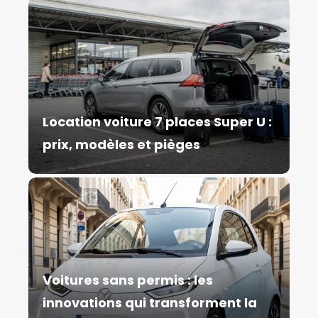
Location voiture 7 places Super U :
prix, modèles et pièges
Voitures sans permis : les
innovations qui transforment la