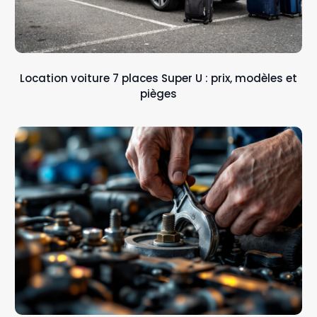
Location voiture 7 places Super U : prix, modèles et
pièges