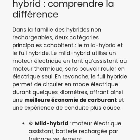
hybrid : comprendre la
différence
Dans la famille des hybrides non
rechargeables, deux catégories
principales cohabitent : le mild-hybrid et
le full hybride. Le mild-hybrid utilise un
moteur électrique en tant qu’assistant au
moteur thermique, sans pouvoir rouler en
électrique seul. En revanche, le full hybride
permet de circuler en mode électrique
durant quelques kilomètres, offrant ainsi
une
meilleure économie de carburant
et
une expérience de conduite plus douce.
⚙️
Mild-hybrid
: moteur électrique
assistant, batterie rechargée par
freinage seulement