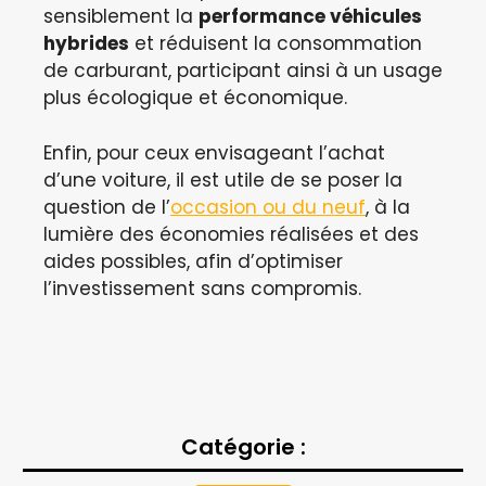
sensiblement la
performance véhicules
hybrides
et réduisent la consommation
de carburant, participant ainsi à un usage
plus écologique et économique.
Enfin, pour ceux envisageant l’achat
d’une voiture, il est utile de se poser la
question de l’
occasion ou du neuf
, à la
lumière des économies réalisées et des
aides possibles, afin d’optimiser
l’investissement sans compromis.
Catégorie :