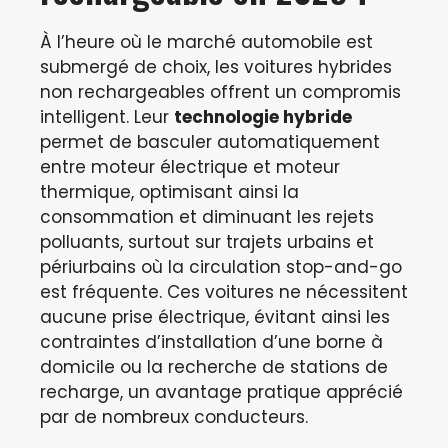
À l’heure où le marché automobile est
submergé de choix, les voitures hybrides
non rechargeables offrent un compromis
intelligent. Leur
technologie hybride
permet de basculer automatiquement
entre moteur électrique et moteur
thermique, optimisant ainsi la
consommation et diminuant les rejets
polluants, surtout sur trajets urbains et
périurbains où la circulation stop-and-go
est fréquente. Ces voitures ne nécessitent
aucune prise électrique, évitant ainsi les
contraintes d’installation d’une borne à
domicile ou la recherche de stations de
recharge, un avantage pratique apprécié
par de nombreux conducteurs.