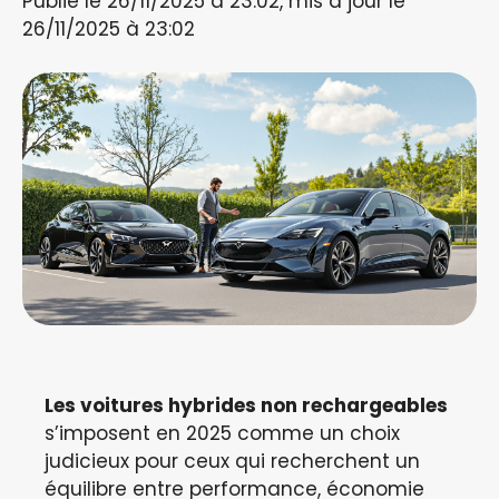
Publié le 26/11/2025 à 23:02, mis à jour le
26/11/2025 à 23:02
Les voitures hybrides non rechargeables
s’imposent en 2025 comme un choix
judicieux pour ceux qui recherchent un
équilibre entre performance, économie