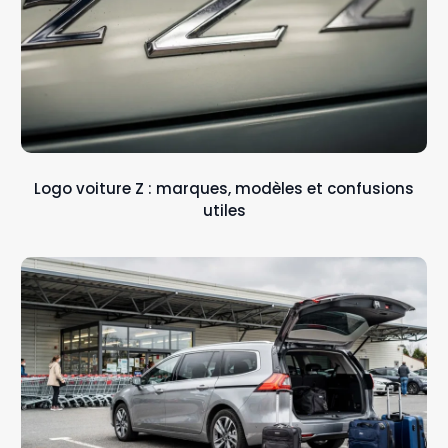
Logo voiture Z : marques, modèles et confusions
utiles