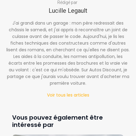
Rédigé par
Lucille Legault
J'ai grandi dans un garage : mon père redressait des
châssis le samedi, et j'ai appris à reconnaître un joint de
culasse avant de passer le code. Aujourd'hui, je lis les
fiches techniques des constructeurs comme d'autres
lisent des romans, en cherchant ce qu'elles ne disent pas.
Les aides à la conduite, les normes antipollution, les
écarts entre les promesses des brochures et la vraie vie
au volant : c'est ce qui m'obsède. Sur Autos Discount, je
partage ce que j'aurais voulu trouver avant d'acheter ma
première voiture.
Voir tous les articles
Vous pouvez également être
intéressé par