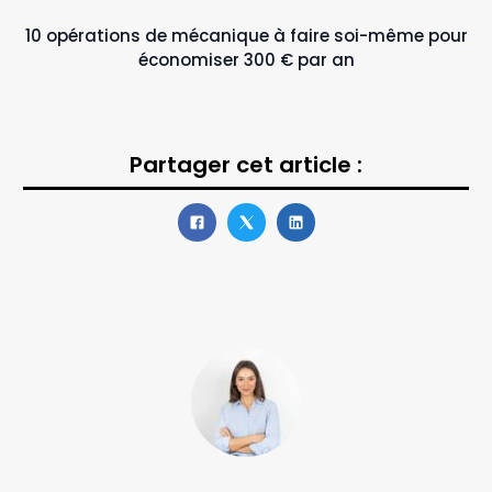
10 opérations de mécanique à faire soi-même pour
économiser 300 € par an
Partager cet article :