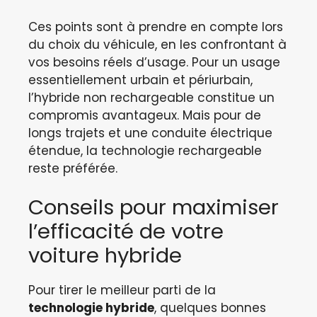
Ces points sont à prendre en compte lors
du choix du véhicule, en les confrontant à
vos besoins réels d’usage. Pour un usage
essentiellement urbain et périurbain,
l’hybride non rechargeable constitue un
compromis avantageux. Mais pour de
longs trajets et une conduite électrique
étendue, la technologie rechargeable
reste préférée.
Conseils pour maximiser
l’efficacité de votre
voiture hybride
Pour tirer le meilleur parti de la
technologie hybride
, quelques bonnes