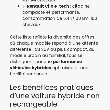
km, 141 chevaux
✨
Renault Clio e-tech
: citadine
compacte et performante,
consommation de 5,4 L/100 km, 100
chevaux
Cette liste reflète la diversité des offres
où chaque modèle répond à une attente
différente : du SUV au plus compact, du
modèle urbain au familial, tous se
distinguent par une
performance
véhicules hybrides
optimisée et une
fiabilité reconnue.
Les bénéfices pratiques
d’une voiture hybride non
rechargeable