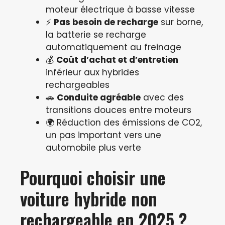
moteur électrique à basse vitesse
⚡
Pas besoin de recharge
sur borne,
la batterie se recharge
automatiquement au freinage
💰
Coût d’achat et d’entretien
inférieur aux hybrides
rechargeables
🚗
Conduite agréable
avec des
transitions douces entre moteurs
🌍 Réduction des émissions de CO2,
un pas important vers une
automobile plus verte
Pourquoi choisir une
voiture hybride non
rechargeable en 2025 ?