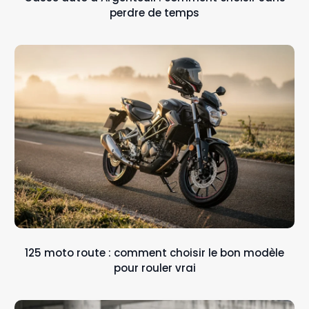
perdre de temps
125 moto route : comment choisir le bon modèle
pour rouler vrai