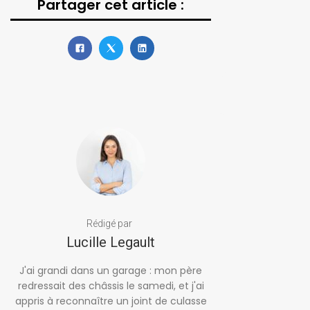
Partager cet article :
Rédigé par
Lucille Legault
J'ai grandi dans un garage : mon père
redressait des châssis le samedi, et j'ai
appris à reconnaître un joint de culasse