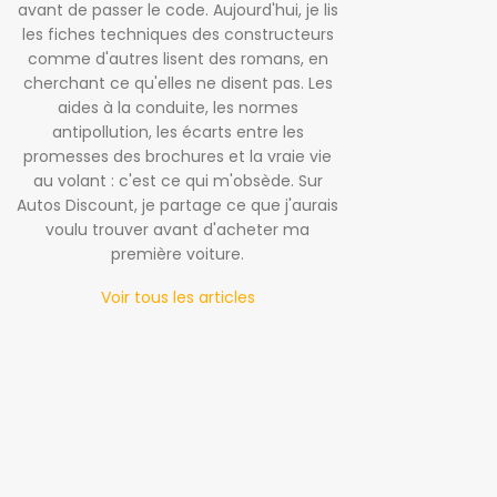
avant de passer le code. Aujourd'hui, je lis
les fiches techniques des constructeurs
comme d'autres lisent des romans, en
cherchant ce qu'elles ne disent pas. Les
aides à la conduite, les normes
antipollution, les écarts entre les
promesses des brochures et la vraie vie
au volant : c'est ce qui m'obsède. Sur
Autos Discount, je partage ce que j'aurais
voulu trouver avant d'acheter ma
première voiture.
Voir tous les articles