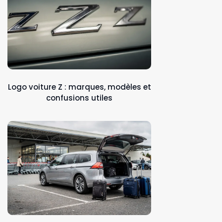
Logo voiture Z : marques, modèles et
confusions utiles