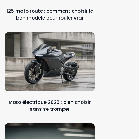
125 moto route : comment choisir le
bon modèle pour rouler vrai
Moto électrique 2026 : bien choisir
sans se tromper