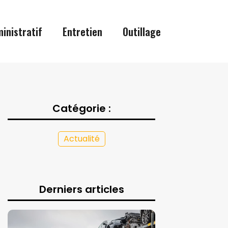
inistratif
Entretien
Outillage
Catégorie :
Actualité
Derniers articles