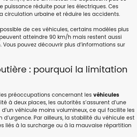
 puissance réduite pour les électriques. Ces
a circulation urbaine et réduire les accidents.
n possible de ces véhicules, certains modèles plus
 peuvent atteindre 90 km/h mais restent aussi
n. Vous pouvez découvrir plus d’informations sur
utière : pourquoi la limitation
des préoccupations concernant les
véhicules
ité à deux places, les autorités s’assurent d’une
t d’un véhicule moins volumineux, ce qui facilite les
d’urgence. Par ailleurs, la stabilité du véhicule est
es liés à la surcharge ou à la mauvaise répartition