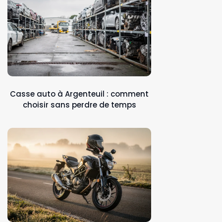
Casse auto à Argenteuil : comment
choisir sans perdre de temps