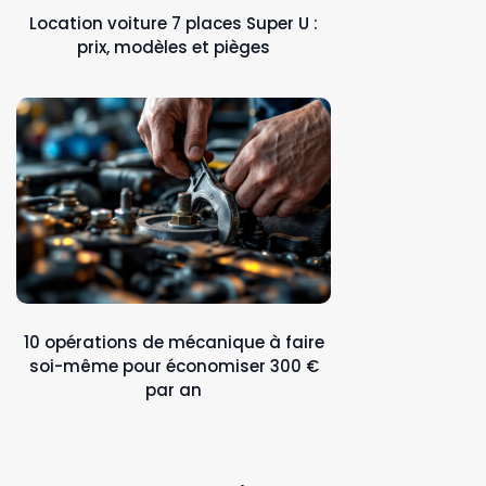
Location voiture 7 places Super U :
prix, modèles et pièges
10 opérations de mécanique à faire
soi-même pour économiser 300 €
par an