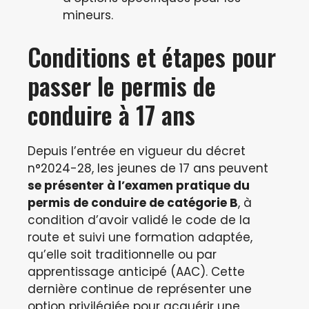
mineurs.
Conditions et étapes pour
passer le permis de
conduire à 17 ans
Depuis l’entrée en vigueur du décret
n°2024-28, les jeunes de 17 ans peuvent
se présenter à l’examen pratique du
permis de conduire de catégorie B
, à
condition d’avoir validé le code de la
route et suivi une formation adaptée,
qu’elle soit traditionnelle ou par
apprentissage anticipé (AAC). Cette
dernière continue de représenter une
option privilégiée pour acquérir une