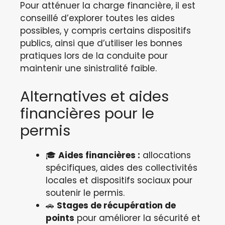
Pour atténuer la charge financière, il est
conseillé d’explorer toutes les aides
possibles, y compris certains dispositifs
publics, ainsi que d’utiliser les bonnes
pratiques lors de la conduite pour
maintenir une sinistralité faible.
Alternatives et aides
financières pour le
permis
🎓
Aides financières :
allocations
spécifiques, aides des collectivités
locales et dispositifs sociaux pour
soutenir le permis.
🚗
Stages de récupération de
points
pour améliorer la sécurité et