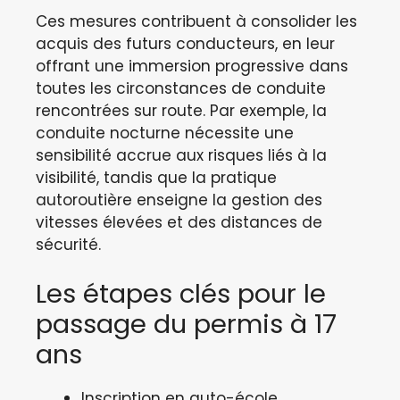
Ces mesures contribuent à consolider les
acquis des futurs conducteurs, en leur
offrant une immersion progressive dans
toutes les circonstances de conduite
rencontrées sur route. Par exemple, la
conduite nocturne nécessite une
sensibilité accrue aux risques liés à la
visibilité, tandis que la pratique
autoroutière enseigne la gestion des
vitesses élevées et des distances de
sécurité.
Les étapes clés pour le
passage du permis à 17
ans
Inscription en auto-école