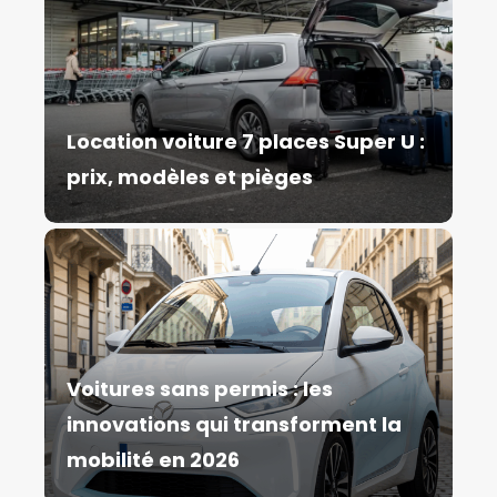
Location voiture 7 places Super U :
prix, modèles et pièges
Voitures sans permis : les
innovations qui transforment la
mobilité en 2026