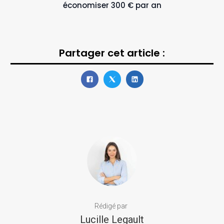
économiser 300 € par an
Partager cet article :
Rédigé par
Lucille Legault