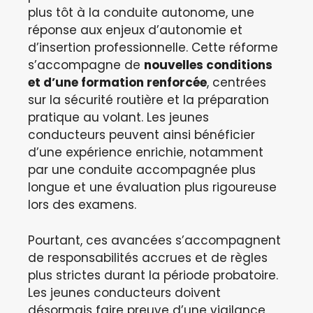
plus tôt à la conduite autonome, une
réponse aux enjeux d’autonomie et
d’insertion professionnelle. Cette réforme
s’accompagne de
nouvelles conditions
et d’une formation renforcée
, centrées
sur la sécurité routière et la préparation
pratique au volant. Les jeunes
conducteurs peuvent ainsi bénéficier
d’une expérience enrichie, notamment
par une conduite accompagnée plus
longue et une évaluation plus rigoureuse
lors des examens.
Pourtant, ces avancées s’accompagnent
de responsabilités accrues et de règles
plus strictes durant la période probatoire.
Les jeunes conducteurs doivent
désormais faire preuve d’une vigilance