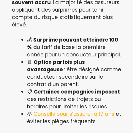
souvent accru
. La majorité des assureurs
appliquent des surprimes pour tenir
compte du risque statistiquement plus
élevé.
💰
Surprime pouvant atteindre 100
%
du tarif de base la première
année pour un conducteur principal.
📄
Option parfois plus
avantageuse
: être désigné comme
conducteur secondaire sur le
contrat d’un parent.
📋
Certaines compagnies imposent
des restrictions de trajets ou
horaires pour limiter les risques.
💡
Conseils pour s’assurer à 17 ans
et
éviter les pièges fréquents.