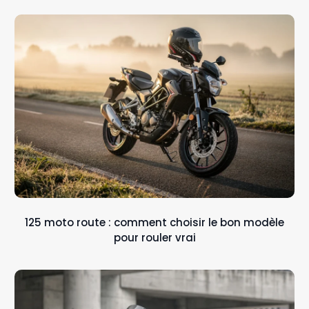
125 moto route : comment choisir le bon modèle
pour rouler vrai