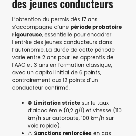
des jeunes conducteurs
L’obtention du permis dès 17 ans
s’accompagne d’une
période probatoire
rigoureuse
, essentielle pour encadrer
l’entrée des jeunes conducteurs dans
l’autonomie. La durée de cette période
varie entre 2 ans pour les apprentis de
l’AAC et 3 ans en formation classique,
avec un capital initial de 6 points,
contrairement aux 12 points d’un
conducteur confirmé.
⛔
Limitation stricte
sur le taux
d’alcoolémie (0,2 g/l) et vitesse (110
km/h sur autoroute, 100 km/h sur
voie rapide).
⚠️
Sanctions renforcées
en cas