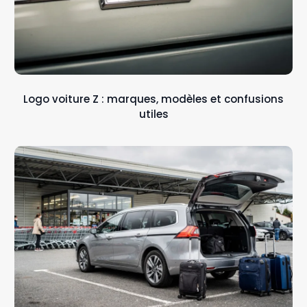
Logo voiture Z : marques, modèles et confusions
utiles