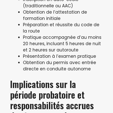
(traditionnelle ou AAC)
Obtention de l’attestation de
formation initiale
Préparation et réussite du code de
la route
Pratique accompagnée d’au moins
20 heures, incluant 5 heures de nuit
et 2 heures sur autoroute
Présentation à l’examen pratique
Obtention du permis avec entrée
directe en conduite autonome
Implications sur la
période probatoire et
responsabilités accrues