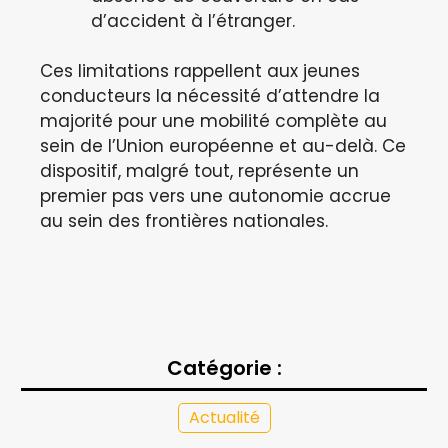
d’accident à l’étranger.
Ces limitations rappellent aux jeunes
conducteurs la nécessité d’attendre la
majorité pour une mobilité complète au
sein de l’Union européenne et au-delà. Ce
dispositif, malgré tout, représente un
premier pas vers une autonomie accrue
au sein des frontières nationales.
Catégorie :
Actualité