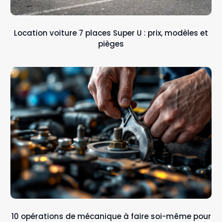
Location voiture 7 places Super U : prix, modèles et
pièges
10 opérations de mécanique à faire soi-même pour