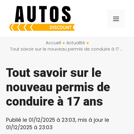
Aller
au
Menu
contenu
Accueil
Actualité
Tout savoir sur le nouveau permis de conduire à 17 ans
Tout savoir sur le
nouveau permis de
conduire à 17 ans
Publié le 01/12/2025 à 23:03, mis à jour le
01/12/2025 à 23:03