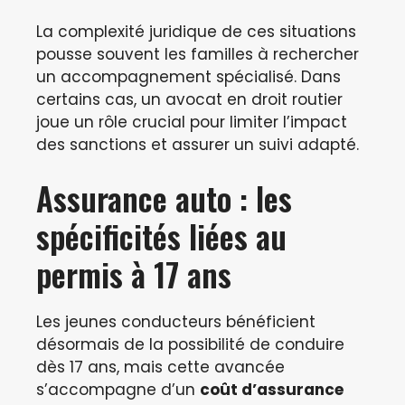
La complexité juridique de ces situations
pousse souvent les familles à rechercher
un accompagnement spécialisé. Dans
certains cas, un avocat en droit routier
joue un rôle crucial pour limiter l’impact
des sanctions et assurer un suivi adapté.
Assurance auto : les
spécificités liées au
permis à 17 ans
Les jeunes conducteurs bénéficient
désormais de la possibilité de conduire
dès 17 ans, mais cette avancée
s’accompagne d’un
coût d’assurance