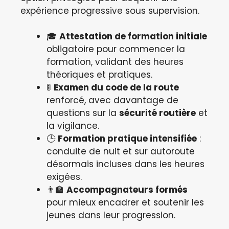
expérience progressive sous supervision.
🎓
Attestation de formation initiale
obligatoire pour commencer la
formation, validant des heures
théoriques et pratiques.
🚦
Examen du code de la route
renforcé, avec davantage de
questions sur la
sécurité routière
et
la vigilance.
🕒
Formation pratique intensifiée
:
conduite de nuit et sur autoroute
désormais incluses dans les heures
exigées.
👨‍🏫
Accompagnateurs formés
pour mieux encadrer et soutenir les
jeunes dans leur progression.