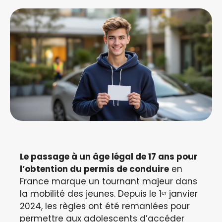
Le passage à un âge légal de 17 ans pour
l’obtention du permis de conduire
en
France marque un tournant majeur dans
la mobilité des jeunes. Depuis le 1ᵉʳ janvier
2024, les règles ont été remaniées pour
permettre aux adolescents d’accéder