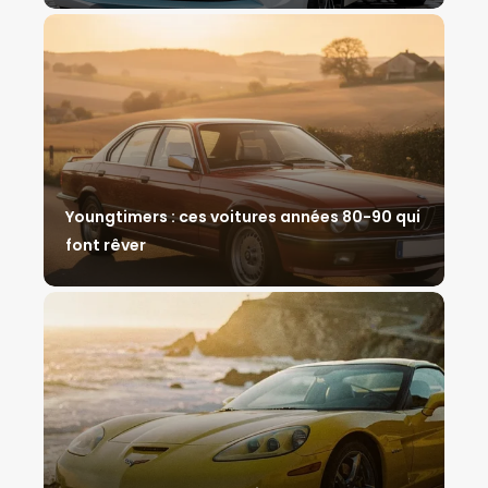
Youngtimers : ces voitures années 80-90 qui
font rêver