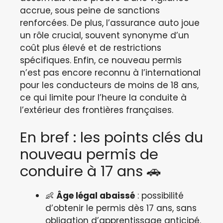
accrue, sous peine de sanctions
renforcées. De plus, l’assurance auto joue
un rôle crucial, souvent synonyme d’un
coût plus élevé et de restrictions
spécifiques. Enfin, ce nouveau permis
n’est pas encore reconnu à l’international
pour les conducteurs de moins de 18 ans,
ce qui limite pour l’heure la conduite à
l’extérieur des frontières françaises.
En bref : les points clés du
nouveau permis de
conduire à 17 ans 🚗
👶
Âge légal abaissé
: possibilité
d’obtenir le permis dès 17 ans, sans
obligation d’apprentissage anticipé.