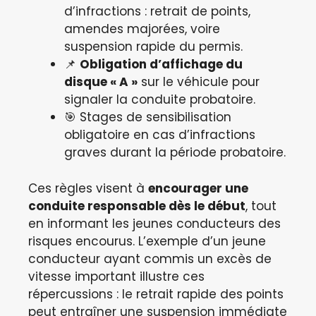
d’infractions : retrait de points,
amendes majorées, voire
suspension rapide du permis.
📌
Obligation d’affichage du
disque « A »
sur le véhicule pour
signaler la conduite probatoire.
🎯 Stages de sensibilisation
obligatoire en cas d’infractions
graves durant la période probatoire.
Ces règles visent à
encourager une
conduite responsable dès le début
, tout
en informant les jeunes conducteurs des
risques encourus. L’exemple d’un jeune
conducteur ayant commis un excès de
vitesse important illustre ces
répercussions : le retrait rapide des points
peut entraîner une suspension immédiate