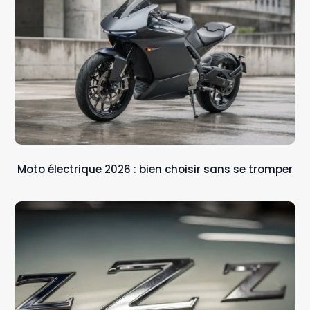
Moto électrique 2026 : bien choisir sans se tromper