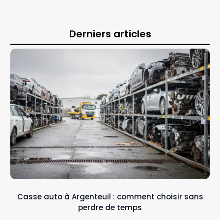
Derniers articles
Casse auto à Argenteuil : comment choisir sans
perdre de temps