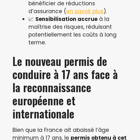
bénéficier de réductions
d’assurance (
en savoir plus
).
📈
Sensibilisation accrue
à la
maîtrise des risques, réduisant
potentiellement les coûts à long
terme.
Le nouveau permis de
conduire à 17 ans face à
la reconnaissance
européenne et
internationale
Bien que la France ait abaissé l’âge
minimum à 17 ans, le
permis obtenu à cet