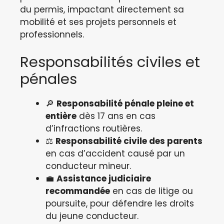
du permis, impactant directement sa
mobilité et ses projets personnels et
professionnels.
Responsabilités civiles et
pénales
🔎
Responsabilité pénale pleine et
entière
dès 17 ans en cas
d’infractions routières.
⚖️
Responsabilité civile des parents
en cas d’accident causé par un
conducteur mineur.
💼
Assistance judiciaire
recommandée
en cas de litige ou
poursuite, pour défendre les droits
du jeune conducteur.