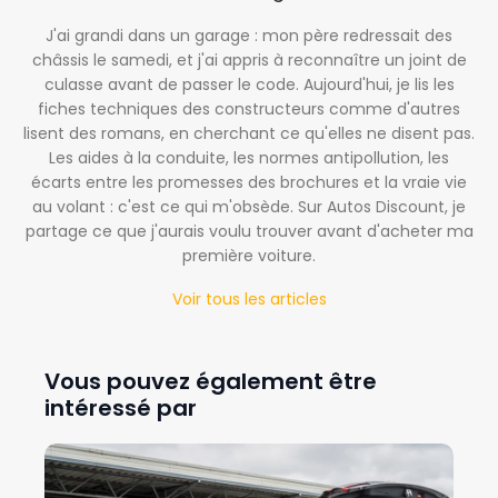
J'ai grandi dans un garage : mon père redressait des
châssis le samedi, et j'ai appris à reconnaître un joint de
culasse avant de passer le code. Aujourd'hui, je lis les
fiches techniques des constructeurs comme d'autres
lisent des romans, en cherchant ce qu'elles ne disent pas.
Les aides à la conduite, les normes antipollution, les
écarts entre les promesses des brochures et la vraie vie
au volant : c'est ce qui m'obsède. Sur Autos Discount, je
partage ce que j'aurais voulu trouver avant d'acheter ma
première voiture.
Voir tous les articles
Vous pouvez également être
intéressé par