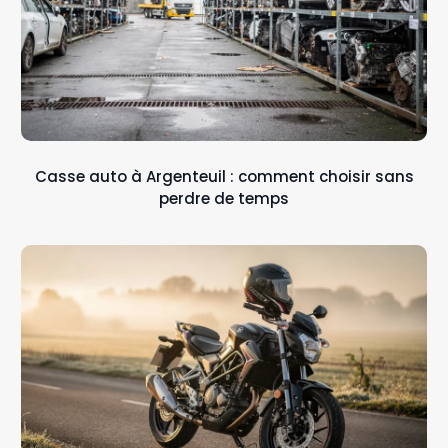
Casse auto à Argenteuil : comment choisir sans
perdre de temps