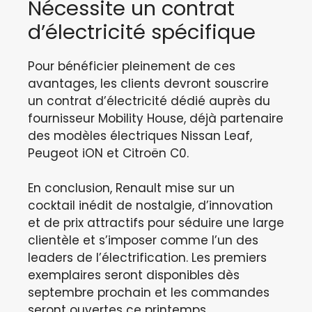
Nécessite un contrat
d’électricité spécifique
Pour bénéficier pleinement de ces
avantages, les clients devront souscrire
un contrat d’électricité dédié auprès du
fournisseur Mobility House, déjà partenaire
des modèles électriques Nissan Leaf,
Peugeot iON et Citroën C0.
En conclusion, Renault mise sur un
cocktail inédit de nostalgie, d’innovation
et de prix attractifs pour séduire une large
clientèle et s’imposer comme l’un des
leaders de l’électrification. Les premiers
exemplaires seront disponibles dès
septembre prochain et les commandes
seront ouvertes ce printemps.