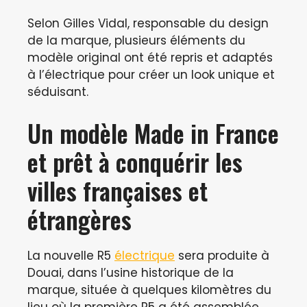
Selon Gilles Vidal, responsable du design
de la marque, plusieurs éléments du
modèle original ont été repris et adaptés
à l’électrique pour créer un look unique et
séduisant.
Un modèle Made in France
et prêt à conquérir les
villes françaises et
étrangères
La nouvelle R5
électrique
sera produite à
Douai, dans l’usine historique de la
marque, située à quelques kilomètres du
lieu où la première R5 a été assemblée.