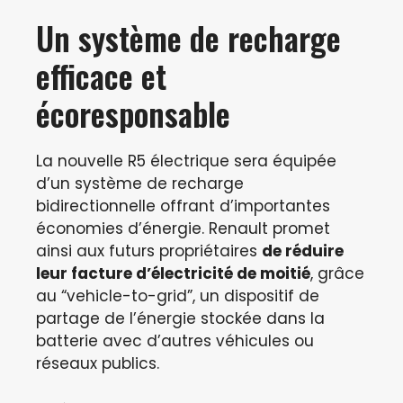
Un système de recharge
efficace et
écoresponsable
La nouvelle R5 électrique sera équipée
d’un système de recharge
bidirectionnelle offrant d’importantes
économies d’énergie. Renault promet
ainsi aux futurs propriétaires
de réduire
leur facture d’électricité de moitié
, grâce
au “vehicle-to-grid”, un dispositif de
partage de l’énergie stockée dans la
batterie avec d’autres véhicules ou
réseaux publics.