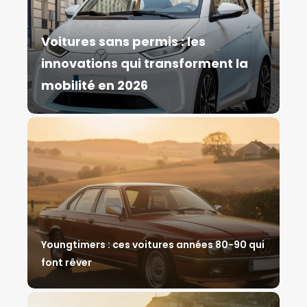
Voitures sans permis : les
innovations qui transforment la
mobilité en 2026
Youngtimers : ces voitures années 80-90 qui
font rêver