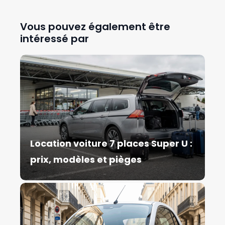
Vous pouvez également être
intéressé par
Location voiture 7 places Super U :
prix, modèles et pièges