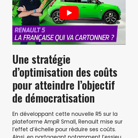
Une stratégie
d’optimisation des coûts
pour atteindre l’objectif
de démocratisation
En développant cette nouvelle R5 sur la
plateforme AmpR Small, Renault mise sur
l’effet d’échelle pour réduire ses coûts.
Ainsi, en partageant notamment l’essieu