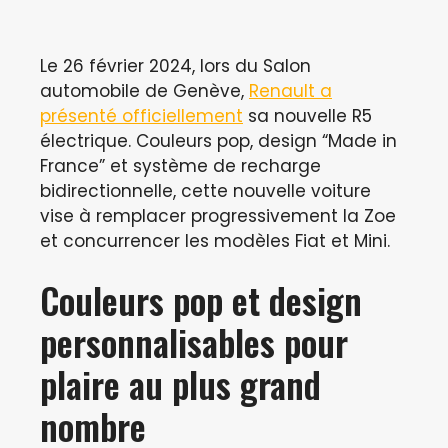
Le 26 février 2024, lors du Salon
automobile de Genève,
Renault a
présenté officiellement
sa nouvelle R5
électrique. Couleurs pop, design “Made in
France” et système de recharge
bidirectionnelle, cette nouvelle voiture
vise à remplacer progressivement la Zoe
et concurrencer les modèles Fiat et Mini.
Couleurs pop et design
personnalisables pour
plaire au plus grand
nombre