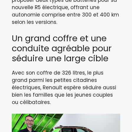
nouvelle R5 électrique, offrant une
autonomie comprise entre 300 et 400 km
selon les versions.
Un grand coffre et une
conduite agréable pour
séduire une large cible
Avec son coffre de 326 litres, le plus
grand parmi les petites citadines
électriques, Renault espère séduire aussi
bien les familles que les jeunes couples
ou célibataires.