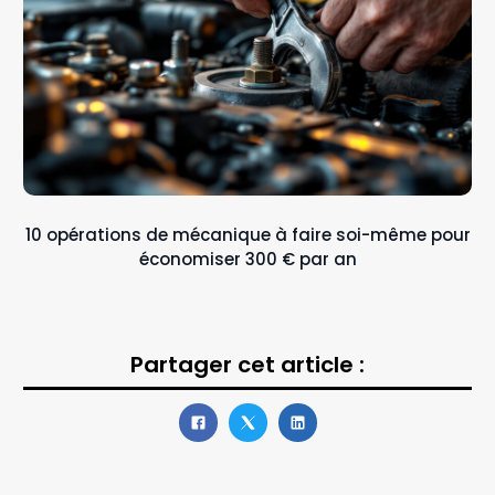
10 opérations de mécanique à faire soi-même pour
économiser 300 € par an
Partager cet article :