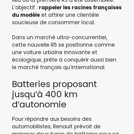
L’objectif :
rappeler les racines françaises
du modèle
et attirer une clientèle
soucieuse de consommer local.
Dans un marché ultra-concurrentiel,
cette nouvelle R5 se positionne comme
une voiture urbaine innovante et
écologique, prête à conquérir aussi bien
le marché français qu’international.
Batteries proposant
jusqu’à 400 km
d’autonomie
Pour répondre aux besoins des
automobilistes, Renault prévoit de
proposer deux types de batteries pour sa