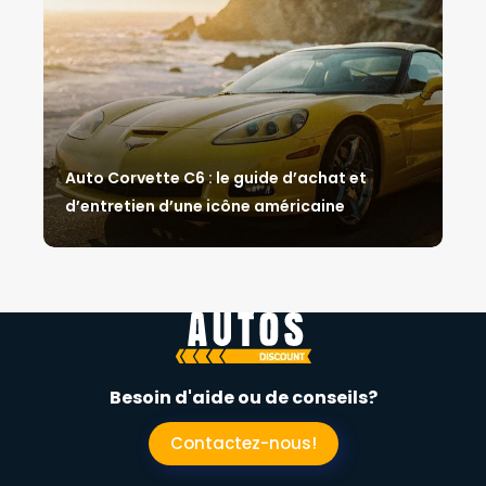
Auto Corvette C6 : le guide d’achat et
d’entretien d’une icône américaine
Besoin d'aide ou de conseils?
Contactez-nous!