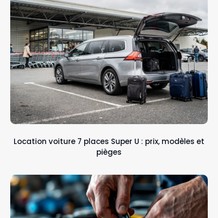
Location voiture 7 places Super U : prix, modèles et
pièges