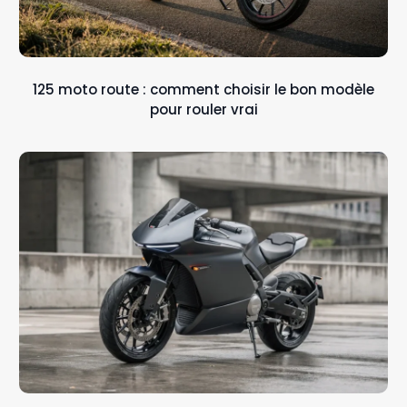
125 moto route : comment choisir le bon modèle
pour rouler vrai