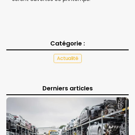
Catégorie :
Actualité
Derniers articles