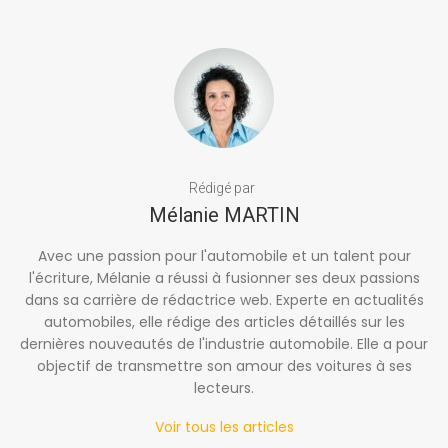
Rédigé par
Mélanie MARTIN
Avec une passion pour l'automobile et un talent pour
l'écriture, Mélanie a réussi à fusionner ses deux passions
dans sa carrière de rédactrice web. Experte en actualités
automobiles, elle rédige des articles détaillés sur les
dernières nouveautés de l'industrie automobile. Elle a pour
objectif de transmettre son amour des voitures à ses
lecteurs.
Voir tous les articles