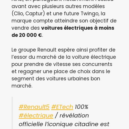
avant avec plusieurs autres modèles
(Clio, Captur) et une future Twingo, la
marque compte atteindre son objectif de
vendre des
voitures électriques à moins
de 20 000 €
.
Le groupe Renault espère ainsi profiter de
l’essor du marché de la voiture électrique
pour prendre de vitesse ses concurrents
et regagner une place de choix dans le
segment des voitures urbaines bon
marché.
#Renault5
#ETech
100%
#électrique
/ révélation
officielle l’iconique citadine est