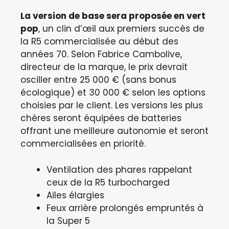
La version de base sera proposée en vert
pop
, un clin d’œil aux premiers succès de
la R5 commercialisée au début des
années 70. Selon Fabrice Cambolive,
directeur de la marque, le prix devrait
osciller entre 25 000 € (sans bonus
écologique) et 30 000 € selon les options
choisies par le client. Les versions les plus
chères seront équipées de batteries
offrant une meilleure autonomie et seront
commercialisées en priorité.
Ventilation des phares rappelant
ceux de la R5 turbocharged
Ailes élargies
Feux arrière prolongés empruntés à
la Super 5