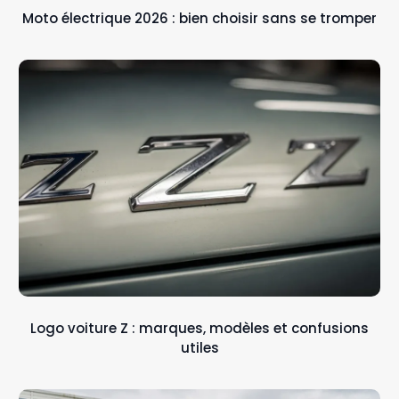
Moto électrique 2026 : bien choisir sans se tromper
Logo voiture Z : marques, modèles et confusions
utiles