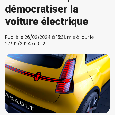
démocratiser la
voiture électrique
Publié le 26/02/2024 à 15:31, mis à jour le
27/02/2024 à 10:12