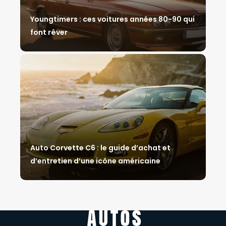
Youngtimers : ces voitures années 80-90 qui
font rêver
Auto Corvette C6 : le guide d’achat et
d’entretien d’une icône américaine