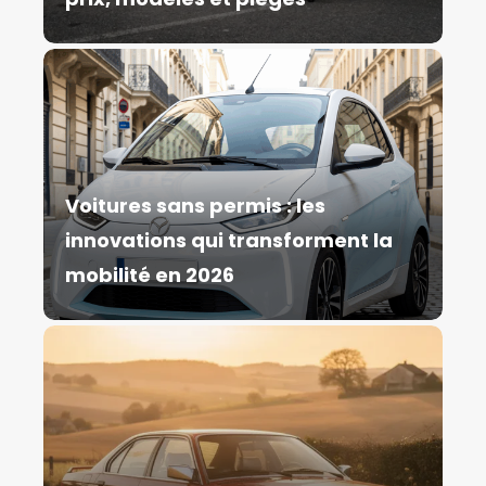
Voitures sans permis : les
innovations qui transforment la
mobilité en 2026