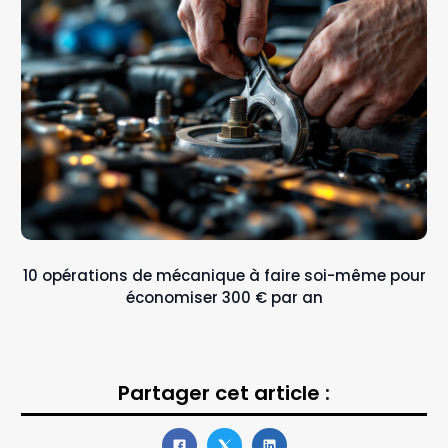
10 opérations de mécanique à faire soi-même pour
économiser 300 € par an
Partager cet article :