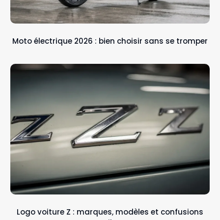
Moto électrique 2026 : bien choisir sans se tromper
Logo voiture Z : marques, modèles et confusions