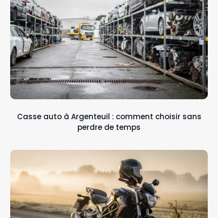
Casse auto à Argenteuil : comment choisir sans
perdre de temps