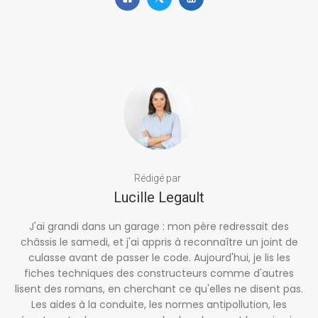
Rédigé par
Lucille Legault
J'ai grandi dans un garage : mon père redressait des
châssis le samedi, et j'ai appris à reconnaître un joint de
culasse avant de passer le code. Aujourd'hui, je lis les
fiches techniques des constructeurs comme d'autres
lisent des romans, en cherchant ce qu'elles ne disent pas.
Les aides à la conduite, les normes antipollution, les