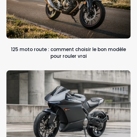
125 moto route : comment choisir le bon modèle
pour rouler vrai