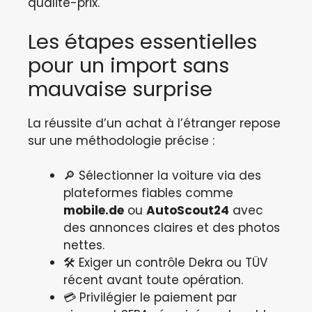
qualité-prix.
Les étapes essentielles
pour un import sans
mauvaise surprise
La réussite d’un achat à l’étranger repose
sur une méthodologie précise :
🔎 Sélectionner la voiture via des
plateformes fiables comme
mobile.de
ou
AutoScout24
avec
des annonces claires et des photos
nettes.
🛠️ Exiger un contrôle Dekra ou TÜV
récent avant toute opération.
💳 Privilégier le paiement par