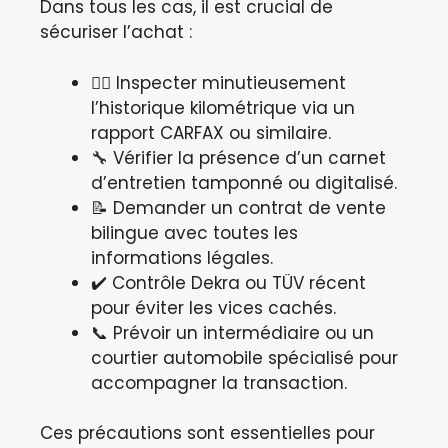
Dans tous les cas, il est crucial de
sécuriser l’achat :
🕵️‍♂️ Inspecter minutieusement
l’historique kilométrique via un
rapport CARFAX ou similaire.
🔧 Vérifier la présence d’un carnet
d’entretien tamponné ou digitalisé.
📝 Demander un contrat de vente
bilingue avec toutes les
informations légales.
✔️ Contrôle Dekra ou TÜV récent
pour éviter les vices cachés.
📞 Prévoir un intermédiaire ou un
courtier automobile spécialisé pour
accompagner la transaction.
Ces précautions sont essentielles pour