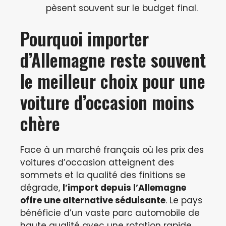
pèsent souvent sur le budget final.
Pourquoi importer
d’Allemagne reste souvent
le meilleur choix pour une
voiture d’occasion moins
chère
Face à un marché français où les prix des
voitures d’occasion atteignent des
sommets et la qualité des finitions se
dégrade,
l’import depuis l’Allemagne
offre une alternative séduisante
. Le pays
bénéficie d’un vaste parc automobile de
haute qualité avec une rotation rapide