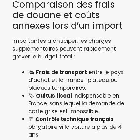
Comparaison des frais
de douane et coûts
annexes lors d’un import
Importantes à anticiper, les charges
supplémentaires peuvent rapidement
grever le budget total :
🛳️
Frais de transport
entre le pays
d’achat et la France : plateau ou
plaques temporaires.
🏷️
Quitus fiscal
indispensable en
France, sans lequel la demande de
carte grise est impossible.
🚥
Contrôle technique français
obligatoire si la voiture a plus de 4
ans.