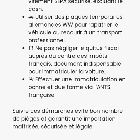
virement SEPA sécurisé, excluant le
cash.
🚗 Utiliser des plaques temporaires
allemandes WW pour rapatrier le
véhicule ou recourir à un transport
professionnel.
📑 Ne pas négliger le quitus fiscal
auprès du centre des impôts
français, document indispensable
pour immatriculer la voiture.
📇 Effectuer une immatriculation en
bonne et due forme via l’ANTS
française.
Suivre ces démarches évite bon nombre
de pièges et garantit une importation
maîtrisée, sécurisée et légale.