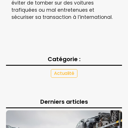
éviter de tomber sur des voitures
trafiquées ou mal entretenues et
sécuriser sa transaction à l’international.
Catégorie :
Actualité
Derniers articles