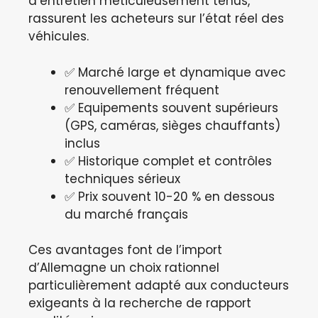
d’entretien méticuleusement tenus,
rassurent les acheteurs sur l’état réel des
véhicules.
✅ Marché large et dynamique avec
renouvellement fréquent
✅ Equipements souvent supérieurs
(GPS, caméras, sièges chauffants)
inclus
✅ Historique complet et contrôles
techniques sérieux
✅ Prix souvent 10-20 % en dessous
du marché français
Ces avantages font de l’import
d’Allemagne un choix rationnel
particulièrement adapté aux conducteurs
exigeants à la recherche de rapport