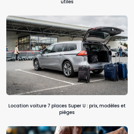
utiles
Location voiture 7 places Super U : prix, modèles et
pièges