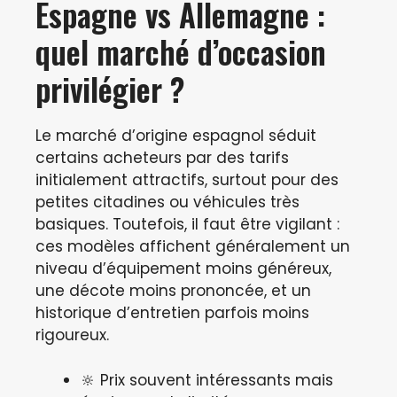
Espagne vs Allemagne :
quel marché d’occasion
privilégier ?
Le marché d’origine espagnol séduit
certains acheteurs par des tarifs
initialement attractifs, surtout pour des
petites citadines ou véhicules très
basiques. Toutefois, il faut être vigilant :
ces modèles affichent généralement un
niveau d’équipement moins généreux,
une décote moins prononcée, et un
historique d’entretien parfois moins
rigoureux.
🔆 Prix souvent intéressants mais