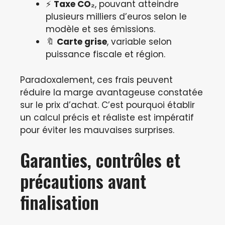
⚡
Taxe CO₂
, pouvant atteindre
plusieurs milliers d’euros selon le
modèle et ses émissions.
🔖
Carte grise
, variable selon
puissance fiscale et région.
Paradoxalement, ces frais peuvent
réduire la marge avantageuse constatée
sur le prix d’achat. C’est pourquoi établir
un calcul précis et réaliste est impératif
pour éviter les mauvaises surprises.
Garanties, contrôles et
précautions avant
finalisation