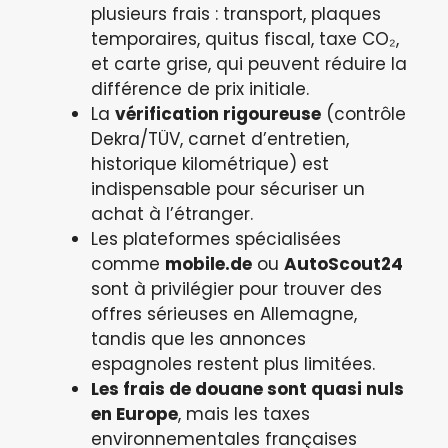
plusieurs frais : transport, plaques
temporaires, quitus fiscal, taxe CO₂,
et carte grise, qui peuvent réduire la
différence de prix initiale.
La
vérification rigoureuse
(contrôle
Dekra/TÜV, carnet d’entretien,
historique kilométrique) est
indispensable pour sécuriser un
achat à l’étranger.
Les plateformes spécialisées
comme
mobile.de
ou
AutoScout24
sont à privilégier pour trouver des
offres sérieuses en Allemagne,
tandis que les annonces
espagnoles restent plus limitées.
Les frais de douane sont quasi nuls
en Europe
, mais les taxes
environnementales françaises