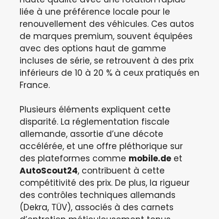
liée à une préférence locale pour le
renouvellement des véhicules. Ces autos
de marques premium, souvent équipées
avec des options haut de gamme
incluses de série, se retrouvent à des prix
inférieurs de 10 à 20 % à ceux pratiqués en
France.
Plusieurs éléments expliquent cette
disparité. La réglementation fiscale
allemande, assortie d’une décote
accélérée, et une offre pléthorique sur
des plateformes comme
mobile.de
et
AutoScout24
, contribuent à cette
compétitivité des prix. De plus, la rigueur
des contrôles techniques allemands
(Dekra, TÜV), associés à des carnets