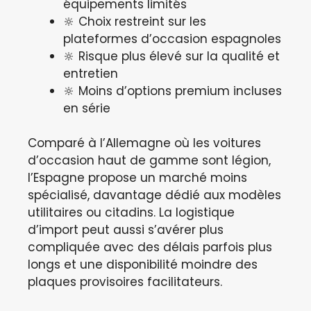
équipements limités
🔆 Choix restreint sur les
plateformes d’occasion espagnoles
🔆 Risque plus élevé sur la qualité et
entretien
🔆 Moins d’options premium incluses
en série
Comparé à l’Allemagne où les voitures
d’occasion haut de gamme sont légion,
l’Espagne propose un marché moins
spécialisé, davantage dédié aux modèles
utilitaires ou citadins. La logistique
d’import peut aussi s’avérer plus
compliquée avec des délais parfois plus
longs et une disponibilité moindre des
plaques provisoires facilitateurs.