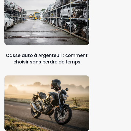
Casse auto à Argenteuil : comment
choisir sans perdre de temps