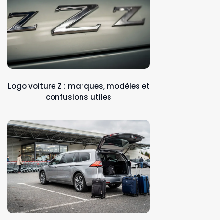
Logo voiture Z : marques, modèles et
confusions utiles