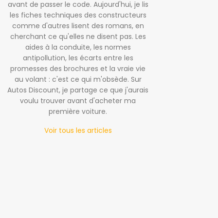
avant de passer le code. Aujourd'hui, je lis
les fiches techniques des constructeurs
comme d'autres lisent des romans, en
cherchant ce qu'elles ne disent pas. Les
aides à la conduite, les normes
antipollution, les écarts entre les
promesses des brochures et la vraie vie
au volant : c'est ce qui m'obsède. Sur
Autos Discount, je partage ce que j'aurais
voulu trouver avant d'acheter ma
première voiture.
Voir tous les articles