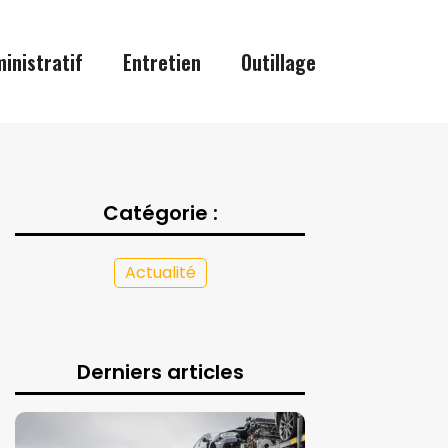
inistratif
Entretien
Outillage
Catégorie :
Actualité
Derniers articles