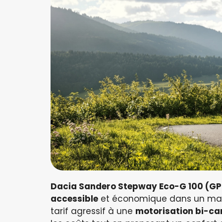
Dacia Sandero Stepway Eco-G 100 (GP
accessible
et économique dans un marc
tarif agressif à une
motorisation bi-ca