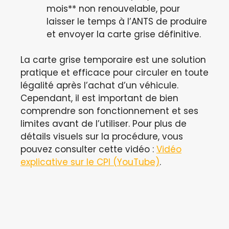
mois** non renouvelable, pour
laisser le temps à l’ANTS de produire
et envoyer la carte grise définitive.
La carte grise temporaire est une solution
pratique et efficace pour circuler en toute
légalité après l’achat d’un véhicule.
Cependant, il est important de bien
comprendre son fonctionnement et ses
limites avant de l’utiliser. Pour plus de
détails visuels sur la procédure, vous
pouvez consulter cette vidéo :
Vidéo
explicative sur le CPI (YouTube)
.