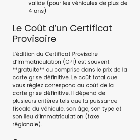
valide (pour les véhicules de plus de
4 ans)
Le Coût d’un Certificat
Provisoire
L’édition du Certificat Provisoire
d’Immatriculation (CPI) est souvent
**gratuite** ou comprise dans le prix de la
carte grise définitive. Le coût total que
vous réglez correspond au coût de la
carte grise définitive. Il dépend de
plusieurs critères tels que la puissance
fiscale du véhicule, son âge, son type et
son lieu d’immatriculation (taxe
régionale).