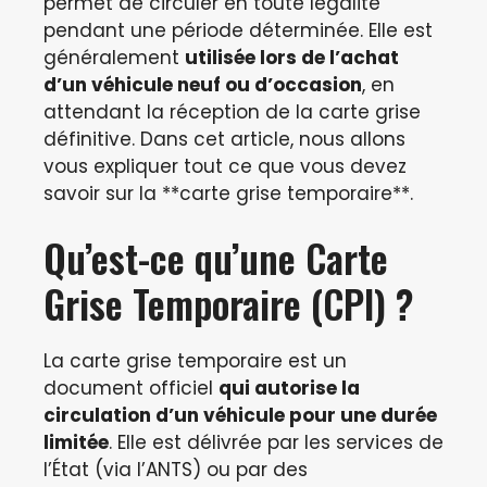
permet de circuler en toute légalité
pendant une période déterminée. Elle est
généralement
utilisée lors de l’achat
d’un véhicule neuf ou d’occasion
, en
attendant la réception de la carte grise
définitive. Dans cet article, nous allons
vous expliquer tout ce que vous devez
savoir sur la **carte grise temporaire**.
Qu’est-ce qu’une Carte
Grise Temporaire (CPI) ?
La carte grise temporaire est un
document officiel
qui autorise la
circulation d’un véhicule pour une durée
limitée
. Elle est délivrée par les services de
l’État (via l’ANTS) ou par des