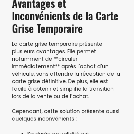
Avantages et
Inconvénients de la Carte
Grise Temporaire
La carte grise temporaire présente
plusieurs avantages. Elle permet
notamment de **circuler
immédiatement** après l’achat d’un
véhicule, sans attendre la réception de la
carte grise définitive. De plus, elle est
facile à obtenir et simplifie la transition
lors de la vente ou de l’achat.
Cependant, cette solution présente aussi
quelques inconvénients :
Sa durée de validité est