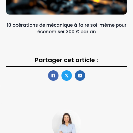
10 opérations de mécanique à faire soi-même pour
économiser 300 € par an
Partager cet article :