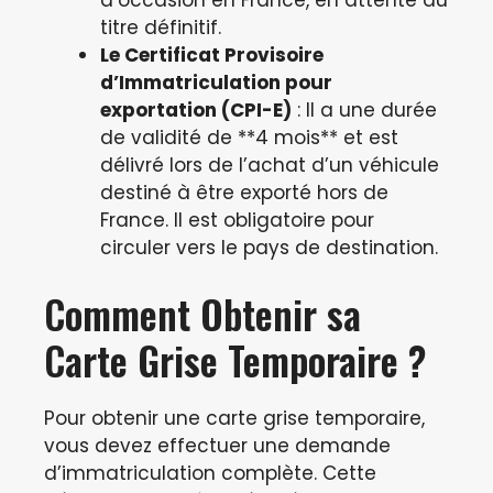
d’occasion en France, en attente du
titre définitif.
Le Certificat Provisoire
d’Immatriculation pour
exportation (CPI-E)
: Il a une durée
de validité de **4 mois** et est
délivré lors de l’achat d’un véhicule
destiné à être exporté hors de
France. Il est obligatoire pour
circuler vers le pays de destination.
Comment Obtenir sa
Carte Grise Temporaire ?
Pour obtenir une carte grise temporaire,
vous devez effectuer une demande
d’immatriculation complète. Cette