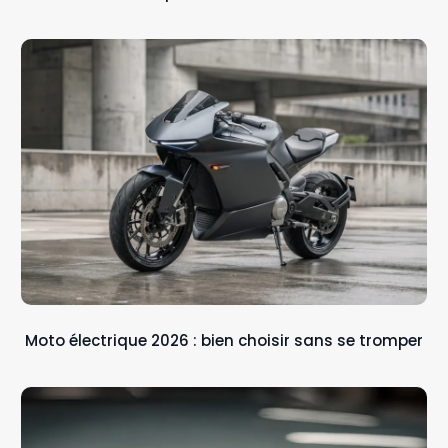
Moto électrique 2026 : bien choisir sans se tromper