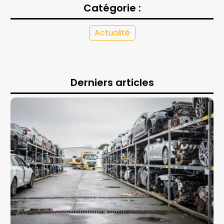
Catégorie :
Actualité
Derniers articles