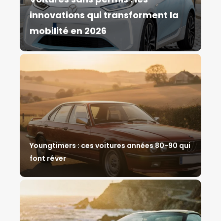
innovations qui transforment la
mobilité en 2026
Youngtimers : ces voitures années 80-90 qui
font rêver