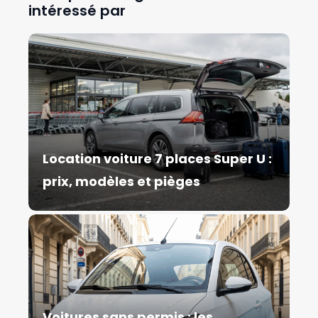
intéressé par
Location voiture 7 places Super U :
prix, modèles et pièges
Voitures sans permis : les