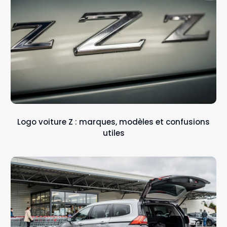
Logo voiture Z : marques, modèles et confusions
utiles