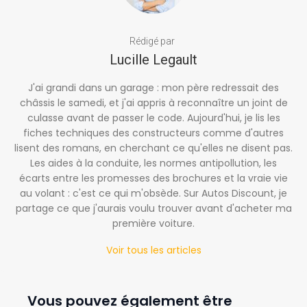
Rédigé par
Lucille Legault
J'ai grandi dans un garage : mon père redressait des
châssis le samedi, et j'ai appris à reconnaître un joint de
culasse avant de passer le code. Aujourd'hui, je lis les
fiches techniques des constructeurs comme d'autres
lisent des romans, en cherchant ce qu'elles ne disent pas.
Les aides à la conduite, les normes antipollution, les
écarts entre les promesses des brochures et la vraie vie
au volant : c'est ce qui m'obsède. Sur Autos Discount, je
partage ce que j'aurais voulu trouver avant d'acheter ma
première voiture.
Voir tous les articles
Vous pouvez également être