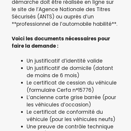
démarche doit être réalisée en ligne sur
le site de l’Agence Nationale des Titres
Sécurisés (ANTS) ou auprès d’un
**professionnel de l’automobile habilité**.
Voici les documents nécessaires pour
faire la demande :
Un justificatif d’identité valide
Un justificatif de domicile (datant
de moins de 6 mois)
Le certificat de cession du véhicule
(formulaire Cerfa n°15776)
L’ancienne carte grise barrée (pour
les véhicules d’occasion)
Le certificat de conformité du
véhicule (pour les véhicules neufs)
Une preuve de contrôle technique