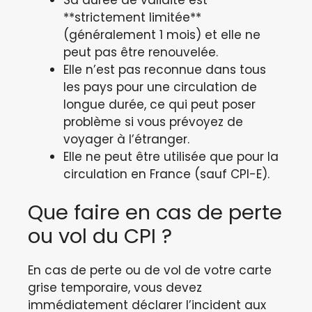
**strictement limitée**
(généralement 1 mois) et elle ne
peut pas être renouvelée.
Elle n’est pas reconnue dans tous
les pays pour une circulation de
longue durée, ce qui peut poser
problème si vous prévoyez de
voyager à l’étranger.
Elle ne peut être utilisée que pour la
circulation en France (sauf CPI-E).
Que faire en cas de perte
ou vol du CPI ?
En cas de perte ou de vol de votre carte
grise temporaire, vous devez
immédiatement déclarer l’incident aux