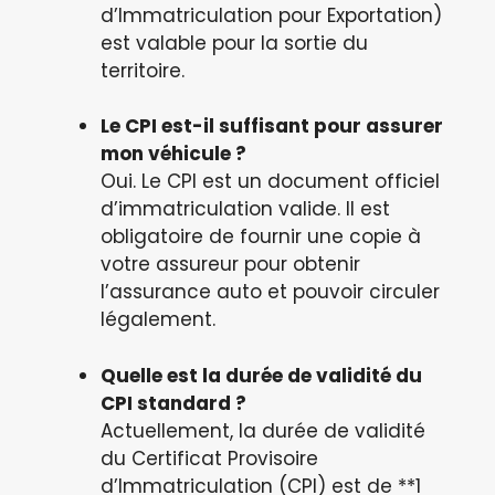
d’Immatriculation pour Exportation)
est valable pour la sortie du
territoire.
Le CPI est-il suffisant pour assurer
mon véhicule ?
Oui. Le CPI est un document officiel
d’immatriculation valide. Il est
obligatoire de fournir une copie à
votre assureur pour obtenir
l’assurance auto et pouvoir circuler
légalement.
Quelle est la durée de validité du
CPI standard ?
Actuellement, la durée de validité
du Certificat Provisoire
d’Immatriculation (CPI) est de **1