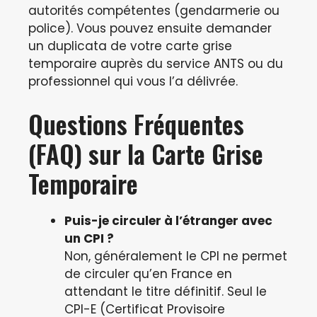
autorités compétentes (gendarmerie ou
police). Vous pouvez ensuite demander
un duplicata de votre carte grise
temporaire auprès du service ANTS ou du
professionnel qui vous l’a délivrée.
Questions Fréquentes
(FAQ) sur la Carte Grise
Temporaire
Puis-je circuler à l’étranger avec
un CPI ?
Non, généralement le CPI ne permet
de circuler qu’en France en
attendant le titre définitif. Seul le
CPI-E (Certificat Provisoire