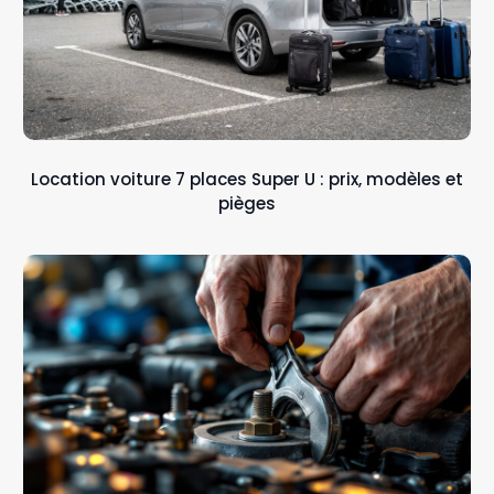
Location voiture 7 places Super U : prix, modèles et
pièges