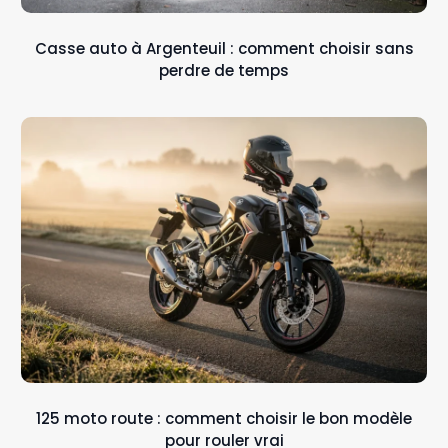
Casse auto à Argenteuil : comment choisir sans
perdre de temps
125 moto route : comment choisir le bon modèle
pour rouler vrai