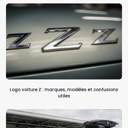
Logo voiture Z : marques, modèles et confusions
utiles