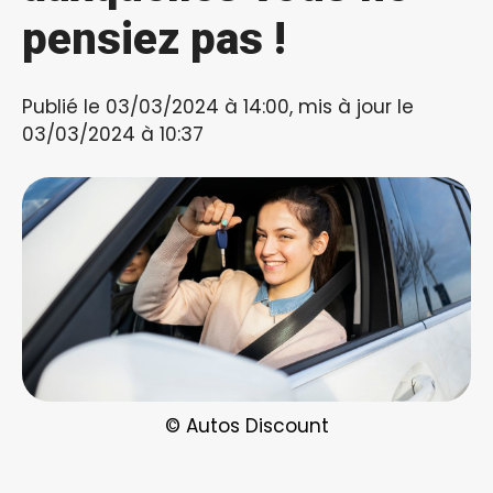
pensiez pas !
Publié le 03/03/2024 à 14:00, mis à jour le
03/03/2024 à 10:37
© Autos Discount