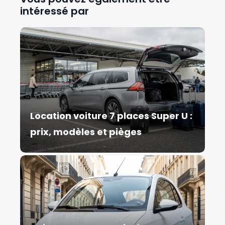
intéressé par
Location voiture 7 places Super U :
prix, modèles et pièges