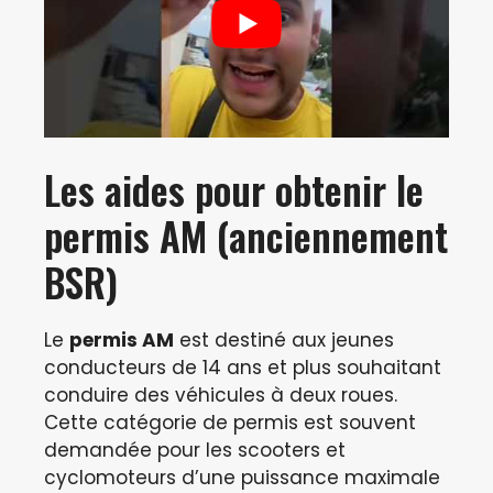
Les aides pour obtenir le
permis AM (anciennement
BSR)
Le
permis AM
est destiné aux jeunes
conducteurs de 14 ans et plus souhaitant
conduire des véhicules à deux roues.
Cette catégorie de permis est souvent
demandée pour les scooters et
cyclomoteurs d’une puissance maximale