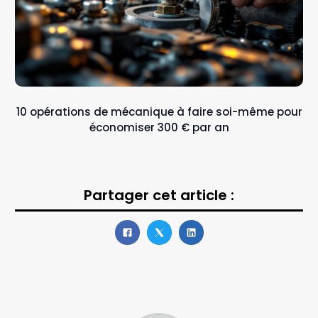
10 opérations de mécanique à faire soi-même pour
économiser 300 € par an
Partager cet article :