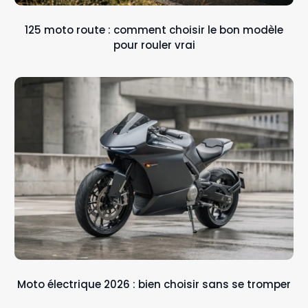
125 moto route : comment choisir le bon modèle
pour rouler vrai
Moto électrique 2026 : bien choisir sans se tromper