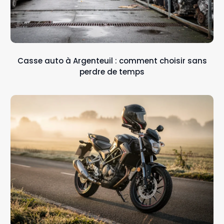
Casse auto à Argenteuil : comment choisir sans
perdre de temps