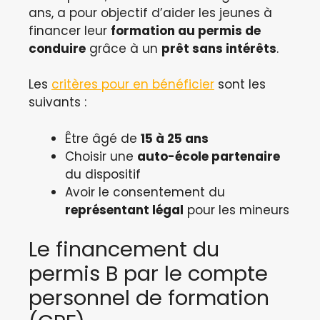
ans, a pour objectif d’aider les jeunes à
financer leur
formation au permis de
conduire
grâce à un
prêt sans intérêts
.
Les
critères pour en bénéficier
sont les
suivants :
Être âgé de
15 à 25 ans
Choisir une
auto-école partenaire
du dispositif
Avoir le consentement du
représentant légal
pour les mineurs
Le financement du
permis B par le compte
personnel de formation