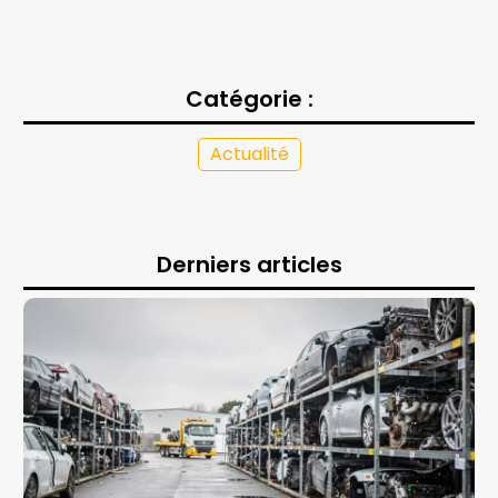
Catégorie :
Actualité
Derniers articles