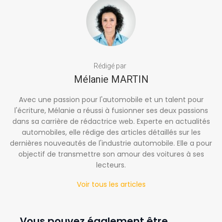
Rédigé par
Mélanie MARTIN
Avec une passion pour l'automobile et un talent pour
l'écriture, Mélanie a réussi à fusionner ses deux passions
dans sa carrière de rédactrice web. Experte en actualités
automobiles, elle rédige des articles détaillés sur les
dernières nouveautés de l'industrie automobile. Elle a pour
objectif de transmettre son amour des voitures à ses
lecteurs.
Voir tous les articles
Vous pouvez également être