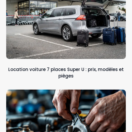
Location voiture 7 places Super U : prix, modèles et
pièges