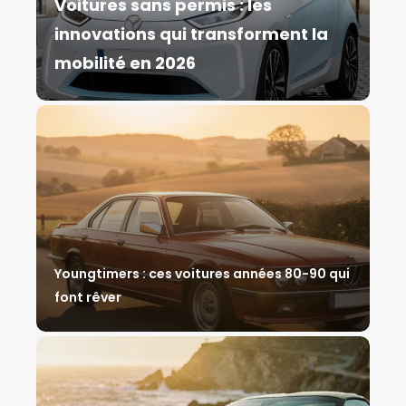
Voitures sans permis : les
innovations qui transforment la
mobilité en 2026
Youngtimers : ces voitures années 80-90 qui
font rêver