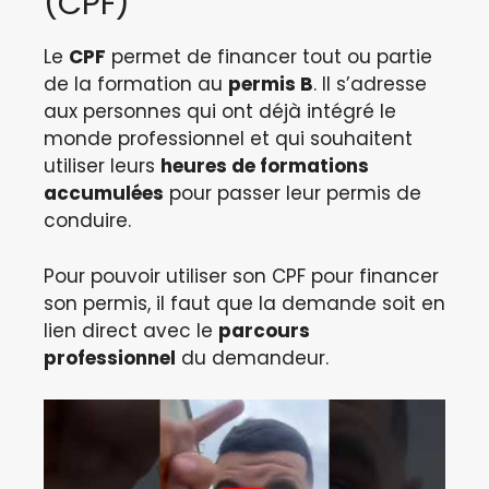
(CPF)
Le
CPF
permet de financer tout ou partie
de la formation au
permis B
. Il s’adresse
aux personnes qui ont déjà intégré le
monde professionnel et qui souhaitent
utiliser leurs
heures de formations
accumulées
pour passer leur permis de
conduire.
Pour pouvoir utiliser son CPF pour financer
son permis, il faut que la demande soit en
lien direct avec le
parcours
professionnel
du demandeur.