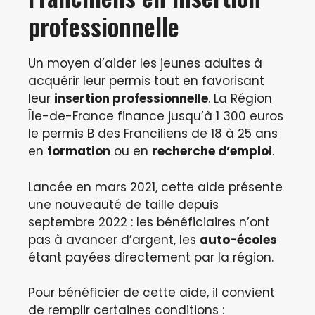
professionnelle
Un moyen d’aider les jeunes adultes à
acquérir leur permis tout en favorisant
leur
insertion professionnelle
. La Région
Île-de-France finance jusqu’à 1 300 euros
le permis B des Franciliens de 18 à 25 ans
en
formation
ou en
recherche d’emploi
.
Lancée en mars 2021, cette aide présente
une nouveauté de taille depuis
septembre 2022 : les bénéficiaires n’ont
pas à avancer d’argent, les
auto-écoles
étant payées directement par la région.
Pour bénéficier de cette aide, il convient
de remplir certaines conditions :