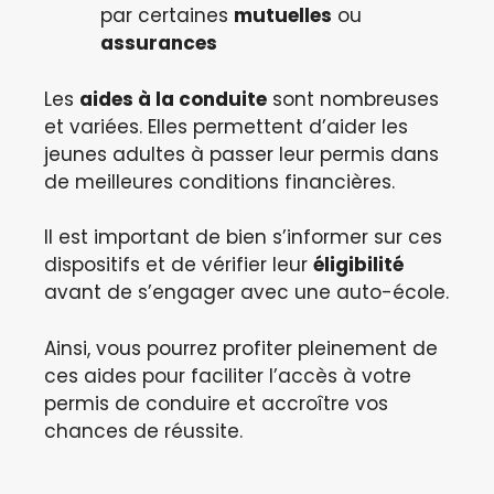
par certaines
mutuelles
ou
assurances
Les
aides à la conduite
sont nombreuses
et variées. Elles permettent d’aider les
jeunes adultes à passer leur permis dans
de meilleures conditions financières.
Il est important de bien s’informer sur ces
dispositifs et de vérifier leur
éligibilité
avant de s’engager avec une auto-école.
Ainsi, vous pourrez profiter pleinement de
ces aides pour faciliter l’accès à votre
permis de conduire et accroître vos
chances de réussite.