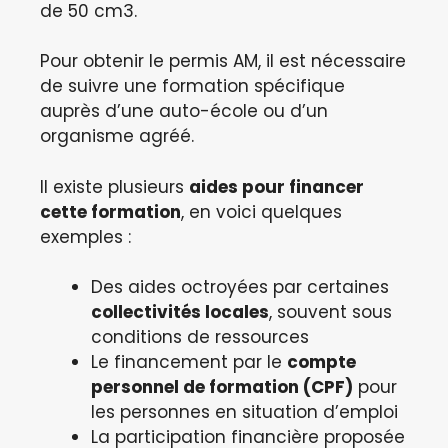
de 50 cm3.
Pour obtenir le permis AM, il est nécessaire
de suivre une formation spécifique
auprès d’une auto-école ou d’un
organisme agréé.
Il existe plusieurs
aides pour financer
cette formation
, en voici quelques
exemples :
Des aides octroyées par certaines
collectivités locales
, souvent sous
conditions de ressources
Le financement par le
compte
personnel de formation (CPF)
pour
les personnes en situation d’emploi
La participation financière proposée