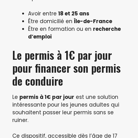
Avoir entre
18 et 25 ans
Être domicilié en
Île-de-France
Être en formation ou en
recherche
d’emploi
Le permis à 1€ par jour
pour financer son permis
de conduire
Le
permis à 1€ par jour
est une solution
intéressante pour les jeunes adultes qui
souhaitent passer leur permis sans se
ruiner.
Ce dispositif, accessible dès l’âge de 17