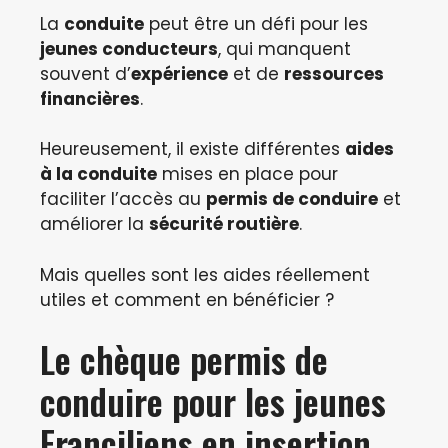
La
conduite
peut être un défi pour les
jeunes conducteurs
, qui manquent
souvent d’
expérience
et de
ressources
financières
.
Heureusement, il existe différentes
aides
à la conduite
mises en place pour
faciliter l’accès au
permis de conduire
et
améliorer la
sécurité routière
.
Mais quelles sont les aides réellement
utiles et comment en bénéficier ?
Le chèque permis de
conduire pour les jeunes
Franciliens en insertion