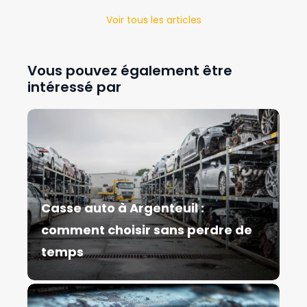
Voir tous les articles
Vous pouvez également être
intéressé par
Casse auto à Argenteuil :
comment choisir sans perdre de
temps