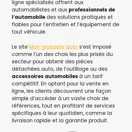
ligne spécialisés offrent aux
automobilistes et aux
professionnels de
l’automobile
des solutions pratiques et
fiables pour l’entretien et l’équipement de
tout véhicule.
Le site
Mon grossiste auto
s’est imposé
comme l’un des choix les plus prisés du
secteur pour obtenir des pièces
détachées auto, de l’outillage ou des
accessoires automobiles
à un tarif
compétitif. En optant pour la vente en
ligne, les clients découvrent une façon
simple d’accéder à un vaste choix de
références, tout en profitant de services
spécifiques à leur quotidien, comme la
livraison rapide et la garantie produit.