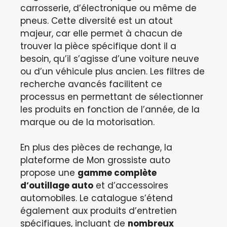
carrosserie, d’électronique ou même de
pneus. Cette diversité est un atout
majeur, car elle permet à chacun de
trouver la pièce spécifique dont il a
besoin, qu’il s’agisse d’une voiture neuve
ou d’un véhicule plus ancien. Les filtres de
recherche avancés facilitent ce
processus en permettant de sélectionner
les produits en fonction de l’année, de la
marque ou de la motorisation.
En plus des pièces de rechange, la
plateforme de Mon grossiste auto
propose une
gamme complète
d’outillage auto
et d’accessoires
automobiles. Le catalogue s’étend
également aux produits d’entretien
spécifiques, incluant de
nombreux