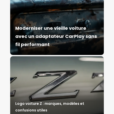
Moderniser une vieille voiture
avec un adaptateur CarPlay sans
fil performant
Logo voiture Z : marques, modèles et
confusions utiles