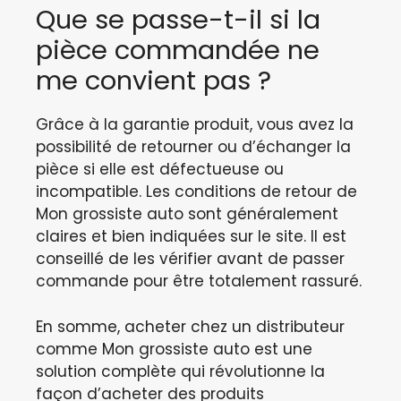
Que se passe-t-il si la
pièce commandée ne
me convient pas ?
Grâce à la garantie produit, vous avez la
possibilité de retourner ou d’échanger la
pièce si elle est défectueuse ou
incompatible. Les conditions de retour de
Mon grossiste auto sont généralement
claires et bien indiquées sur le site. Il est
conseillé de les vérifier avant de passer
commande pour être totalement rassuré.
En somme, acheter chez un distributeur
comme Mon grossiste auto est une
solution complète qui révolutionne la
façon d’acheter des produits