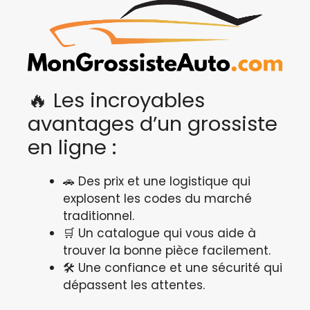
🔥 Les incroyables
avantages d’un grossiste
en ligne :
🚗 Des prix et une logistique qui
explosent les codes du marché
traditionnel.
🛒 Un catalogue qui vous aide à
trouver la bonne pièce facilement.
🛠️ Une confiance et une sécurité qui
dépassent les attentes.