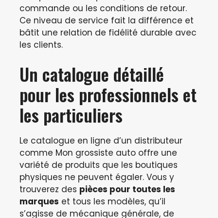
commande ou les conditions de retour.
Ce niveau de service fait la différence et
bâtit une relation de fidélité durable avec
les clients.
Un catalogue détaillé
pour les professionnels et
les particuliers
Le catalogue en ligne d’un distributeur
comme Mon grossiste auto offre une
variété de produits que les boutiques
physiques ne peuvent égaler. Vous y
trouverez des
pièces pour toutes les
marques
et tous les modèles, qu’il
s’agisse de mécanique générale, de