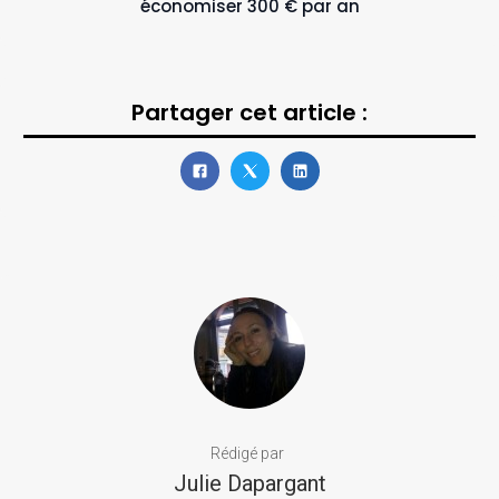
économiser 300 € par an
Partager cet article :
Rédigé par
Julie Dapargant