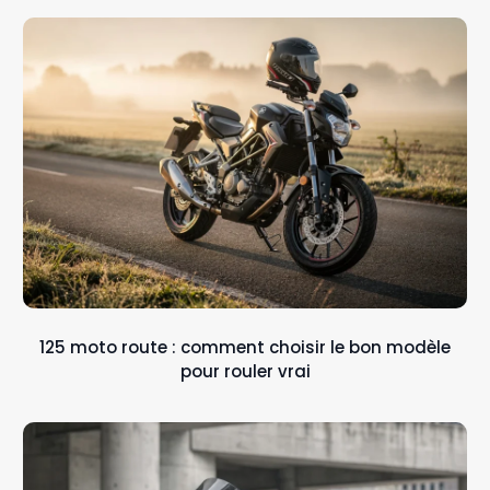
125 moto route : comment choisir le bon modèle
pour rouler vrai