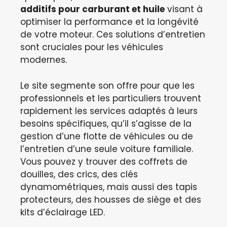
additifs pour carburant et huile
visant à
optimiser la performance et la longévité
de votre moteur. Ces solutions d’entretien
sont cruciales pour les véhicules
modernes.
Le site segmente son offre pour que les
professionnels et les particuliers trouvent
rapidement les services adaptés à leurs
besoins spécifiques, qu’il s’agisse de la
gestion d’une flotte de véhicules ou de
l’entretien d’une seule voiture familiale.
Vous pouvez y trouver des coffrets de
douilles, des crics, des clés
dynamométriques, mais aussi des tapis
protecteurs, des housses de siège et des
kits d’éclairage LED.