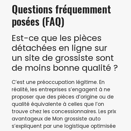
Questions fréquemment
posées (FAQ)
Est-ce que les pièces
détachées en ligne sur
un site de grossiste sont
de moins bonne qualité ?
C’est une préoccupation légitime. En
réalité, les entreprises s’engagent à ne
proposer que des pièces d’origine ou de
qualité équivalente à celles que l’on
trouve chez les concessionnaires. Les prix
avantageux de Mon grossiste auto
s’expliquent par une logistique optimisée