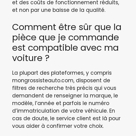
et des coûts de fonctionnement réduits,
et non par une baisse de la qualité.
Comment être sûr que la
pièce que je commande
est compatible avec ma
voiture ?
La plupart des plateformes, y compris
mongrossisteauto.com, disposent de
filtres de recherche très précis qui vous
demandent de renseigner la marque, le
modèle, l’année et parfois le numéro
d’immatriculation de votre véhicule. En
cas de doute, le service client est là pour
vous aider à confirmer votre choix.