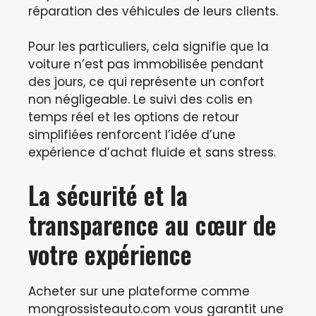
réparation des véhicules de leurs clients.
Pour les particuliers, cela signifie que la
voiture n’est pas immobilisée pendant
des jours, ce qui représente un confort
non négligeable. Le suivi des colis en
temps réel et les options de retour
simplifiées renforcent l’idée d’une
expérience d’achat fluide et sans stress.
La sécurité et la
transparence au cœur de
votre expérience
Acheter sur une plateforme comme
mongrossisteauto.com vous garantit une