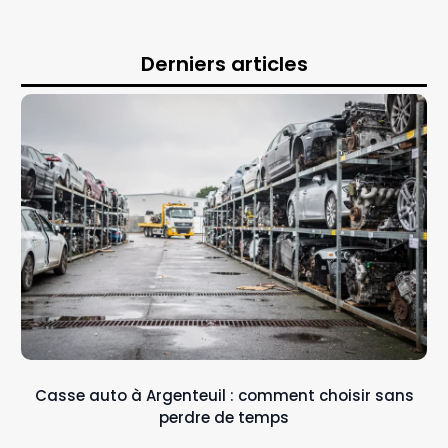
Derniers articles
Casse auto à Argenteuil : comment choisir sans
perdre de temps