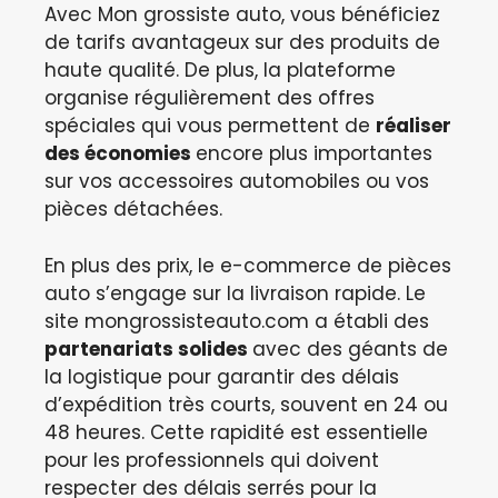
Avec Mon grossiste auto, vous bénéficiez
de tarifs avantageux sur des produits de
haute qualité. De plus, la plateforme
organise régulièrement des offres
spéciales qui vous permettent de
réaliser
des économies
encore plus importantes
sur vos accessoires automobiles ou vos
pièces détachées.
En plus des prix, le e-commerce de pièces
auto s’engage sur la livraison rapide. Le
site mongrossisteauto.com a établi des
partenariats solides
avec des géants de
la logistique pour garantir des délais
d’expédition très courts, souvent en 24 ou
48 heures. Cette rapidité est essentielle
pour les professionnels qui doivent
respecter des délais serrés pour la