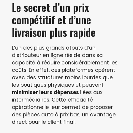
Le secret d’un prix
compétitif et d’une
livraison plus rapide
L’un des plus grands atouts d’un
distributeur en ligne réside dans sa
capacité à réduire considérablement les
coûts. En effet, ces plateformes opèrent
avec des structures moins lourdes que
les boutiques physiques et peuvent
minimiser leurs dépenses
liées aux
intermédiaires. Cette efficacité
opérationnelle leur permet de proposer
des pièces auto à prix bas, un avantage
direct pour le client final.