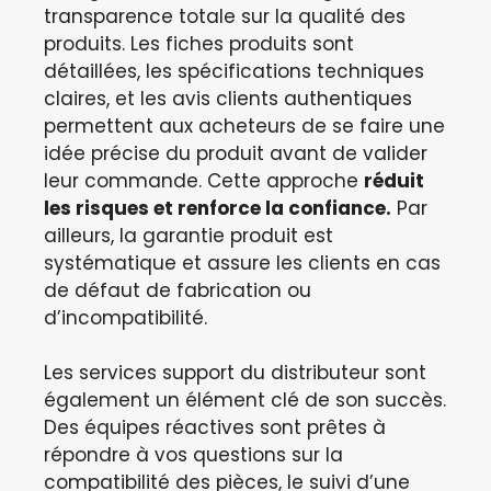
transparence totale sur la qualité des
produits. Les fiches produits sont
détaillées, les spécifications techniques
claires, et les avis clients authentiques
permettent aux acheteurs de se faire une
idée précise du produit avant de valider
leur commande. Cette approche
réduit
les risques et renforce la confiance.
Par
ailleurs, la garantie produit est
systématique et assure les clients en cas
de défaut de fabrication ou
d’incompatibilité.
Les services support du distributeur sont
également un élément clé de son succès.
Des équipes réactives sont prêtes à
répondre à vos questions sur la
compatibilité des pièces, le suivi d’une