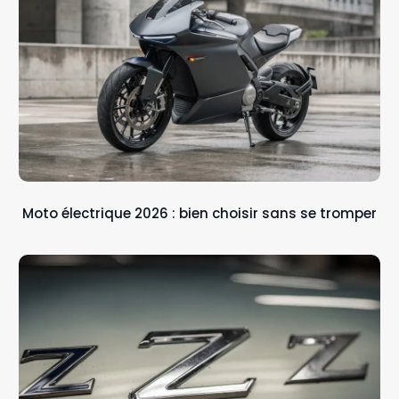
Moto électrique 2026 : bien choisir sans se tromper