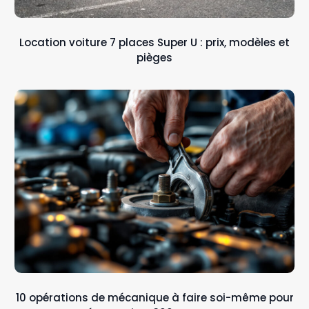
Location voiture 7 places Super U : prix, modèles et
pièges
10 opérations de mécanique à faire soi-même pour