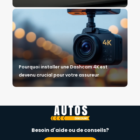
Pourquoi installer une Dashcam 4K est
devenu crucial pour votre assureur
Besoin d'aide ou de conseils?