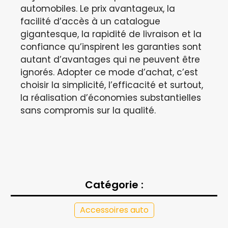
automobiles. Le prix avantageux, la
facilité d’accès à un catalogue
gigantesque, la rapidité de livraison et la
confiance qu’inspirent les garanties sont
autant d’avantages qui ne peuvent être
ignorés. Adopter ce mode d’achat, c’est
choisir la simplicité, l’efficacité et surtout,
la réalisation d’économies substantielles
sans compromis sur la qualité.
Catégorie :
Accessoires auto