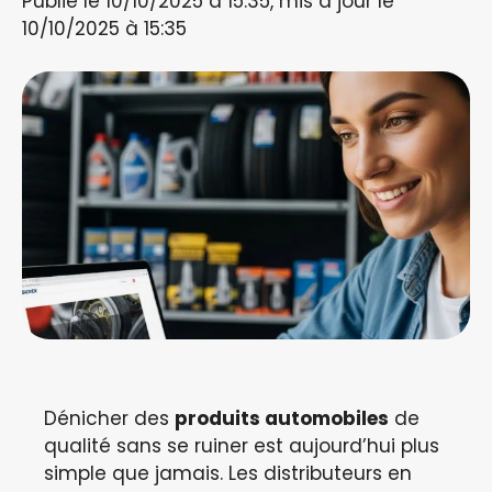
Publié le 10/10/2025 à 15:35, mis à jour le
10/10/2025 à 15:35
Dénicher des
produits automobiles
de
qualité sans se ruiner est aujourd’hui plus
simple que jamais. Les distributeurs en