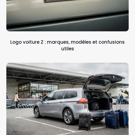
Logo voiture Z : marques, modèles et confusions
utiles