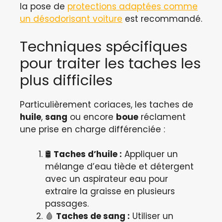
la pose de
protections adaptées comme
un désodorisant voiture
est recommandé.
Techniques spécifiques
pour traiter les taches les
plus difficiles
Particulièrement coriaces, les taches de
huile
,
sang
ou encore
boue
réclament
une prise en charge différenciée :
🛢️
Taches d’huile :
Appliquer un
mélange d’eau tiède et détergent
avec un aspirateur eau pour
extraire la graisse en plusieurs
passages.
🩸
Taches de sang :
Utiliser un