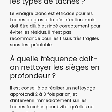
les types de taches ?
Le vinaigre blanc est efficace pour les
taches de gras et la désinfection, mais
doit être dilué et rincé correctement pour
éviter les résidus. Il n’est pas
recommandé pour les tissus très fragiles
sans test préalable.
À quelle fréquence doit-
on nettoyer les sièges en
profondeur ?
Il est conseillé de réaliser un nettoyage
approfondi 2 à 3 fois par an, et
d’intervenir immédiatement sur les
taches fraîches pour éviter qu’elles ne