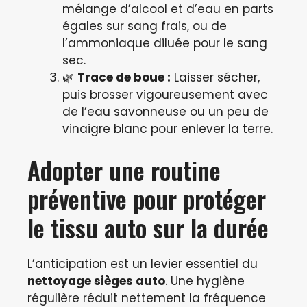
mélange d’alcool et d’eau en parts
égales sur sang frais, ou de
l’ammoniaque diluée pour le sang
sec.
🌿
Trace de boue :
Laisser sécher,
puis brosser vigoureusement avec
de l’eau savonneuse ou un peu de
vinaigre blanc pour enlever la terre.
Adopter une routine
préventive pour protéger
le tissu auto sur la durée
L’anticipation est un levier essentiel du
nettoyage sièges auto
. Une hygiène
régulière réduit nettement la fréquence