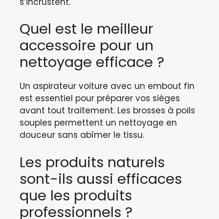
s’incrustent.
Quel est le meilleur
accessoire pour un
nettoyage efficace ?
Un aspirateur voiture avec un embout fin
est essentiel pour préparer vos sièges
avant tout traitement. Les brosses à poils
souples permettent un nettoyage en
douceur sans abîmer le tissu.
Les produits naturels
sont-ils aussi efficaces
que les produits
professionnels ?