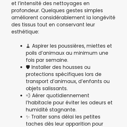
et l’intensité des nettoyages en
profondeur. Quelques gestes simples
améliorent considérablement la longévité
des tissus tout en conservant leur
esthétique:
🧹 Aspirer les poussières, miettes et
poils d’animaux au minimum une
fois par semaine.
🛡️ Installer des housses ou
protections spécifiques lors de
transport d’animaux, d’enfants ou
objets salissants.
💨 Aérer quotidiennement
l’habitacle pour éviter les odeurs et
humidité stagnante.
✨ Traiter sans délai les petites
taches dès leur apparition pour