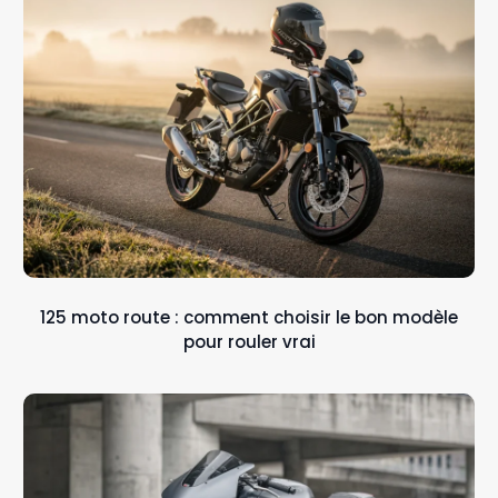
125 moto route : comment choisir le bon modèle
pour rouler vrai