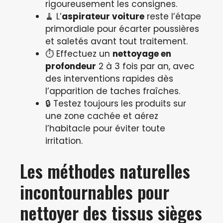
rigoureusement les consignes.
🧹 L’
aspirateur voiture
reste l’étape
primordiale pour écarter poussières
et saletés avant tout traitement.
⏱ Effectuez un
nettoyage en
profondeur
2 à 3 fois par an, avec
des interventions rapides dès
l’apparition de taches fraîches.
🔒 Testez toujours les produits sur
une zone cachée et aérez
l’habitacle pour éviter toute
irritation.
Les méthodes naturelles
incontournables pour
nettoyer des tissus sièges