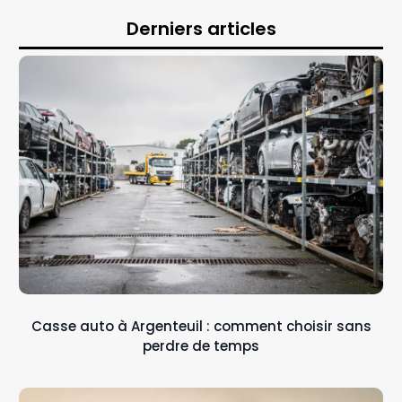
Derniers articles
Casse auto à Argenteuil : comment choisir sans
perdre de temps