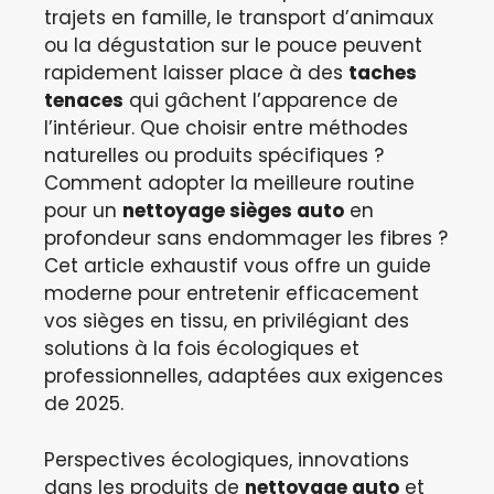
trajets en famille, le transport d’animaux
ou la dégustation sur le pouce peuvent
rapidement laisser place à des
taches
tenaces
qui gâchent l’apparence de
l’intérieur. Que choisir entre méthodes
naturelles ou produits spécifiques ?
Comment adopter la meilleure routine
pour un
nettoyage sièges auto
en
profondeur sans endommager les fibres ?
Cet article exhaustif vous offre un guide
moderne pour entretenir efficacement
vos sièges en tissu, en privilégiant des
solutions à la fois écologiques et
professionnelles, adaptées aux exigences
de 2025.
Perspectives écologiques, innovations
dans les produits de
nettoyage auto
et