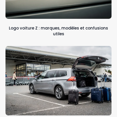
Logo voiture Z : marques, modèles et confusions
utiles