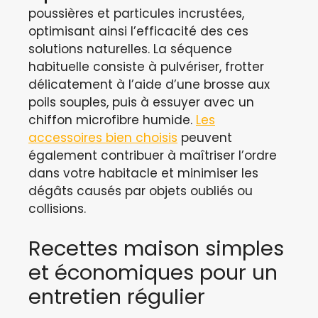
poussières et particules incrustées,
optimisant ainsi l’efficacité des ces
solutions naturelles. La séquence
habituelle consiste à pulvériser, frotter
délicatement à l’aide d’une brosse aux
poils souples, puis à essuyer avec un
chiffon microfibre humide.
Les
accessoires bien choisis
peuvent
également contribuer à maîtriser l’ordre
dans votre habitacle et minimiser les
dégâts causés par objets oubliés ou
collisions.
Recettes maison simples
et économiques pour un
entretien régulier