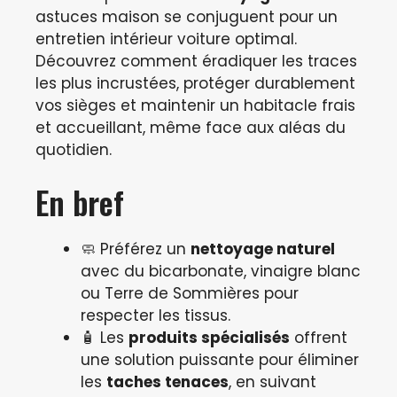
astuces maison se conjuguent pour un
entretien intérieur voiture optimal.
Découvrez comment éradiquer les traces
les plus incrustées, protéger durablement
vos sièges et maintenir un habitacle frais
et accueillant, même face aux aléas du
quotidien.
En bref
🧼 Préférez un
nettoyage naturel
avec du bicarbonate, vinaigre blanc
ou Terre de Sommières pour
respecter les tissus.
🧴 Les
produits spécialisés
offrent
une solution puissante pour éliminer
les
taches tenaces
, en suivant