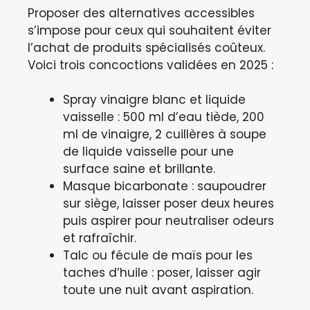
Proposer des alternatives accessibles
s’impose pour ceux qui souhaitent éviter
l’achat de produits spécialisés coûteux.
Voici trois concoctions validées en 2025 :
Spray vinaigre blanc et liquide
vaisselle : 500 ml d’eau tiède, 200
ml de vinaigre, 2 cuillères à soupe
de liquide vaisselle pour une
surface saine et brillante.
Masque bicarbonate : saupoudrer
sur siège, laisser poser deux heures
puis aspirer pour neutraliser odeurs
et rafraîchir.
Talc ou fécule de maïs pour les
taches d’huile : poser, laisser agir
toute une nuit avant aspiration.