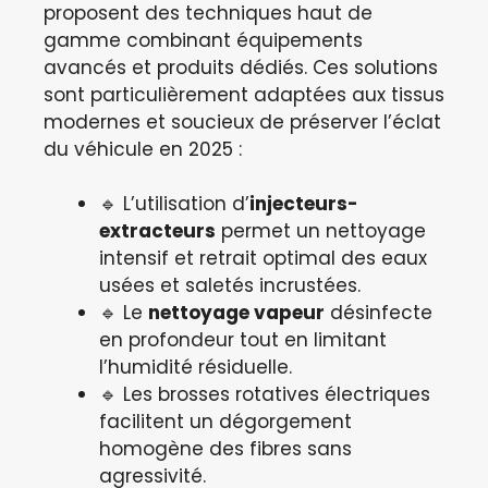
proposent des techniques haut de
gamme combinant équipements
avancés et produits dédiés. Ces solutions
sont particulièrement adaptées aux tissus
modernes et soucieux de préserver l’éclat
du véhicule en 2025 :
🔹 L’utilisation d’
injecteurs-
extracteurs
permet un nettoyage
intensif et retrait optimal des eaux
usées et saletés incrustées.
🔹 Le
nettoyage vapeur
désinfecte
en profondeur tout en limitant
l’humidité résiduelle.
🔹 Les brosses rotatives électriques
facilitent un dégorgement
homogène des fibres sans
agressivité.