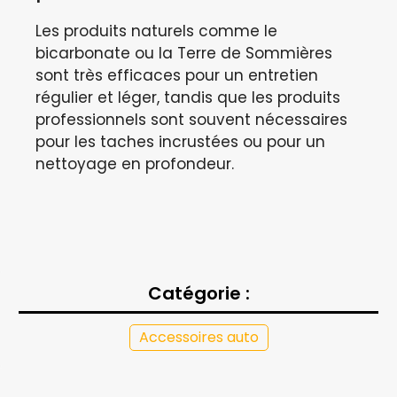
Les produits naturels comme le
bicarbonate ou la Terre de Sommières
sont très efficaces pour un entretien
régulier et léger, tandis que les produits
professionnels sont souvent nécessaires
pour les taches incrustées ou pour un
nettoyage en profondeur.
Catégorie :
Accessoires auto