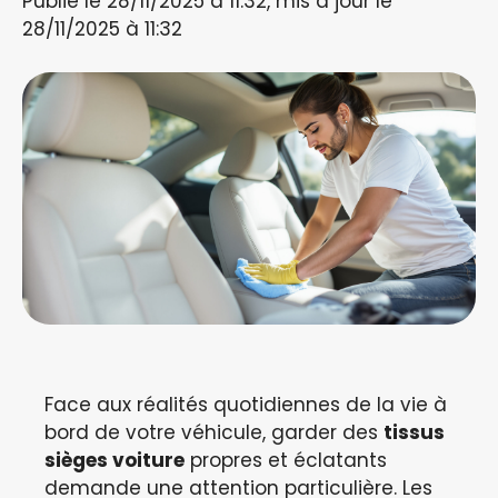
Publié le 28/11/2025 à 11:32, mis à jour le
28/11/2025 à 11:32
Face aux réalités quotidiennes de la vie à
bord de votre véhicule, garder des
tissus
sièges voiture
propres et éclatants
demande une attention particulière. Les