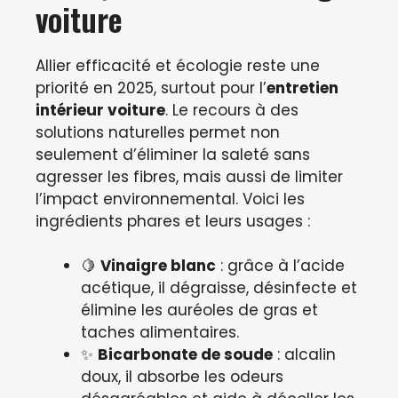
voiture
Allier efficacité et écologie reste une
priorité en 2025, surtout pour l’
entretien
intérieur voiture
. Le recours à des
solutions naturelles permet non
seulement d’éliminer la saleté sans
agresser les fibres, mais aussi de limiter
l’impact environnemental. Voici les
ingrédients phares et leurs usages :
🍋
Vinaigre blanc
: grâce à l’acide
acétique, il dégraisse, désinfecte et
élimine les auréoles de gras et
taches alimentaires.
✨
Bicarbonate de soude
: alcalin
doux, il absorbe les odeurs