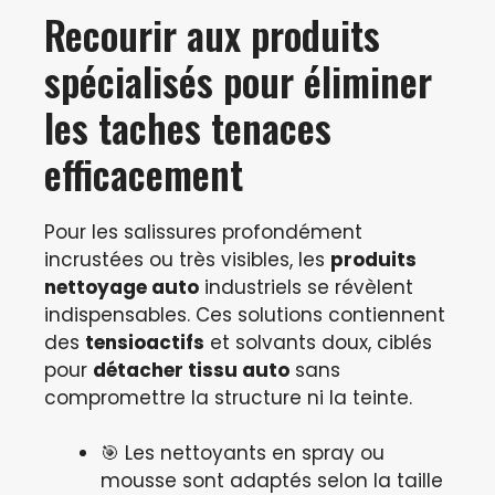
Recourir aux produits
spécialisés pour éliminer
les taches tenaces
efficacement
Pour les salissures profondément
incrustées ou très visibles, les
produits
nettoyage auto
industriels se révèlent
indispensables. Ces solutions contiennent
des
tensioactifs
et solvants doux, ciblés
pour
détacher tissu auto
sans
compromettre la structure ni la teinte.
🎯 Les nettoyants en spray ou
mousse sont adaptés selon la taille