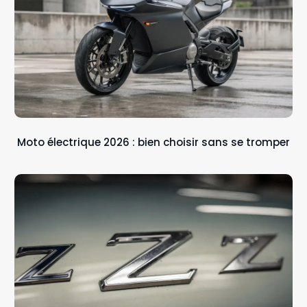
Moto électrique 2026 : bien choisir sans se tromper