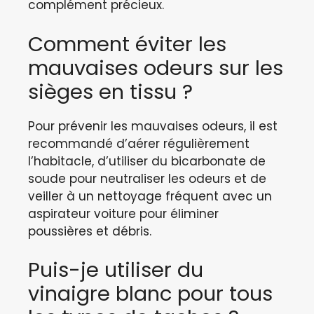
complément précieux.
Comment éviter les
mauvaises odeurs sur les
sièges en tissu ?
Pour prévenir les mauvaises odeurs, il est
recommandé d’aérer régulièrement
l’habitacle, d’utiliser du bicarbonate de
soude pour neutraliser les odeurs et de
veiller à un nettoyage fréquent avec un
aspirateur voiture pour éliminer
poussières et débris.
Puis-je utiliser du
vinaigre blanc pour tous