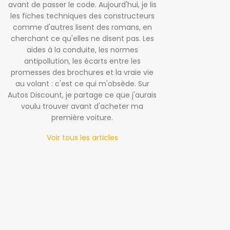
avant de passer le code. Aujourd'hui, je lis
les fiches techniques des constructeurs
comme d'autres lisent des romans, en
cherchant ce qu'elles ne disent pas. Les
aides à la conduite, les normes
antipollution, les écarts entre les
promesses des brochures et la vraie vie
au volant : c'est ce qui m'obsède. Sur
Autos Discount, je partage ce que j'aurais
voulu trouver avant d'acheter ma
première voiture.
Voir tous les articles