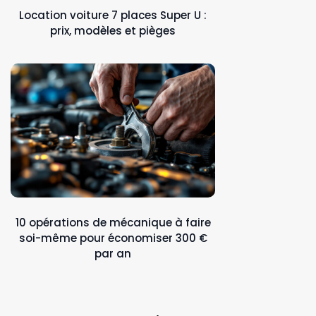
Location voiture 7 places Super U :
prix, modèles et pièges
10 opérations de mécanique à faire
soi-même pour économiser 300 €
par an