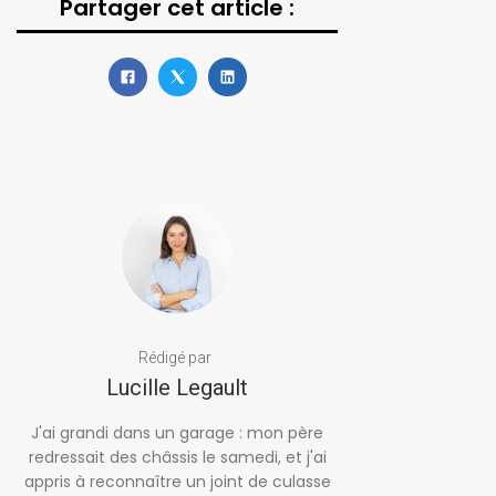
Partager cet article :
Rédigé par
Lucille Legault
J'ai grandi dans un garage : mon père
redressait des châssis le samedi, et j'ai
appris à reconnaître un joint de culasse