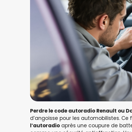
Perdre le code autoradio Renault ou D
d’angoisse pour les automobilistes. Ce
l’autoradio
après une coupure de batte