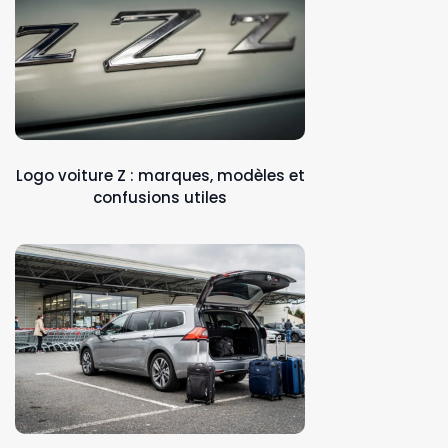
Logo voiture Z : marques, modèles et
confusions utiles