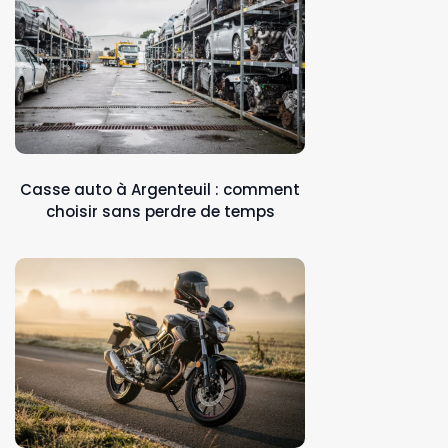
Casse auto à Argenteuil : comment
choisir sans perdre de temps