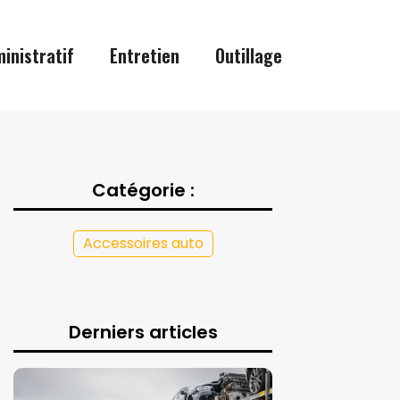
inistratif
Entretien
Outillage
Catégorie :
Accessoires auto
Derniers articles