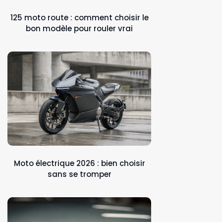
125 moto route : comment choisir le
bon modèle pour rouler vrai
Moto électrique 2026 : bien choisir
sans se tromper