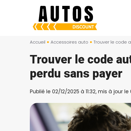
Aller
au
contenu
Accueil
Accessoires auto
Trouver le code au
perdu sans payer
Publié le 02/12/2025 à 11:32, mis à jour le